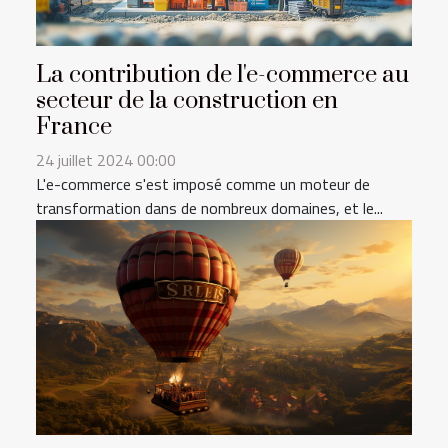
La contribution de l'e-commerce au
secteur de la construction en
France
24 juillet 2024 00:00
L'e-commerce s'est imposé comme un moteur de
transformation dans de nombreux domaines, et le...