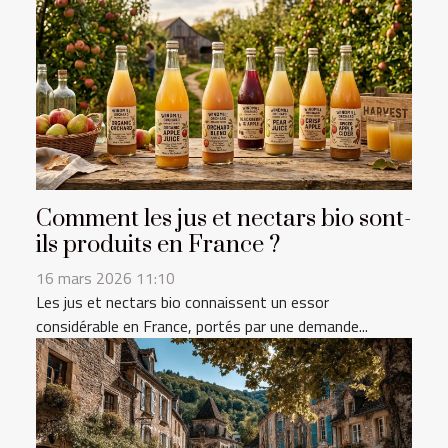
Comment les jus et nectars bio sont-
ils produits en France ?
16 mars 2026 11:10
Les jus et nectars bio connaissent un essor
considérable en France, portés par une demande...