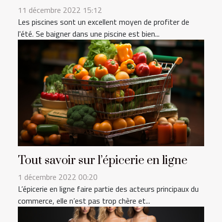
11 décembre 2022 15:12
Les piscines sont un excellent moyen de profiter de
l'été. Se baigner dans une piscine est bien...
Tout savoir sur l’épicerie en ligne
1 décembre 2022 00:20
L’épicerie en ligne faire partie des acteurs principaux du
commerce, elle n’est pas trop chère et...