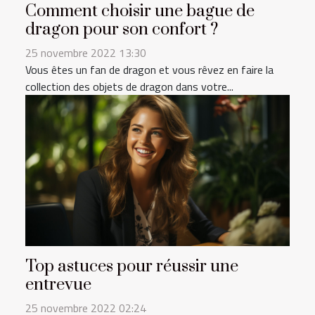
Comment choisir une bague de
dragon pour son confort ?
25 novembre 2022 13:30
Vous êtes un fan de dragon et vous rêvez en faire la
collection des objets de dragon dans votre...
Top astuces pour réussir une
entrevue
25 novembre 2022 02:24