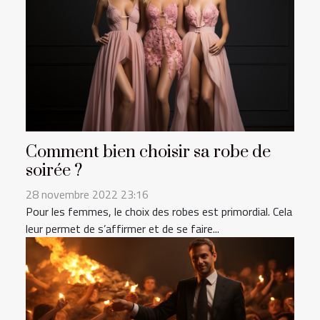
Comment bien choisir sa robe de
soirée ?
28 novembre 2022 23:16
Pour les femmes, le choix des robes est primordial. Cela
leur permet de s’affirmer et de se faire...