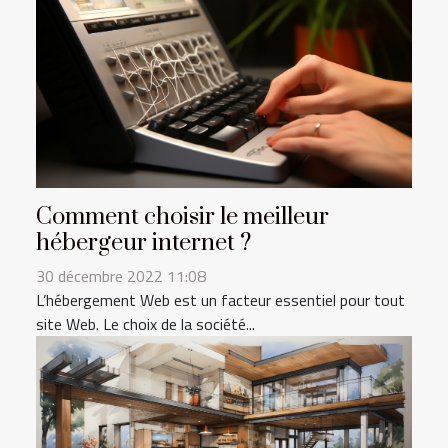
Comment choisir le meilleur
hébergeur internet ?
30 décembre 2022 11:08
L’hébergement Web est un facteur essentiel pour tout
site Web. Le choix de la société...