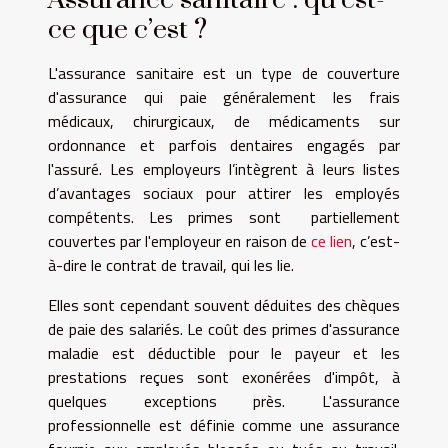
ce que c’est ?
L'assurance sanitaire est un type de couverture
d'assurance qui paie généralement les frais
médicaux, chirurgicaux, de médicaments sur
ordonnance et parfois dentaires engagés par
l'assuré. Les employeurs l’intègrent à leurs listes
d’avantages sociaux pour attirer les employés
compétents. Les primes sont partiellement
couvertes par l'employeur en raison de
ce lien
, c’est-
à-dire le contrat de travail, qui les lie.
Elles sont cependant souvent déduites des chèques
de paie des salariés. Le coût des primes d'assurance
maladie est déductible pour le payeur et les
prestations reçues sont exonérées d'impôt, à
quelques exceptions près. L'assurance
professionnelle est définie comme une assurance