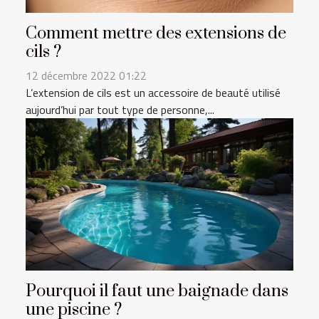
Comment mettre des extensions de
cils ?
12 décembre 2022 01:22
L’extension de cils est un accessoire de beauté utilisé
aujourd’hui par tout type de personne,...
Pourquoi il faut une baignade dans
une piscine ?