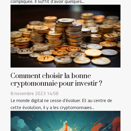
compliquée. Il suffit d’avoir quelques...
Comment choisir la bonne
cryptomonnaie pour investir ?
8 novembre 2023 14:58
Le monde digital ne cesse d’évoluer. Et au centre de
cette évolution, il y a les cryptomonnaies...