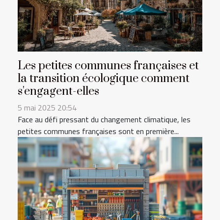
Les petites communes françaises et
la transition écologique comment
s'engagent-elles
5 mai 2025 20:54
Face au défi pressant du changement climatique, les
petites communes françaises sont en première...