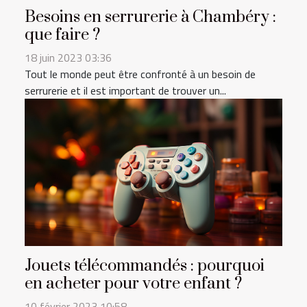
Besoins en serrurerie à Chambéry :
que faire ?
18 juin 2023 03:36
Tout le monde peut être confronté à un besoin de
serrurerie et il est important de trouver un...
Jouets télécommandés : pourquoi
en acheter pour votre enfant ?
10 février 2023 10:58