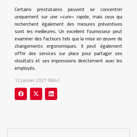
Certains prestataires peuvent se concentrer
uniquement sur une «cure» rapide, mais ceux qui
recherchent également des mesures préventives
sont les meilleures. Un excellent fournisseur peut
examiner des facteurs tels que la mise en œuvre de
changements ergonomiques. Il peut également
offrir des services sur place pour partager ses
résultats et ses impressions directement avec les
employés.
12 janvier 2021 08:41