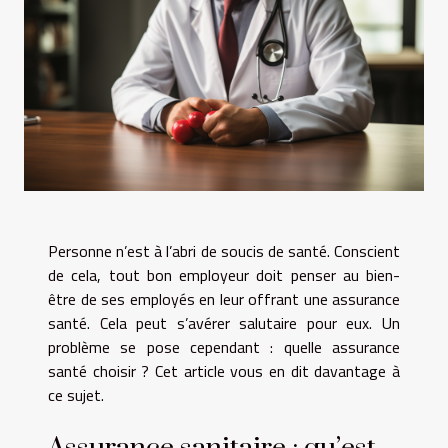
Personne n’est à l’abri de soucis de santé. Conscient
de cela, tout bon employeur doit penser au bien-
être de ses employés en leur offrant une assurance
santé. Cela peut s’avérer salutaire pour eux. Un
problème se pose cependant : quelle assurance
santé choisir ? Cet article vous en dit davantage à
ce sujet.
Assurance sanitaire : qu’est-