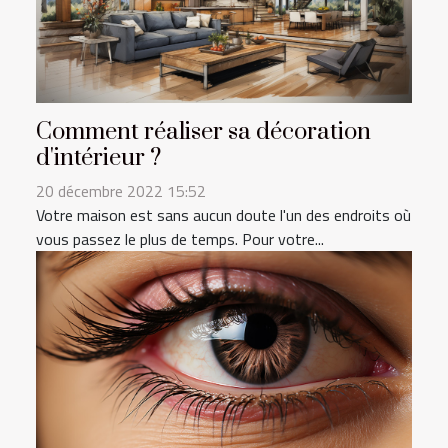
Comment réaliser sa décoration
d'intérieur ?
20 décembre 2022 15:52
Votre maison est sans aucun doute l'un des endroits où
vous passez le plus de temps. Pour votre...