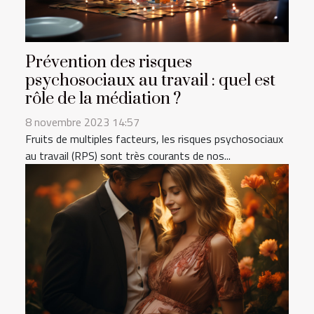
Prévention des risques
psychosociaux au travail : quel est
rôle de la médiation ?
8 novembre 2023 14:57
Fruits de multiples facteurs, les risques psychosociaux
au travail (RPS) sont très courants de nos...