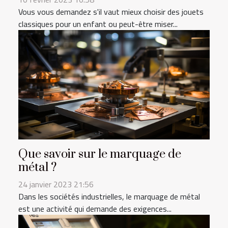
Vous vous demandez s'il vaut mieux choisir des jouets
classiques pour un enfant ou peut-être miser...
Que savoir sur le marquage de
métal ?
24 janvier 2023 21:56
Dans les sociétés industrielles, le marquage de métal
est une activité qui demande des exigences...