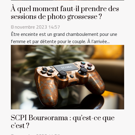
À quel moment faut-il prendre des
sessions de photo grossesse ?
8 novembre 2023 14:57
Être enceinte est un grand chamboulement pour une
femme et par détente pour le couple. À l’arrivée...
SCPI Boursorama : qu’est-ce que
c’est ?