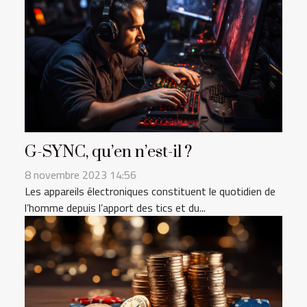
G-SYNC, qu’en n’est-il ?
8 novembre 2023 14:56
Les appareils électroniques constituent le quotidien de
l’homme depuis l’apport des tics et du...