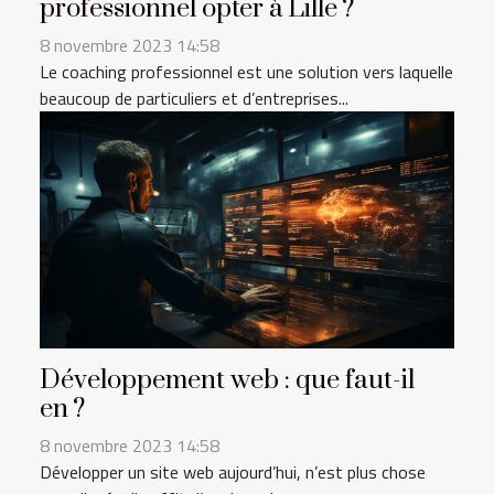
professionnel opter à Lille ?
8 novembre 2023 14:58
Le coaching professionnel est une solution vers laquelle
beaucoup de particuliers et d’entreprises...
Développement web : que faut-il
en ?
8 novembre 2023 14:58
Développer un site web aujourd’hui, n’est plus chose