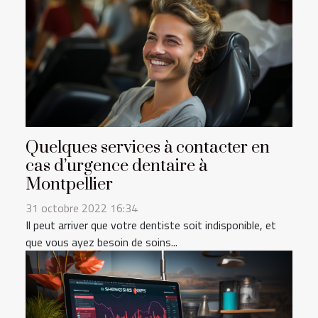
Quelques services à contacter en
cas d’urgence dentaire à
Montpellier
31 octobre 2022 16:34
Il peut arriver que votre dentiste soit indisponible, et
que vous ayez besoin de soins...