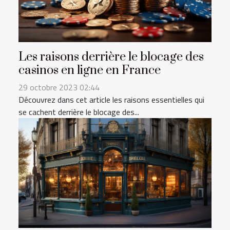
Les raisons derrière le blocage des
casinos en ligne en France
29 octobre 2023 02:44
Découvrez dans cet article les raisons essentielles qui
se cachent derrière le blocage des...