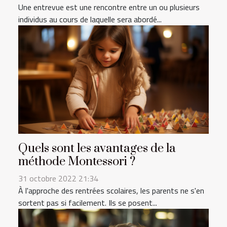
Une entrevue est une rencontre entre un ou plusieurs
individus au cours de laquelle sera abordé...
Quels sont les avantages de la
méthode Montessori ?
31 octobre 2022 21:34
À l'approche des rentrées scolaires, les parents ne s'en
sortent pas si facilement. Ils se posent...