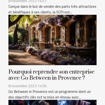
8 novembre 2023 14:57
Conçue dans le but de vendre des parts très attractives
et bénéfiques à ses clients, la SCPI est...
Pourquoi reprendre son entreprise
avec Go Between in Provence ?
8 novembre 2023 14:56
Go Between in Provence est un programme dont un
des objectifs clés est la mise en réseau avec...