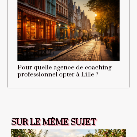
Pour quelle agence de coaching
professionnel opter à Lille ?
SUR LE MÊME SUJET