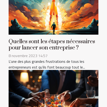
Quelles sont les étapes nécessaires
pour lancer son entreprise ?
8 novembre 2023 14:57
L’une des plus grandes frustrations de tous les
entrepreneurs est qu’ils font beaucoup tout le...