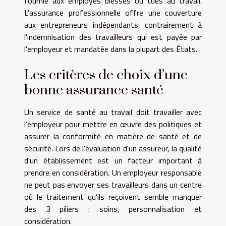
fournie aux employés blessés ou tués au travail.
L'assurance professionnelle offre une couverture
aux entrepreneurs indépendants, contrairement à
l'indemnisation des travailleurs qui est payée par
l'employeur et mandatée dans la plupart des États.
Les critères de choix d’une
bonne assurance santé
Un service de santé au travail doit travailler avec
l’employeur pour mettre en œuvre des politiques et
assurer la conformité en matière de santé et de
sécurité. Lors de l'évaluation d'un assureur, la qualité
d'un établissement est un facteur important à
prendre en considération. Un employeur responsable
ne peut pas envoyer ses travailleurs dans un centre
où le traitement qu’ils reçoivent semble manquer
des 3 piliers : soins, personnalisation et
considération.