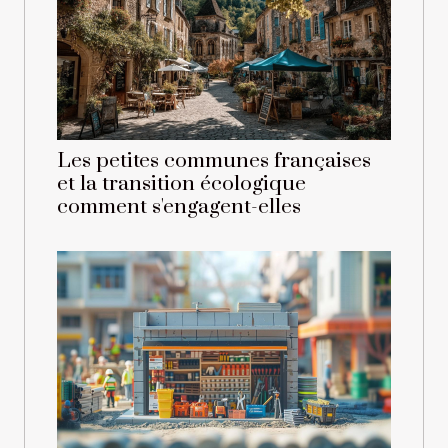
Les petites communes françaises
et la transition écologique
comment s'engagent-elles