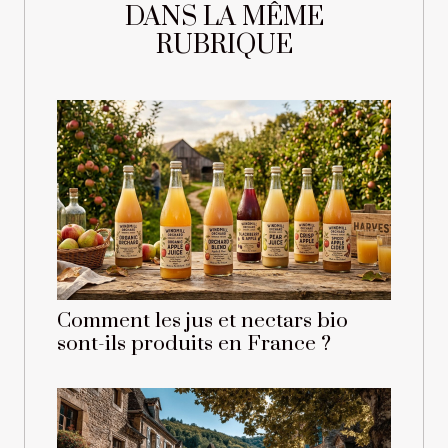
DANS LA MÊME
RUBRIQUE
Comment les jus et nectars bio
sont-ils produits en France ?