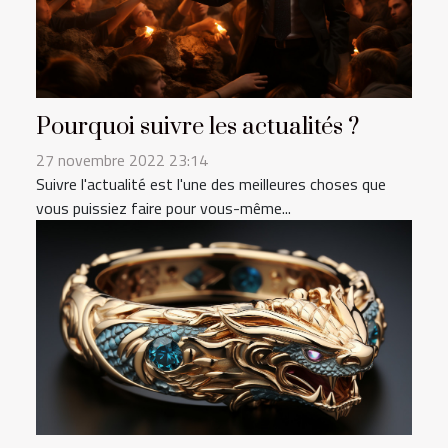
Pourquoi suivre les actualités ?
27 novembre 2022 23:14
Suivre l'actualité est l'une des meilleures choses que
vous puissiez faire pour vous-même...