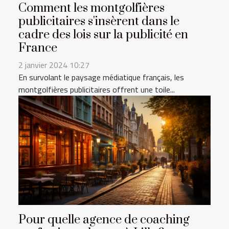
Comment les montgolfières
publicitaires s'insèrent dans le
cadre des lois sur la publicité en
France
2 janvier 2024 10:27
En survolant le paysage médiatique français, les
montgolfières publicitaires offrent une toile...
Pour quelle agence de coaching