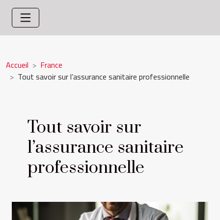
Accueil
France
Tout savoir sur l’assurance sanitaire professionnelle
Tout savoir sur
l’assurance sanitaire
professionnelle