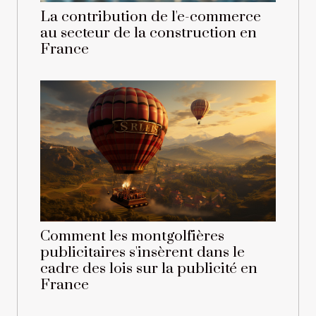
La contribution de l'e-commerce
au secteur de la construction en
France
Comment les montgolfières
publicitaires s'insèrent dans le
cadre des lois sur la publicité en
France