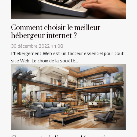
Comment choisir le meilleur
hébergeur internet ?
30 décembre 2022 11:08
L’hébergement Web est un facteur essentiel pour tout
site Web. Le choix de la société...