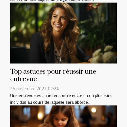
Top astuces pour réussir une
entrevue
25 novembre 2022 02:24
Une entrevue est une rencontre entre un ou plusieurs
individus au cours de laquelle sera abordé...