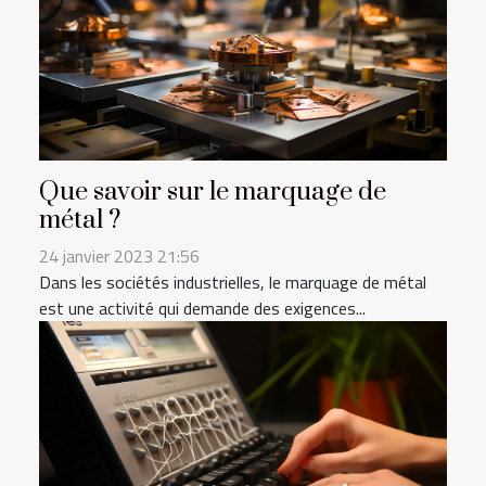
Que savoir sur le marquage de
métal ?
24 janvier 2023 21:56
Dans les sociétés industrielles, le marquage de métal
est une activité qui demande des exigences...