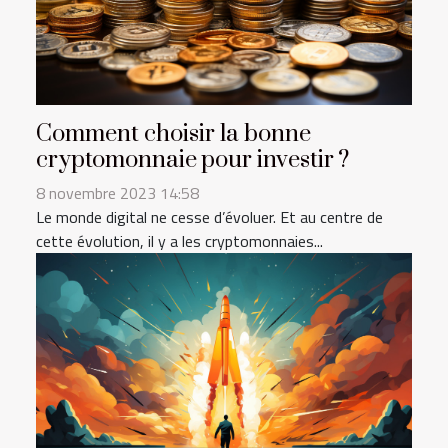
Comment choisir la bonne
cryptomonnaie pour investir ?
8 novembre 2023 14:58
Le monde digital ne cesse d’évoluer. Et au centre de
cette évolution, il y a les cryptomonnaies...