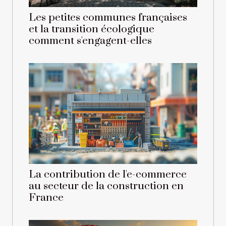
Les petites communes françaises
et la transition écologique
comment s'engagent-elles
La contribution de l'e-commerce
au secteur de la construction en
France