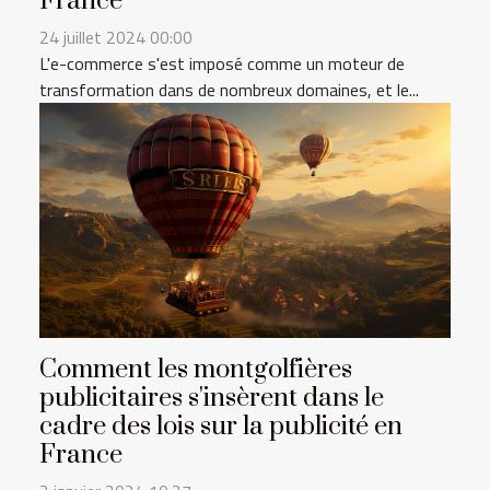
France
24 juillet 2024 00:00
L'e-commerce s'est imposé comme un moteur de
transformation dans de nombreux domaines, et le...
Comment les montgolfières
publicitaires s'insèrent dans le
cadre des lois sur la publicité en
France