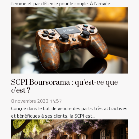
femme et par détente pour le couple. À l’arrivée...
SCPI Boursorama : qu’est-ce que
c’est ?
8 novembre 2023 14:57
Conçue dans le but de vendre des parts très attractives
et bénéfiques à ses clients, la SCPI est...