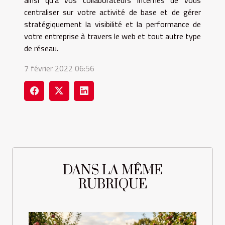
centraliser sur votre activité de base et de gérer
stratégiquement la visibilité et la performance de
votre entreprise à travers le web et tout autre type
de réseau.
7 février 2022 06:56
DANS LA MÊME
RUBRIQUE