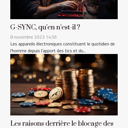
G-SYNC, qu’en n’est-il ?
8 novembre 2023 14:56
Les appareils électroniques constituent le quotidien de
l’homme depuis l’apport des tics et du...
Les raisons derrière le blocage des