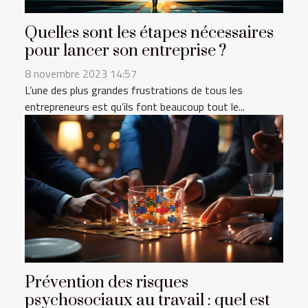
Quelles sont les étapes nécessaires
pour lancer son entreprise ?
8 novembre 2023 14:57
L’une des plus grandes frustrations de tous les
entrepreneurs est qu’ils font beaucoup tout le...
Prévention des risques
psychosociaux au travail : quel est