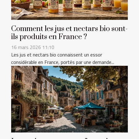
Comment les jus et nectars bio sont-
ils produits en France ?
16 mars 2026 11:10
Les jus et nectars bio connaissent un essor
considérable en France, portés par une demande...