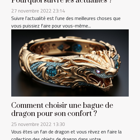
Pourquoi suivre les actualités ?
27 novembre 2022 23:14
Suivre l'actualité est l'une des meilleures choses que
vous puissiez faire pour vous-même...
Comment choisir une bague de
dragon pour son confort ?
25 novembre 2022 13:30
Vous êtes un fan de dragon et vous rêvez en faire la
collection des objets de dragon dans votre...