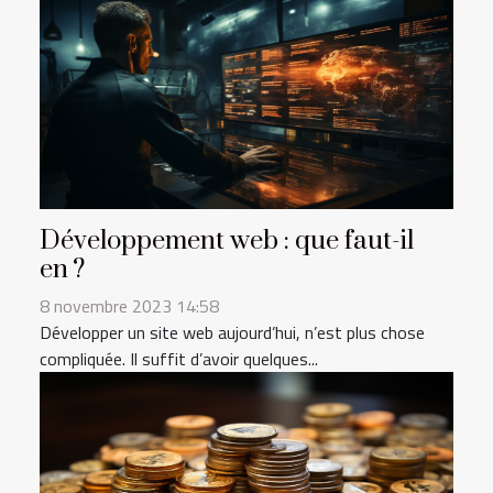
Développement web : que faut-il
en ?
8 novembre 2023 14:58
Développer un site web aujourd’hui, n’est plus chose
compliquée. Il suffit d’avoir quelques...