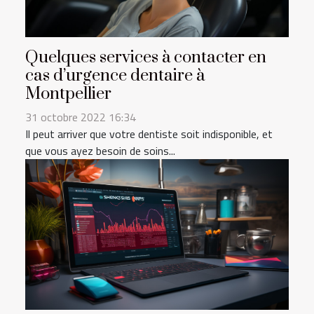
Quelques services à contacter en
cas d’urgence dentaire à
Montpellier
31 octobre 2022 16:34
Il peut arriver que votre dentiste soit indisponible, et
que vous ayez besoin de soins...