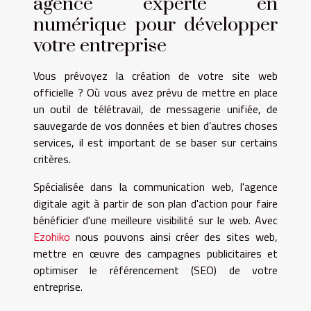
agence experte en
numérique pour développer
votre entreprise
Vous prévoyez la création de votre site web
officielle ? Où vous avez prévu de mettre en place
un outil de télétravail, de messagerie unifiée, de
sauvegarde de vos données et bien d’autres choses
services, il est important de se baser sur certains
critères.
Spécialisée dans la communication web, l'agence
digitale agit à partir de son plan d'action pour faire
bénéficier d'une meilleure visibilité sur le web. Avec
Ezohiko
nous pouvons ainsi créer des sites web,
mettre en œuvre des campagnes publicitaires et
optimiser le référencement (SEO) de votre
entreprise.