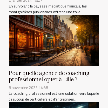
2 janvier 2024 10:27
En survolant le paysage médiatique français, les
montgolfières publicitaires offrent une toile...
Pour quelle agence de coaching
professionnel opter à Lille ?
8 novembre 2023 14:58
Le coaching professionnel est une solution vers laquelle
beaucoup de particuliers et d’entreprises...