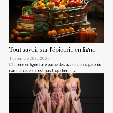
Tout savoir sur l’épicerie en ligne
1 décembre 2022 00:20
L’épicerie en ligne faire partie des acteurs principaux du
commerce, elle n’est pas trop chère et...