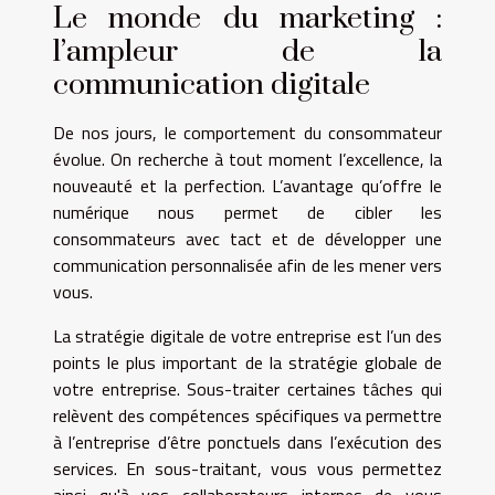
Le monde du marketing :
l’ampleur de la
communication digitale
De nos jours, le comportement du consommateur
évolue. On recherche à tout moment l’excellence, la
nouveauté et la perfection. L’avantage qu’offre le
numérique nous permet de cibler les
consommateurs avec tact et de développer une
communication personnalisée afin de les mener vers
vous.
La stratégie digitale de votre entreprise est l’un des
points le plus important de la stratégie globale de
votre entreprise. Sous-traiter certaines tâches qui
relèvent des compétences spécifiques va permettre
à l’entreprise d’être ponctuels dans l’exécution des
services. En sous-traitant, vous vous permettez
ainsi qu'à vos collaborateurs internes de vous