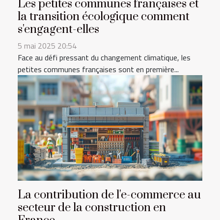
Les petites communes françaises et
la transition écologique comment
s'engagent-elles
5 mai 2025 20:54
Face au défi pressant du changement climatique, les
petites communes françaises sont en première...
La contribution de l'e-commerce au
secteur de la construction en