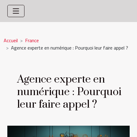
Accueil
France
Agence experte en numérique : Pourquoi leur faire appel ?
Agence experte en
numérique : Pourquoi
leur faire appel ?