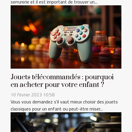
serrurerie et il est important de trouver un...
Jouets télécommandés : pourquoi
en acheter pour votre enfant ?
10 février 2023 10:58
Vous vous demandez s'il vaut mieux choisir des jouets
classiques pour un enfant ou peut-être miser...