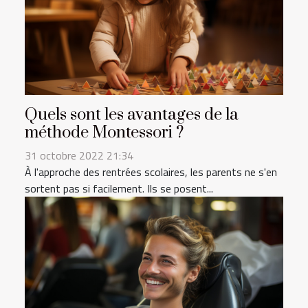
Quels sont les avantages de la
méthode Montessori ?
31 octobre 2022 21:34
À l'approche des rentrées scolaires, les parents ne s'en
sortent pas si facilement. Ils se posent...