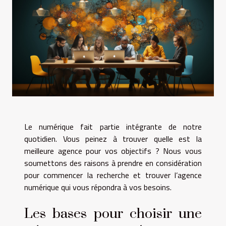
Le numérique fait partie intégrante de notre
quotidien. Vous peinez à trouver quelle est la
meilleure agence pour vos objectifs ? Nous vous
soumettons des raisons à prendre en considération
pour commencer la recherche et trouver l’agence
numérique qui vous répondra à vos besoins.
Les bases pour choisir une