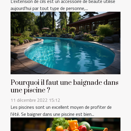
L’extension de cils est un accessoire de beauté utilisé
aujourd’hui par tout type de personne,...
Pourquoi il faut une baignade dans
une piscine ?
11 décembre 2022 15:12
Les piscines sont un excellent moyen de profiter de
l'été. Se baigner dans une piscine est bien...