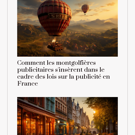
Comment les montgolfières
publicitaires s'insèrent dans le
cadre des lois sur la publicité en
France