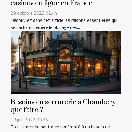
casinos en ligne en France
29 octobre 2023 02:44
Découvrez dans cet article les raisons essentielles qui
se cachent derrière le blocage des...
Besoins en serrurerie à Chambéry :
que faire ?
18 juin 2023 03:36
Tout le monde peut être confronté à un besoin de