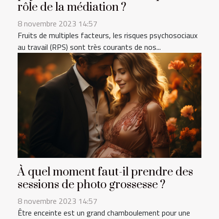
rôle de la médiation ?
8 novembre 2023 14:57
Fruits de multiples facteurs, les risques psychosociaux
au travail (RPS) sont très courants de nos...
À quel moment faut-il prendre des
sessions de photo grossesse ?
8 novembre 2023 14:57
Être enceinte est un grand chamboulement pour une