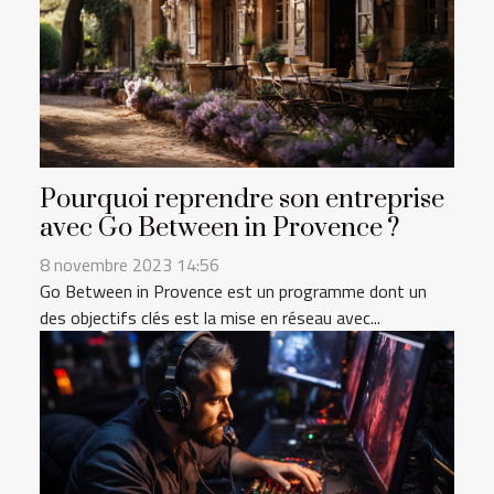
Pourquoi reprendre son entreprise
avec Go Between in Provence ?
8 novembre 2023 14:56
Go Between in Provence est un programme dont un
des objectifs clés est la mise en réseau avec...