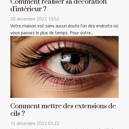
Comment réaliser sa décoration
d'intérieur ?
20 décembre 2022 15:52
Votre maison est sans aucun doute l'un des endroits où
vous passez le plus de temps. Pour votre...
Comment mettre des extensions de
cils ?
12 décembre 2022 01:22