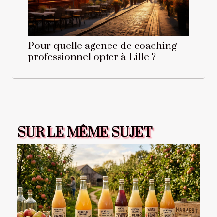
Pour quelle agence de coaching
professionnel opter à Lille ?
SUR LE MÊME SUJET