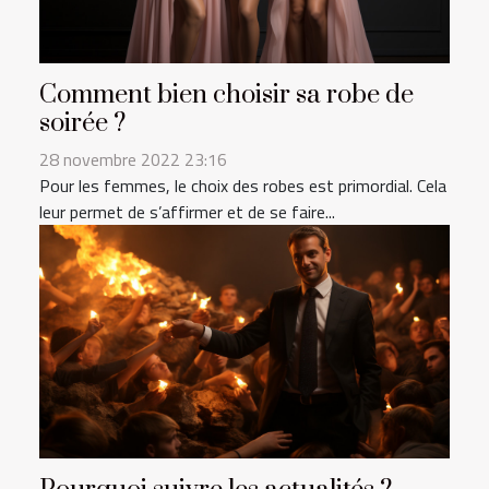
Comment bien choisir sa robe de
soirée ?
28 novembre 2022 23:16
Pour les femmes, le choix des robes est primordial. Cela
leur permet de s’affirmer et de se faire...