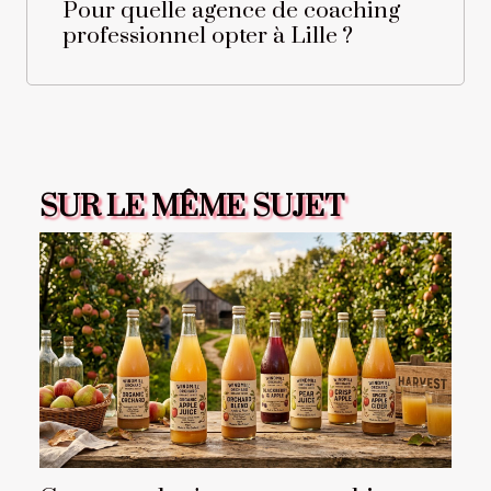
Pour quelle agence de coaching
professionnel opter à Lille ?
SUR LE MÊME SUJET