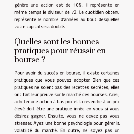
génère une action est de 10%, il représente en
même temps le diviseur de 72. Le quotidien obtenu
représente le nombre d'années au bout desquelles
votre capital sera doublé.
Quelles sont les bonnes
pratiques pour réussir en
bourse ?
Pour avoir du succès en bourse, il existe certaines
pratiques que vous pouvez adopter. Bien que ces
pratiques ne soient pas des recettes secrètes, elles
ont fait leur preuve sur le marché des bourses. Ainsi,
acheter une action à bas prix et la revendre à un prix
élevé doit être une pratique innée en vous si vous
désirez gagner. Ensuite, vous ne devez pas vous
stresser. Ayez une bonne psychologie pour gérer la
volatilité du marché. En outre, ne soyez pas un