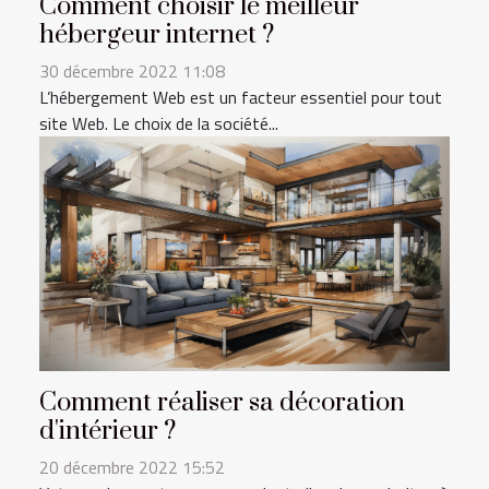
Comment choisir le meilleur
hébergeur internet ?
30 décembre 2022 11:08
L’hébergement Web est un facteur essentiel pour tout
site Web. Le choix de la société...
Comment réaliser sa décoration
d'intérieur ?
20 décembre 2022 15:52