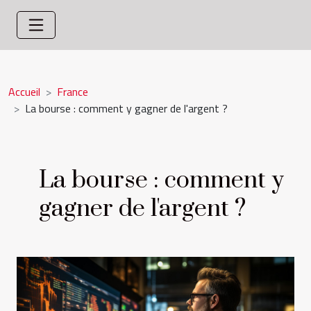
Accueil
France
La bourse : comment y gagner de l'argent ?
La bourse : comment y
gagner de l'argent ?