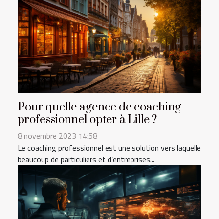
Pour quelle agence de coaching
professionnel opter à Lille ?
8 novembre 2023 14:58
Le coaching professionnel est une solution vers laquelle
beaucoup de particuliers et d’entreprises...