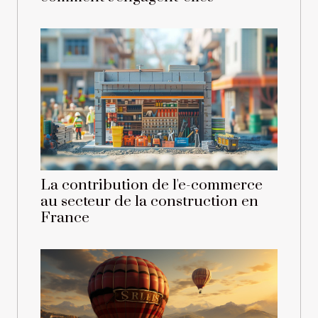
La contribution de l'e-commerce
au secteur de la construction en
France