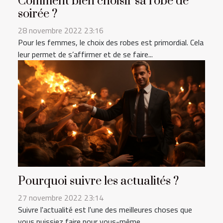
Comment bien choisir sa robe de
soirée ?
28 novembre 2022 23:16
Pour les femmes, le choix des robes est primordial. Cela
leur permet de s’affirmer et de se faire...
Pourquoi suivre les actualités ?
27 novembre 2022 23:14
Suivre l'actualité est l'une des meilleures choses que
vous puissiez faire pour vous-même...