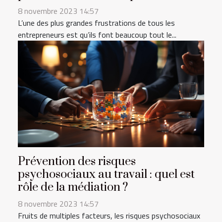
8 novembre 2023 14:57
L’une des plus grandes frustrations de tous les
entrepreneurs est qu’ils font beaucoup tout le...
Prévention des risques
psychosociaux au travail : quel est
rôle de la médiation ?
8 novembre 2023 14:57
Fruits de multiples facteurs, les risques psychosociaux