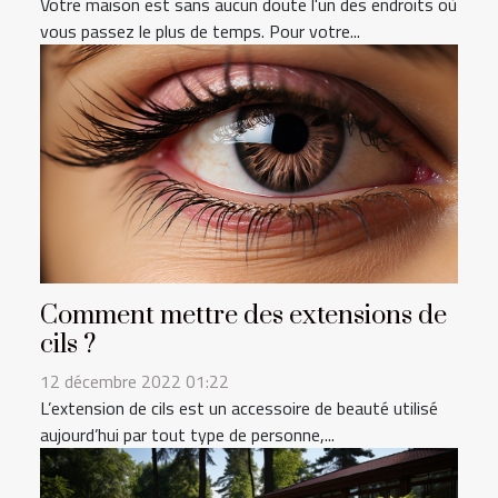
Votre maison est sans aucun doute l'un des endroits où
vous passez le plus de temps. Pour votre...
Comment mettre des extensions de
cils ?
12 décembre 2022 01:22
L’extension de cils est un accessoire de beauté utilisé
aujourd’hui par tout type de personne,...