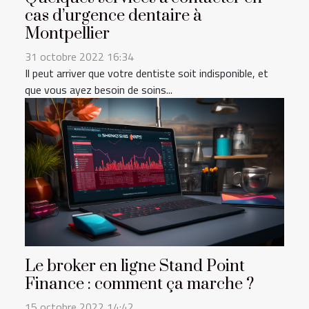
cas d’urgence dentaire à
Montpellier
31 octobre 2022 16:34
Il peut arriver que votre dentiste soit indisponible, et
que vous ayez besoin de soins...
Le broker en ligne Stand Point
Finance : comment ça marche ?
15 octobre 2022 14:42