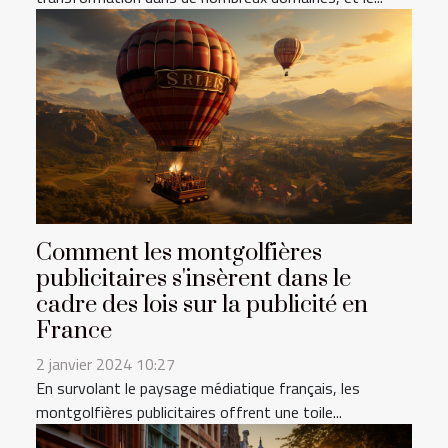
Comment les montgolfières
publicitaires s'insèrent dans le
cadre des lois sur la publicité en
France
2 janvier 2024 10:27
En survolant le paysage médiatique français, les
montgolfières publicitaires offrent une toile...