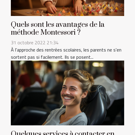
Quels sont les avantages de la
méthode Montessori ?
31 octobre 2022 21:34
À l'approche des rentrées scolaires, les parents ne s'en
sortent pas si facilement. Ils se posent...
Quelques services à contacter en