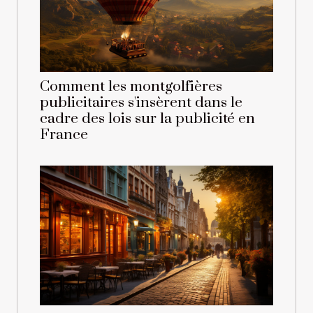
Comment les montgolfières
publicitaires s'insèrent dans le
cadre des lois sur la publicité en
France