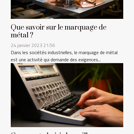
Que savoir sur le marquage de
métal ?
24 janvier 2023 21:56
Dans les sociétés industrielles, le marquage de métal
est une activité qui demande des exigences...