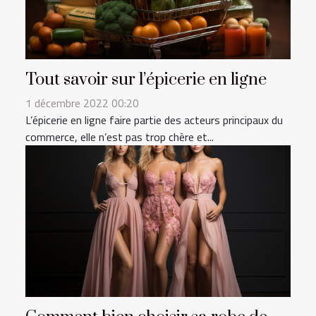
Tout savoir sur l’épicerie en ligne
1 décembre 2022 00:20
L’épicerie en ligne faire partie des acteurs principaux du
commerce, elle n’est pas trop chère et...