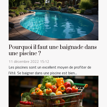
Pourquoi il faut une baignade dans
une piscine ?
11 décembre 2022 15:12
Les piscines sont un excellent moyen de profiter de
l'été. Se baigner dans une piscine est bien...