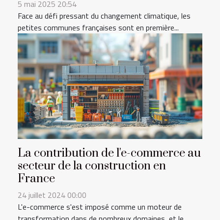
5 mai 2025 20:54
Face au défi pressant du changement climatique, les
petites communes françaises sont en première...
La contribution de l'e-commerce au
secteur de la construction en
France
24 juillet 2024 00:00
L'e-commerce s'est imposé comme un moteur de
transformation dans de nombreux domaines, et le...