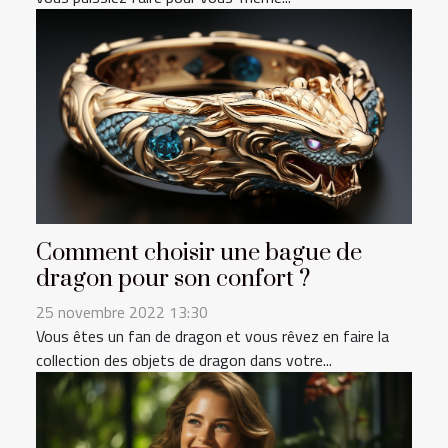
Comment choisir une bague de
dragon pour son confort ?
25 novembre 2022 13:30
Vous êtes un fan de dragon et vous rêvez en faire la
collection des objets de dragon dans votre...