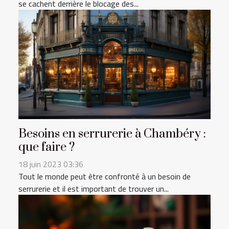
se cachent derrière le blocage des...
Besoins en serrurerie à Chambéry :
que faire ?
18 juin 2023 03:36
Tout le monde peut être confronté à un besoin de
serrurerie et il est important de trouver un...