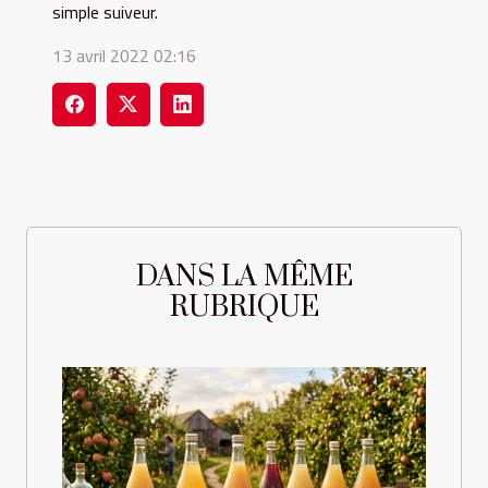
simple suiveur.
13 avril 2022 02:16
DANS LA MÊME
RUBRIQUE