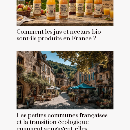
Comment les jus et nectars bio
sont-ils produits en France ?
Les petites communes françaises
et la transition écologique
comment s'engagent-elles