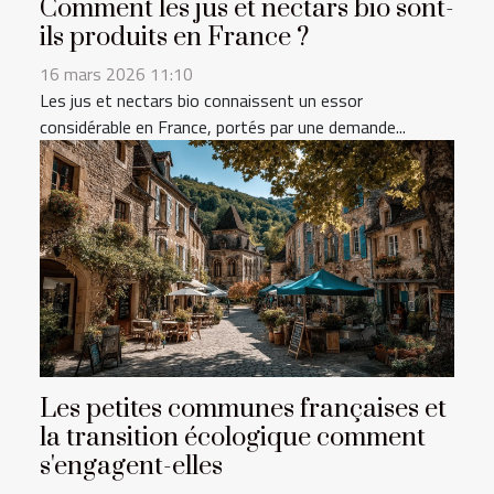
Comment les jus et nectars bio sont-
ils produits en France ?
16 mars 2026 11:10
Les jus et nectars bio connaissent un essor
considérable en France, portés par une demande...
Les petites communes françaises et
la transition écologique comment
s'engagent-elles