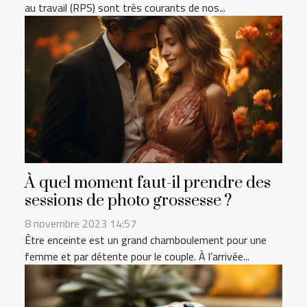
au travail (RPS) sont très courants de nos...
À quel moment faut-il prendre des
sessions de photo grossesse ?
8 novembre 2023 14:57
Être enceinte est un grand chamboulement pour une
femme et par détente pour le couple. À l’arrivée...