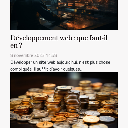
Développement web : que faut-il
en ?
8 novembre 2023 14:58
Développer un site web aujourd’hui, n’est plus chose
compliquée. Il suffit d’avoir quelques...