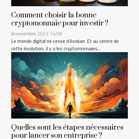
Comment choisir la bonne
cryptomonnaie pour investir ?
8 novembre 2023 14:58
Le monde digital ne cesse d’évoluer. Et au centre de
cette évolution, il y a les cryptomonnaies...
Quelles sont les étapes nécessaires
pour lancer son entreprise ?