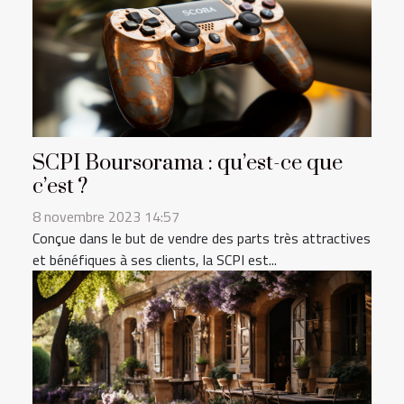
SCPI Boursorama : qu’est-ce que
c’est ?
8 novembre 2023 14:57
Conçue dans le but de vendre des parts très attractives
et bénéfiques à ses clients, la SCPI est...