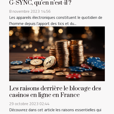
G-SYNC, qu’en n’est-il ?
8 novembre 2023 14:56
Les appareils électroniques constituent le quotidien de
l’homme depuis l’apport des tics et du...
Les raisons derrière le blocage des
casinos en ligne en France
29 octobre 2023 02:44
Découvrez dans cet article les raisons essentielles qui