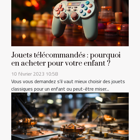
Jouets télécommandés : pourquoi
en acheter pour votre enfant ?
10 février 2023 10:58
Vous vous demandez s'il vaut mieux choisir des jouets
classiques pour un enfant ou peut-être miser...