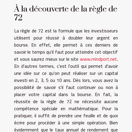
À la découverte de la règle de
72
La règle de 72 est la formule que les investisseurs
utilisent pour réussir à doubler leur argent en
bourse. En effet, elle permet à ces derniers de
savoir le temps qu'il faut pour atteindre cet objectif
et vous saurez mieux sur le site
www.mindport.net
.
En d'autres termes, c'est l'outil qui permet d'avoir
une idée sur ce qu'on peut réaliser sur un capital
investi en 2, 3, 5 ou 10 ans. Dès lors, vous avez la
possibilité de savoir s'il faut continuer ou non à
placer votre capital dans la bourse. En fait, la
réussite de la règle de 72 ne nécessite aucune
compétence spéciale en mathématique. Pour la
pratiquer, il suffit de prendre une feuille et de quoi
écrire pour procéder à une simple opération. Bien
évidemment que le taux annuel de rendement que