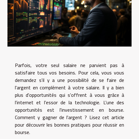
Parfois, votre seul salaire ne parvient pas à
satisfaire tous vos besoins. Pour cela, vous vous
demandez s'il y a une possibilité de se faire de
l'argent en complément à votre salaire. Il y a bien
plus d'opportunités qui s'offrent à vous grâce à
l'internet et l'essor de la technologie. L'une des
opportunités est l'investissement en bourse.
Comment y gagner de l'argent ? Lisez cet article
pour découvrir les bonnes pratiques pour réussir en
bourse.