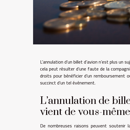
L’annulation d’un billet d’avion n’est plus un
cela peut résulter d’une faute de la compagni
droits pour bénéficier d’un remboursement ou
succinct d’un tel événement.
L’annulation de bille
vient de vous-mêm
De nombreuses raisons peuvent soutenir la 