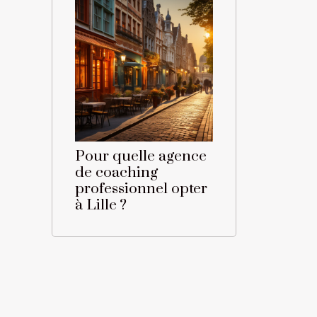
Pour quelle agence
de coaching
professionnel opter
à Lille ?