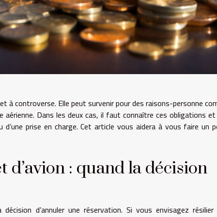
 sujet à controverse. Elle peut survenir pour des raisons-personne c
e aérienne. Dans les deux cas, il faut connaître ces obligations et
 d’une prise en charge. Cet article vous aidera à vous faire un p
t d’avion : quand la décision
e
décision d’annuler une réservation. Si vous envisagez résilier