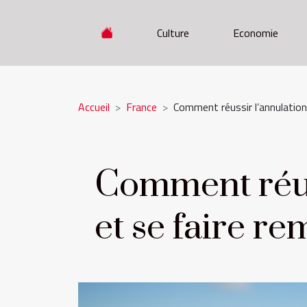
Culture
Economie
Accueil
France
Comment réussir l’annulation 
Comment réuss
et se faire r