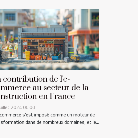
 contribution de l'e-
mmerce au secteur de la
nstruction en France
juillet 2024 00:00
-commerce s'est imposé comme un moteur de
nsformation dans de nombreux domaines, et le...