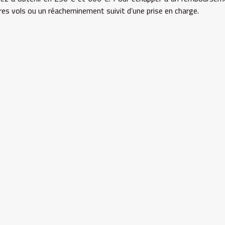
es vols ou un réacheminement suivit d’une prise en charge.