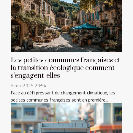
Les petites communes françaises et
la transition écologique comment
s'engagent-elles
5 mai 2025 20:54
Face au défi pressant du changement climatique, les
petites communes françaises sont en première...