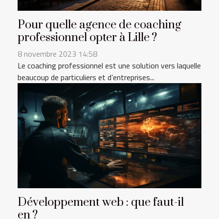
Pour quelle agence de coaching
professionnel opter à Lille ?
8 novembre 2023 14:58
Le coaching professionnel est une solution vers laquelle
beaucoup de particuliers et d’entreprises...
Développement web : que faut-il
en ?