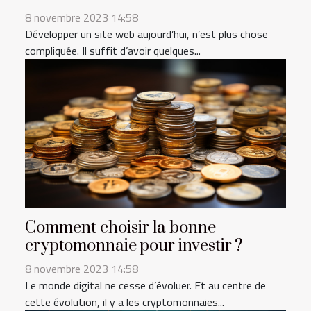
8 novembre 2023 14:58
Développer un site web aujourd’hui, n’est plus chose
compliquée. Il suffit d’avoir quelques...
Comment choisir la bonne
cryptomonnaie pour investir ?
8 novembre 2023 14:58
Le monde digital ne cesse d’évoluer. Et au centre de
cette évolution, il y a les cryptomonnaies...