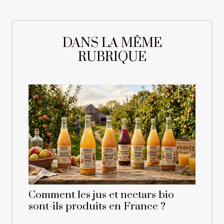
DANS LA MÊME
RUBRIQUE
Comment les jus et nectars bio
sont-ils produits en France ?