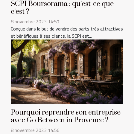
SCPI Boursorama : qu’est-ce que
c’est ?
8 novembre 2023 14:57
Conçue dans le but de vendre des parts très attractives
et bénéfiques à ses clients, la SCPI est...
Pourquoi reprendre son entreprise
avec Go Between in Provence ?
8 novembre 2023 14:56