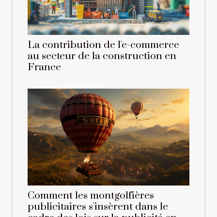
La contribution de l'e-commerce
au secteur de la construction en
France
Comment les montgolfières
publicitaires s'insèrent dans le