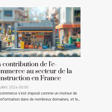
 contribution de l'e-
mmerce au secteur de la
nstruction en France
juillet 2024 00:00
-commerce s'est imposé comme un moteur de
nsformation dans de nombreux domaines, et le...