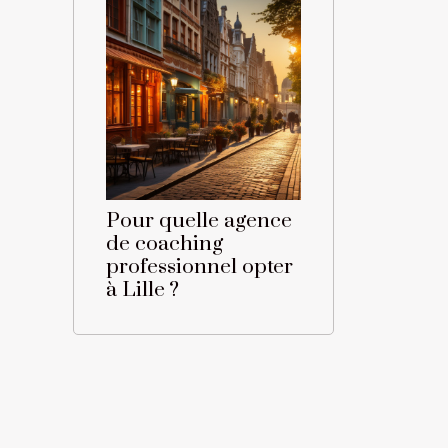
Pour quelle agence
de coaching
professionnel opter
à Lille ?