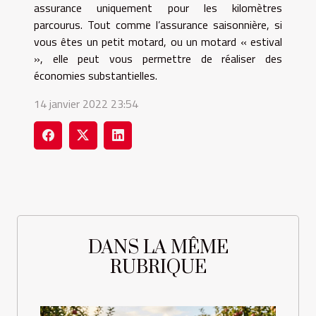
assurance uniquement pour les kilomètres
parcourus. Tout comme l’assurance saisonnière, si
vous êtes un petit motard, ou un motard « estival
», elle peut vous permettre de réaliser des
économies substantielles.
14 janvier 2022 23:54
DANS LA MÊME
RUBRIQUE