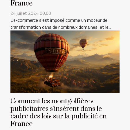
France
24 juillet 2024 00:00
L'e-commerce s'est imposé comme un moteur de
transformation dans de nombreux domaines, et le...
Comment les montgolfières
publicitaires s'insèrent dans le
cadre des lois sur la publicité en
France