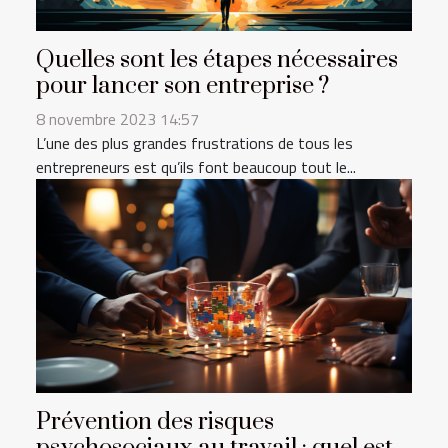
Quelles sont les étapes nécessaires
pour lancer son entreprise ?
8 novembre 2023 14:57
L’une des plus grandes frustrations de tous les
entrepreneurs est qu’ils font beaucoup tout le...
Prévention des risques