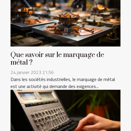
Que savoir sur le marquage de
métal ?
24 janvier 2023 21:56
Dans les sociétés industrielles, le marquage de métal
est une activité qui demande des exigences...