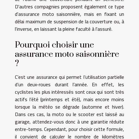
D'autres compagnies proposent également ce type
d'assurance moto saisonnière, mais en fixant un
délai maximum de suspension de la couverture ou, à
l'inverse, en laissant la pleine faculté à l'assuré.
Pourquoi choisir une
assurance moto saisonnière
?
C’est une assurance qui permet l’utilisation partielle
d’un deux-roues durant l’année. En effet, les
cyclistes les plus intéressés sont ceux qui sont très
actifs l’été (printemps et été), mais encore moins
lorsque la météo se dégrade (automne et hiver).
Dans ces cas, la moto ou le scooter est laissé au
garage, attendez-vous donc à une garantie réduite
entre-temps. Cependant, pour choisir cette formule,
il convient de calculer le nombre de kilomètres