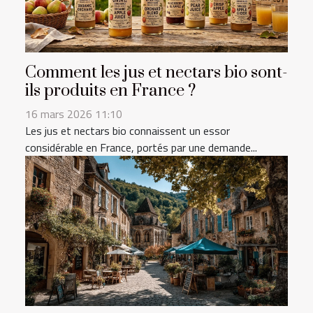
Comment les jus et nectars bio sont-
ils produits en France ?
16 mars 2026 11:10
Les jus et nectars bio connaissent un essor
considérable en France, portés par une demande...