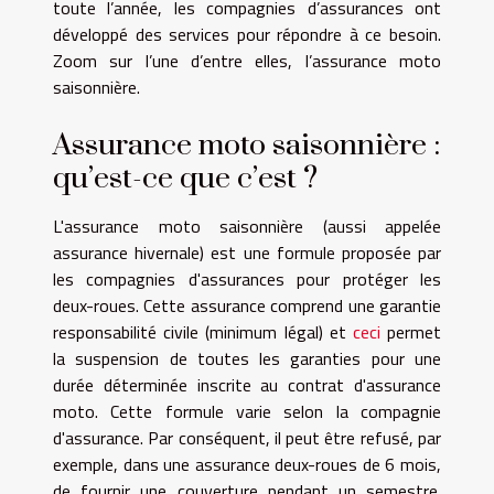
toute l’année, les compagnies d’assurances ont
développé des services pour répondre à ce besoin.
Zoom sur l’une d’entre elles, l’assurance moto
saisonnière.
Assurance moto saisonnière :
qu’est-ce que c’est ?
L'assurance moto saisonnière (aussi appelée
assurance hivernale) est une formule proposée par
les compagnies d'assurances pour protéger les
deux-roues. Cette assurance comprend une garantie
responsabilité civile (minimum légal) et
ceci
permet
la suspension de toutes les garanties pour une
durée déterminée inscrite au contrat d'assurance
moto. Cette formule varie selon la compagnie
d'assurance. Par conséquent, il peut être refusé, par
exemple, dans une assurance deux-roues de 6 mois,
de fournir une couverture pendant un semestre.