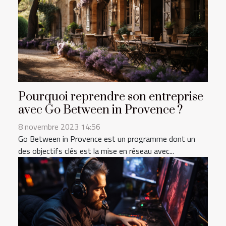
Pourquoi reprendre son entreprise
avec Go Between in Provence ?
8 novembre 2023 14:56
Go Between in Provence est un programme dont un
des objectifs clés est la mise en réseau avec...