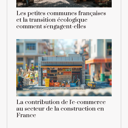
Les petites communes françaises
et la transition écologique
comment s'engagent-elles
La contribution de l'e-commerce
au secteur de la construction en
France