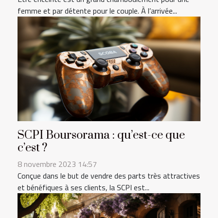
femme et par détente pour le couple. À l’arrivée...
SCPI Boursorama : qu’est-ce que
c’est ?
8 novembre 2023 14:57
Conçue dans le but de vendre des parts très attractives
et bénéfiques à ses clients, la SCPI est...