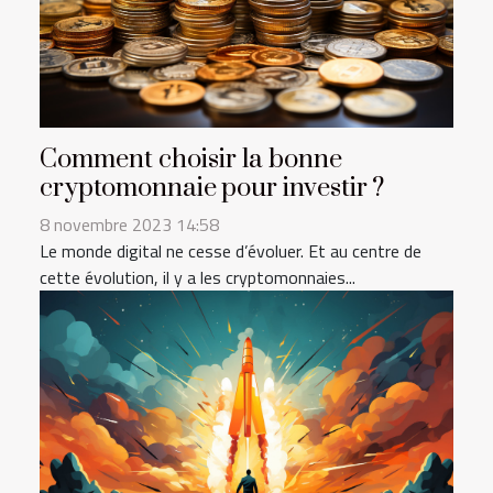
Comment choisir la bonne
cryptomonnaie pour investir ?
8 novembre 2023 14:58
Le monde digital ne cesse d’évoluer. Et au centre de
cette évolution, il y a les cryptomonnaies...