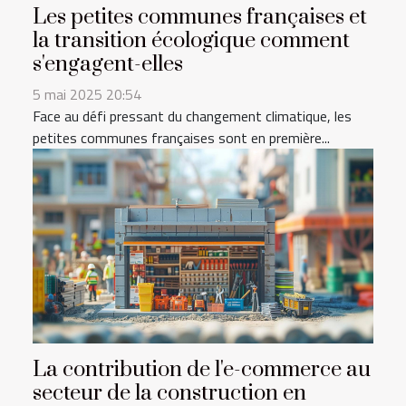
Les petites communes françaises et
la transition écologique comment
s'engagent-elles
5 mai 2025 20:54
Face au défi pressant du changement climatique, les
petites communes françaises sont en première...
La contribution de l'e-commerce au
secteur de la construction en