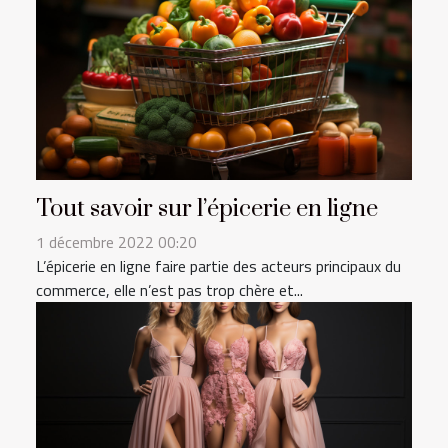
Tout savoir sur l’épicerie en ligne
1 décembre 2022 00:20
L’épicerie en ligne faire partie des acteurs principaux du
commerce, elle n’est pas trop chère et...