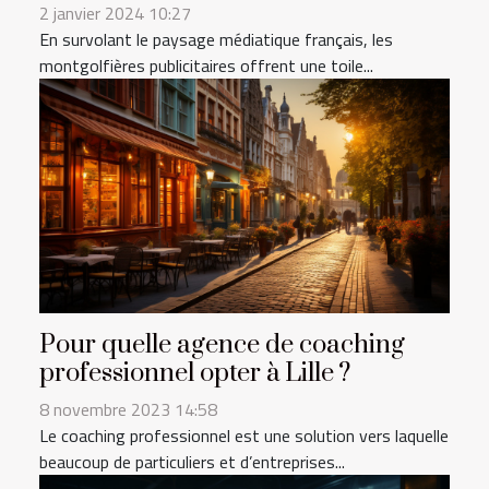
2 janvier 2024 10:27
En survolant le paysage médiatique français, les
montgolfières publicitaires offrent une toile...
Pour quelle agence de coaching
professionnel opter à Lille ?
8 novembre 2023 14:58
Le coaching professionnel est une solution vers laquelle
beaucoup de particuliers et d’entreprises...