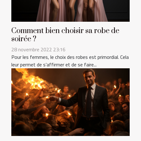
Comment bien choisir sa robe de
soirée ?
28 novembre 2022 23:16
Pour les femmes, le choix des robes est primordial. Cela
leur permet de s’affirmer et de se faire...