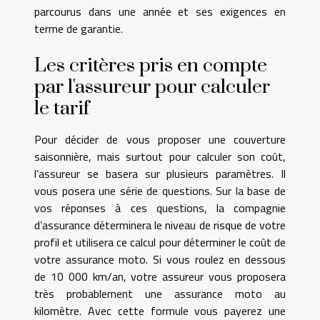
parcourus dans une année et ses exigences en
terme de garantie.
Les critères pris en compte
par l'assureur pour calculer
le tarif
Pour décider de vous proposer une couverture
saisonnière, mais surtout pour calculer son coût,
l’assureur se basera sur plusieurs paramètres. Il
vous posera une série de questions. Sur la base de
vos réponses à ces questions, la compagnie
d’assurance déterminera le niveau de risque de votre
profil et utilisera ce calcul pour déterminer le coût de
votre assurance moto. Si vous roulez en dessous
de 10 000 km/an, votre assureur vous proposera
très probablement une assurance moto au
kilomètre. Avec cette formule vous payerez une