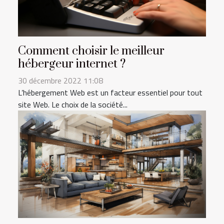
Comment choisir le meilleur
hébergeur internet ?
30 décembre 2022 11:08
L’hébergement Web est un facteur essentiel pour tout
site Web. Le choix de la société...