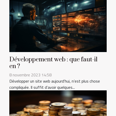
Développement web : que faut-il
en ?
8 novembre 2023 14:58
Développer un site web aujourd’hui, n’est plus chose
compliquée. Il suffit d’avoir quelques...