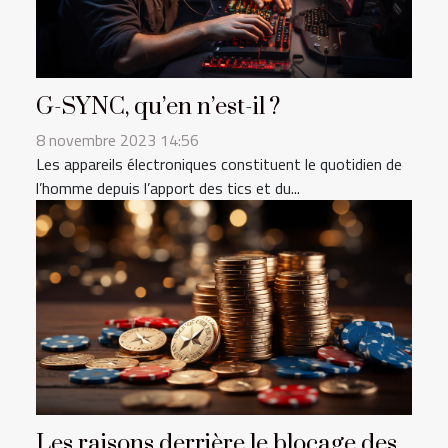
G-SYNC, qu’en n’est-il ?
8 novembre 2023 14:56
Les appareils électroniques constituent le quotidien de
l’homme depuis l’apport des tics et du...
Les raisons derrière le blocage des