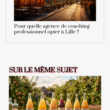
Pour quelle agence de coaching
professionnel opter à Lille ?
SUR LE MÊME SUJET