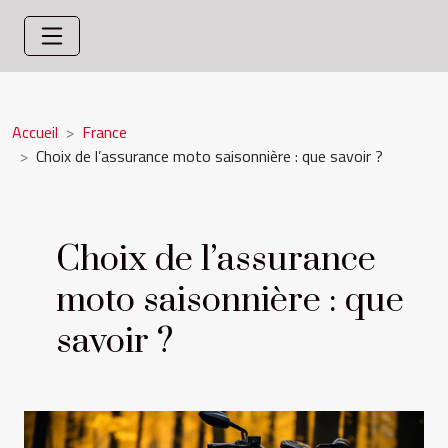
Accueil
France
Choix de l’assurance moto saisonnière : que savoir ?
Choix de l’assurance
moto saisonnière : que
savoir ?