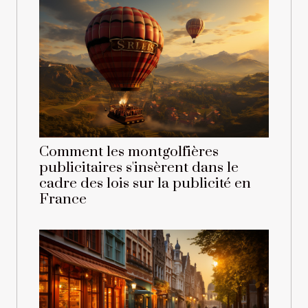
Comment les montgolfières
publicitaires s'insèrent dans le
cadre des lois sur la publicité en
France