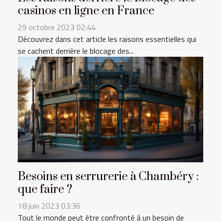
casinos en ligne en France
29 octobre 2023 02:44
Découvrez dans cet article les raisons essentielles qui
se cachent derrière le blocage des...
Besoins en serrurerie à Chambéry :
que faire ?
18 juin 2023 03:36
Tout le monde peut être confronté à un besoin de