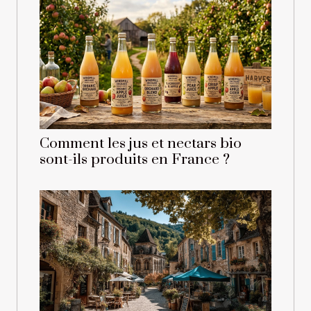
Comment les jus et nectars bio
sont-ils produits en France ?