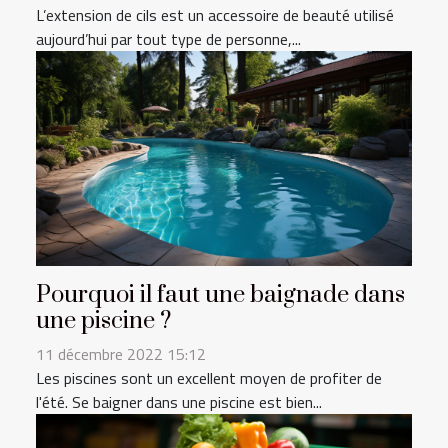
L’extension de cils est un accessoire de beauté utilisé
aujourd’hui par tout type de personne,...
Pourquoi il faut une baignade dans
une piscine ?
11 décembre 2022 15:12
Les piscines sont un excellent moyen de profiter de
l'été. Se baigner dans une piscine est bien...