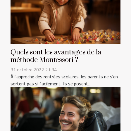
Quels sont les avantages de la
méthode Montessori ?
31 octobre 2022 21:34
À l'approche des rentrées scolaires, les parents ne s'en
sortent pas si facilement. Ils se posent...