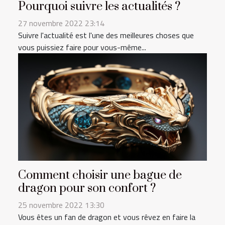
Pourquoi suivre les actualités ?
27 novembre 2022 23:14
Suivre l'actualité est l'une des meilleures choses que
vous puissiez faire pour vous-même...
Comment choisir une bague de
dragon pour son confort ?
25 novembre 2022 13:30
Vous êtes un fan de dragon et vous rêvez en faire la