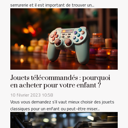
serrurerie et il est important de trouver un...
Jouets télécommandés : pourquoi
en acheter pour votre enfant ?
10 février 2023 10:58
Vous vous demandez s'il vaut mieux choisir des jouets
classiques pour un enfant ou peut-être miser...