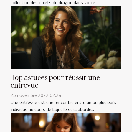
collection des objets de dragon dans votre...
Top astuces pour réussir une
entrevue
25 novembre 2022 02:24
Une entrevue est une rencontre entre un ou plusieurs
individus au cours de laquelle sera abordé...