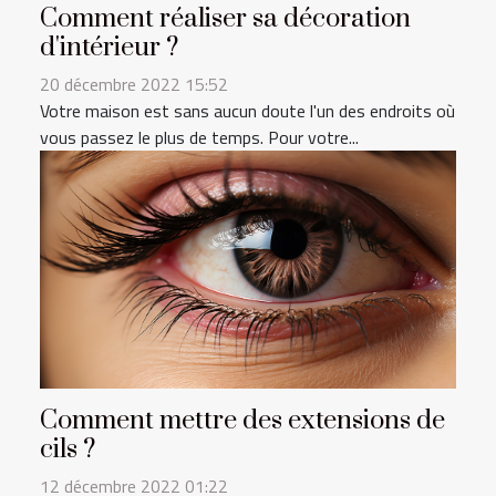
Comment réaliser sa décoration
d'intérieur ?
20 décembre 2022 15:52
Votre maison est sans aucun doute l'un des endroits où
vous passez le plus de temps. Pour votre...
Comment mettre des extensions de
cils ?
12 décembre 2022 01:22