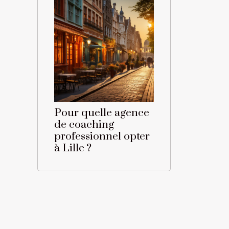
Pour quelle agence
de coaching
professionnel opter
à Lille ?