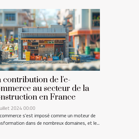
 contribution de l'e-
mmerce au secteur de la
nstruction en France
juillet 2024 00:00
-commerce s'est imposé comme un moteur de
nsformation dans de nombreux domaines, et le...