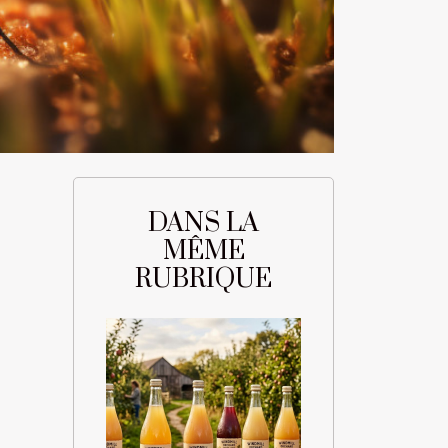
DANS LA
MÊME
RUBRIQUE