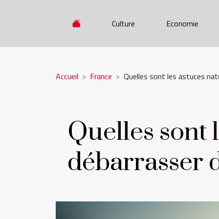
Culture
Economie
Accueil
France
Quelles sont les astuces nat
Quelles sont 
débarrasser 