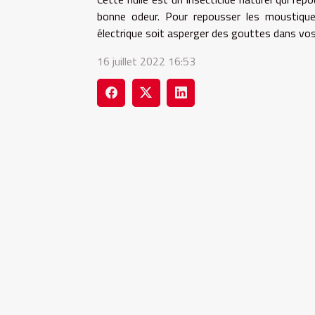
bonne odeur. Pour repousser les moustique
électrique soit asperger des gouttes dans vos
16 juillet 2022 16:53