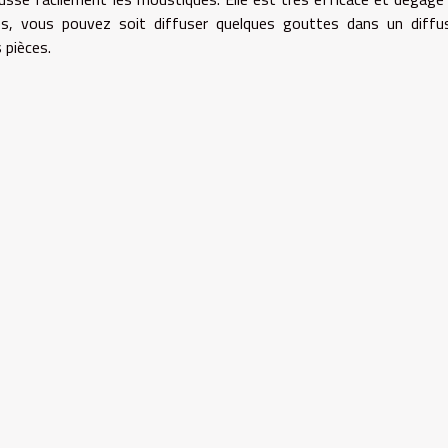
s, vous pouvez soit diffuser quelques gouttes dans un diffu
 pièces.