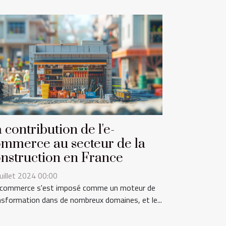
 contribution de l'e-
mmerce au secteur de la
nstruction en France
juillet 2024 00:00
-commerce s'est imposé comme un moteur de
nsformation dans de nombreux domaines, et le...