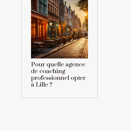
Pour quelle agence
de coaching
professionnel opter
à Lille ?