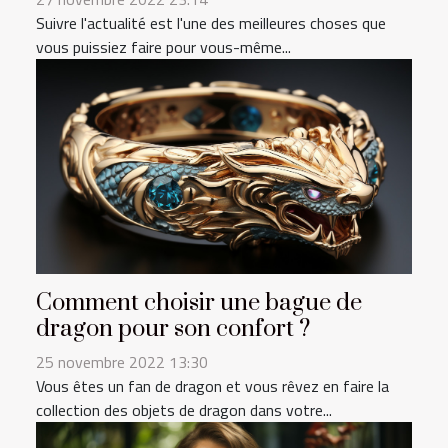
Suivre l'actualité est l'une des meilleures choses que
vous puissiez faire pour vous-même...
Comment choisir une bague de
dragon pour son confort ?
25 novembre 2022 13:30
Vous êtes un fan de dragon et vous rêvez en faire la
collection des objets de dragon dans votre...