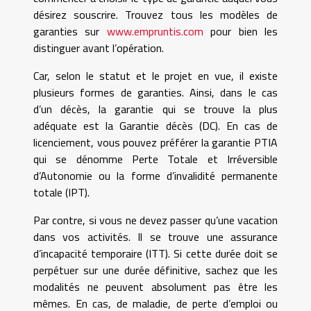
désirez souscrire. Trouvez tous les modèles de
garanties sur
www.empruntis.com
pour bien les
distinguer avant l’opération.
Car, selon le statut et le projet en vue, il existe
plusieurs formes de garanties. Ainsi, dans le cas
d’un décès, la garantie qui se trouve la plus
adéquate est la Garantie décès (DC). En cas de
licenciement, vous pouvez préférer la garantie PTIA
qui se dénomme Perte Totale et Irréversible
d’Autonomie ou la forme d’invalidité permanente
totale (IPT).
Par contre, si vous ne devez passer qu’une vacation
dans vos activités. Il se trouve une assurance
d’incapacité temporaire (ITT). Si cette durée doit se
perpétuer sur une durée définitive, sachez que les
modalités ne peuvent absolument pas être les
mêmes. En cas, de maladie, de perte d’emploi ou