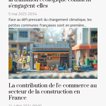
s'engagent-elles
5 mai 2025 20:54
Face au défi pressant du changement climatique, les
petites communes françaises sont en première...
La contribution de l'e-commerce au
secteur de la construction en
France
24 juillet 2024 00:00