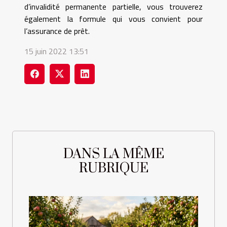
d’invalidité permanente partielle, vous trouverez
également la formule qui vous convient pour
l’assurance de prêt.
15 juin 2022 13:51
DANS LA MÊME
RUBRIQUE