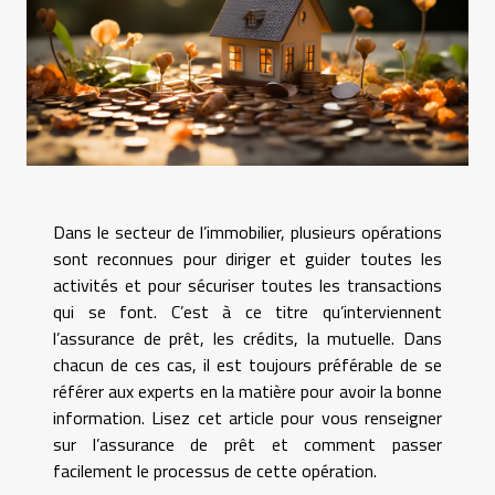
Dans le secteur de l’immobilier, plusieurs opérations
sont reconnues pour diriger et guider toutes les
activités et pour sécuriser toutes les transactions
qui se font. C’est à ce titre qu’interviennent
l’assurance de prêt, les crédits, la mutuelle. Dans
chacun de ces cas, il est toujours préférable de se
référer aux experts en la matière pour avoir la bonne
information. Lisez cet article pour vous renseigner
sur l’assurance de prêt et comment passer
facilement le processus de cette opération.