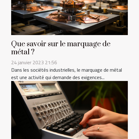
Que savoir sur le marquage de
métal ?
24 janvier 2023 21:56
Dans les sociétés industrielles, le marquage de métal
est une activité qui demande des exigences...