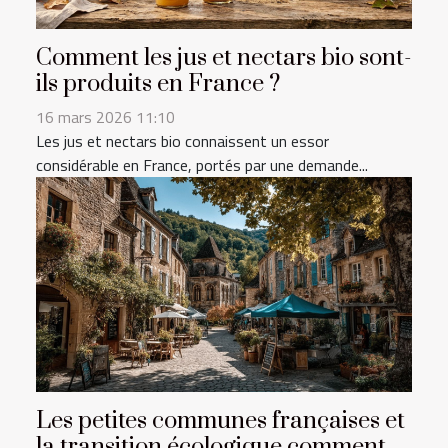
Comment les jus et nectars bio sont-
ils produits en France ?
16 mars 2026 11:10
Les jus et nectars bio connaissent un essor
considérable en France, portés par une demande...
Les petites communes françaises et
la transition écologique comment