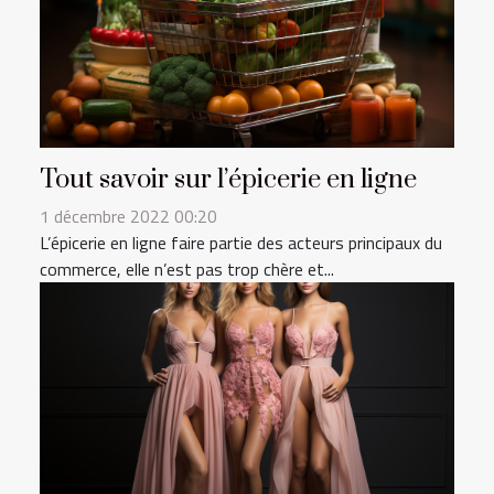
Tout savoir sur l’épicerie en ligne
1 décembre 2022 00:20
L’épicerie en ligne faire partie des acteurs principaux du
commerce, elle n’est pas trop chère et...