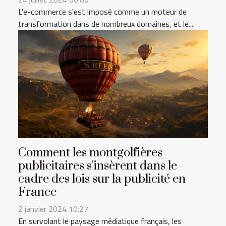
L'e-commerce s'est imposé comme un moteur de
transformation dans de nombreux domaines, et le...
Comment les montgolfières
publicitaires s'insèrent dans le
cadre des lois sur la publicité en
France
2 janvier 2024 10:27
En survolant le paysage médiatique français, les