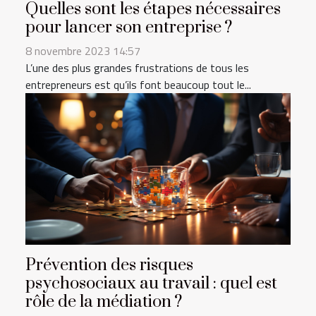
Quelles sont les étapes nécessaires
pour lancer son entreprise ?
8 novembre 2023 14:57
L’une des plus grandes frustrations de tous les
entrepreneurs est qu’ils font beaucoup tout le...
Prévention des risques
psychosociaux au travail : quel est
rôle de la médiation ?