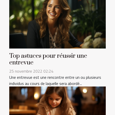
Top astuces pour réussir une
entrevue
25 novembre 2022 02:24
Une entrevue est une rencontre entre un ou plusieurs
individus au cours de laquelle sera abordé...