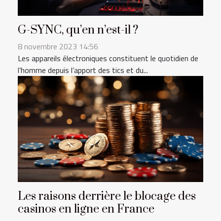
G-SYNC, qu’en n’est-il ?
8 novembre 2023 14:56
Les appareils électroniques constituent le quotidien de
l’homme depuis l’apport des tics et du...
Les raisons derrière le blocage des
casinos en ligne en France