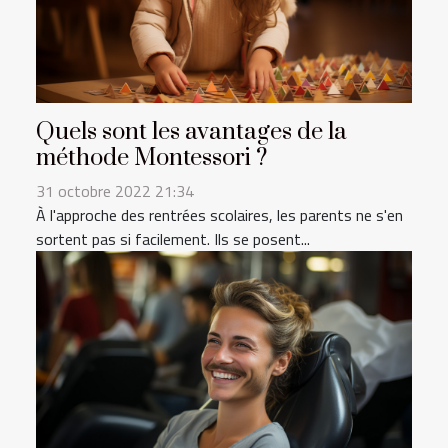
Quels sont les avantages de la
méthode Montessori ?
31 octobre 2022 21:34
À l'approche des rentrées scolaires, les parents ne s'en
sortent pas si facilement. Ils se posent...