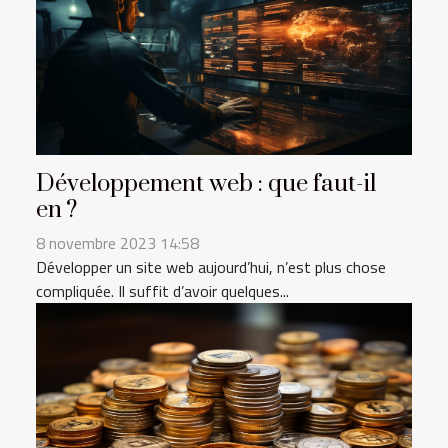
Développement web : que faut-il
en ?
8 novembre 2023 14:58
Développer un site web aujourd’hui, n’est plus chose
compliquée. Il suffit d’avoir quelques...