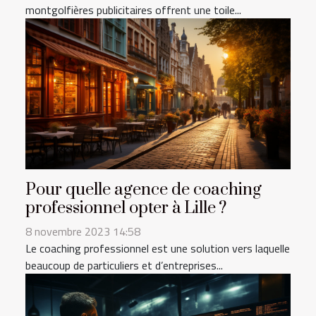
montgolfières publicitaires offrent une toile...
Pour quelle agence de coaching
professionnel opter à Lille ?
8 novembre 2023 14:58
Le coaching professionnel est une solution vers laquelle
beaucoup de particuliers et d’entreprises...