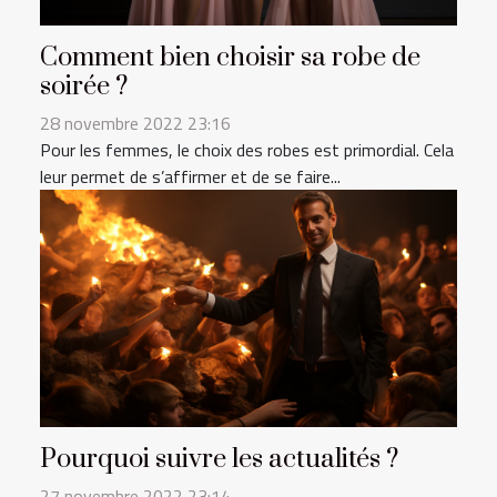
Comment bien choisir sa robe de
soirée ?
28 novembre 2022 23:16
Pour les femmes, le choix des robes est primordial. Cela
leur permet de s’affirmer et de se faire...
Pourquoi suivre les actualités ?
27 novembre 2022 23:14