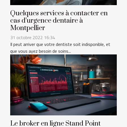
Quelques services à contacter en
cas d’urgence dentaire à
Montpellier
31 octobre 2022 16:34
Il peut arriver que votre dentiste soit indisponible, et
que vous ayez besoin de soins...
Le broker en ligne Stand Point