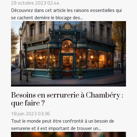
29 octobre 2023 02:44
Découvrez dans cet article les raisons essentielles qui
se cachent derrière le blocage des...
Besoins en serrurerie à Chambéry :
que faire ?
18 juin 2023 03:36
Tout le monde peut être confronté à un besoin de
serrurerie et il est important de trouver un...