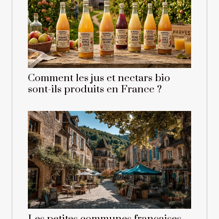
Comment les jus et nectars bio
sont-ils produits en France ?