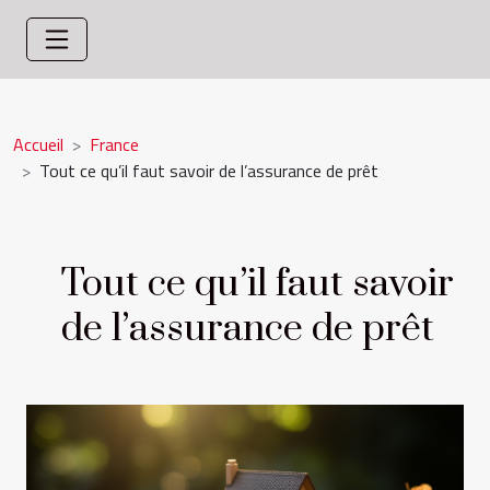
Accueil
France
Tout ce qu’il faut savoir de l’assurance de prêt
Tout ce qu’il faut savoir
de l’assurance de prêt