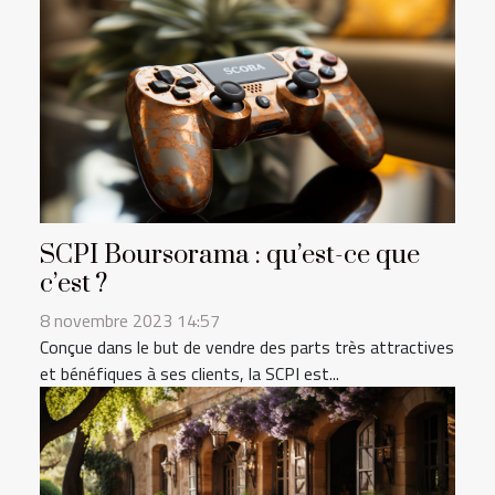
SCPI Boursorama : qu’est-ce que
c’est ?
8 novembre 2023 14:57
Conçue dans le but de vendre des parts très attractives
et bénéfiques à ses clients, la SCPI est...