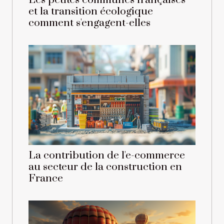
Les petites communes françaises
et la transition écologique
comment s'engagent-elles
La contribution de l'e-commerce
au secteur de la construction en
France