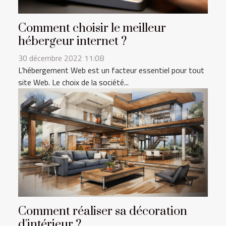
Comment choisir le meilleur
hébergeur internet ?
30 décembre 2022 11:08
L’hébergement Web est un facteur essentiel pour tout
site Web. Le choix de la société...
Comment réaliser sa décoration
d'intérieur ?