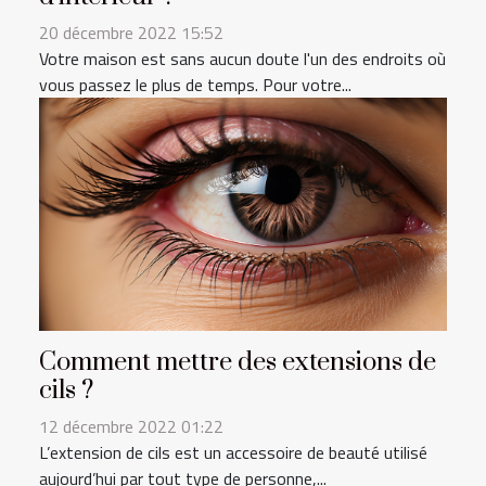
20 décembre 2022 15:52
Votre maison est sans aucun doute l'un des endroits où
vous passez le plus de temps. Pour votre...
Comment mettre des extensions de
cils ?
12 décembre 2022 01:22
L’extension de cils est un accessoire de beauté utilisé
aujourd’hui par tout type de personne,...