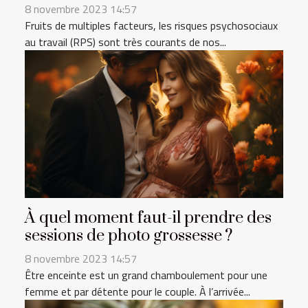
8 novembre 2023 14:57
Fruits de multiples facteurs, les risques psychosociaux
au travail (RPS) sont très courants de nos...
À quel moment faut-il prendre des
sessions de photo grossesse ?
8 novembre 2023 14:57
Être enceinte est un grand chamboulement pour une
femme et par détente pour le couple. À l’arrivée...