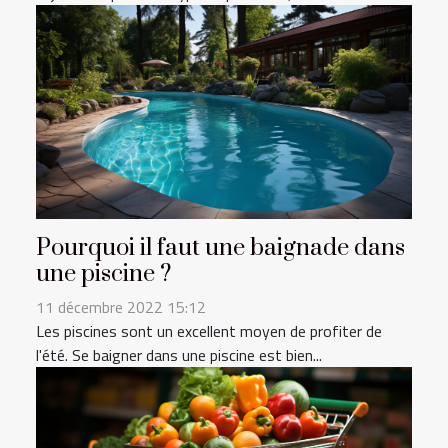
Pourquoi il faut une baignade dans
une piscine ?
11 décembre 2022 15:12
Les piscines sont un excellent moyen de profiter de
l'été. Se baigner dans une piscine est bien...