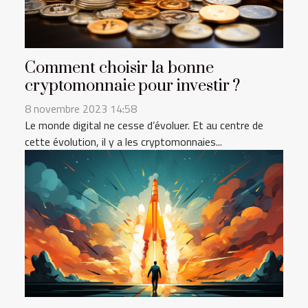
Comment choisir la bonne
cryptomonnaie pour investir ?
8 novembre 2023 14:58
Le monde digital ne cesse d’évoluer. Et au centre de
cette évolution, il y a les cryptomonnaies...