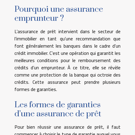
Pourquoi une assurance
emprunteur ?
L’assurance de prêt intervient dans le secteur de
l’immobilier en tant qu’une recommandation que
font généralement les banques dans le cadre d’un
crédit immobilier. C’est une opération qui garantit les
meilleures conditions pour le remboursement des
crédits d’un emprunteur. À ce titre, elle se révèle
comme une protection de la banque qui octroie des
crédits. Cette assurance peut prendre plusieurs
formes de garanties.
Les formes de garanties
d’une assurance de prêt
Pour bien réussir une assurance de prêt, il faut
commencer à choisir le type de garantie auquel vous