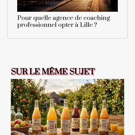
Pour quelle agence de coaching
professionnel opter à Lille ?
SUR LE MÊME SUJET