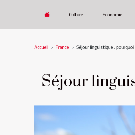
Culture
Economie
Accueil
France
Séjour linguistique : pourquoi 
Séjour linguis