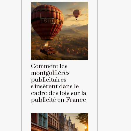
Comment les
montgolfières
publicitaires
s'insèrent dans le
cadre des lois sur la
publicité en France