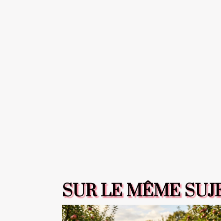
SUR LE MÊME SUJ