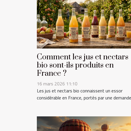
Comment les jus et nectars
bio sont-ils produits en
France ?
16 mars 2026 11:10
Les jus et nectars bio connaissent un essor
considérable en France, portés par une demande.