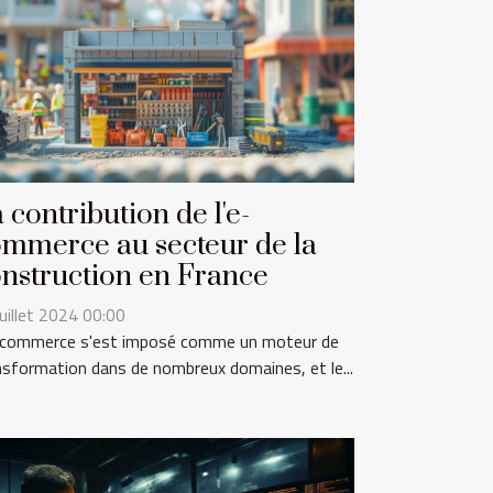
 contribution de l'e-
mmerce au secteur de la
nstruction en France
juillet 2024 00:00
-commerce s'est imposé comme un moteur de
nsformation dans de nombreux domaines, et le...