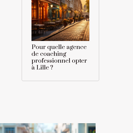
Pour quelle agence
de coaching
professionnel opter
à Lille ?