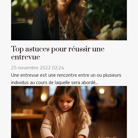
Top astuces pour réussir une
entrevue
25 novembre 2022 02:24
Une entrevue est une rencontre entre un ou plusieurs
individus au cours de laquelle sera abordé...