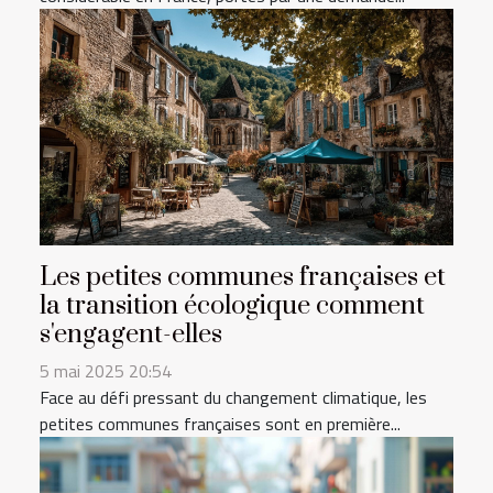
Les petites communes françaises et
la transition écologique comment
s'engagent-elles
5 mai 2025 20:54
Face au défi pressant du changement climatique, les
petites communes françaises sont en première...