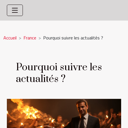
Accueil
France
Pourquoi suivre les actualités ?
Pourquoi suivre les
actualités ?