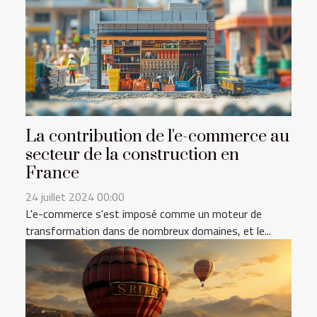
La contribution de l'e-commerce au
secteur de la construction en
France
24 juillet 2024 00:00
L'e-commerce s'est imposé comme un moteur de
transformation dans de nombreux domaines, et le...