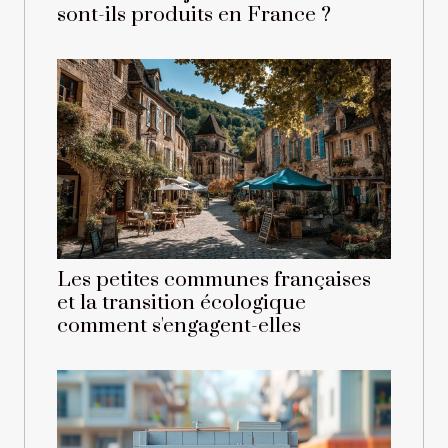
sont-ils produits en France ?
Les petites communes françaises
et la transition écologique
comment s'engagent-elles