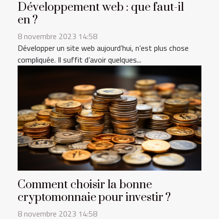
Développement web : que faut-il
en ?
8 novembre 2023 14:58
Développer un site web aujourd’hui, n’est plus chose
compliquée. Il suffit d’avoir quelques...
Comment choisir la bonne
cryptomonnaie pour investir ?
8 novembre 2023 14:58