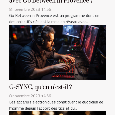
avec Go Between in Provence ?
8 novembre 2023 14:56
Go Between in Provence est un programme dont un
des objectifs clés est la mise en réseau avec...
G-SYNC, qu’en n’est-il ?
8 novembre 2023 14:56
Les appareils électroniques constituent le quotidien de
l’homme depuis l’apport des tics et du...