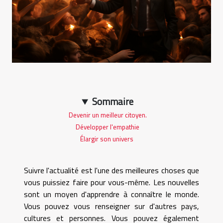
Sommaire
Devenir un meilleur citoyen.
Développer l'empathie
Élargir son univers
Suivre l'actualité est l'une des meilleures choses que
vous puissiez faire pour vous-même. Les nouvelles
sont un moyen d'apprendre à connaître le monde.
Vous pouvez vous renseigner sur d'autres pays,
cultures et personnes. Vous pouvez également