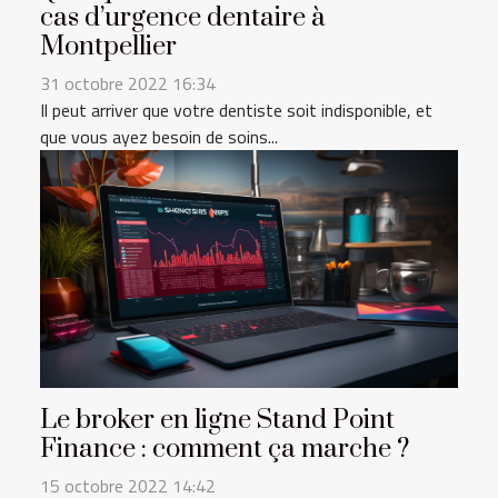
cas d’urgence dentaire à
Montpellier
31 octobre 2022 16:34
Il peut arriver que votre dentiste soit indisponible, et
que vous ayez besoin de soins...
Le broker en ligne Stand Point
Finance : comment ça marche ?
15 octobre 2022 14:42