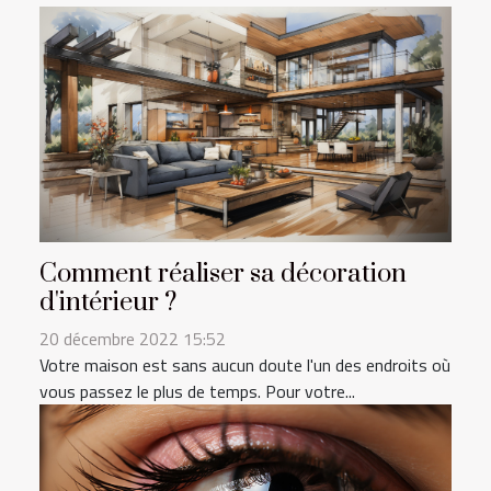
Comment réaliser sa décoration
d'intérieur ?
20 décembre 2022 15:52
Votre maison est sans aucun doute l'un des endroits où
vous passez le plus de temps. Pour votre...