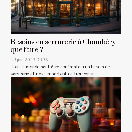
Besoins en serrurerie à Chambéry :
que faire ?
18 juin 2023 03:36
Tout le monde peut être confronté à un besoin de
serrurerie et il est important de trouver un...