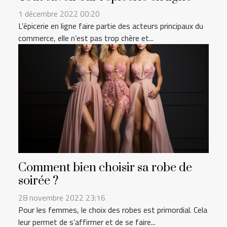
1 décembre 2022 00:20
L’épicerie en ligne faire partie des acteurs principaux du
commerce, elle n’est pas trop chère et...
Comment bien choisir sa robe de
soirée ?
28 novembre 2022 23:16
Pour les femmes, le choix des robes est primordial. Cela
leur permet de s’affirmer et de se faire...