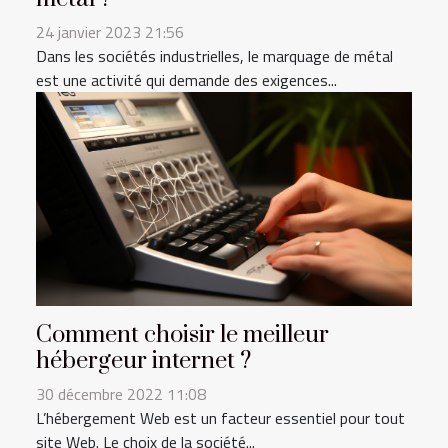
24 janvier 2023 21:56
Dans les sociétés industrielles, le marquage de métal
est une activité qui demande des exigences...
Comment choisir le meilleur
hébergeur internet ?
30 décembre 2022 11:08
L’hébergement Web est un facteur essentiel pour tout
site Web. Le choix de la société...