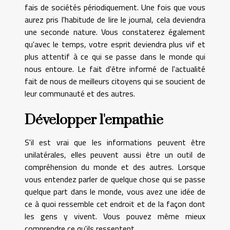
fais de sociétés périodiquement. Une fois que vous
aurez pris l'habitude de lire le journal, cela deviendra
une seconde nature. Vous constaterez également
qu'avec le temps, votre esprit deviendra plus vif et
plus attentif à ce qui se passe dans le monde qui
nous entoure. Le fait d'être informé de l'actualité
fait de nous de meilleurs citoyens qui se soucient de
leur communauté et des autres.
Développer l'empathie
S'il est vrai que les informations peuvent être
unilatérales, elles peuvent aussi être un outil de
compréhension du monde et des autres. Lorsque
vous entendez parler de quelque chose qui se passe
quelque part dans le monde, vous avez une idée de
ce à quoi ressemble cet endroit et de la façon dont
les gens y vivent. Vous pouvez même mieux
comprendre ce qu'ils ressentent.