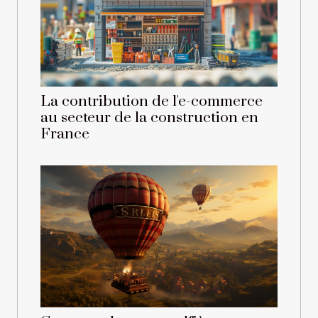
La contribution de l'e-commerce
au secteur de la construction en
France