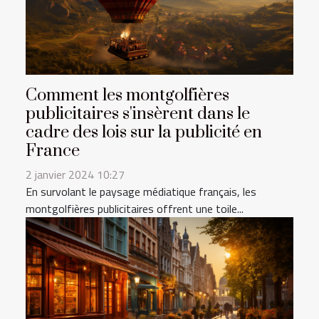
Comment les montgolfières
publicitaires s'insèrent dans le
cadre des lois sur la publicité en
France
2 janvier 2024 10:27
En survolant le paysage médiatique français, les
montgolfières publicitaires offrent une toile...