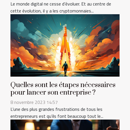
Le monde digital ne cesse d’évoluer. Et au centre de
cette évolution, il y a les cryptomonnaies...
Quelles sont les étapes nécessaires
pour lancer son entreprise ?
8 novembre 2023 14:57
L’une des plus grandes frustrations de tous les
entrepreneurs est qu’ils font beaucoup tout le...