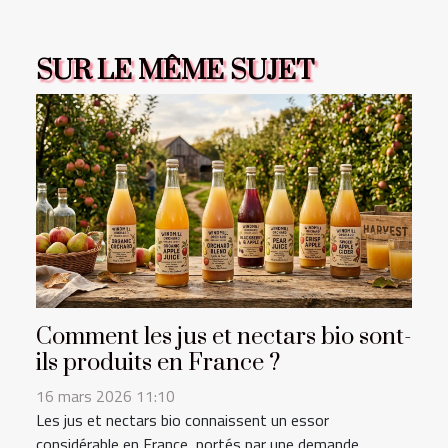
SUR LE MÊME SUJET
Comment les jus et nectars bio sont-
ils produits en France ?
16 mars 2026 11:10
Les jus et nectars bio connaissent un essor
considérable en France, portés par une demande...