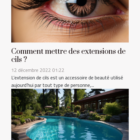
Comment mettre des extensions de
cils ?
12 décembre 2022 01:22
L’extension de cils est un accessoire de beauté utilisé
aujourd’hui par tout type de personne,...