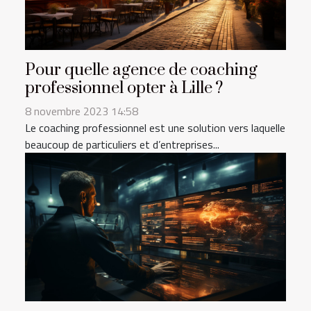
Pour quelle agence de coaching
professionnel opter à Lille ?
8 novembre 2023 14:58
Le coaching professionnel est une solution vers laquelle
beaucoup de particuliers et d’entreprises...