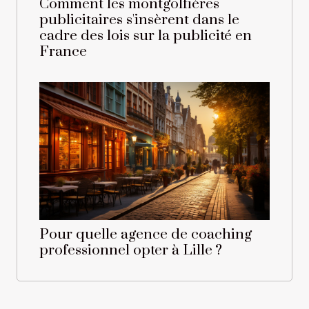
Comment les montgolfières
publicitaires s'insèrent dans le
cadre des lois sur la publicité en
France
Pour quelle agence de coaching
professionnel opter à Lille ?