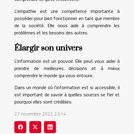
L'empathie est une compétence importante à
posséder pour bien fonctionner en tant que membre
de la société. Elle nous aide à comprendre les
problèmes et les besoins des autres.
Élargir son univers
L'information est un pouvoir. Elle peut vous aider à
prendre de meilleures décisions et à mieux
comprendre le monde qui vous entoure.
Dans un monde où l'information est si accessible, il
est important de savoir à quelles sources se fier et
pourquoi elles sont crédibles.
27 novembre 2022 23:14