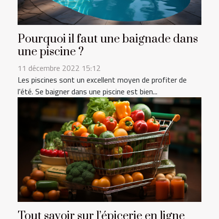
Pourquoi il faut une baignade dans
une piscine ?
11 décembre 2022 15:12
Les piscines sont un excellent moyen de profiter de
l'été. Se baigner dans une piscine est bien...
Tout savoir sur l’épicerie en ligne