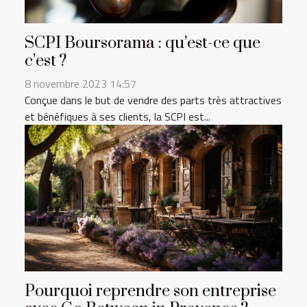
SCPI Boursorama : qu’est-ce que
c’est ?
8 novembre 2023 14:57
Conçue dans le but de vendre des parts très attractives
et bénéfiques à ses clients, la SCPI est...
Pourquoi reprendre son entreprise