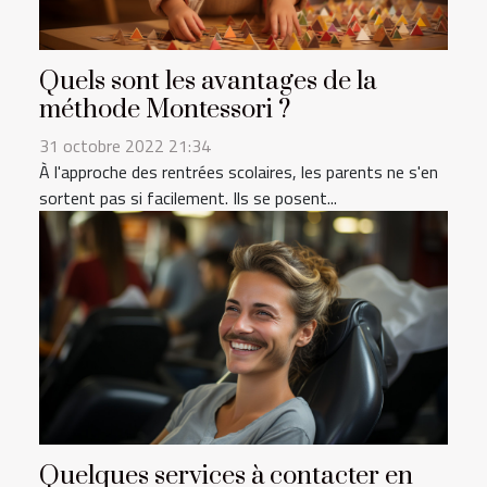
Quels sont les avantages de la
méthode Montessori ?
31 octobre 2022 21:34
À l'approche des rentrées scolaires, les parents ne s'en
sortent pas si facilement. Ils se posent...
Quelques services à contacter en