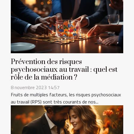
Prévention des risques
psychosociaux au travail : quel est
rôle de la médiation ?
8 novembre 2023 14:57
Fruits de multiples facteurs, les risques psychosociaux
au travail (RPS) sont très courants de nos...