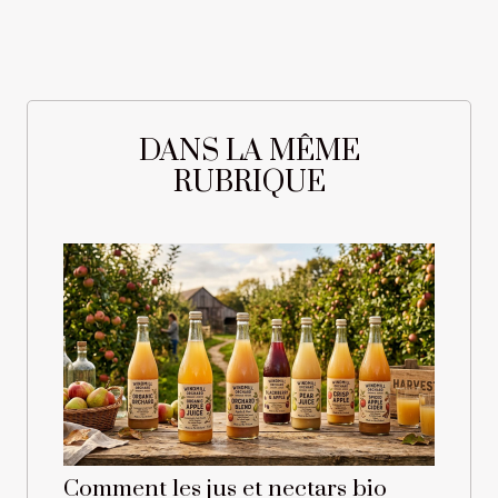
DANS LA MÊME
RUBRIQUE
Comment les jus et nectars bio