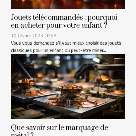
Jouets télécommandés : pourquoi
en acheter pour votre enfant ?
10 février 2023 10:58
Vous vous demandez s'il vaut mieux choisir des jouets
classiques pour un enfant ou peut-être miser...
Que savoir sur le marquage de
métal ?