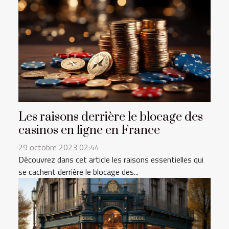
Les raisons derrière le blocage des
casinos en ligne en France
29 octobre 2023 02:44
Découvrez dans cet article les raisons essentielles qui
se cachent derrière le blocage des...