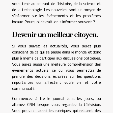
vous tenir au courant de l'histoire, de la science et
de la technologie. Les nouvelles sont un moyen de
s'informer sur les événements et les problèmes
locaux. Pourquoi devrait-on s’informer souvent ?
Devenir un meilleur citoyen.
Si vous suivez les actualités, vous serez plus
conscient de ce qui se passe dans le monde et donc
plus à même de participer aux discussions politiques.
Vous aurez aussi une meilleure compréhension des
événements actuels, ce qui vous permettra de
prendre des décisions éclairées sur les questions
importantes qui affectent votre vie et votre
communauté.
Commencez à lire le journal tous les jours, ou
allumez CNN lorsque vous regardez la télévision.
Vous pouvez
aussi les rubriques qui relatent des