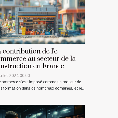
 contribution de l'e-
mmerce au secteur de la
nstruction en France
juillet 2024 00:00
-commerce s'est imposé comme un moteur de
nsformation dans de nombreux domaines, et le...