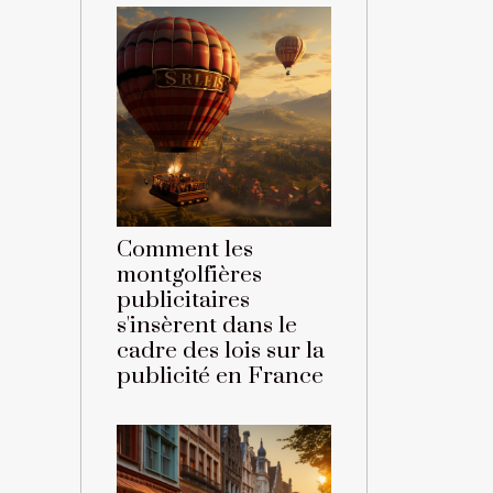
Comment les
montgolfières
publicitaires
s'insèrent dans le
cadre des lois sur la
publicité en France