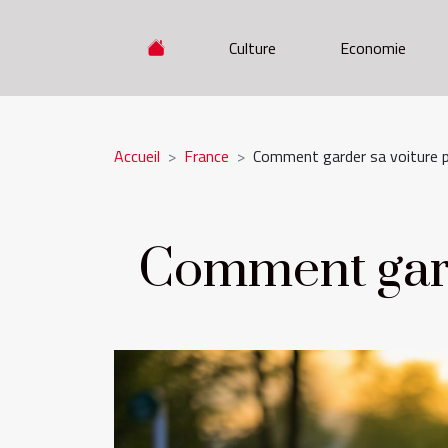
Culture
Economie
Accueil
France
Comment garder sa voiture p
Comment gard