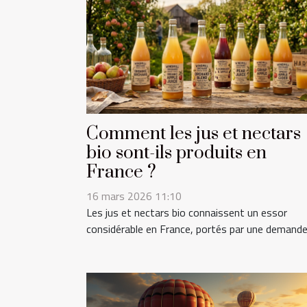
Comment les jus et nectars
bio sont-ils produits en
France ?
16 mars 2026 11:10
Les jus et nectars bio connaissent un essor
considérable en France, portés par une demande.