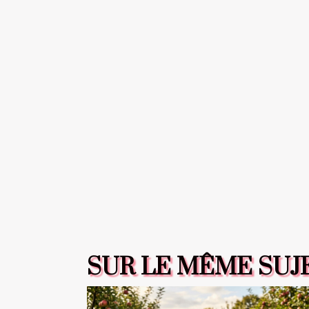
SUR LE MÊME SUJ