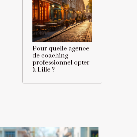
Pour quelle agence
de coaching
professionnel opter
à Lille ?