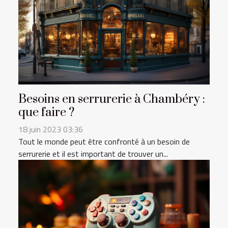
Besoins en serrurerie à Chambéry :
que faire ?
18 juin 2023 03:36
Tout le monde peut être confronté à un besoin de
serrurerie et il est important de trouver un...