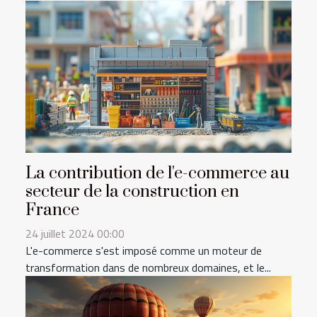
La contribution de l'e-commerce au
secteur de la construction en
France
24 juillet 2024 00:00
L'e-commerce s'est imposé comme un moteur de
transformation dans de nombreux domaines, et le...