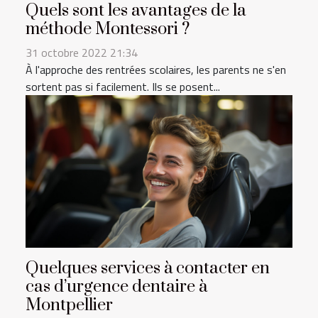
Quels sont les avantages de la
méthode Montessori ?
31 octobre 2022 21:34
À l'approche des rentrées scolaires, les parents ne s'en
sortent pas si facilement. Ils se posent...
Quelques services à contacter en
cas d’urgence dentaire à
Montpellier