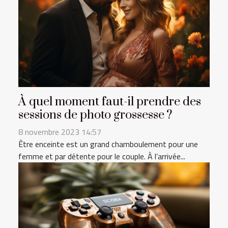
À quel moment faut-il prendre des
sessions de photo grossesse ?
8 novembre 2023 14:57
Être enceinte est un grand chamboulement pour une
femme et par détente pour le couple. À l’arrivée...