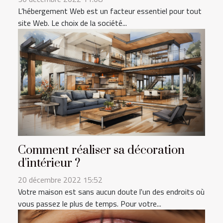
L’hébergement Web est un facteur essentiel pour tout
site Web. Le choix de la société...
Comment réaliser sa décoration
d'intérieur ?
20 décembre 2022 15:52
Votre maison est sans aucun doute l'un des endroits où
vous passez le plus de temps. Pour votre...