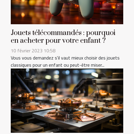
Jouets télécommandés : pourquoi
en acheter pour votre enfant ?
10 février 2023 10:58
Vous vous demandez s'il vaut mieux choisir des jouets
classiques pour un enfant ou peut-être miser...