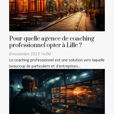
Pour quelle agence de coaching
professionnel opter à Lille ?
8 novembre 2023 14:58
Le coaching professionnel est une solution vers laquelle
beaucoup de particuliers et d’entreprises...