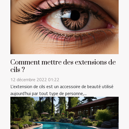
Comment mettre des extensions de
cils ?
12 décembre 2022 01:22
L’extension de cils est un accessoire de beauté utilisé
aujourd’hui par tout type de personne,...