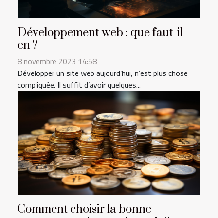
Développement web : que faut-il
en ?
8 novembre 2023 14:58
Développer un site web aujourd’hui, n’est plus chose
compliquée. Il suffit d’avoir quelques...
Comment choisir la bonne