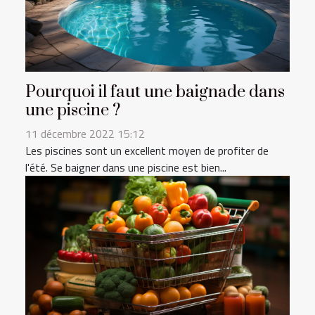
Pourquoi il faut une baignade dans
une piscine ?
11 décembre 2022 15:12
Les piscines sont un excellent moyen de profiter de
l'été. Se baigner dans une piscine est bien...