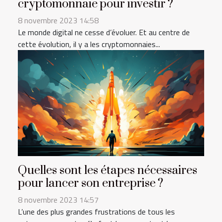
cryptomonnaie pour investir ?
8 novembre 2023 14:58
Le monde digital ne cesse d’évoluer. Et au centre de
cette évolution, il y a les cryptomonnaies...
Quelles sont les étapes nécessaires
pour lancer son entreprise ?
8 novembre 2023 14:57
L’une des plus grandes frustrations de tous les