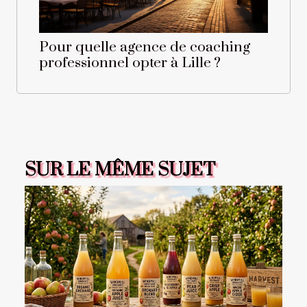
Pour quelle agence de coaching
professionnel opter à Lille ?
SUR LE MÊME SUJET