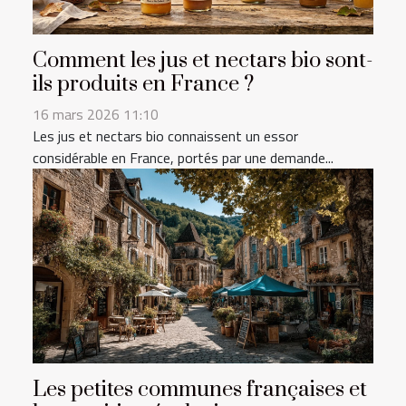
Comment les jus et nectars bio sont-
ils produits en France ?
16 mars 2026 11:10
Les jus et nectars bio connaissent un essor
considérable en France, portés par une demande...
Les petites communes françaises et