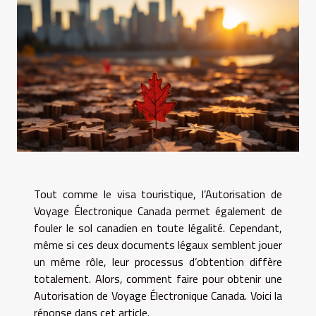
Tout comme le visa touristique, l’Autorisation de
Voyage Électronique Canada permet également de
fouler le sol canadien en toute légalité. Cependant,
même si ces deux documents légaux semblent jouer
un même rôle, leur processus d’obtention diffère
totalement. Alors, comment faire pour obtenir une
Autorisation de Voyage Électronique Canada. Voici la
réponse dans cet article.