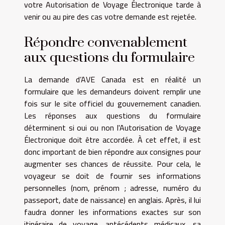
votre Autorisation de Voyage Électronique tarde à
venir ou au pire des cas votre demande est rejetée.
Répondre convenablement
aux questions du formulaire
La demande d’AVE Canada est en réalité un
formulaire que les demandeurs doivent remplir une
fois sur le site officiel du gouvernement canadien.
Les réponses aux questions du formulaire
déterminent si oui ou non l'Autorisation de Voyage
Électronique doit être accordée. À cet effet, il est
donc important de bien répondre aux consignes pour
augmenter ses chances de réussite. Pour cela, le
voyageur se doit de fournir ses informations
personnelles (nom, prénom ; adresse, numéro du
passeport, date de naissance) en anglais. Après, il lui
faudra donner les informations exactes sur son
itinéraire de voyage, antécédents médicaux, sa