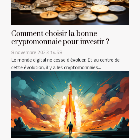
Comment choisir la bonne
cryptomonnaie pour investir ?
8 novembre 2023 14:58
Le monde digital ne cesse d’évoluer. Et au centre de
cette évolution, il y a les cryptomonnaies...