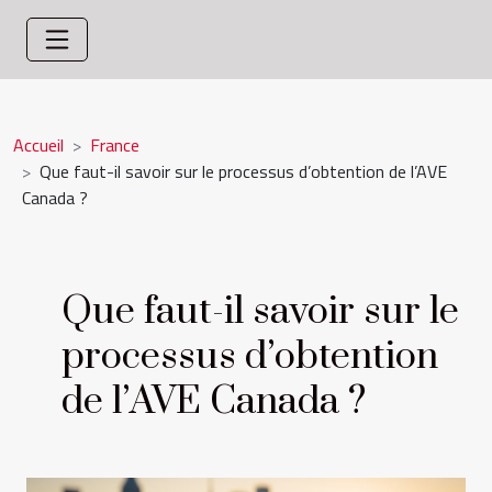
Accueil
France
Que faut-il savoir sur le processus d’obtention de l’AVE
Canada ?
Que faut-il savoir sur le
processus d’obtention
de l’AVE Canada ?