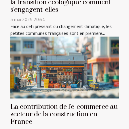
la transition écologique comment
s'engagent-elles
5 mai 2025 20:54
Face au défi pressant du changement climatique, les
petites communes françaises sont en première...
La contribution de l'e-commerce au
secteur de la construction en
France