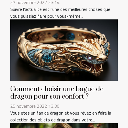
27 novembre 2022 23:14
Suivre l'actualité est l'une des meilleures choses que
vous puissiez faire pour vous-même...
Comment choisir une bague de
dragon pour son confort ?
25 novembre 2022 13:30
Vous êtes un fan de dragon et vous rêvez en faire la
collection des objets de dragon dans votre...