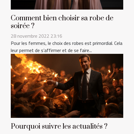
Comment bien choisir sa robe de
soirée ?
28 novembre 2022 23:16
Pour les femmes, le choix des robes est primordial. Cela
leur permet de s’affirmer et de se faire...
Pourquoi suivre les actualités ?