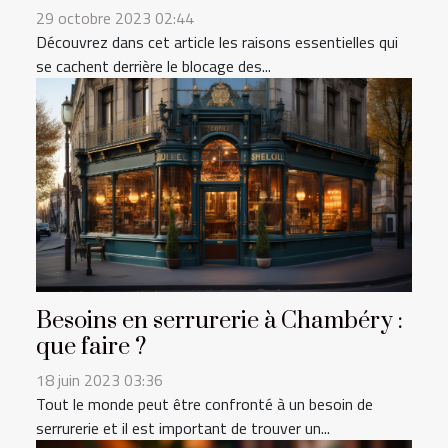
29 octobre 2023 02:44
Découvrez dans cet article les raisons essentielles qui
se cachent derrière le blocage des...
Besoins en serrurerie à Chambéry :
que faire ?
18 juin 2023 03:36
Tout le monde peut être confronté à un besoin de
serrurerie et il est important de trouver un...