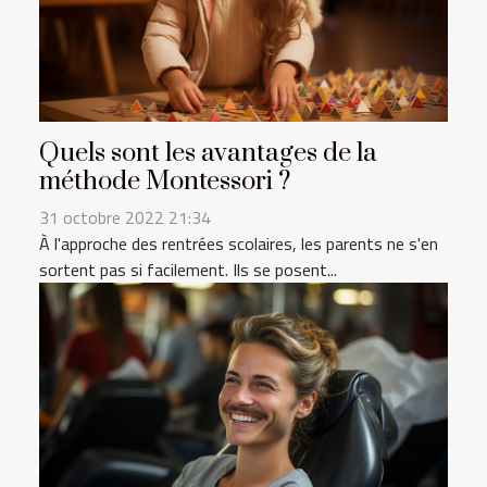
Quels sont les avantages de la
méthode Montessori ?
31 octobre 2022 21:34
À l'approche des rentrées scolaires, les parents ne s'en
sortent pas si facilement. Ils se posent...