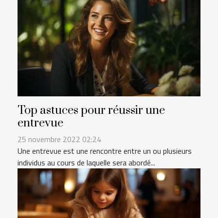
Top astuces pour réussir une
entrevue
25 novembre 2022 02:24
Une entrevue est une rencontre entre un ou plusieurs
individus au cours de laquelle sera abordé...