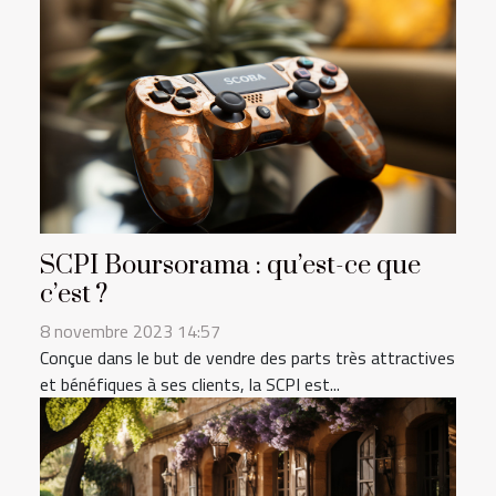
SCPI Boursorama : qu’est-ce que
c’est ?
8 novembre 2023 14:57
Conçue dans le but de vendre des parts très attractives
et bénéfiques à ses clients, la SCPI est...