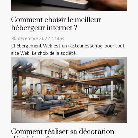
Comment choisir le meilleur
hébergeur internet ?
30 décembre 2022 11:08
L’hébergement Web est un facteur essentiel pour tout
site Web. Le choix de la société...
Comment réaliser sa décoration