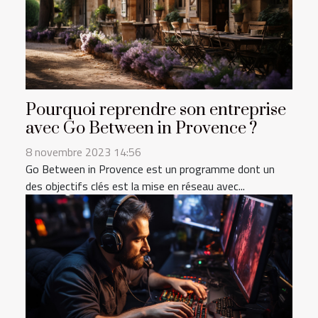
Pourquoi reprendre son entreprise
avec Go Between in Provence ?
8 novembre 2023 14:56
Go Between in Provence est un programme dont un
des objectifs clés est la mise en réseau avec...