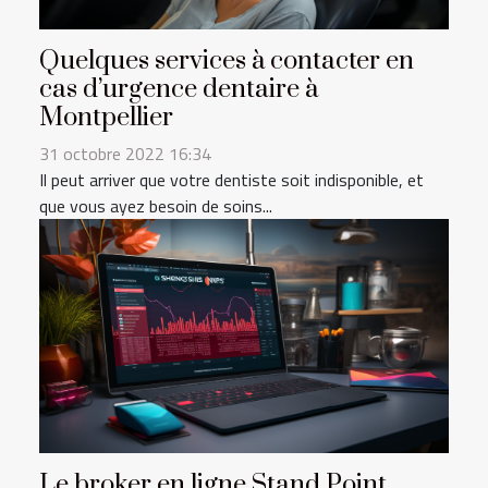
Quelques services à contacter en
cas d’urgence dentaire à
Montpellier
31 octobre 2022 16:34
Il peut arriver que votre dentiste soit indisponible, et
que vous ayez besoin de soins...
Le broker en ligne Stand Point