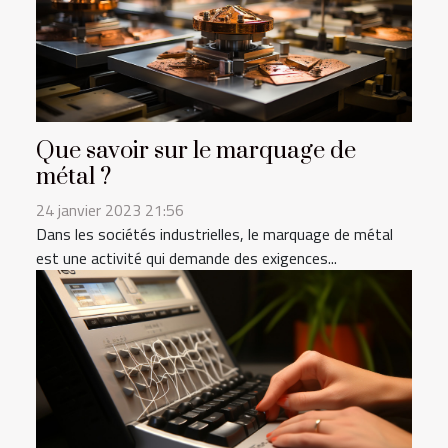
Que savoir sur le marquage de
métal ?
24 janvier 2023 21:56
Dans les sociétés industrielles, le marquage de métal
est une activité qui demande des exigences...