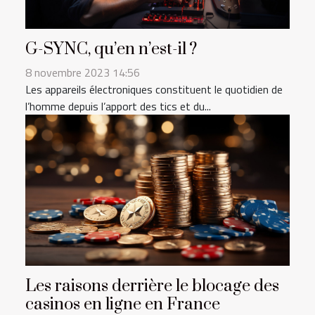
G-SYNC, qu’en n’est-il ?
8 novembre 2023 14:56
Les appareils électroniques constituent le quotidien de
l’homme depuis l’apport des tics et du...
Les raisons derrière le blocage des
casinos en ligne en France