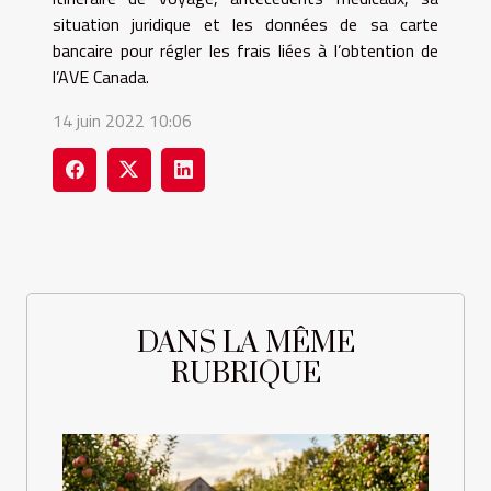
situation juridique et les données de sa carte
bancaire pour régler les frais liées à l’obtention de
l’AVE Canada.
14 juin 2022 10:06
DANS LA MÊME
RUBRIQUE