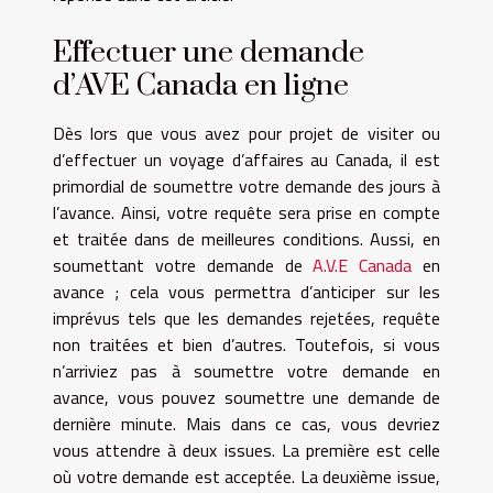
Effectuer une demande
d’AVE Canada en ligne
Dès lors que vous avez pour projet de visiter ou
d’effectuer un voyage d’affaires au Canada, il est
primordial de soumettre votre demande des jours à
l’avance. Ainsi, votre requête sera prise en compte
et traitée dans de meilleures conditions. Aussi, en
soumettant votre demande de
A.V.E Canada
en
avance ; cela vous permettra d’anticiper sur les
imprévus tels que les demandes rejetées, requête
non traitées et bien d’autres. Toutefois, si vous
n’arriviez pas à soumettre votre demande en
avance, vous pouvez soumettre une demande de
dernière minute. Mais dans ce cas, vous devriez
vous attendre à deux issues. La première est celle
où votre demande est acceptée. La deuxième issue,