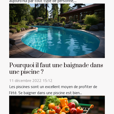
aujourd’hui par tout type de personne,...
Pourquoi il faut une baignade dans
une piscine ?
11 décembre 2022 15:12
Les piscines sont un excellent moyen de profiter de
l'été. Se baigner dans une piscine est bien...