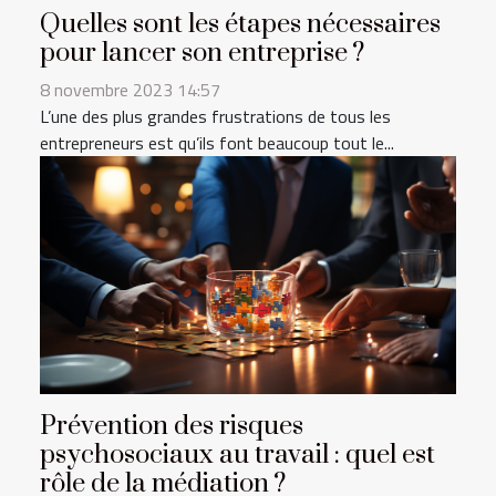
Quelles sont les étapes nécessaires
pour lancer son entreprise ?
8 novembre 2023 14:57
L’une des plus grandes frustrations de tous les
entrepreneurs est qu’ils font beaucoup tout le...
Prévention des risques
psychosociaux au travail : quel est
rôle de la médiation ?