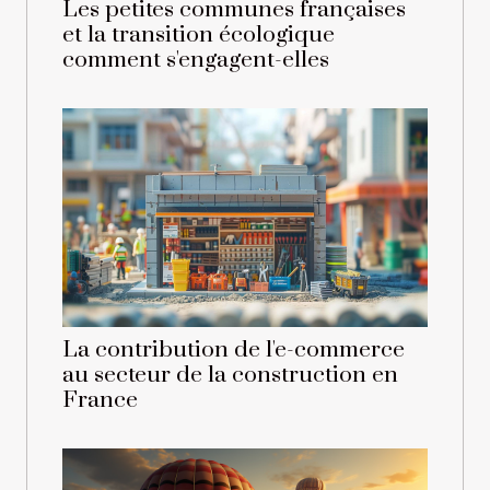
Les petites communes françaises
et la transition écologique
comment s'engagent-elles
La contribution de l'e-commerce
au secteur de la construction en
France