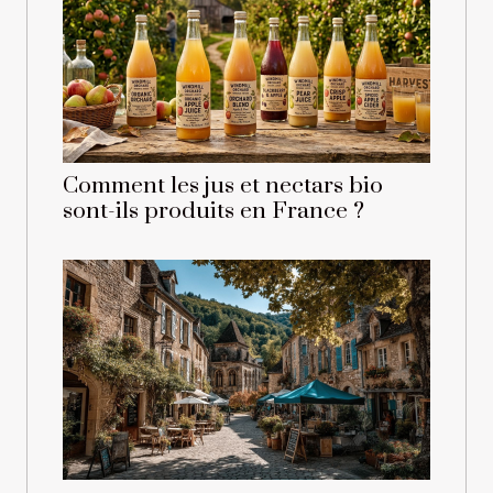
Comment les jus et nectars bio
sont-ils produits en France ?