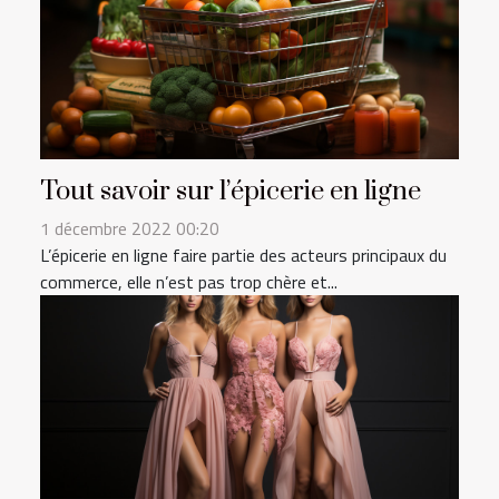
Tout savoir sur l’épicerie en ligne
1 décembre 2022 00:20
L’épicerie en ligne faire partie des acteurs principaux du
commerce, elle n’est pas trop chère et...