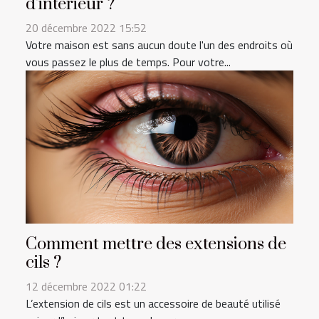
d'intérieur ?
20 décembre 2022 15:52
Votre maison est sans aucun doute l'un des endroits où
vous passez le plus de temps. Pour votre...
Comment mettre des extensions de
cils ?
12 décembre 2022 01:22
L’extension de cils est un accessoire de beauté utilisé