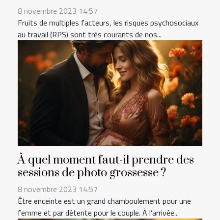
8 novembre 2023 14:57
Fruits de multiples facteurs, les risques psychosociaux
au travail (RPS) sont très courants de nos...
À quel moment faut-il prendre des
sessions de photo grossesse ?
8 novembre 2023 14:57
Être enceinte est un grand chamboulement pour une
femme et par détente pour le couple. À l’arrivée...