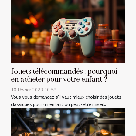
Jouets télécommandés : pourquoi
en acheter pour votre enfant ?
10 février 2023 10:58
Vous vous demandez s'il vaut mieux choisir des jouets
classiques pour un enfant ou peut-être miser...