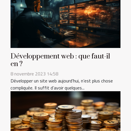
Développement web : que faut-il
en ?
8 novembre 2023 14:58
Développer un site web aujourd’hui, n’est plus chose
compliquée. Il suffit d’avoir quelques...