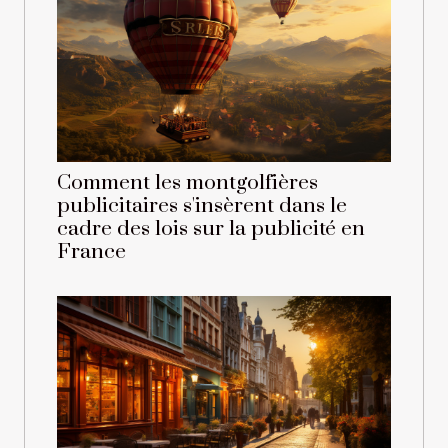
Comment les montgolfières
publicitaires s'insèrent dans le
cadre des lois sur la publicité en
France