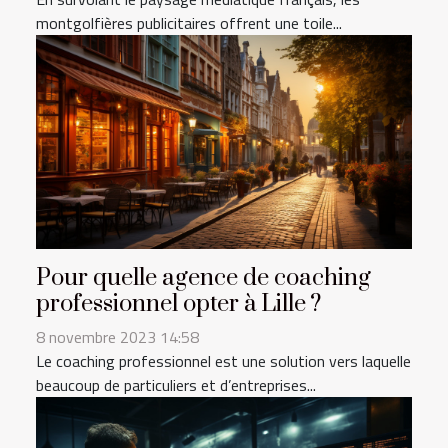
montgolfières publicitaires offrent une toile...
Pour quelle agence de coaching
professionnel opter à Lille ?
8 novembre 2023 14:58
Le coaching professionnel est une solution vers laquelle
beaucoup de particuliers et d’entreprises...