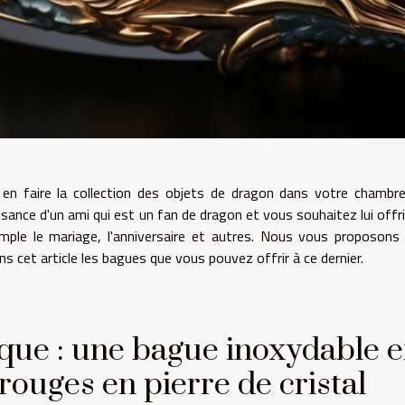
en faire la collection des objets de dragon dans votre chambr
nce d'un ami qui est un fan de dragon et vous souhaitez lui offri
mple le mariage, l'anniversaire et autres. Nous vous proposons
 cet article les bagues que vous pouvez offrir à ce dernier.
que : une bague inoxydable 
rouges en pierre de cristal