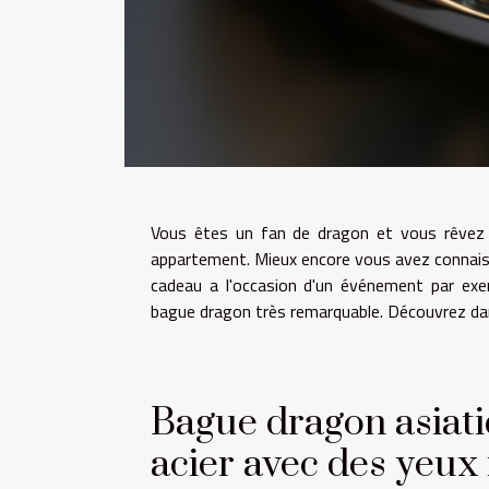
Vous êtes un fan de dragon et vous rêvez 
appartement. Mieux encore vous avez connaissa
cadeau a l'occasion d'un événement par exe
bague dragon très remarquable. Découvrez dans
Bague dragon asiati
acier avec des yeux 