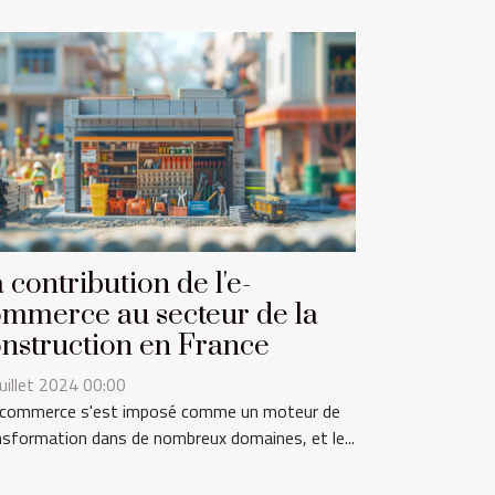
 contribution de l'e-
mmerce au secteur de la
nstruction en France
juillet 2024 00:00
-commerce s'est imposé comme un moteur de
nsformation dans de nombreux domaines, et le...