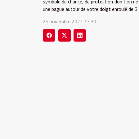
symbole de chance, de protection don t'on ne 
une bague autour de votre doigt enroulé de 3
25 novembre 2022 13:30