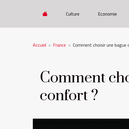
Culture
Economie
Accueil
France
Comment choisir une bague d
Comment choi
confort ?