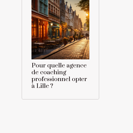
Pour quelle agence
de coaching
professionnel opter
à Lille ?