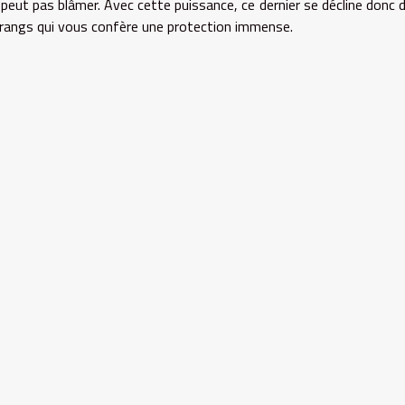
peut pas blâmer. Avec cette puissance, ce dernier se décline donc 
 rangs qui vous confère une protection immense.