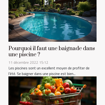
Pourquoi il faut une baignade dans
une piscine ?
11 décembre 2022 15:12
Les piscines sont un excellent moyen de profiter de
l'été. Se baigner dans une piscine est bien...