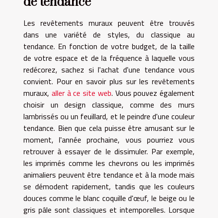
de tendance
Les revêtements muraux peuvent être trouvés
dans une variété de styles, du classique au
tendance. En fonction de votre budget, de la taille
de votre espace et de la fréquence à laquelle vous
redécorez, sachez si l'achat d'une tendance vous
convient. Pour en savoir plus sur les revêtements
muraux,
aller à ce site web
. Vous pouvez également
choisir un design classique, comme des murs
lambrissés ou un feuillard, et le peindre d'une couleur
tendance. Bien que cela puisse être amusant sur le
moment, l'année prochaine, vous pourriez vous
retrouver à essayer de le dissimuler. Par exemple,
les imprimés comme les chevrons ou les imprimés
animaliers peuvent être tendance et à la mode mais
se démodent rapidement, tandis que les couleurs
douces comme le blanc coquille d'œuf, le beige ou le
gris pâle sont classiques et intemporelles. Lorsque