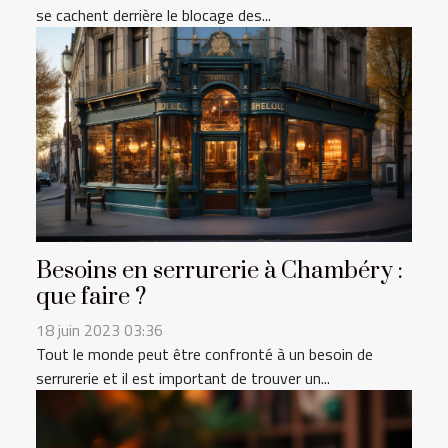
se cachent derrière le blocage des...
Besoins en serrurerie à Chambéry :
que faire ?
18 juin 2023 03:36
Tout le monde peut être confronté à un besoin de
serrurerie et il est important de trouver un...