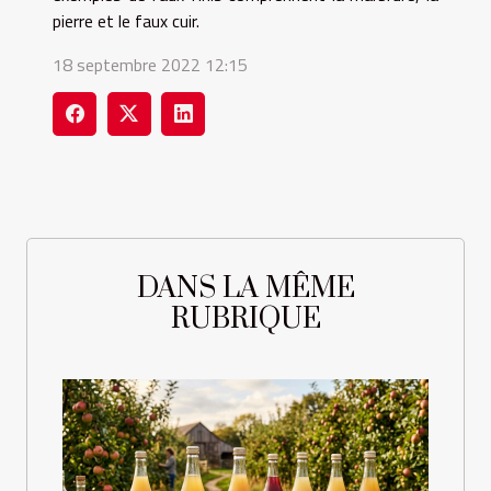
pierre et le faux cuir.
18 septembre 2022 12:15
DANS LA MÊME
RUBRIQUE