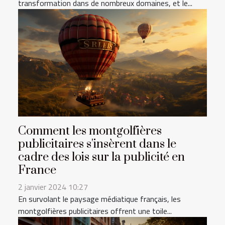
transformation dans de nombreux domaines, et le...
Comment les montgolfières
publicitaires s'insèrent dans le
cadre des lois sur la publicité en
France
2 janvier 2024 10:27
En survolant le paysage médiatique français, les
montgolfières publicitaires offrent une toile...