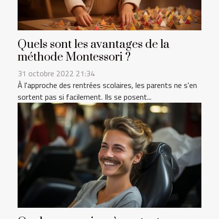
Quels sont les avantages de la
méthode Montessori ?
31 octobre 2022 21:34
À l'approche des rentrées scolaires, les parents ne s'en
sortent pas si facilement. Ils se posent...