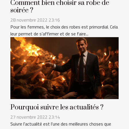
Comment bien choisir sa robe de
soirée ?
28 novembre 2022 23:16
Pour les femmes, le choix des robes est primordial. Cela
leur permet de s’affirmer et de se faire...
Pourquoi suivre les actualités ?
27 novembre 2022 23:14
Suivre l'actualité est l'une des meilleures choses que