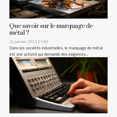
Que savoir sur le marquage de
métal ?
24 janvier 2023 21:56
Dans les sociétés industrielles, le marquage de métal
est une activité qui demande des exigences...