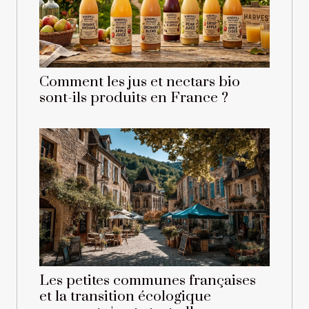
Comment les jus et nectars bio
sont-ils produits en France ?
Les petites communes françaises
et la transition écologique