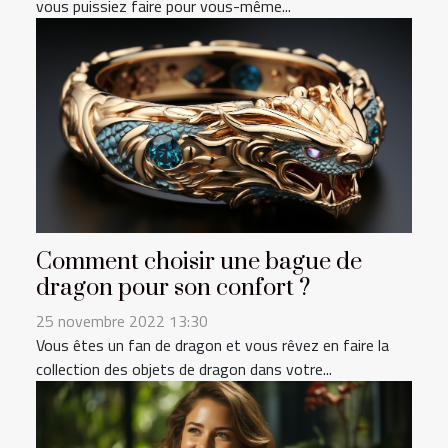
vous puissiez faire pour vous-même...
Comment choisir une bague de
dragon pour son confort ?
25 novembre 2022 13:30
Vous êtes un fan de dragon et vous rêvez en faire la
collection des objets de dragon dans votre...