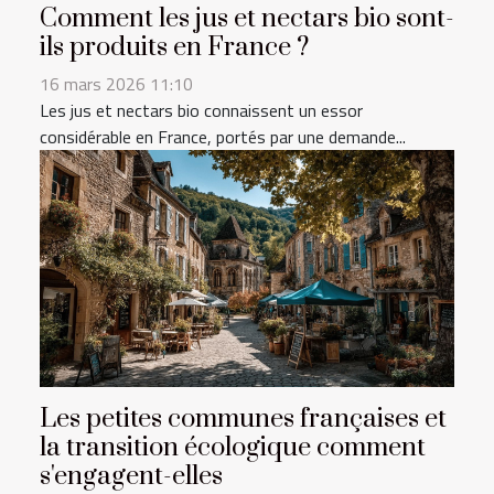
Comment les jus et nectars bio sont-
ils produits en France ?
16 mars 2026 11:10
Les jus et nectars bio connaissent un essor
considérable en France, portés par une demande...
Les petites communes françaises et
la transition écologique comment
s'engagent-elles