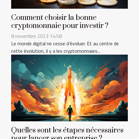
Comment choisir la bonne
cryptomonnaie pour investir ?
8 novembre 2023 14:58
Le monde digital ne cesse d’évoluer. Et au centre de
cette évolution, il y a les cryptomonnaies...
Quelles sont les étapes nécessaires
pour lancer son entreprise ?