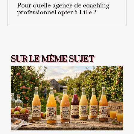
Pour quelle agence de coaching
professionnel opter à Lille ?
SUR LE MÊME SUJET