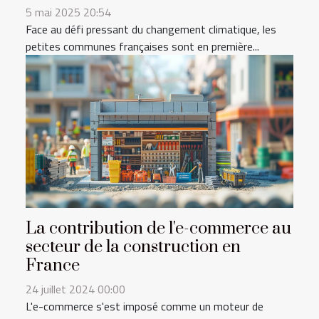
5 mai 2025 20:54
Face au défi pressant du changement climatique, les
petites communes françaises sont en première...
La contribution de l'e-commerce au
secteur de la construction en
France
24 juillet 2024 00:00
L'e-commerce s'est imposé comme un moteur de