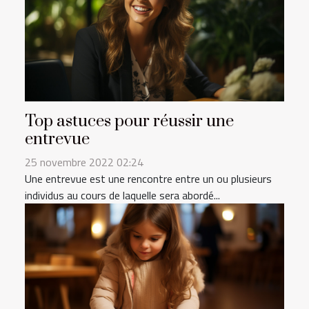
Top astuces pour réussir une
entrevue
25 novembre 2022 02:24
Une entrevue est une rencontre entre un ou plusieurs
individus au cours de laquelle sera abordé...