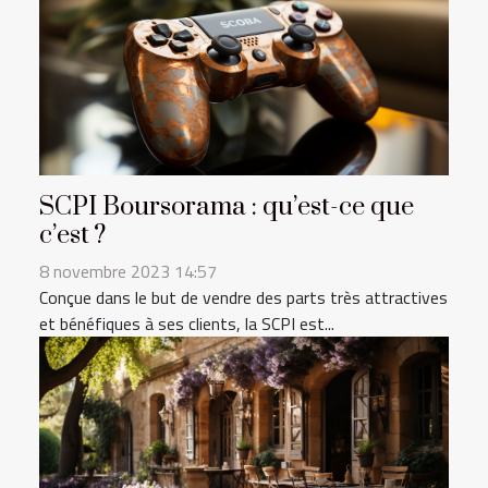
SCPI Boursorama : qu’est-ce que
c’est ?
8 novembre 2023 14:57
Conçue dans le but de vendre des parts très attractives
et bénéfiques à ses clients, la SCPI est...