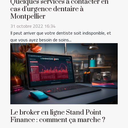
Quelques services à contacter en
cas d’urgence dentaire à
Montpellier
31 octobre 2022 16:34
Il peut arriver que votre dentiste soit indisponible, et
que vous ayez besoin de soins...
Le broker en ligne Stand Point
Finance : comment ça marche ?