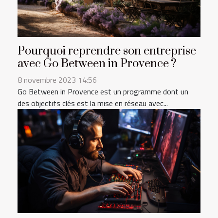
Pourquoi reprendre son entreprise
avec Go Between in Provence ?
8 novembre 2023 14:56
Go Between in Provence est un programme dont un
des objectifs clés est la mise en réseau avec...