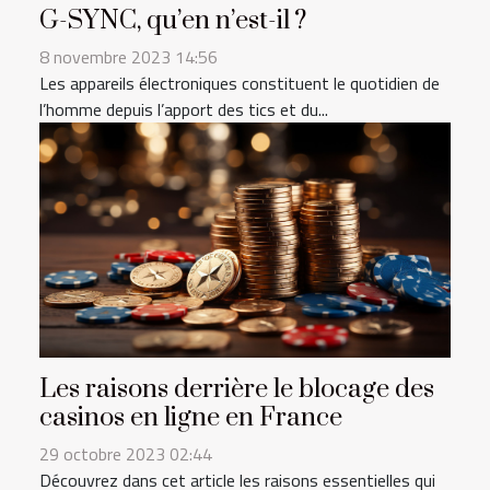
G-SYNC, qu’en n’est-il ?
8 novembre 2023 14:56
Les appareils électroniques constituent le quotidien de
l’homme depuis l’apport des tics et du...
Les raisons derrière le blocage des
casinos en ligne en France
29 octobre 2023 02:44
Découvrez dans cet article les raisons essentielles qui