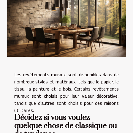
Les revêtements muraux sont disponibles dans de
nombreux styles et matériaux, tels que le papier, le
tissu, la peinture et le bois. Certains revêtements
muraux sont choisis pour leur valeur décorative,
tandis que d'autres sont choisis pour des raisons
utilitaires.
Décidez si vous voulez
quelque chose de classique ou