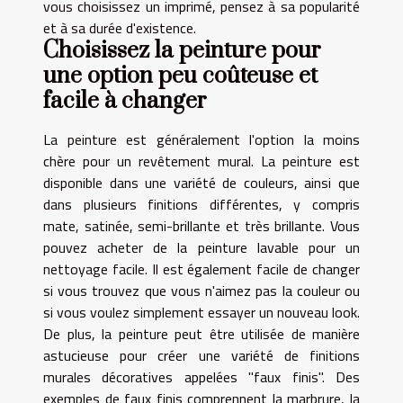
vous choisissez un imprimé, pensez à sa popularité
et à sa durée d'existence.
Choisissez la peinture pour
une option peu coûteuse et
facile à changer
La peinture est généralement l'option la moins
chère pour un revêtement mural. La peinture est
disponible dans une variété de couleurs, ainsi que
dans plusieurs finitions différentes, y compris
mate, satinée, semi-brillante et très brillante. Vous
pouvez acheter de la peinture lavable pour un
nettoyage facile. Il est également facile de changer
si vous trouvez que vous n'aimez pas la couleur ou
si vous voulez simplement essayer un nouveau look.
De plus, la peinture peut être utilisée de manière
astucieuse pour créer une variété de finitions
murales décoratives appelées "faux finis". Des
exemples de faux finis comprennent la marbrure, la