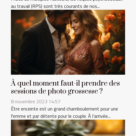
au travail (RPS) sont très courants de nos...
À quel moment faut-il prendre des
sessions de photo grossesse ?
8 novembre 2023 14:57
Être enceinte est un grand chamboulement pour une
femme et par détente pour le couple. À l’arrivée...