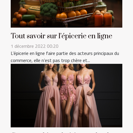
Tout savoir sur l’épicerie en ligne
1 décembre 2022 00:20
L’épicerie en ligne faire partie des acteurs principaux du
commerce, elle n’est pas trop chère et...