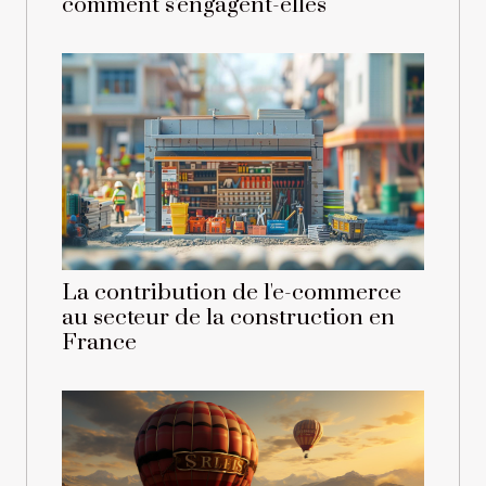
comment s'engagent-elles
La contribution de l'e-commerce
au secteur de la construction en
France