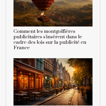
Comment les montgolfières
publicitaires s'insèrent dans le
cadre des lois sur la publicité en
France