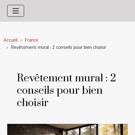
Accueil
France
Revêtement mural : 2 conseils pour bien choisir
Revêtement mural : 2
conseils pour bien
choisir