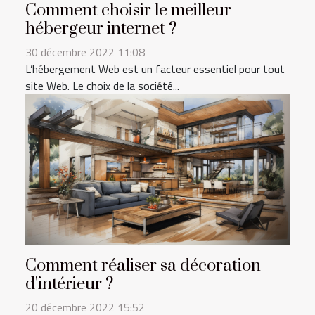
Comment choisir le meilleur
hébergeur internet ?
30 décembre 2022 11:08
L’hébergement Web est un facteur essentiel pour tout
site Web. Le choix de la société...
Comment réaliser sa décoration
d'intérieur ?
20 décembre 2022 15:52