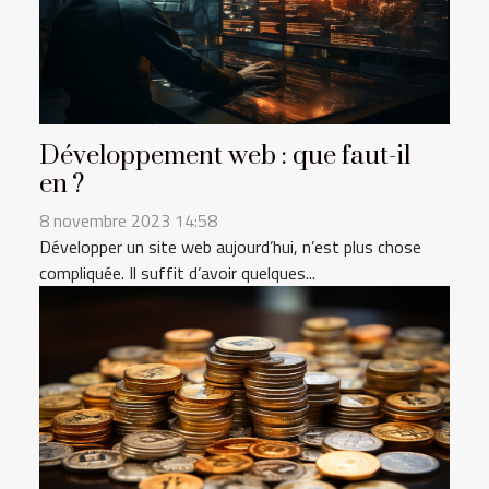
Développement web : que faut-il
en ?
8 novembre 2023 14:58
Développer un site web aujourd’hui, n’est plus chose
compliquée. Il suffit d’avoir quelques...