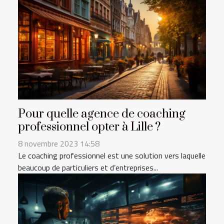
Pour quelle agence de coaching
professionnel opter à Lille ?
8 novembre 2023 14:58
Le coaching professionnel est une solution vers laquelle
beaucoup de particuliers et d’entreprises...