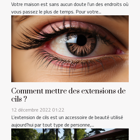
Votre maison est sans aucun doute l'un des endroits où
vous passez le plus de temps. Pour votre...
Comment mettre des extensions de
cils ?
12 décembre 2022 01:22
L’extension de cils est un accessoire de beauté utilisé
aujourd’hui par tout type de personne,...