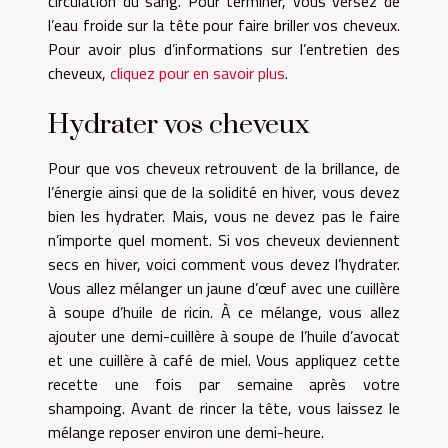
circulation du sang. Pour terminer, vous versez de
l’eau froide sur la tête pour faire briller vos cheveux.
Pour avoir plus d’informations sur l’entretien des
cheveux,
cliquez pour en savoir plus
.
Hydrater vos cheveux
Pour que vos cheveux retrouvent de la brillance, de
l’énergie ainsi que de la solidité en hiver, vous devez
bien les hydrater. Mais, vous ne devez pas le faire
n’importe quel moment. Si vos cheveux deviennent
secs en hiver, voici comment vous devez l’hydrater.
Vous allez mélanger un jaune d’œuf avec une cuillère
à soupe d’huile de ricin. À ce mélange, vous allez
ajouter une demi-cuillère à soupe de l’huile d’avocat
et une cuillère à café de miel. Vous appliquez cette
recette une fois par semaine après votre
shampoing. Avant de rincer la tête, vous laissez le
mélange reposer environ une demi-heure.