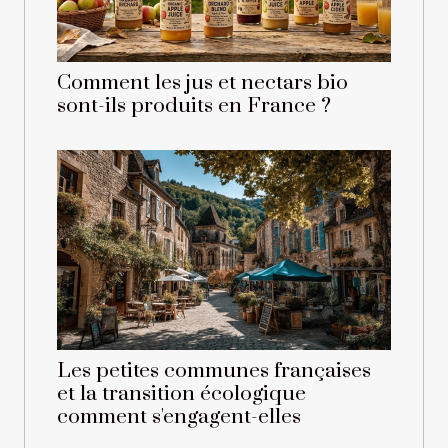
Comment les jus et nectars bio
sont-ils produits en France ?
Les petites communes françaises
et la transition écologique
comment s'engagent-elles