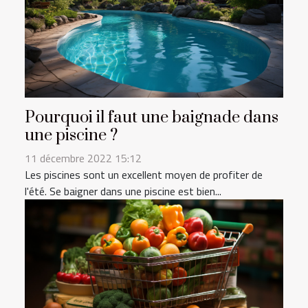
Pourquoi il faut une baignade dans
une piscine ?
11 décembre 2022 15:12
Les piscines sont un excellent moyen de profiter de
l'été. Se baigner dans une piscine est bien...