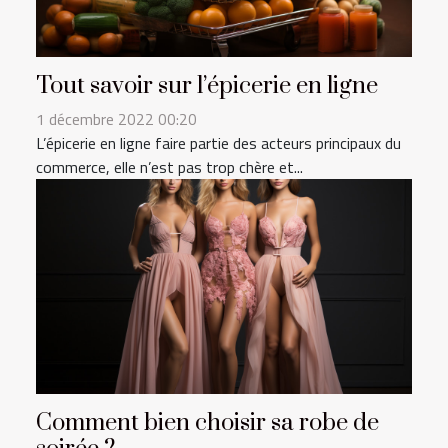
Tout savoir sur l’épicerie en ligne
1 décembre 2022 00:20
L’épicerie en ligne faire partie des acteurs principaux du
commerce, elle n’est pas trop chère et...
Comment bien choisir sa robe de