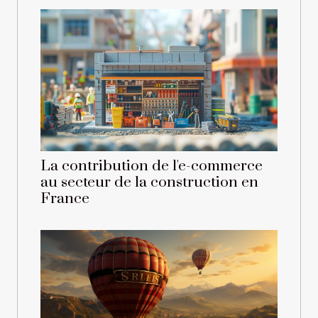
La contribution de l'e-commerce
au secteur de la construction en
France