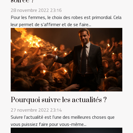
soirée ?
28 novembre 2022 23:16
Pour les femmes, le choix des robes est primordial. Cela
leur permet de s’affirmer et de se faire...
Pourquoi suivre les actualités ?
27 novembre 2022 23:14
Suivre l'actualité est l'une des meilleures choses que
vous puissiez faire pour vous-même...