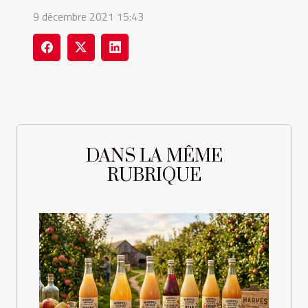
9 décembre 2021 15:43
DANS LA MÊME
RUBRIQUE