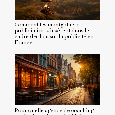
Comment les montgolfières
publicitaires s'insèrent dans le
cadre des lois sur la publicité en
France
Pour quelle agence de coaching