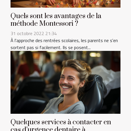
Quels sont les avantages de la
méthode Montessori ?
31 octobre 2022 21:34
À l'approche des rentrées scolaires, les parents ne s'en
sortent pas si facilement. Ils se posent...
Quelques services à contacter en
cas d’urgence dentaire à