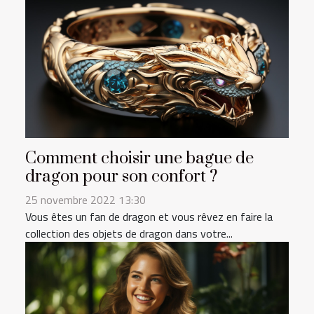
Comment choisir une bague de
dragon pour son confort ?
25 novembre 2022 13:30
Vous êtes un fan de dragon et vous rêvez en faire la
collection des objets de dragon dans votre...