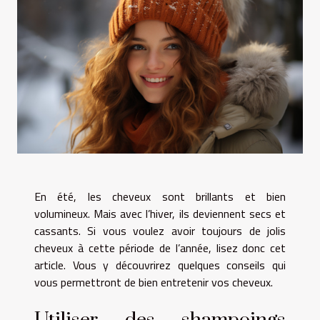
En été, les cheveux sont brillants et bien
volumineux. Mais avec l’hiver, ils deviennent secs et
cassants. Si vous voulez avoir toujours de jolis
cheveux à cette période de l’année, lisez donc cet
article. Vous y découvrirez quelques conseils qui
vous permettront de bien entretenir vos cheveux.
Utiliser des shampoings