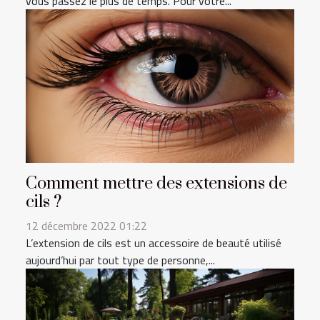
vous passez le plus de temps. Pour votre...
Comment mettre des extensions de
cils ?
12 décembre 2022 01:22
L’extension de cils est un accessoire de beauté utilisé
aujourd’hui par tout type de personne,...