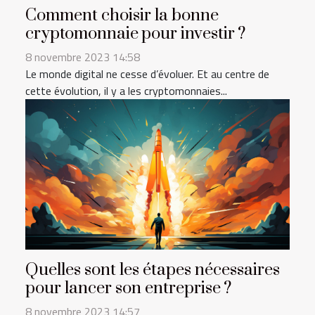
Comment choisir la bonne
cryptomonnaie pour investir ?
8 novembre 2023 14:58
Le monde digital ne cesse d’évoluer. Et au centre de
cette évolution, il y a les cryptomonnaies...
Quelles sont les étapes nécessaires
pour lancer son entreprise ?
8 novembre 2023 14:57