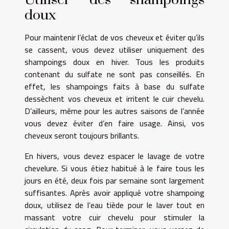
doux
Pour maintenir l’éclat de vos cheveux et éviter qu’ils
se cassent, vous devez utiliser uniquement des
shampoings doux en hiver. Tous les produits
contenant du sulfate ne sont pas conseillés. En
effet, les shampoings faits à base du sulfate
dessèchent vos cheveux et irritent le cuir chevelu.
D’ailleurs, même pour les autres saisons de l’année
vous devez éviter d’en faire usage. Ainsi, vos
cheveux seront toujours brillants.
En hivers, vous devez espacer le lavage de votre
chevelure. Si vous étiez habitué à le faire tous les
jours en été, deux fois par semaine sont largement
suffisantes. Après avoir appliqué votre shampoing
doux, utilisez de l’eau tiède pour le laver tout en
massant votre cuir chevelu pour stimuler la