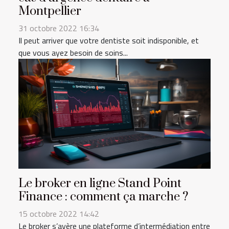
Montpellier
31 octobre 2022 16:34
Il peut arriver que votre dentiste soit indisponible, et
que vous ayez besoin de soins...
Le broker en ligne Stand Point
Finance : comment ça marche ?
15 octobre 2022 14:42
Le broker s’avère une plateforme d’intermédiation entre