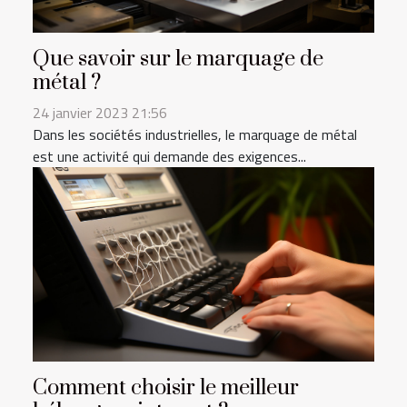
Que savoir sur le marquage de
métal ?
24 janvier 2023 21:56
Dans les sociétés industrielles, le marquage de métal
est une activité qui demande des exigences...
Comment choisir le meilleur