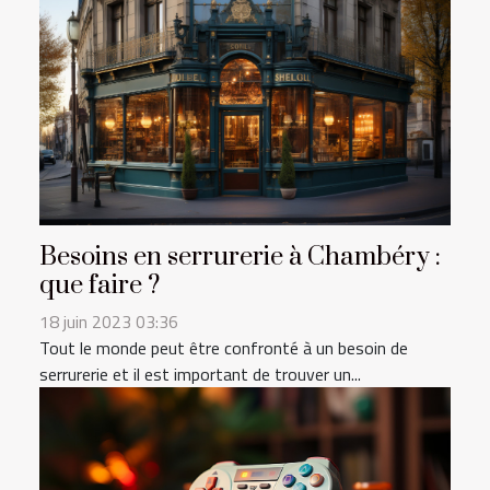
Besoins en serrurerie à Chambéry :
que faire ?
18 juin 2023 03:36
Tout le monde peut être confronté à un besoin de
serrurerie et il est important de trouver un...