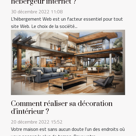
hébergeur internet ?
30 décembre 2022 11:08
L’hébergement Web est un facteur essentiel pour tout
site Web. Le choix de la société...
Comment réaliser sa décoration
d'intérieur ?
20 décembre 2022 15:52
Votre maison est sans aucun doute l'un des endroits où