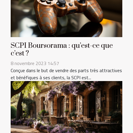
SCPI Boursorama : qu’est-ce que
c’est ?
8 novembre 2023 14:57
Conçue dans le but de vendre des parts très attractives
et bénéfiques à ses clients, la SCPI est...