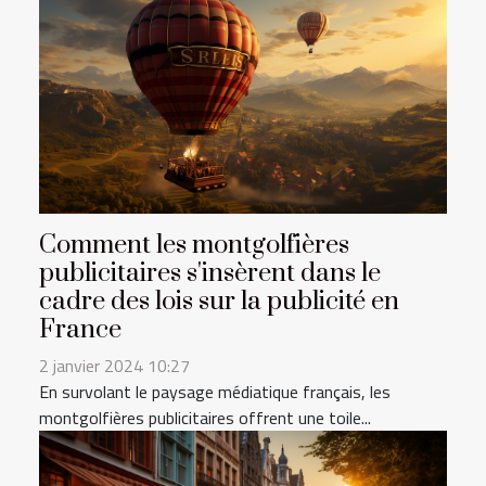
Comment les montgolfières
publicitaires s'insèrent dans le
cadre des lois sur la publicité en
France
2 janvier 2024 10:27
En survolant le paysage médiatique français, les
montgolfières publicitaires offrent une toile...