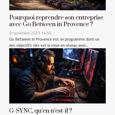
Pourquoi reprendre son entreprise
avec Go Between in Provence ?
8 novembre 2023 14:56
Go Between in Provence est un programme dont un
des objectifs clés est la mise en réseau avec...
G-SYNC, qu’en n’est-il ?