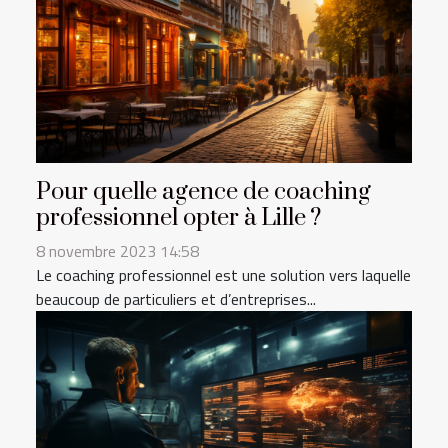
Pour quelle agence de coaching
professionnel opter à Lille ?
8 novembre 2023 14:58
Le coaching professionnel est une solution vers laquelle
beaucoup de particuliers et d’entreprises...