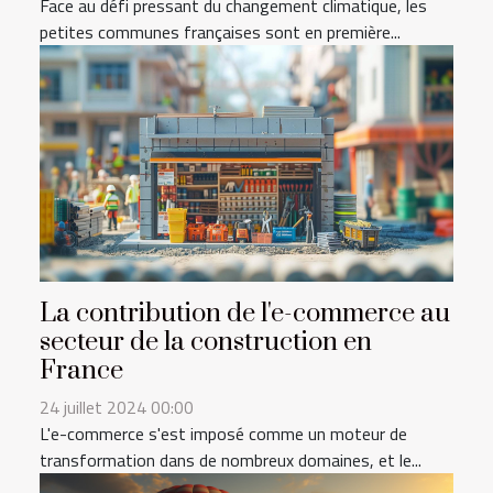
Face au défi pressant du changement climatique, les
petites communes françaises sont en première...
La contribution de l'e-commerce au
secteur de la construction en
France
24 juillet 2024 00:00
L'e-commerce s'est imposé comme un moteur de
transformation dans de nombreux domaines, et le...