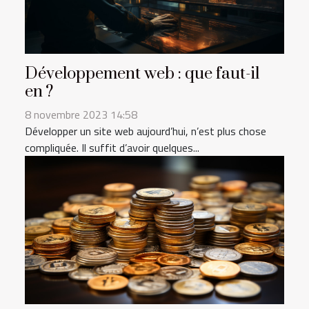
Développement web : que faut-il
en ?
8 novembre 2023 14:58
Développer un site web aujourd’hui, n’est plus chose
compliquée. Il suffit d’avoir quelques...