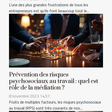
L’une des plus grandes frustrations de tous les
entrepreneurs est qu’ils font beaucoup tout le...
Prévention des risques
psychosociaux au travail : quel est
rôle de la médiation ?
8 novembre 2023 14:57
Fruits de multiples facteurs, les risques psychosociaux
au travail (RPS) sont très courants de nos...