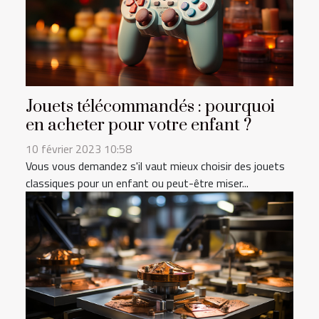
Jouets télécommandés : pourquoi
en acheter pour votre enfant ?
10 février 2023 10:58
Vous vous demandez s'il vaut mieux choisir des jouets
classiques pour un enfant ou peut-être miser...