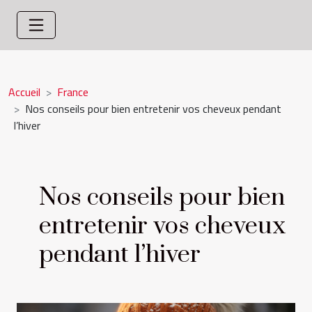
Accueil
France
Nos conseils pour bien entretenir vos cheveux pendant
l’hiver
Nos conseils pour bien
entretenir vos cheveux
pendant l’hiver