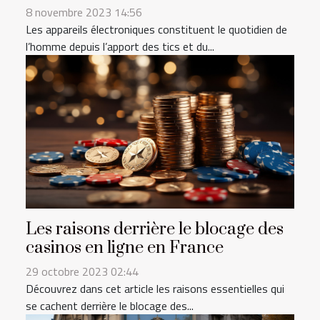
8 novembre 2023 14:56
Les appareils électroniques constituent le quotidien de
l’homme depuis l’apport des tics et du...
Les raisons derrière le blocage des
casinos en ligne en France
29 octobre 2023 02:44
Découvrez dans cet article les raisons essentielles qui
se cachent derrière le blocage des...