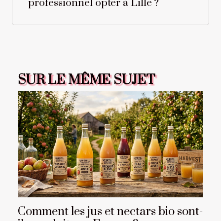
professionnel opter à Lille ?
SUR LE MÊME SUJET
Comment les jus et nectars bio sont-