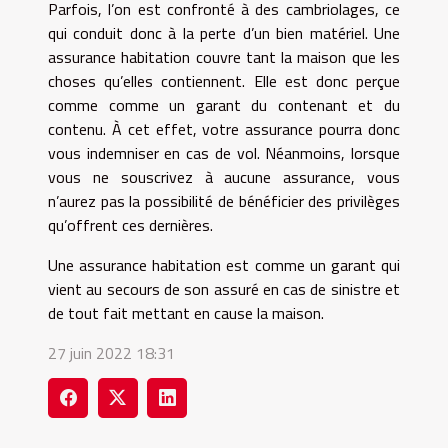
Parfois, l’on est confronté à des cambriolages, ce
qui conduit donc à la perte d’un bien matériel. Une
assurance habitation couvre tant la maison que les
choses qu’elles contiennent. Elle est donc perçue
comme comme un garant du contenant et du
contenu. À cet effet, votre assurance pourra donc
vous indemniser en cas de vol. Néanmoins, lorsque
vous ne souscrivez à aucune assurance, vous
n’aurez pas la possibilité de bénéficier des privilèges
qu’offrent ces dernières.
Une assurance habitation est comme un garant qui
vient au secours de son assuré en cas de sinistre et
de tout fait mettant en cause la maison.
27 juin 2022 18:31