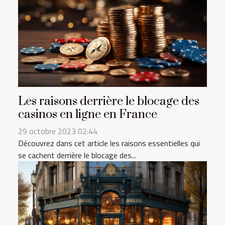
Les raisons derrière le blocage des
casinos en ligne en France
29 octobre 2023 02:44
Découvrez dans cet article les raisons essentielles qui
se cachent derrière le blocage des...