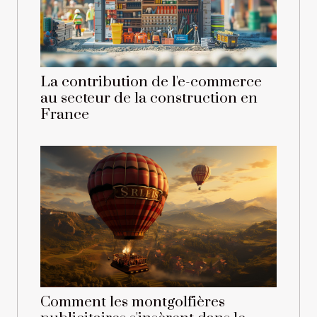
La contribution de l'e-commerce
au secteur de la construction en
France
Comment les montgolfières