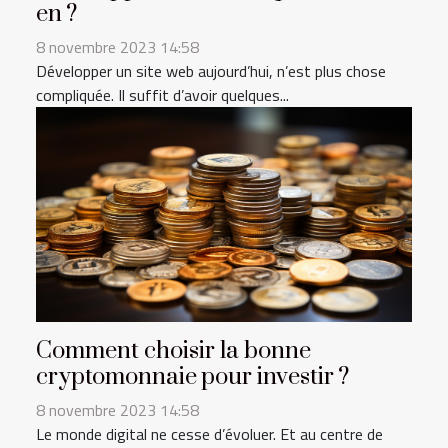
en ?
8 novembre 2023 14:58
Développer un site web aujourd’hui, n’est plus chose
compliquée. Il suffit d’avoir quelques...
Comment choisir la bonne
cryptomonnaie pour investir ?
8 novembre 2023 14:58
Le monde digital ne cesse d’évoluer. Et au centre de