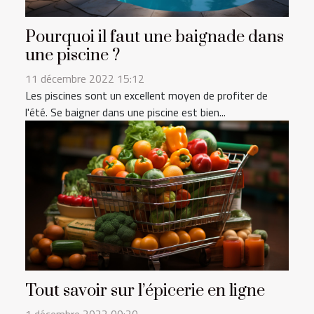
Pourquoi il faut une baignade dans
une piscine ?
11 décembre 2022 15:12
Les piscines sont un excellent moyen de profiter de
l'été. Se baigner dans une piscine est bien...
Tout savoir sur l’épicerie en ligne