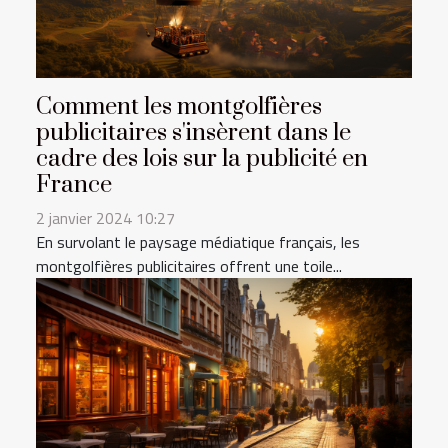
Comment les montgolfières
publicitaires s'insèrent dans le
cadre des lois sur la publicité en
France
2 janvier 2024 10:27
En survolant le paysage médiatique français, les
montgolfières publicitaires offrent une toile...