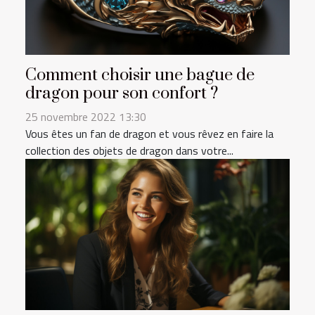
Comment choisir une bague de
dragon pour son confort ?
25 novembre 2022 13:30
Vous êtes un fan de dragon et vous rêvez en faire la
collection des objets de dragon dans votre...