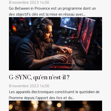
8 novembre 2023 14:56
Go Between in Provence est un programme dont un
des objectifs clés est la mise en réseau avec...
G-SYNC, qu’en n’est-il ?
8 novembre 2023 14:56
Les appareils électroniques constituent le quotidien de
l’homme depuis l’apport des tics et du...