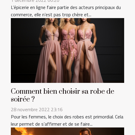
1 décembre 2022 00:20
L’épicerie en ligne faire partie des acteurs principaux du
commerce, elle n’est pas trop chère et...
Comment bien choisir sa robe de
soirée ?
28 novembre 2022 23:16
Pour les femmes, le choix des robes est primordial. Cela
leur permet de s’affirmer et de se faire...