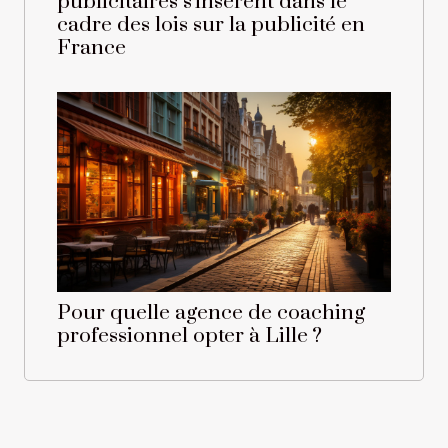
publicitaires s'insèrent dans le
cadre des lois sur la publicité en
France
Pour quelle agence de coaching
professionnel opter à Lille ?