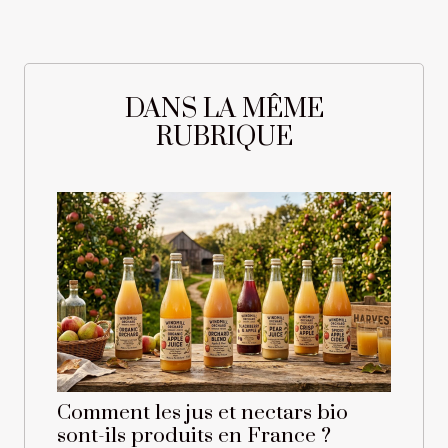
DANS LA MÊME
RUBRIQUE
Comment les jus et nectars bio
sont-ils produits en France ?