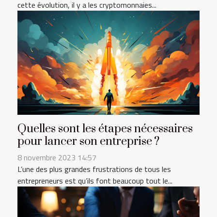
cette évolution, il y a les cryptomonnaies...
Quelles sont les étapes nécessaires
pour lancer son entreprise ?
8 novembre 2023 14:57
L’une des plus grandes frustrations de tous les
entrepreneurs est qu’ils font beaucoup tout le...