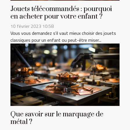
Jouets télécommandés : pourquoi
en acheter pour votre enfant ?
10 février 2023 10:58
Vous vous demandez s'il vaut mieux choisir des jouets
classiques pour un enfant ou peut-être miser...
Que savoir sur le marquage de
métal ?