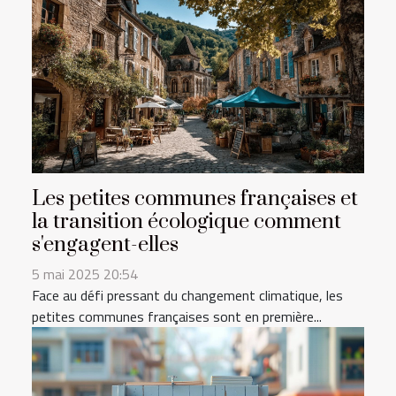
Les petites communes françaises et
la transition écologique comment
s'engagent-elles
5 mai 2025 20:54
Face au défi pressant du changement climatique, les
petites communes françaises sont en première...