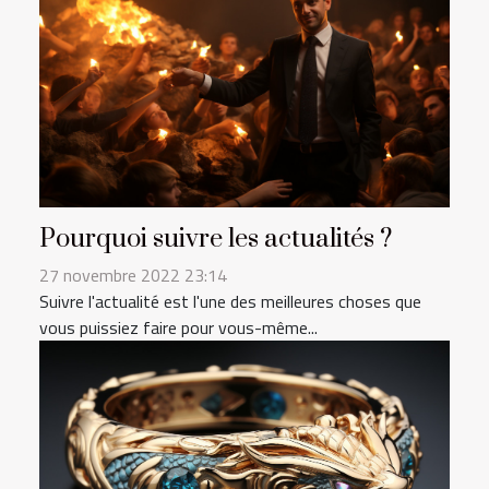
Pourquoi suivre les actualités ?
27 novembre 2022 23:14
Suivre l'actualité est l'une des meilleures choses que
vous puissiez faire pour vous-même...