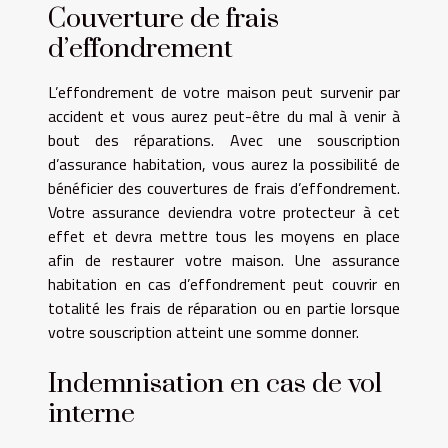
Couverture de frais
d’effondrement
L’effondrement de votre maison peut survenir par
accident et vous aurez peut-être du mal à venir à
bout des réparations. Avec une souscription
d’assurance habitation, vous aurez la possibilité de
bénéficier des couvertures de frais d’effondrement.
Votre assurance deviendra votre protecteur à cet
effet et devra mettre tous les moyens en place
afin de restaurer votre maison. Une assurance
habitation en cas d’effondrement peut couvrir en
totalité les frais de réparation ou en partie lorsque
votre souscription atteint une somme donner.
Indemnisation en cas de vol
interne