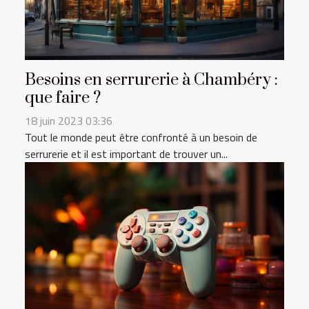
Besoins en serrurerie à Chambéry :
que faire ?
18 juin 2023 03:36
Tout le monde peut être confronté à un besoin de
serrurerie et il est important de trouver un...