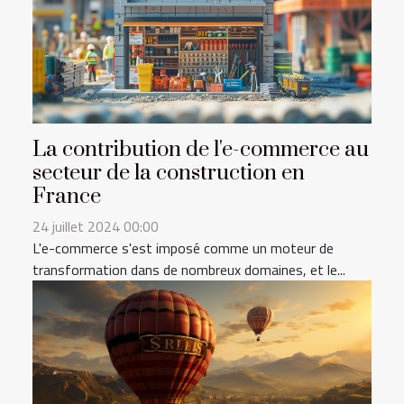
La contribution de l'e-commerce au
secteur de la construction en
France
24 juillet 2024 00:00
L'e-commerce s'est imposé comme un moteur de
transformation dans de nombreux domaines, et le...