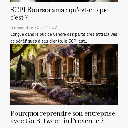
SCPI Boursorama : qu’est-ce que
c’est ?
8 novembre 2023 14:57
Conçue dans le but de vendre des parts très attractives
et bénéfiques à ses clients, la SCPI est...
Pourquoi reprendre son entreprise
avec Go Between in Provence ?