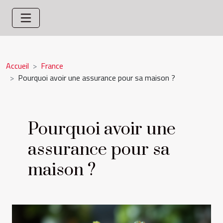
Accueil
France
Pourquoi avoir une assurance pour sa maison ?
Pourquoi avoir une
assurance pour sa
maison ?