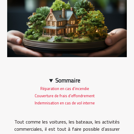
Sommaire
Réparation en cas d’incendie
Couverture de frais d’effondrement
Indemnisation en cas de vol interne
Tout comme les voitures, les bateaux, les activités
commerciales, il est tout à faire possible d’assurer