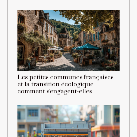
Les petites communes françaises
et la transition écologique
comment s'engagent-elles