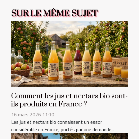
SUR LE MÊME SUJET
Comment les jus et nectars bio sont-
ils produits en France ?
16 mars 2026 11:10
Les jus et nectars bio connaissent un essor
considérable en France, portés par une demande...