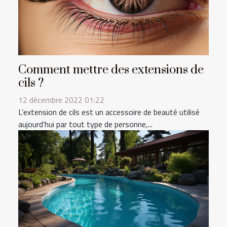
Comment mettre des extensions de
cils ?
12 décembre 2022 01:22
L’extension de cils est un accessoire de beauté utilisé
aujourd’hui par tout type de personne,...