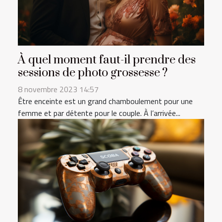
À quel moment faut-il prendre des
sessions de photo grossesse ?
8 novembre 2023 14:57
Être enceinte est un grand chamboulement pour une
femme et par détente pour le couple. À l’arrivée...