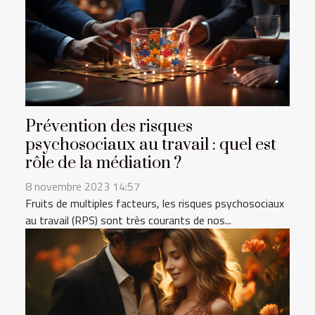
Prévention des risques
psychosociaux au travail : quel est
rôle de la médiation ?
8 novembre 2023 14:57
Fruits de multiples facteurs, les risques psychosociaux
au travail (RPS) sont très courants de nos...