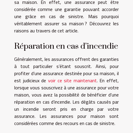
sa maison. En effet, une assurance peut être
considérée comme une garantie pouvant accorder
une grâce en cas de sinistre. Mais pourquoi
véritablement assurer sa maison ? Découvrez les
raisons au travers de cet article.
Réparation en cas d’incendie
Généralement, les assurances offrent des garanties
à tout particulier s’étant souscrit. Ainsi, pour
profiter d’une assurance destinée pour sa maison, il
est judicieux de
voir ce site maintenant
. En effet,
lorsque vous souscrivez à une assurance pour votre
maison, vous avez la possibilité de bénéficier d’une
réparation en cas d’incendie. Les dégâts causés par
un incendie seront pris en charge par votre
assurance. Les assurances pour maison sont
considérées comme des recours en cas de sinistre.