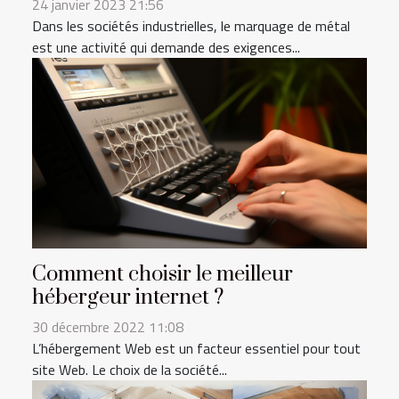
24 janvier 2023 21:56
Dans les sociétés industrielles, le marquage de métal
est une activité qui demande des exigences...
Comment choisir le meilleur
hébergeur internet ?
30 décembre 2022 11:08
L’hébergement Web est un facteur essentiel pour tout
site Web. Le choix de la société...