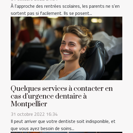
À l'approche des rentrées scolaires, les parents ne s'en
sortent pas si facilement. Ils se posent...
Quelques services à contacter en
cas d’urgence dentaire à
Montpellier
31 octobre 2022 16:34
Il peut arriver que votre dentiste soit indisponible, et
que vous ayez besoin de soins...