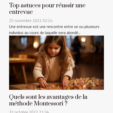
Top astuces pour réussir une
entrevue
25 novembre 2022 02:24
Une entrevue est une rencontre entre un ou plusieurs
individus au cours de laquelle sera abordé...
Quels sont les avantages de la
méthode Montessori ?
31 octobre 2022 21:34