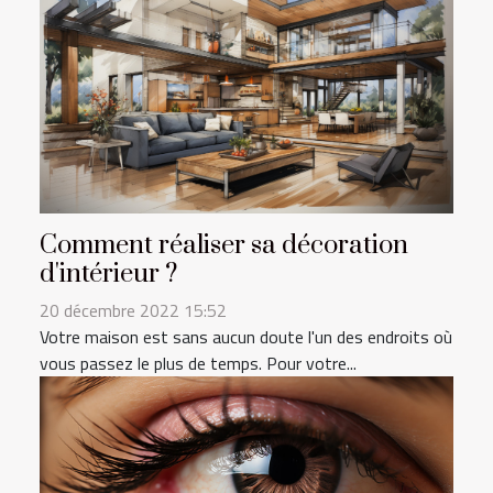
Comment réaliser sa décoration
d'intérieur ?
20 décembre 2022 15:52
Votre maison est sans aucun doute l'un des endroits où
vous passez le plus de temps. Pour votre...