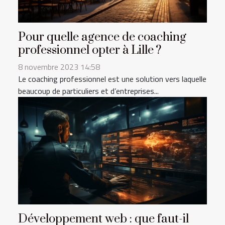
Pour quelle agence de coaching
professionnel opter à Lille ?
8 novembre 2023 14:58
Le coaching professionnel est une solution vers laquelle
beaucoup de particuliers et d’entreprises...
Développement web : que faut-il