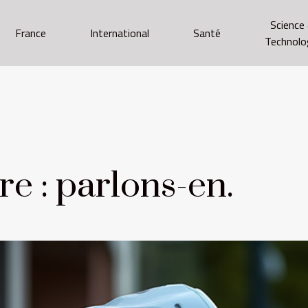
Science
France
International
Santé
Technolo
re : parlons-en.