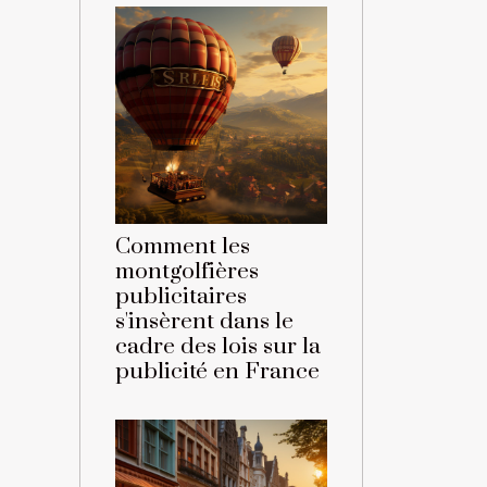
Comment les
montgolfières
publicitaires
s'insèrent dans le
cadre des lois sur la
publicité en France