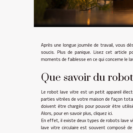
Après une longue journée de travail, vous dé
soucis. Plus de panique. Lisez cet article 
moments de faiblesse en ce qui concerne le la
Que savoir du robot 
Le robot lave vitre est un petit appareil éle
parties vitrées de votre maison de façon total
doivent être chargés pour pouvoir être utili
Alors,
pour en savoir plus, cliquez ici
.
En effet, il existe deux types de robots lave vit
lave vitre circulaire est souvent composé de 