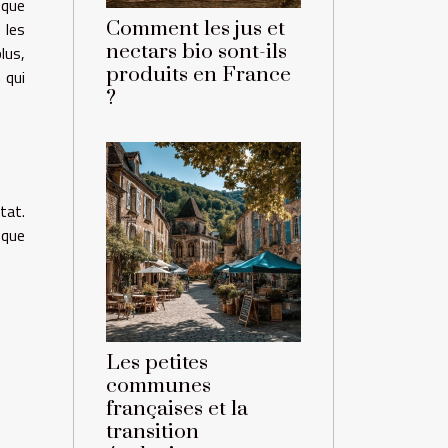
 que
Comment les jus et
 les
nectars bio sont-ils
lus,
produits en France
 qui
?
tat.
 que
Les petites
communes
françaises et la
transition