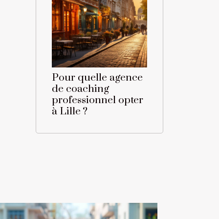
Pour quelle agence
de coaching
professionnel opter
à Lille ?