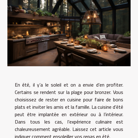
En été, il y’a le soleil et on a envie d’en profiter.
Certains se rendent sur la plage pour bronzer. Vous
choisissez de rester en cuisine pour faire de bons
plats et inviter les amis et la famille. La cuisine d’été
peut être implantée en extérieur ou à l’intérieur.
Dans tous les cas, l’expérience culinaire est
chaleureusement agréable. Laissez cet article vous
indiquer comment ensoleiller vos repas en été.