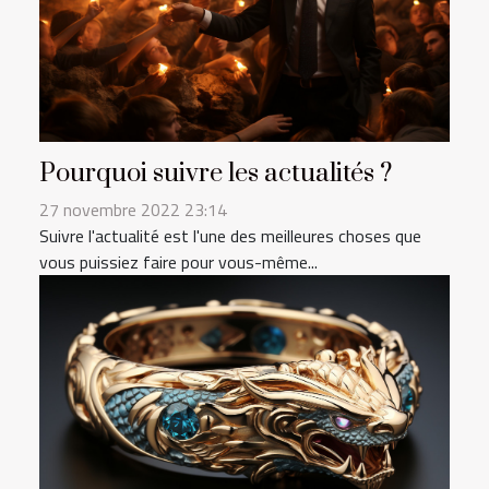
Pourquoi suivre les actualités ?
27 novembre 2022 23:14
Suivre l'actualité est l'une des meilleures choses que
vous puissiez faire pour vous-même...