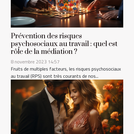
Prévention des risques
psychosociaux au travail : quel est
rôle de la médiation ?
8 novembre 2023 14:57
Fruits de multiples facteurs, les risques psychosociaux
au travail (RPS) sont très courants de nos...