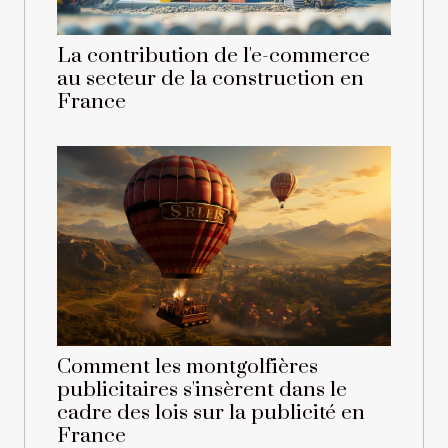
La contribution de l'e-commerce
au secteur de la construction en
France
Comment les montgolfières
publicitaires s'insèrent dans le
cadre des lois sur la publicité en
France