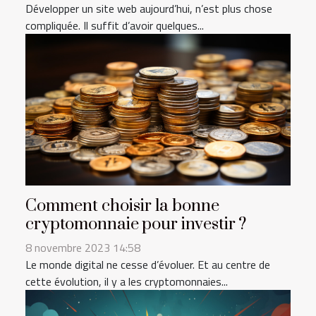
Développer un site web aujourd’hui, n’est plus chose
compliquée. Il suffit d’avoir quelques...
Comment choisir la bonne
cryptomonnaie pour investir ?
8 novembre 2023 14:58
Le monde digital ne cesse d’évoluer. Et au centre de
cette évolution, il y a les cryptomonnaies...