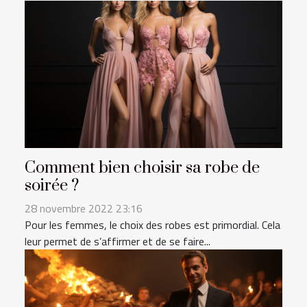
Comment bien choisir sa robe de
soirée ?
28 novembre 2022 23:16
Pour les femmes, le choix des robes est primordial. Cela
leur permet de s’affirmer et de se faire...