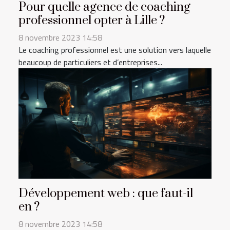
Pour quelle agence de coaching
professionnel opter à Lille ?
8 novembre 2023 14:58
Le coaching professionnel est une solution vers laquelle
beaucoup de particuliers et d’entreprises...
Développement web : que faut-il
en ?
8 novembre 2023 14:58