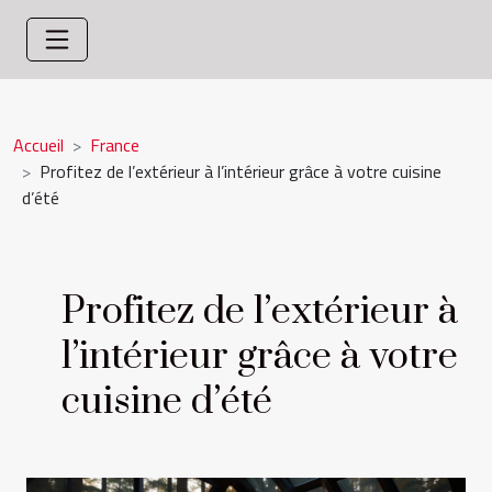
Accueil
France
Profitez de l’extérieur à l’intérieur grâce à votre cuisine
d’été
Profitez de l’extérieur à
l’intérieur grâce à votre
cuisine d’été