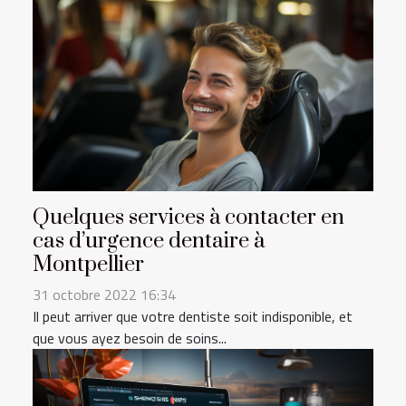
Quelques services à contacter en
cas d’urgence dentaire à
Montpellier
31 octobre 2022 16:34
Il peut arriver que votre dentiste soit indisponible, et
que vous ayez besoin de soins...