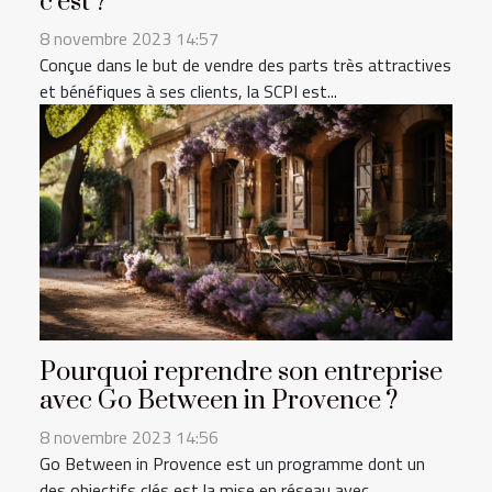
c’est ?
8 novembre 2023 14:57
Conçue dans le but de vendre des parts très attractives
et bénéfiques à ses clients, la SCPI est...
Pourquoi reprendre son entreprise
avec Go Between in Provence ?
8 novembre 2023 14:56
Go Between in Provence est un programme dont un
des objectifs clés est la mise en réseau avec...