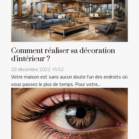
Comment réaliser sa décoration
d'intérieur ?
20 décembre 2022 15:52
Votre maison est sans aucun doute l'un des endroits où
vous passez le plus de temps. Pour votre...