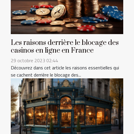
Les raisons derrière le blocage des
casinos en ligne en France
29 octobre 2023 02:44
Découvrez dans cet article les raisons essentielles qui
se cachent derrière le blocage des...