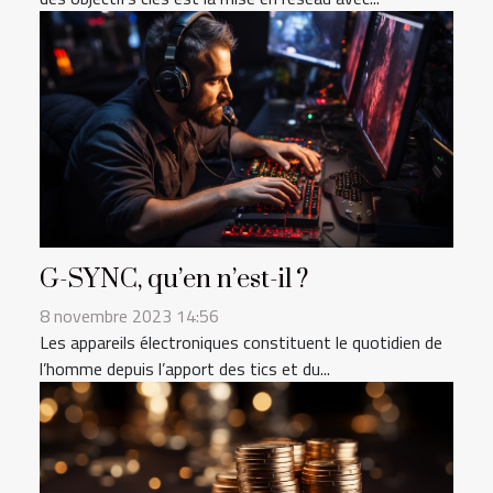
G-SYNC, qu’en n’est-il ?
8 novembre 2023 14:56
Les appareils électroniques constituent le quotidien de
l’homme depuis l’apport des tics et du...