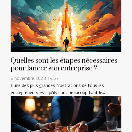
Quelles sont les étapes nécessaires
pour lancer son entreprise ?
8 novembre 2023 14:57
L’une des plus grandes frustrations de tous les
entrepreneurs est qu’ils font beaucoup tout le...