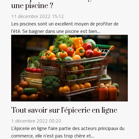
une piscine ?
11 décembre 2022 15:12
Les piscines sont un excellent moyen de profiter de
l'été. Se baigner dans une piscine est bien...
Tout savoir sur l’épicerie en ligne
1 décembre 2022 00:20
L’épicerie en ligne faire partie des acteurs principaux du
commerce, elle n’est pas trop chère et...