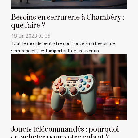
Besoins en serrurerie à Chambéry :
que faire ?
18 juin 2023 03:36
Tout le monde peut être confronté à un besoin de
serrurerie et il est important de trouver un...
Jouets télécommandés : pourquoi
en acheter pour votre enfant ?