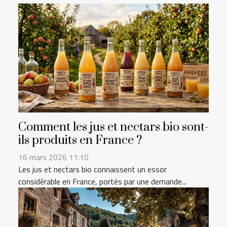
Comment les jus et nectars bio sont-
ils produits en France ?
16 mars 2026 11:10
Les jus et nectars bio connaissent un essor
considérable en France, portés par une demande...