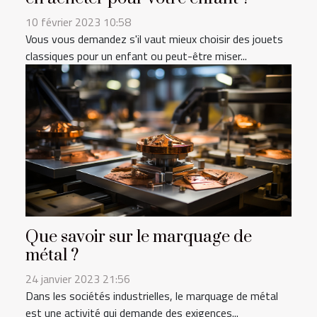
10 février 2023 10:58
Vous vous demandez s'il vaut mieux choisir des jouets
classiques pour un enfant ou peut-être miser...
Que savoir sur le marquage de
métal ?
24 janvier 2023 21:56
Dans les sociétés industrielles, le marquage de métal
est une activité qui demande des exigences...