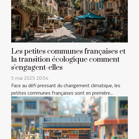
Les petites communes françaises et
la transition écologique comment
s'engagent-elles
5 mai 2025 20:54
Face au défi pressant du changement climatique, les
petites communes françaises sont en première...