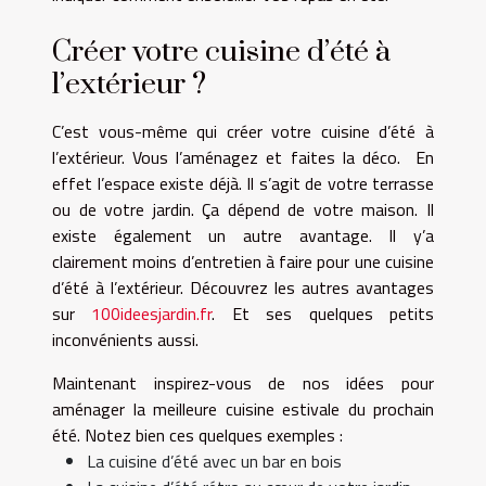
Créer votre cuisine d’été à
l’extérieur ?
C’est vous-même qui créer votre cuisine d’été à
l’extérieur. Vous l’aménagez et faites la déco. En
effet l’espace existe déjà. Il s’agit de votre terrasse
ou de votre jardin. Ça dépend de votre maison. Il
existe également un autre avantage. Il y’a
clairement moins d’entretien à faire pour une cuisine
d’été à l’extérieur. Découvrez les autres avantages
sur
100ideesjardin.fr
. Et ses quelques petits
inconvénients aussi.
Maintenant inspirez-vous de nos idées pour
aménager la meilleure cuisine estivale du prochain
été. Notez bien ces quelques exemples :
La cuisine d’été avec un bar en bois