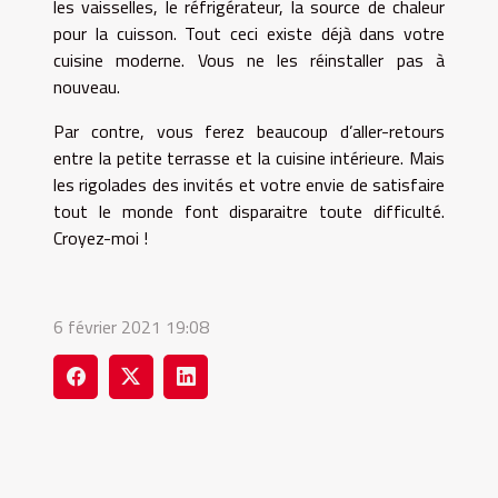
les vaisselles, le réfrigérateur, la source de chaleur
pour la cuisson. Tout ceci existe déjà dans votre
cuisine moderne. Vous ne les réinstaller pas à
nouveau.
Par contre, vous ferez beaucoup d’aller-retours
entre la petite terrasse et la cuisine intérieure. Mais
les rigolades des invités et votre envie de satisfaire
tout le monde font disparaitre toute difficulté.
Croyez-moi !
6 février 2021 19:08