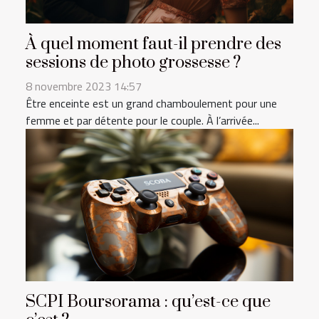
À quel moment faut-il prendre des
sessions de photo grossesse ?
8 novembre 2023 14:57
Être enceinte est un grand chamboulement pour une
femme et par détente pour le couple. À l’arrivée...
SCPI Boursorama : qu’est-ce que