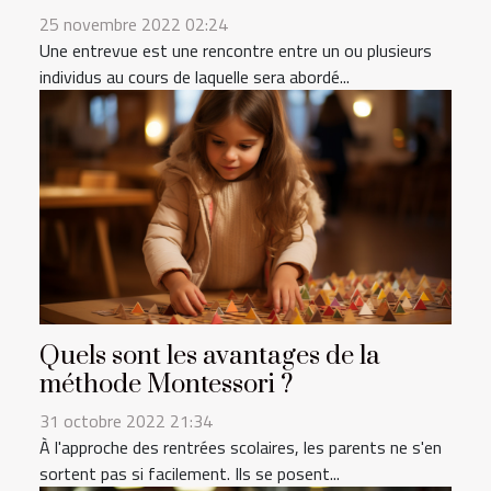
25 novembre 2022 02:24
Une entrevue est une rencontre entre un ou plusieurs
individus au cours de laquelle sera abordé...
Quels sont les avantages de la
méthode Montessori ?
31 octobre 2022 21:34
À l'approche des rentrées scolaires, les parents ne s'en
sortent pas si facilement. Ils se posent...