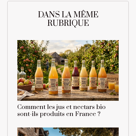
DANS LA MÊME
RUBRIQUE
Comment les jus et nectars bio
sont-ils produits en France ?