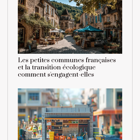
Les petites communes françaises
et la transition écologique
comment s'engagent-elles