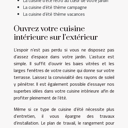
La cuisine d’été rétro au cœur de votre jardin
La cuisine d’été thème campagne
La cuisine d’été thème vacances
Ouvrez votre cuisine
intérieure sur l’extérieur
L’espoir n’est pas perdu si vous ne disposez pas
d’assez d’espace dans votre jardin. L’astuce est
simple. Il suffit d’ouvrir les baies vitrées et les
larges fenêtres de votre cuisine qui donne sur votre
terrasse. Laissez la convivialité des rayons de soleil
y pénétrer. Il est également possible d’essayer nos
superbes idées dans votre cuisine intérieure afin de
profiter pleinement de l’été.
Même si ce type de cuisine d’été nécessite plus
d’entretien, il vous épargne des travaux
d’installation. Le plan de travail, le rangement pour