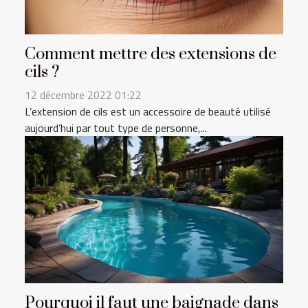
Comment mettre des extensions de
cils ?
12 décembre 2022 01:22
L’extension de cils est un accessoire de beauté utilisé
aujourd’hui par tout type de personne,...
Pourquoi il faut une baignade dans