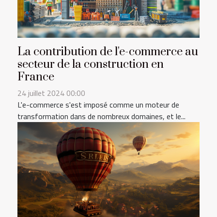
La contribution de l'e-commerce au
secteur de la construction en
France
24 juillet 2024 00:00
L'e-commerce s'est imposé comme un moteur de
transformation dans de nombreux domaines, et le...