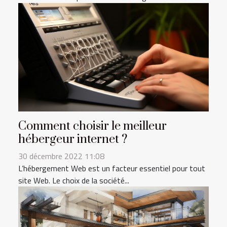
Comment choisir le meilleur
hébergeur internet ?
30 décembre 2022 11:08
L’hébergement Web est un facteur essentiel pour tout
site Web. Le choix de la société...