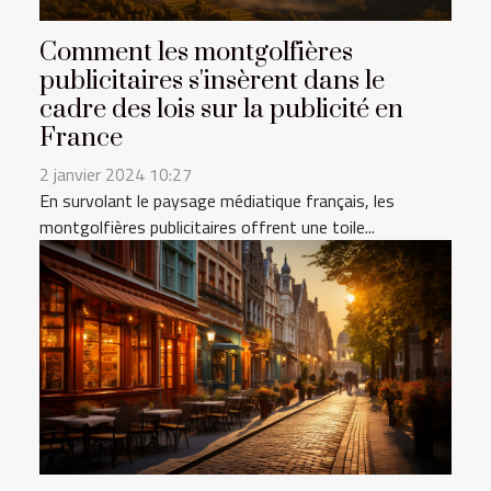
Comment les montgolfières
publicitaires s'insèrent dans le
cadre des lois sur la publicité en
France
2 janvier 2024 10:27
En survolant le paysage médiatique français, les
montgolfières publicitaires offrent une toile...