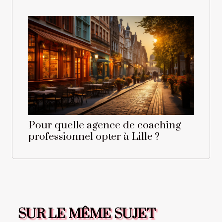
Pour quelle agence de coaching
professionnel opter à Lille ?
SUR LE MÊME SUJET