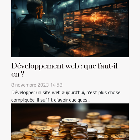
Développement web : que faut-il
en ?
8 novembre 2023 14:58
Développer un site web aujourd’hui, n’est plus chose
compliquée. Il suffit d’avoir quelques...