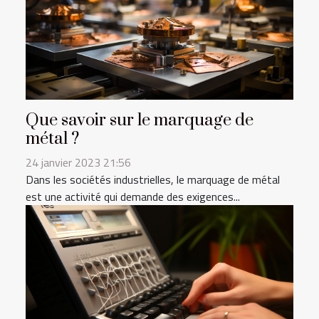
Que savoir sur le marquage de
métal ?
24 janvier 2023 21:56
Dans les sociétés industrielles, le marquage de métal
est une activité qui demande des exigences...