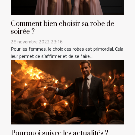
Comment bien choisir sa robe de
soirée ?
28 novembre 2022 23:16
Pour les femmes, le choix des robes est primordial. Cela
leur permet de s’affirmer et de se faire...
Pourquoi suivre les actualités ?