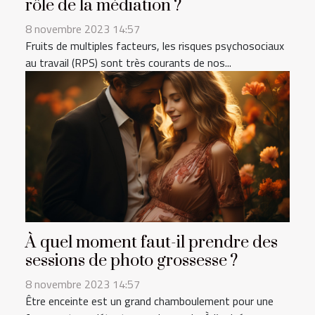
rôle de la médiation ?
8 novembre 2023 14:57
Fruits de multiples facteurs, les risques psychosociaux
au travail (RPS) sont très courants de nos...
À quel moment faut-il prendre des
sessions de photo grossesse ?
8 novembre 2023 14:57
Être enceinte est un grand chamboulement pour une