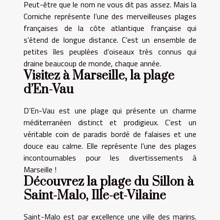
Peut-être que le nom ne vous dit pas assez. Mais la
Corniche représente l’une des merveilleuses plages
françaises de la côte atlantique française qui
s’étend de longue distance. C’est un ensemble de
petites îles peuplées d’oiseaux très connus qui
draine beaucoup de monde, chaque année.
Visitez à Marseille, la plage
d’En-Vau
D’En-Vau est une plage qui présente un charme
méditerranéen distinct et prodigieux. C’est un
véritable coin de paradis bordé de falaises et une
douce eau calme. Elle représente l’une des plages
incontournables pour les divertissements à
Marseille !
Découvrez la plage du Sillon à
Saint-Malo, Ille-et-Vilaine
Saint-Malo est par excellence une ville des marins.