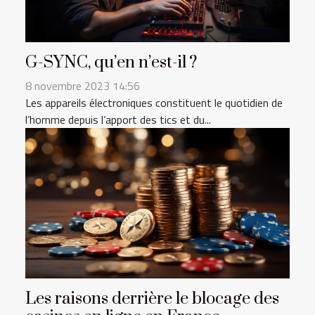
G-SYNC, qu’en n’est-il ?
8 novembre 2023 14:56
Les appareils électroniques constituent le quotidien de
l’homme depuis l’apport des tics et du...
Les raisons derrière le blocage des