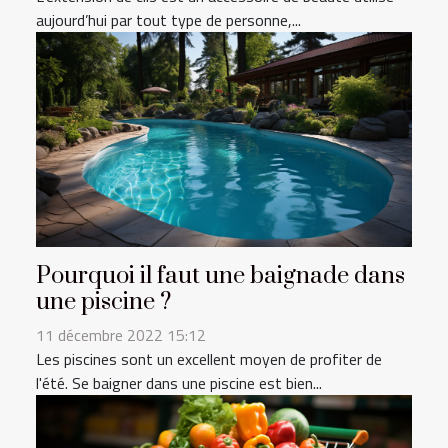
aujourd’hui par tout type de personne,...
Pourquoi il faut une baignade dans
une piscine ?
11 décembre 2022 15:12
Les piscines sont un excellent moyen de profiter de
l'été. Se baigner dans une piscine est bien...