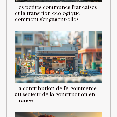
Les petites communes françaises
et la transition écologique
comment s'engagent-elles
La contribution de l'e-commerce
au secteur de la construction en
France