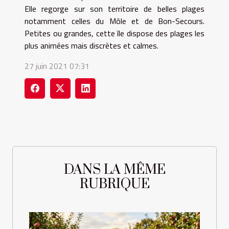
Elle regorge sur son territoire de belles plages
notamment celles du Môle et de Bon-Secours.
Petites ou grandes, cette île dispose des plages les
plus animées mais discrètes et calmes.
27 juin 2021 07:31
DANS LA MÊME
RUBRIQUE