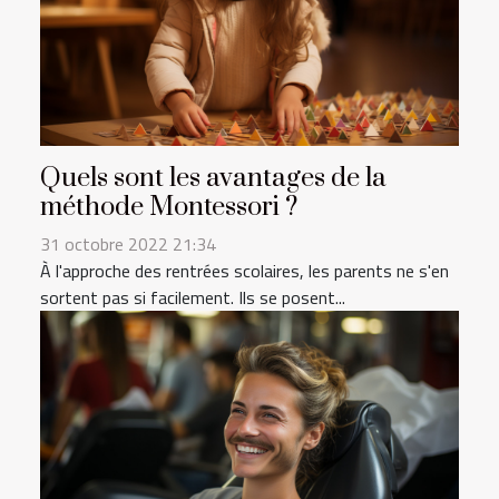
Quels sont les avantages de la
méthode Montessori ?
31 octobre 2022 21:34
À l'approche des rentrées scolaires, les parents ne s'en
sortent pas si facilement. Ils se posent...