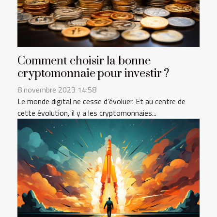
Comment choisir la bonne
cryptomonnaie pour investir ?
8 novembre 2023 14:58
Le monde digital ne cesse d’évoluer. Et au centre de
cette évolution, il y a les cryptomonnaies...