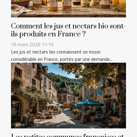
Comment les jus et nectars bio sont-
ils produits en France ?
16 mars 2026 11:10
Les jus et nectars bio connaissent un essor
considérable en France, portés par une demande...