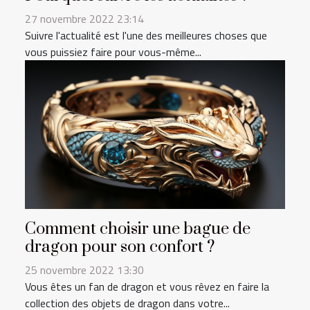
27 novembre 2022 23:14
Suivre l'actualité est l'une des meilleures choses que
vous puissiez faire pour vous-même...
Comment choisir une bague de
dragon pour son confort ?
25 novembre 2022 13:30
Vous êtes un fan de dragon et vous rêvez en faire la
collection des objets de dragon dans votre...