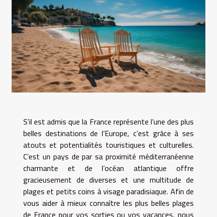
S’il est admis que la France représente l’une des plus
belles destinations de l’Europe, c’est grâce à ses
atouts et potentialités touristiques et culturelles.
C’est un pays de par sa proximité méditerranéenne
charmante et de l’océan atlantique offre
gracieusement de diverses et une multitude de
plages et petits coins à visage paradisiaque. Afin de
vous aider à mieux connaître les plus belles plages
de France pour vos sorties ou vos vacances, nous