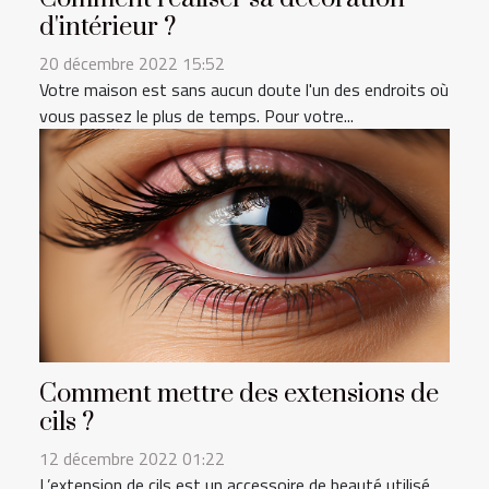
d'intérieur ?
20 décembre 2022 15:52
Votre maison est sans aucun doute l'un des endroits où
vous passez le plus de temps. Pour votre...
Comment mettre des extensions de
cils ?
12 décembre 2022 01:22
L’extension de cils est un accessoire de beauté utilisé