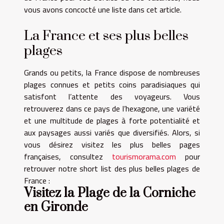
vous avons concocté une liste dans cet article.
La France et ses plus belles
plages
Grands ou petits, la France dispose de nombreuses
plages connues et petits coins paradisiaques qui
satisfont l’attente des voyageurs. Vous
retrouverez dans ce pays de l’hexagone, une variété
et une multitude de plages à forte potentialité et
aux paysages aussi variés que diversifiés. Alors, si
vous désirez visitez les plus belles pages
françaises, consultez
tourismorama.com
pour
retrouver notre short list des plus belles plages de
France :
Visitez la Plage de la Corniche
en Gironde