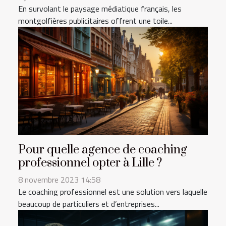
En survolant le paysage médiatique français, les
montgolfières publicitaires offrent une toile...
Pour quelle agence de coaching
professionnel opter à Lille ?
8 novembre 2023 14:58
Le coaching professionnel est une solution vers laquelle
beaucoup de particuliers et d’entreprises...