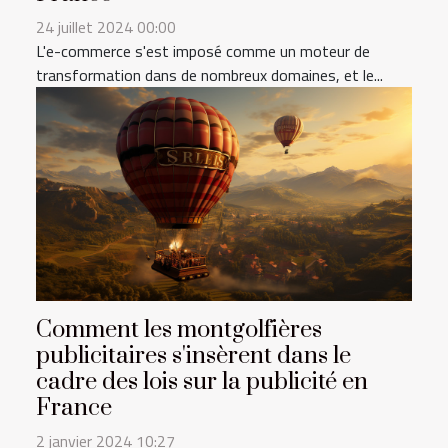
24 juillet 2024 00:00
L'e-commerce s'est imposé comme un moteur de
transformation dans de nombreux domaines, et le...
Comment les montgolfières
publicitaires s'insèrent dans le
cadre des lois sur la publicité en
France
2 janvier 2024 10:27