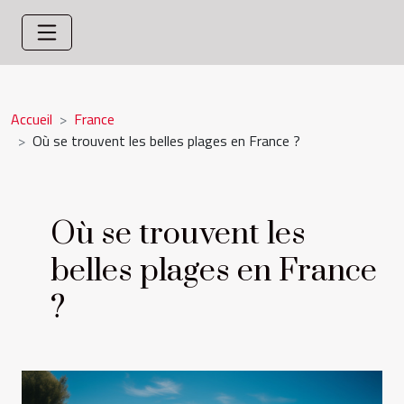
Accueil
France
Où se trouvent les belles plages en France ?
Où se trouvent les
belles plages en France
?