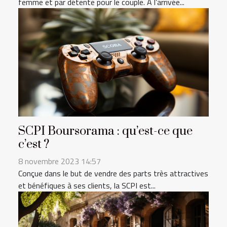
femme et par détente pour le couple. À l’arrivée...
SCPI Boursorama : qu’est-ce que
c’est ?
8 novembre 2023 14:57
Conçue dans le but de vendre des parts très attractives
et bénéfiques à ses clients, la SCPI est...