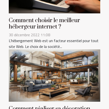
Comment choisir le meilleur
hébergeur internet ?
30 décembre 2022 11:08
L’hébergement Web est un facteur essentiel pour tout
site Web. Le choix de la société...
Comment réaliser sa décoration