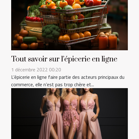
Tout savoir sur l’épicerie en ligne
1 décembre 2022 00:20
L’épicerie en ligne faire partie des acteurs principaux du
commerce, elle n’est pas trop chère et...