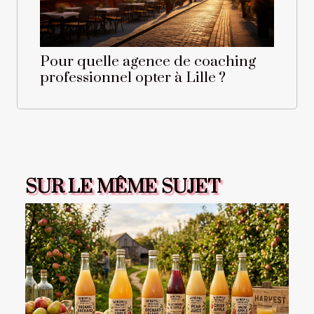
Pour quelle agence de coaching
professionnel opter à Lille ?
SUR LE MÊME SUJET