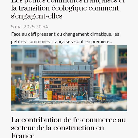
Les petites communes françaises et
la transition écologique comment
s'engagent-elles
5 mai 2025 20:54
Face au défi pressant du changement climatique, les
petites communes françaises sont en première...
La contribution de l'e-commerce au
secteur de la construction en
France