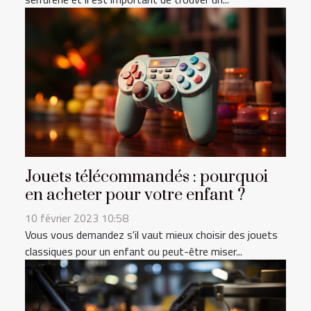
Jouets télécommandés : pourquoi
en acheter pour votre enfant ?
10 février 2023 10:58
Vous vous demandez s'il vaut mieux choisir des jouets
classiques pour un enfant ou peut-être miser...