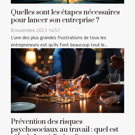
Quelles sont les étapes nécessaires
pour lancer son entreprise ?
8 novembre 2023 14:57
L’une des plus grandes frustrations de tous les
entrepreneurs est qu’ils font beaucoup tout le...
Prévention des risques
psychosociaux au travail : quel est