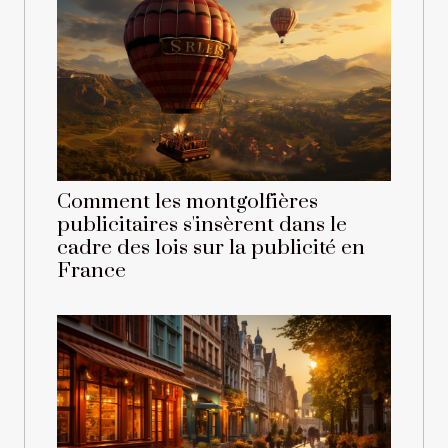
Comment les montgolfières
publicitaires s'insèrent dans le
cadre des lois sur la publicité en
France