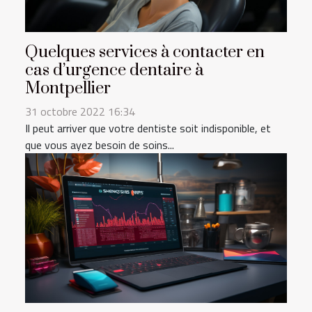
Quelques services à contacter en
cas d’urgence dentaire à
Montpellier
31 octobre 2022 16:34
Il peut arriver que votre dentiste soit indisponible, et
que vous ayez besoin de soins...