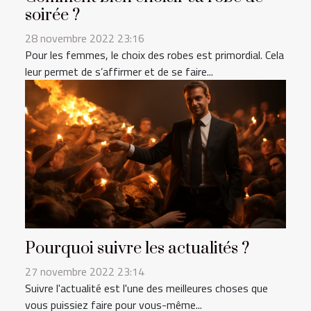
soirée ?
28 novembre 2022 23:16
Pour les femmes, le choix des robes est primordial. Cela
leur permet de s’affirmer et de se faire...
Pourquoi suivre les actualités ?
27 novembre 2022 23:14
Suivre l'actualité est l'une des meilleures choses que
vous puissiez faire pour vous-même...