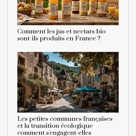
Comment les jus et nectars bio
sont-ils produits en France ?
Les petites communes françaises
et la transition écologique
comment s'engagent-elles