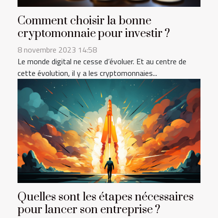
Comment choisir la bonne
cryptomonnaie pour investir ?
8 novembre 2023 14:58
Le monde digital ne cesse d’évoluer. Et au centre de
cette évolution, il y a les cryptomonnaies...
Quelles sont les étapes nécessaires
pour lancer son entreprise ?