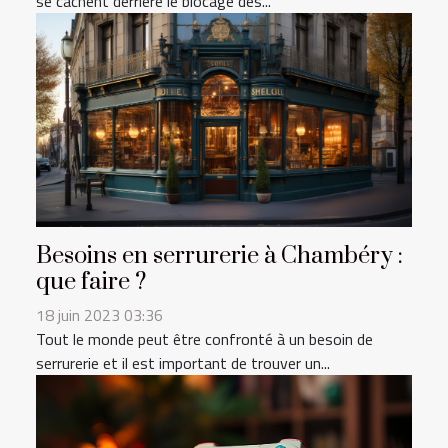
se cachent derrière le blocage des...
Besoins en serrurerie à Chambéry :
que faire ?
18 juin 2023 03:36
Tout le monde peut être confronté à un besoin de
serrurerie et il est important de trouver un...