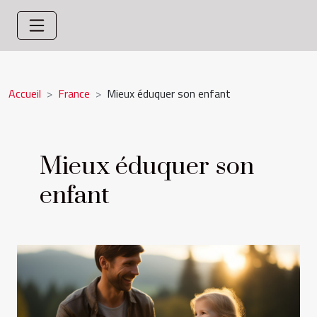
Accueil
France
Mieux éduquer son enfant
Mieux éduquer son
enfant