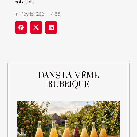
notation.
11 février 2021 14:56
DANS LA MÊME
RUBRIQUE