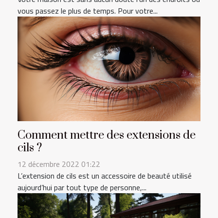
vous passez le plus de temps. Pour votre...
Comment mettre des extensions de
cils ?
12 décembre 2022 01:22
L’extension de cils est un accessoire de beauté utilisé
aujourd’hui par tout type de personne,...