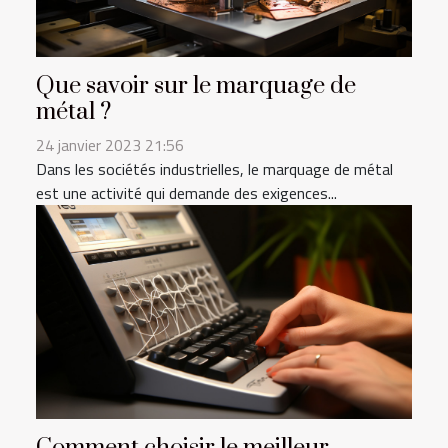
Que savoir sur le marquage de
métal ?
24 janvier 2023 21:56
Dans les sociétés industrielles, le marquage de métal
est une activité qui demande des exigences...