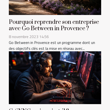
Pourquoi reprendre son entreprise
avec Go Between in Provence ?
8 novembre 2023 14:56
Go Between in Provence est un programme dont un
des objectifs clés est la mise en réseau avec...