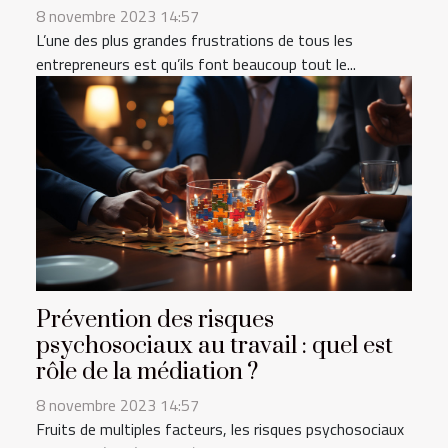
8 novembre 2023 14:57
L’une des plus grandes frustrations de tous les
entrepreneurs est qu’ils font beaucoup tout le...
Prévention des risques
psychosociaux au travail : quel est
rôle de la médiation ?
8 novembre 2023 14:57
Fruits de multiples facteurs, les risques psychosociaux