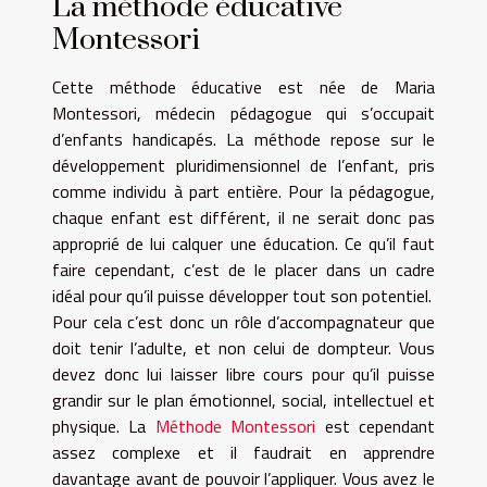
La méthode éducative
Montessori
Cette méthode éducative est née de Maria
Montessori, médecin pédagogue qui s’occupait
d’enfants handicapés. La méthode repose sur le
développement pluridimensionnel de l’enfant, pris
comme individu à part entière. Pour la pédagogue,
chaque enfant est différent, il ne serait donc pas
approprié de lui calquer une éducation. Ce qu’il faut
faire cependant, c’est de le placer dans un cadre
idéal pour qu’il puisse développer tout son potentiel.
Pour cela c’est donc un rôle d’accompagnateur que
doit tenir l’adulte, et non celui de dompteur. Vous
devez donc lui laisser libre cours pour qu’il puisse
grandir sur le plan émotionnel, social, intellectuel et
physique. La
Méthode Montessori
est cependant
assez complexe et il faudrait en apprendre
davantage avant de pouvoir l’appliquer. Vous avez le