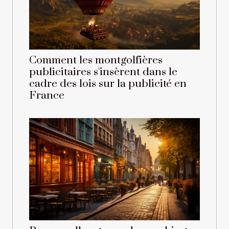
Comment les montgolfières
publicitaires s'insèrent dans le
cadre des lois sur la publicité en
France