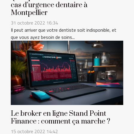
cas d’urgence dentaire à
Montpellier
31 octobre 2022 16:34
Il peut arriver que votre dentiste soit indisponible, et
que vous ayez besoin de soins...
Le broker en ligne Stand Point
Finance : comment ça marche ?
15 octobre 2022 14:42