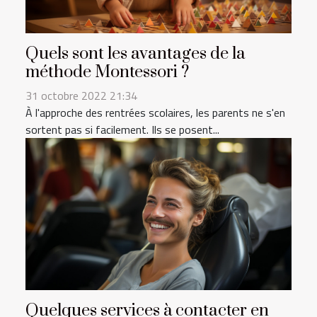
Quels sont les avantages de la
méthode Montessori ?
31 octobre 2022 21:34
À l'approche des rentrées scolaires, les parents ne s'en
sortent pas si facilement. Ils se posent...
Quelques services à contacter en