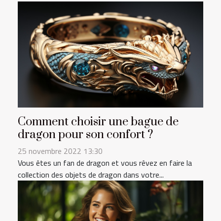
Comment choisir une bague de
dragon pour son confort ?
25 novembre 2022 13:30
Vous êtes un fan de dragon et vous rêvez en faire la
collection des objets de dragon dans votre...