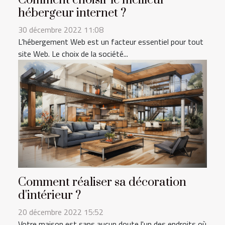
Comment choisir le meilleur
hébergeur internet ?
30 décembre 2022 11:08
L’hébergement Web est un facteur essentiel pour tout
site Web. Le choix de la société...
Comment réaliser sa décoration
d'intérieur ?
20 décembre 2022 15:52
Votre maison est sans aucun doute l'un des endroits où