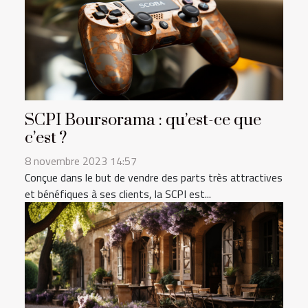
SCPI Boursorama : qu’est-ce que
c’est ?
8 novembre 2023 14:57
Conçue dans le but de vendre des parts très attractives
et bénéfiques à ses clients, la SCPI est...