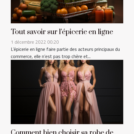
Tout savoir sur l’épicerie en ligne
1 décembre 2022 00:20
L’épicerie en ligne faire partie des acteurs principaux du
commerce, elle n’est pas trop chère et...
Comment bien choisir sa robe de