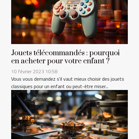
Jouets télécommandés : pourquoi
en acheter pour votre enfant ?
10 février 2023 10:58
Vous vous demandez s'il vaut mieux choisir des jouets
classiques pour un enfant ou peut-être miser...