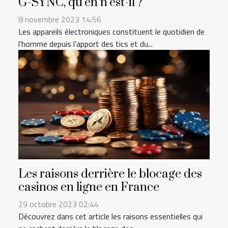
G-SYNC, qu’en n’est-il ?
8 novembre 2023 14:56
Les appareils électroniques constituent le quotidien de
l’homme depuis l’apport des tics et du...
Les raisons derrière le blocage des
casinos en ligne en France
29 octobre 2023 02:44
Découvrez dans cet article les raisons essentielles qui