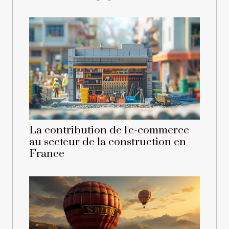
La contribution de l'e-commerce
au secteur de la construction en
France