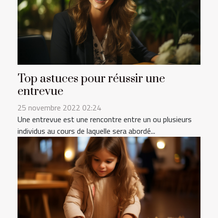
Top astuces pour réussir une
entrevue
25 novembre 2022 02:24
Une entrevue est une rencontre entre un ou plusieurs
individus au cours de laquelle sera abordé...