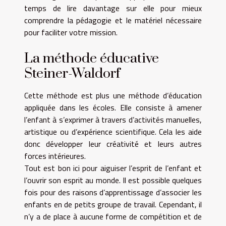
temps de lire davantage sur elle pour mieux
comprendre la pédagogie et le matériel nécessaire
pour faciliter votre mission.
La méthode éducative
Steiner-Waldorf
Cette méthode est plus une méthode d’éducation
appliquée dans les écoles. Elle consiste à amener
l’enfant à s’exprimer à travers d’activités manuelles,
artistique ou d’expérience scientifique. Cela les aide
donc développer leur créativité et leurs autres
forces intérieures.
Tout est bon ici pour aiguiser l’esprit de l’enfant et
l’ouvrir son esprit au monde. Il est possible quelques
fois pour des raisons d’apprentissage d’associer les
enfants en de petits groupe de travail. Cependant, il
n’y a de place à aucune forme de compétition et de