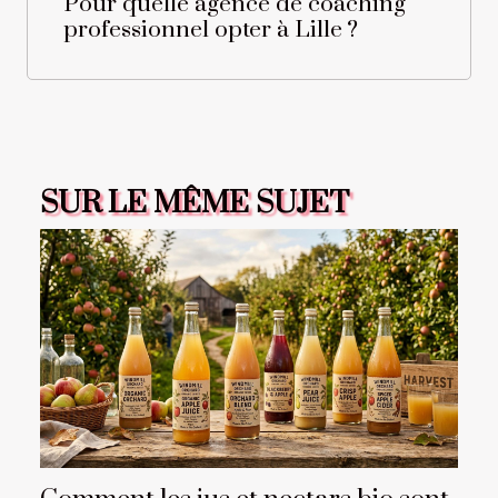
Pour quelle agence de coaching
professionnel opter à Lille ?
SUR LE MÊME SUJET