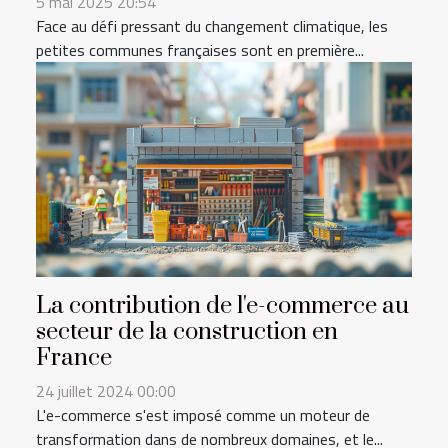
5 mai 2025 20:54
Face au défi pressant du changement climatique, les
petites communes françaises sont en première...
La contribution de l'e-commerce au
secteur de la construction en
France
24 juillet 2024 00:00
L'e-commerce s'est imposé comme un moteur de
transformation dans de nombreux domaines, et le...