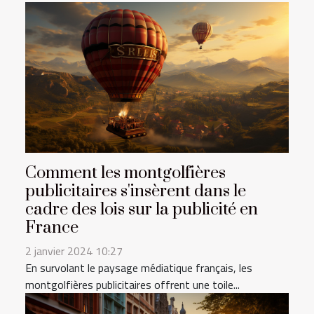
Comment les montgolfières
publicitaires s'insèrent dans le
cadre des lois sur la publicité en
France
2 janvier 2024 10:27
En survolant le paysage médiatique français, les
montgolfières publicitaires offrent une toile...