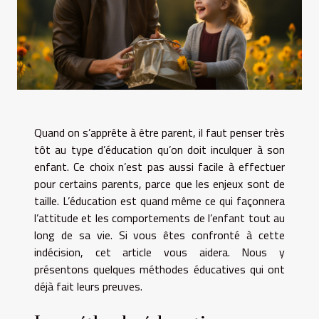
Quand on s’apprête à être parent, il faut penser très
tôt au type d’éducation qu’on doit inculquer à son
enfant. Ce choix n’est pas aussi facile à effectuer
pour certains parents, parce que les enjeux sont de
taille. L’éducation est quand même ce qui façonnera
l’attitude et les comportements de l’enfant tout au
long de sa vie. Si vous êtes confronté à cette
indécision, cet article vous aidera. Nous y
présentons quelques méthodes éducatives qui ont
déjà fait leurs preuves.