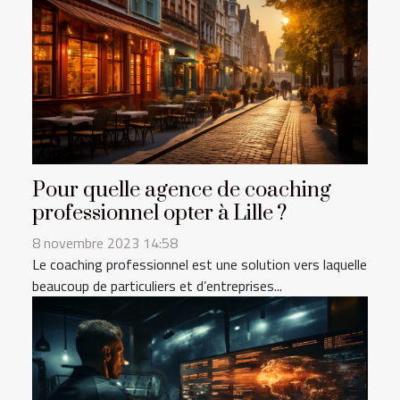
Pour quelle agence de coaching
professionnel opter à Lille ?
8 novembre 2023 14:58
Le coaching professionnel est une solution vers laquelle
beaucoup de particuliers et d’entreprises...