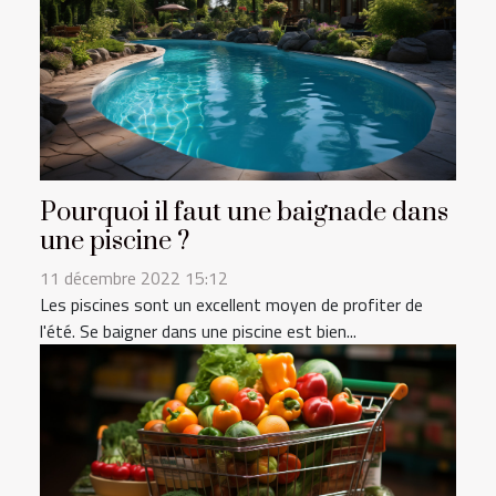
Pourquoi il faut une baignade dans
une piscine ?
11 décembre 2022 15:12
Les piscines sont un excellent moyen de profiter de
l'été. Se baigner dans une piscine est bien...