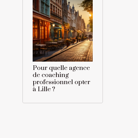
Pour quelle agence
de coaching
professionnel opter
à Lille ?