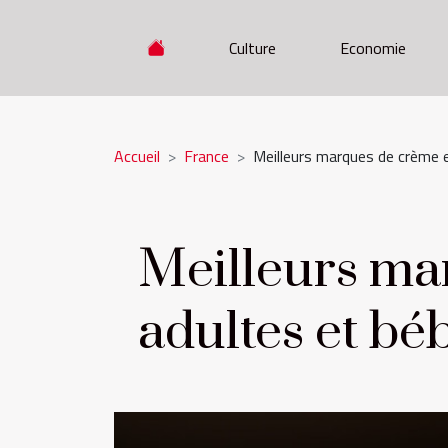
Culture
Economie
Accueil
France
Meilleurs marques de crème e
Meilleurs ma
adultes et bé