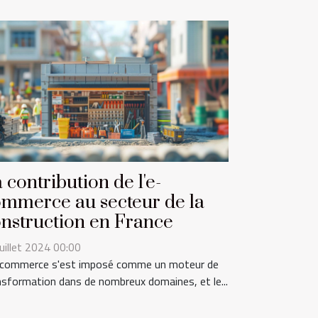
 contribution de l'e-
mmerce au secteur de la
nstruction en France
juillet 2024 00:00
-commerce s'est imposé comme un moteur de
nsformation dans de nombreux domaines, et le...