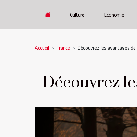
Culture
Economie
Accueil
France
Découvrez les avantages de l
Découvrez les