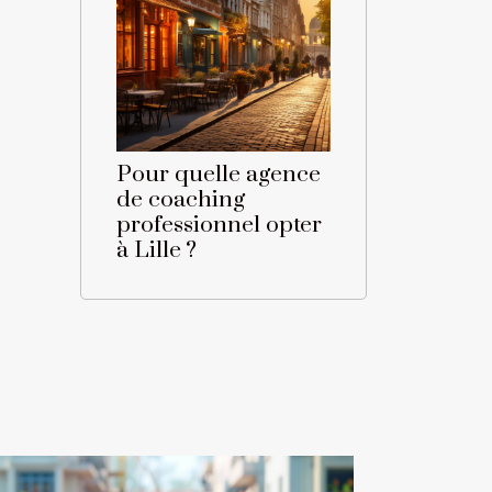
Pour quelle agence
de coaching
professionnel opter
à Lille ?