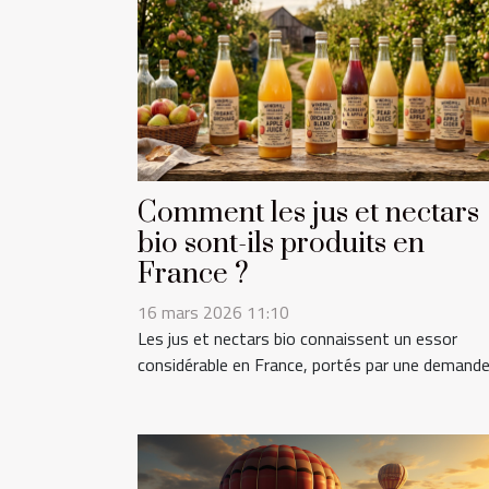
Comment les jus et nectars
bio sont-ils produits en
France ?
16 mars 2026 11:10
Les jus et nectars bio connaissent un essor
considérable en France, portés par une demande.