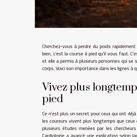
Cherchez-vous à perdre du poids rapidement 
bien, c'est la course à pied qu'il vous faut. 
et elle a permis à plusieurs personnes qui se
corps. Voici son importance dans les lignes à q
Vivez plus longtemp
pied
Ce n'est plus un secret pour ceux qui ont déjà 
les coureurs vivent plus longtemps que ceux 
plusieurs études menées par les chercheurs
Cardiologie a avancé une explication selon 