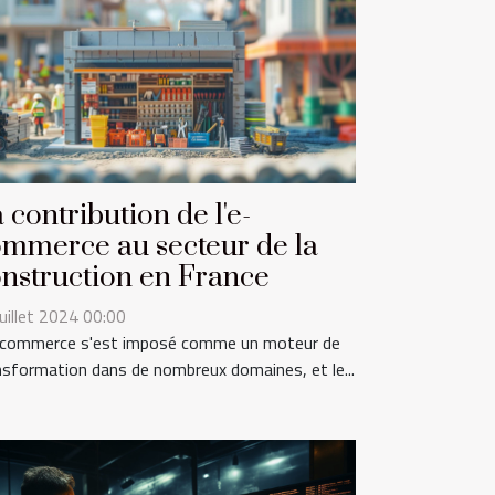
 contribution de l'e-
mmerce au secteur de la
nstruction en France
juillet 2024 00:00
-commerce s'est imposé comme un moteur de
nsformation dans de nombreux domaines, et le...