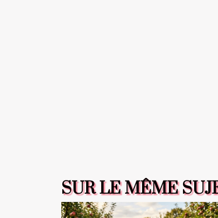
SUR LE MÊME SUJ