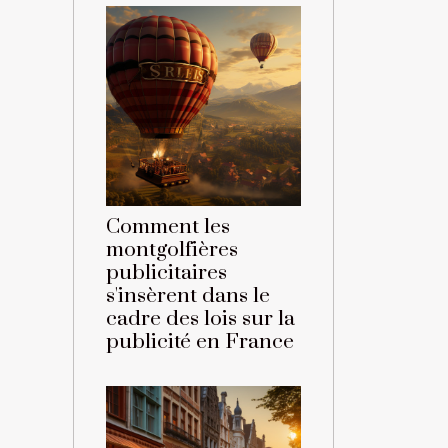
Comment les
montgolfières
publicitaires
s'insèrent dans le
cadre des lois sur la
publicité en France