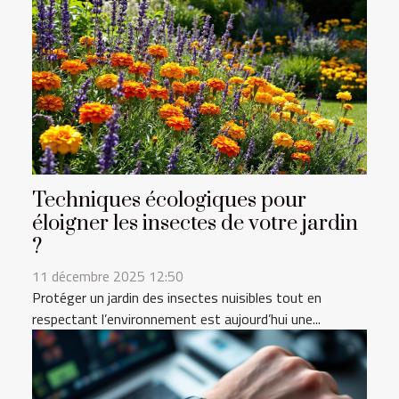
Techniques écologiques pour
éloigner les insectes de votre jardin
?
11 décembre 2025 12:50
Protéger un jardin des insectes nuisibles tout en
respectant l’environnement est aujourd’hui une...