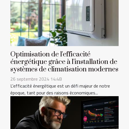
Optimisation de l'efficacité
énergétique grâce à l'installation de
systèmes de climatisation modernes
26 septembre 2024 14:48
L'efficacité énergétique est un défi majeur de notre
époque, tant pour des raisons économiques...