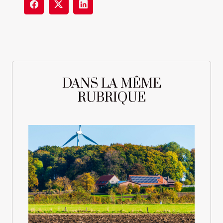
DANS LA MÊME
RUBRIQUE