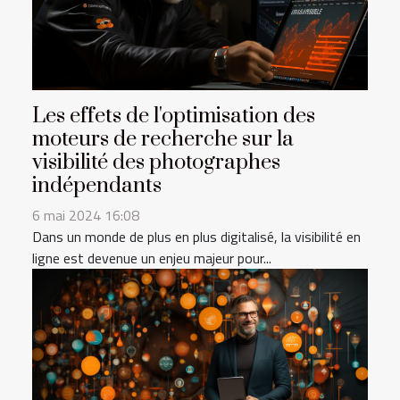
Les effets de l'optimisation des
moteurs de recherche sur la
visibilité des photographes
indépendants
6 mai 2024 16:08
Dans un monde de plus en plus digitalisé, la visibilité en
ligne est devenue un enjeu majeur pour...