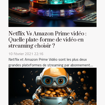
Netflix Vs Amazon Prime vidéo :
Quelle plate-forme de vidéo en
streaming choisir ?
10 février 2021 22:16
Netflix et Amazon Prime Vidéo sont les plus deux
grandes plateformes de streaming par abonnement....