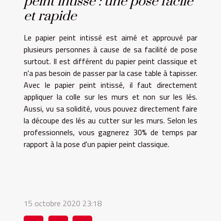
peint intissé : une pose facile
et rapide
Le papier peint intissé est aimé et approuvé par
plusieurs personnes à cause de sa facilité de pose
surtout. Il est différent du papier peint classique et
n'a pas besoin de passer par la case table à tapisser.
Avec le papier peint intissé, il faut directement
appliquer la colle sur les murs et non sur les lés.
Aussi, vu sa solidité, vous pouvez directement faire
la découpe des lés au cutter sur les murs. Selon les
professionnels, vous gagnerez 30% de temps par
rapport à la pose d'un papier peint classique.
15 octobre 2020 23:18