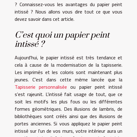
? Connaissez-vous les avantages du papier peint
intissé ? Nous allons vous dire tout ce que vous
devez savoir dans cet article.
C’est quoi un papier peint
intissé ?
Aujourd'hui, le papier intissé est très tendance et
cela à cause de la modernisation de la tapisserie.
Les imprimés et les coloris sont maintenant plus
jeunes. C'est dans cette même lancée que la
Tapisserie personnalisée
ou papier peint intissé
s'est rajeunit. L'intissé fait usage de tout, que ce
soit les motifs les plus fous ou les différentes
formes géométriques. Des illusions de lambris, de
bibliothèques sont créés ainsi que des illusions de
portes anciennes. Si vous appliquez le papier peint
intissé sur l'un de vos murs, votre intérieur aura un