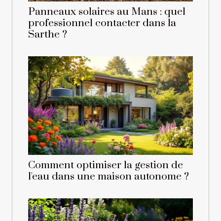
Panneaux solaires au Mans : quel
professionnel contacter dans la
Sarthe ?
Comment optimiser la gestion de
l'eau dans une maison autonome ?