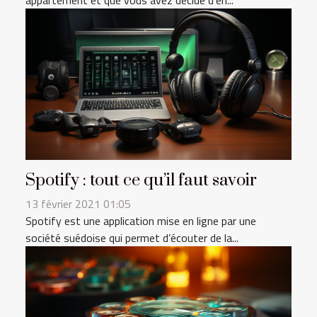
Spotify : tout ce qu’il faut savoir
13 février 2021 01:05
Spotify est une application mise en ligne par une
société suédoise qui permet d’écouter de la...