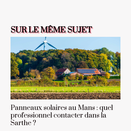
SUR LE MÊME SUJET
Panneaux solaires au Mans : quel
professionnel contacter dans la
Sarthe ?