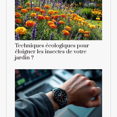
Techniques écologiques pour
éloigner les insectes de votre
jardin ?