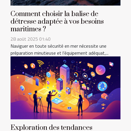
Comment choisir la balise de
détresse adaptée à vos besoins
maritimes ?
28 août 2025 01:40
Naviguer en toute sécurité en mer nécessite une
préparation minutieuse et l’équipement adéquat,...
Exploration des tendances