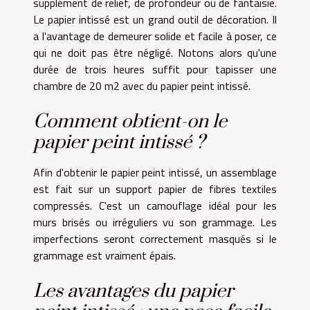
supplément de relief, de profondeur ou de fantaisie.
Le papier intissé est un grand outil de décoration. Il
a l'avantage de demeurer solide et facile à poser, ce
qui ne doit pas être négligé. Notons alors qu'une
durée de trois heures suffit pour tapisser une
chambre de 20 m2 avec du papier peint intissé.
Comment obtient-on le
papier peint intissé ?
Afin d'obtenir le papier peint intissé, un assemblage
est fait sur un support papier de fibres textiles
compressés. C'est un camouflage idéal pour les
murs brisés ou irréguliers vu son grammage. Les
imperfections seront correctement masqués si le
grammage est vraiment épais.
Les avantages du papier