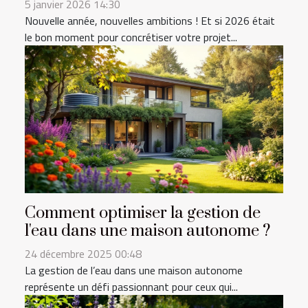
5 janvier 2026 14:30
Nouvelle année, nouvelles ambitions ! Et si 2026 était
le bon moment pour concrétiser votre projet...
Comment optimiser la gestion de
l'eau dans une maison autonome ?
24 décembre 2025 00:48
La gestion de l’eau dans une maison autonome
représente un défi passionnant pour ceux qui...