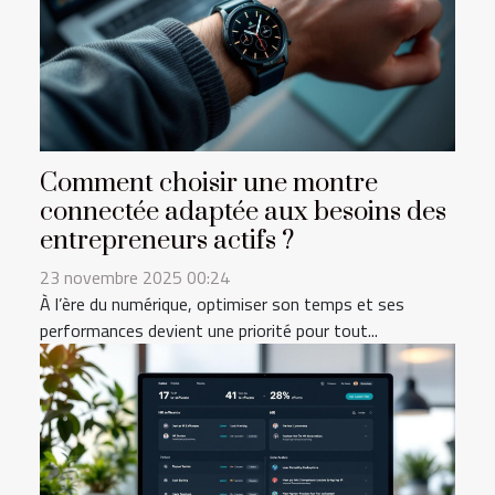
Comment choisir une montre
connectée adaptée aux besoins des
entrepreneurs actifs ?
23 novembre 2025 00:24
À l’ère du numérique, optimiser son temps et ses
performances devient une priorité pour tout...