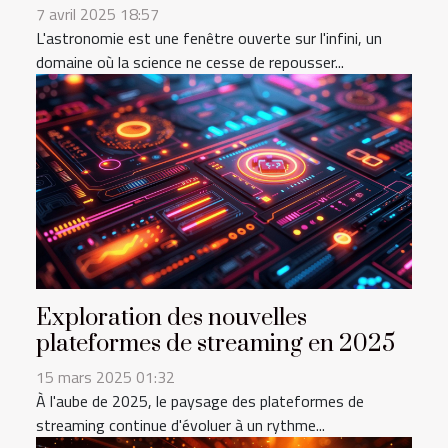
7 avril 2025 18:57
L'astronomie est une fenêtre ouverte sur l'infini, un
domaine où la science ne cesse de repousser...
Exploration des nouvelles
plateformes de streaming en 2025
15 mars 2025 01:32
À l'aube de 2025, le paysage des plateformes de
streaming continue d'évoluer à un rythme...