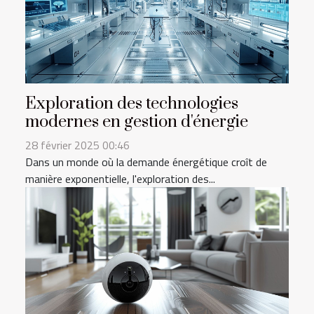
Exploration des technologies
modernes en gestion d'énergie
28 février 2025 00:46
Dans un monde où la demande énergétique croît de
manière exponentielle, l'exploration des...