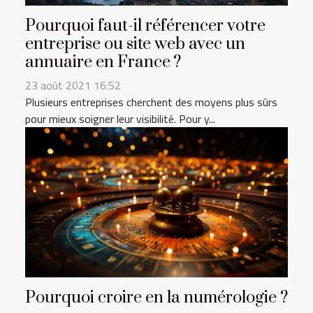
Pourquoi faut-il référencer votre
entreprise ou site web avec un
annuaire en France ?
23 août 2021 16:52
Plusieurs entreprises cherchent des moyens plus sûrs
pour mieux soigner leur visibilité. Pour y...
Pourquoi croire en la numérologie ?