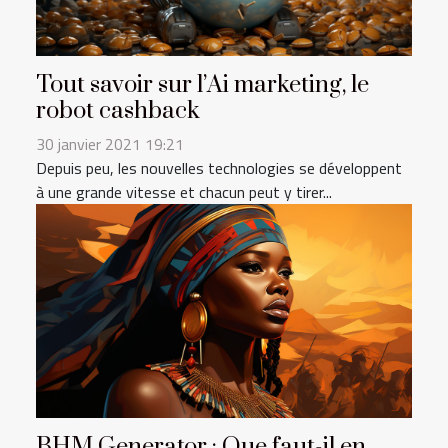
Tout savoir sur l’Ai marketing, le
robot cashback
30 janvier 2021 19:21
Depuis peu, les nouvelles technologies se développent
à une grande vitesse et chacun peut y tirer...
BHM Generator : Que faut-il en