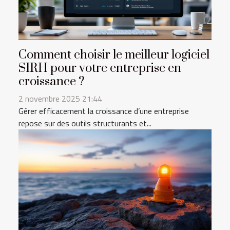
Comment choisir le meilleur logiciel
SIRH pour votre entreprise en
croissance ?
2 novembre 2025 21:44
Gérer efficacement la croissance d’une entreprise
repose sur des outils structurants et...