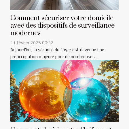
Comment sécuriser votre domicile
avec des dispositifs de surveillance
modernes
11 février 2025 00:32
Aujourd'hui, la sécurité du foyer est devenue une
préoccupation majeure pour de nombreuses...