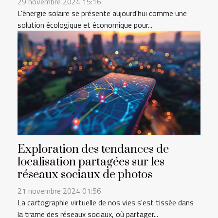
29 novembre 2024 15:16
L'énergie solaire se présente aujourd'hui comme une
solution écologique et économique pour...
Exploration des tendances de
localisation partagées sur les
réseaux sociaux de photos
21 novembre 2024 01:56
La cartographie virtuelle de nos vies s'est tissée dans
la trame des réseaux sociaux, où partager...