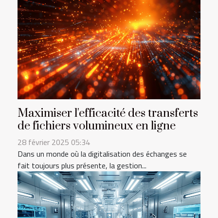
Maximiser l'efficacité des transferts
de fichiers volumineux en ligne
28 février 2025 05:34
Dans un monde où la digitalisation des échanges se
fait toujours plus présente, la gestion...