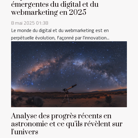
émergentes du digital et du
webmarketing en 2025
8 mai 2025 01:38
Le monde du digital et du webmarketing est en
perpétuelle évolution, façonné par l'innovation...
Analyse des progrès récents en
astronomie et ce qu'ils révèlent sur
l'univers