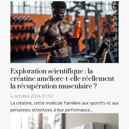
Exploration scientifique : la
créatine améliore-t-elle réellement
la récupération musculaire ?
4 octobre 2024 01:52
La créatine, cette molécule familière aux sportifs et aux
personnes attentives à leur performance...