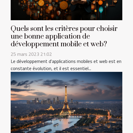
Quels sont les critères pour choisir
une bonne application de
développement mobile et web?
25 mars 2023 21:02
Le développement d'applications mobiles et web est en
constante évolution, et il est essentiel...