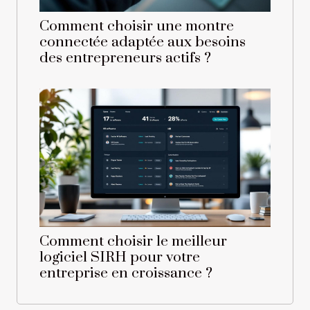
Comment choisir une montre
connectée adaptée aux besoins
des entrepreneurs actifs ?
Comment choisir le meilleur
logiciel SIRH pour votre
entreprise en croissance ?