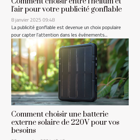
Comment choisir entre l'hélium et
l'air pour votre publicité gonflable
8 janvier 2025 09:48
La publicité gonflable est devenue un choix populaire
pour capter l'attention dans les événements...
Comment choisir une batterie
externe solaire de 220V pour vos
besoins