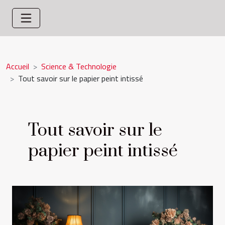
Accueil
Science & Technologie
Tout savoir sur le papier peint intissé
Tout savoir sur le
papier peint intissé