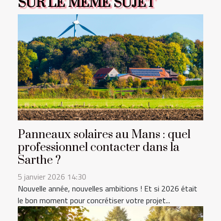
SUR LE MÊME SUJET
Panneaux solaires au Mans : quel
professionnel contacter dans la
Sarthe ?
5 janvier 2026 14:30
Nouvelle année, nouvelles ambitions ! Et si 2026 était
le bon moment pour concrétiser votre projet...