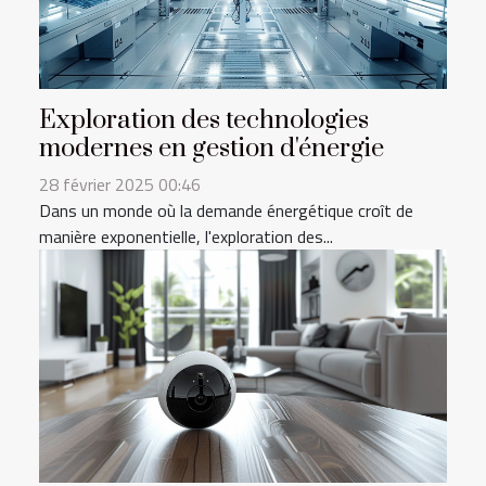
Exploration des technologies
modernes en gestion d'énergie
28 février 2025 00:46
Dans un monde où la demande énergétique croît de
manière exponentielle, l'exploration des...