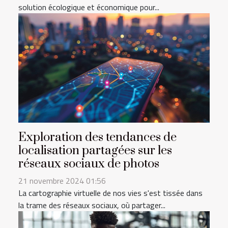
solution écologique et économique pour...
Exploration des tendances de
localisation partagées sur les
réseaux sociaux de photos
21 novembre 2024 01:56
La cartographie virtuelle de nos vies s'est tissée dans
la trame des réseaux sociaux, où partager...