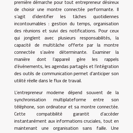
première démarche pour tout entrepreneur désireux
de choisir une montre connectée performante. Il
s’agit d’identifier les tâches quotidiennes
incontournables : gestion du temps, organisation
des réunions et suivi des notifications. Pour ceux
qui jonglent avec plusieurs responsabilités, la
capacité de multitâche offerte par la montre
connectée s’avère déterminante. Examiner la
manière dont l’appareil gère les rappels
d’événements, les agendas partagés et l’intégration
des outils de communication permet d’anticiper son
utilité réelle dans le flux de travail.
L’entrepreneur moderne dépend souvent de la
synchronisation multiplateforme entre son
téléphone, son ordinateur et sa montre connectée.
Cette compatibilité garantit d’accéder
instantanément aux informations cruciales, tout en
maintenant une organisation sans faille. Une