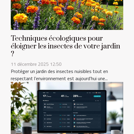
Techniques écologiques pour
éloigner les insectes de votre jardin
?
11 décembre 2025 12:50
Protéger un jardin des insectes nuisibles tout en
respectant l’environnement est aujourd’hui une...