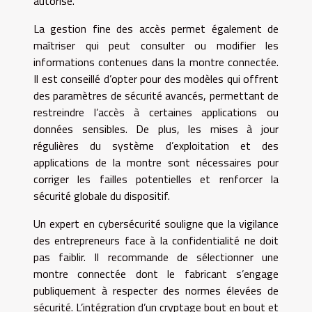
autorisé.
La gestion fine des accès permet également de
maîtriser qui peut consulter ou modifier les
informations contenues dans la montre connectée.
Il est conseillé d’opter pour des modèles qui offrent
des paramètres de sécurité avancés, permettant de
restreindre l’accès à certaines applications ou
données sensibles. De plus, les mises à jour
régulières du système d’exploitation et des
applications de la montre sont nécessaires pour
corriger les failles potentielles et renforcer la
sécurité globale du dispositif.
Un expert en cybersécurité souligne que la vigilance
des entrepreneurs face à la confidentialité ne doit
pas faiblir. Il recommande de sélectionner une
montre connectée dont le fabricant s’engage
publiquement à respecter des normes élevées de
sécurité. L’intégration d’un cryptage bout en bout et