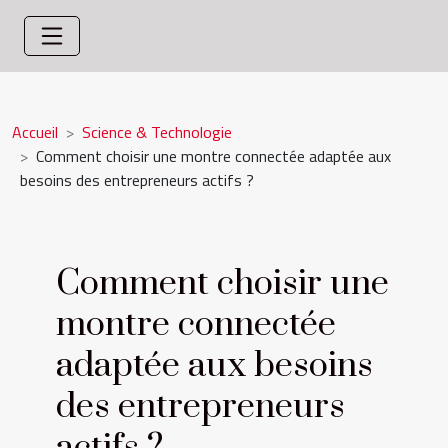
Accueil
Science & Technologie
Comment choisir une montre connectée adaptée aux
besoins des entrepreneurs actifs ?
Comment choisir une
montre connectée
adaptée aux besoins
des entrepreneurs