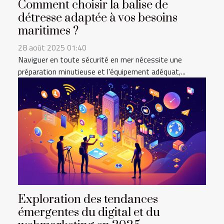
Comment choisir la balise de
détresse adaptée à vos besoins
maritimes ?
28 août 2025 01:40
Naviguer en toute sécurité en mer nécessite une
préparation minutieuse et l’équipement adéquat,...
Exploration des tendances
émergentes du digital et du