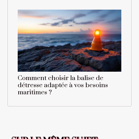
Comment choisir la balise de
détresse adaptée à vos besoins
maritimes ?