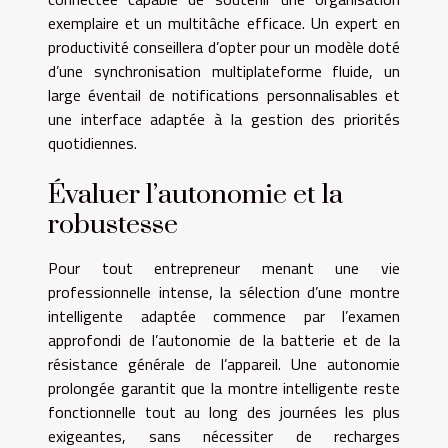
exemplaire et un multitâche efficace. Un expert en
productivité conseillera d’opter pour un modèle doté
d’une synchronisation multiplateforme fluide, un
large éventail de notifications personnalisables et
une interface adaptée à la gestion des priorités
quotidiennes.
Évaluer l’autonomie et la
robustesse
Pour tout entrepreneur menant une vie
professionnelle intense, la sélection d’une montre
intelligente adaptée commence par l’examen
approfondi de l’autonomie de la batterie et de la
résistance générale de l’appareil. Une autonomie
prolongée garantit que la montre intelligente reste
fonctionnelle tout au long des journées les plus
exigeantes, sans nécessiter de recharges