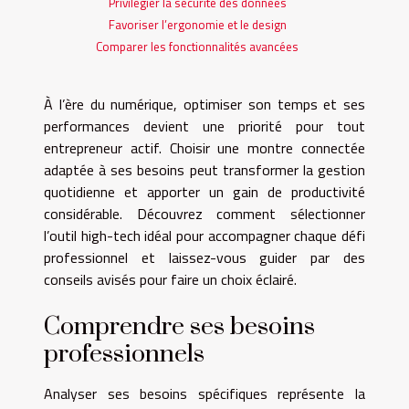
Privilégier la sécurité des données
Favoriser l’ergonomie et le design
Comparer les fonctionnalités avancées
À l’ère du numérique, optimiser son temps et ses
performances devient une priorité pour tout
entrepreneur actif. Choisir une montre connectée
adaptée à ses besoins peut transformer la gestion
quotidienne et apporter un gain de productivité
considérable. Découvrez comment sélectionner
l’outil high-tech idéal pour accompagner chaque défi
professionnel et laissez-vous guider par des
conseils avisés pour faire un choix éclairé.
Comprendre ses besoins
professionnels
Analyser ses besoins spécifiques représente la