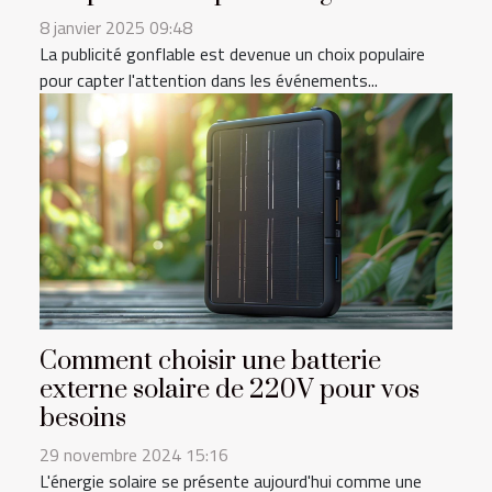
8 janvier 2025 09:48
La publicité gonflable est devenue un choix populaire
pour capter l'attention dans les événements...
Comment choisir une batterie
externe solaire de 220V pour vos
besoins
29 novembre 2024 15:16
L'énergie solaire se présente aujourd'hui comme une