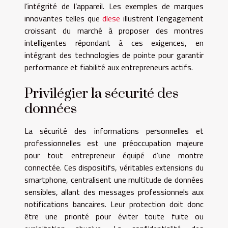
l’intégrité de l’appareil. Les exemples de marques
innovantes telles que
dlese
illustrent l’engagement
croissant du marché à proposer des montres
intelligentes répondant à ces exigences, en
intégrant des technologies de pointe pour garantir
performance et fiabilité aux entrepreneurs actifs.
Privilégier la sécurité des
données
La sécurité des informations personnelles et
professionnelles est une préoccupation majeure
pour tout entrepreneur équipé d’une montre
connectée. Ces dispositifs, véritables extensions du
smartphone, centralisent une multitude de données
sensibles, allant des messages professionnels aux
notifications bancaires. Leur protection doit donc
être une priorité pour éviter toute fuite ou