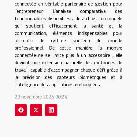
connectée en véritable partenaire de gestion pour
l’entrepreneur. L’analyse comparative des
fonctionnalités disponibles aide à choisir un modèle
qui soutient efficacement la santé et la
communication, éléments indispensables pour
affronter le rythme soutenu du monde
professionnel. De cette manière, la montre
connectée ne se limite plus à un accessoire ; elle
devient une extension naturelle des méthodes de
travail, capable d’accompagner chaque défi grâce à
la précision des capteurs biométriques et à
l’intelligence des applications embarquées.
23 novembre 2025 00:24