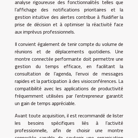
analyse rigoureuse des fonctionnalités telles que
l’affichage des notifications prioritaires et la
gestion intuitive des alertes contribue à fluidifier la
prise de décision et à optimiser la réactivité face
aux imprévus professionnels.
Il convient également de tenir compte du volume de
réunions et de déplacements quotidiens. Une
montre connectée performante doit permettre une
gestion du temps efficace, en facilitant la
consultation de l’agenda, l’envoi de messages
rapides et la participation à des visioconférences. La
compatibilité avec les applications de productivité
fréquemment utilisées par l’entrepreneur garantit
un gain de temps appréciable.
Avant toute acquisition, il est recommandé de lister
les besoins spécifiques liés à l’activité
professionnelle, afin de choisir une montre
connectée capable de soutenir une organisation