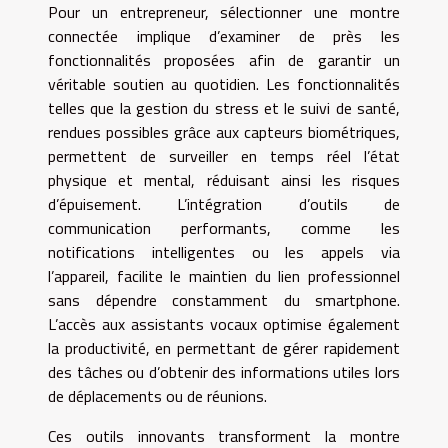
Pour un entrepreneur, sélectionner une montre
connectée implique d’examiner de près les
fonctionnalités proposées afin de garantir un
véritable soutien au quotidien. Les fonctionnalités
telles que la gestion du stress et le suivi de santé,
rendues possibles grâce aux capteurs biométriques,
permettent de surveiller en temps réel l’état
physique et mental, réduisant ainsi les risques
d’épuisement. L’intégration d’outils de
communication performants, comme les
notifications intelligentes ou les appels via
l’appareil, facilite le maintien du lien professionnel
sans dépendre constamment du smartphone.
L’accès aux assistants vocaux optimise également
la productivité, en permettant de gérer rapidement
des tâches ou d’obtenir des informations utiles lors
de déplacements ou de réunions.
Ces outils innovants transforment la montre