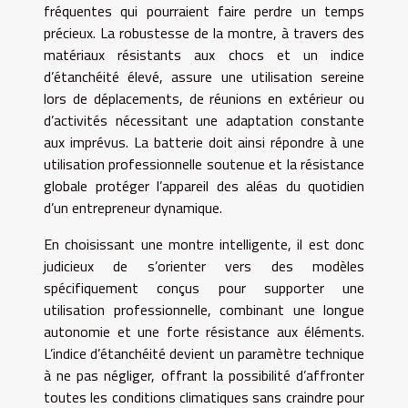
fréquentes qui pourraient faire perdre un temps
précieux. La robustesse de la montre, à travers des
matériaux résistants aux chocs et un indice
d’étanchéité élevé, assure une utilisation sereine
lors de déplacements, de réunions en extérieur ou
d’activités nécessitant une adaptation constante
aux imprévus. La batterie doit ainsi répondre à une
utilisation professionnelle soutenue et la résistance
globale protéger l’appareil des aléas du quotidien
d’un entrepreneur dynamique.
En choisissant une montre intelligente, il est donc
judicieux de s’orienter vers des modèles
spécifiquement conçus pour supporter une
utilisation professionnelle, combinant une longue
autonomie et une forte résistance aux éléments.
L’indice d’étanchéité devient un paramètre technique
à ne pas négliger, offrant la possibilité d’affronter
toutes les conditions climatiques sans craindre pour