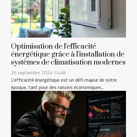
Optimisation de l'efficacité
énergétique grâce à l'installation de
systèmes de climatisation modernes
26 septembre 2024 14:48
L'efficacité énergétique est un défi majeur de notre
époque, tant pour des raisons économiques...