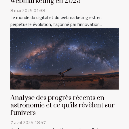
webmarketing en 2025
8 mai 2025 01:38
Le monde du digital et du webmarketing est en
perpétuelle évolution, façonné par l'innovation...
Analyse des progrès récents en
astronomie et ce qu'ils révèlent sur
l'univers
7 avril 2025 18:57