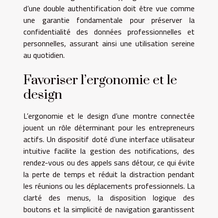
d’une double authentification doit être vue comme
une garantie fondamentale pour préserver la
confidentialité des données professionnelles et
personnelles, assurant ainsi une utilisation sereine
au quotidien.
Favoriser l’ergonomie et le
design
L’ergonomie et le design d’une montre connectée
jouent un rôle déterminant pour les entrepreneurs
actifs. Un dispositif doté d’une interface utilisateur
intuitive facilite la gestion des notifications, des
rendez-vous ou des appels sans détour, ce qui évite
la perte de temps et réduit la distraction pendant
les réunions ou les déplacements professionnels. La
clarté des menus, la disposition logique des
boutons et la simplicité de navigation garantissent