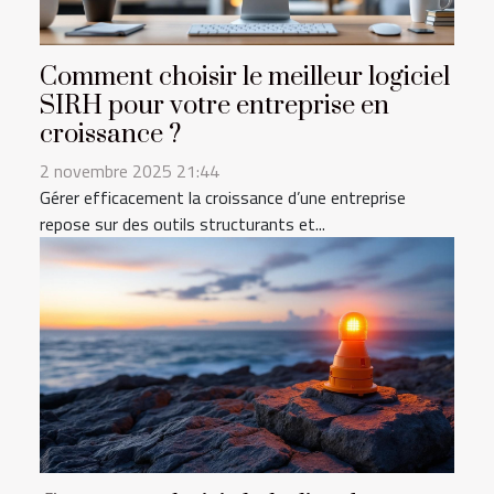
Comment choisir le meilleur logiciel
SIRH pour votre entreprise en
croissance ?
2 novembre 2025 21:44
Gérer efficacement la croissance d’une entreprise
repose sur des outils structurants et...