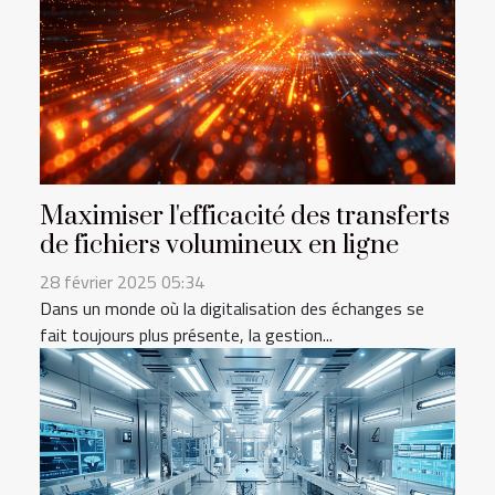
Maximiser l'efficacité des transferts
de fichiers volumineux en ligne
28 février 2025 05:34
Dans un monde où la digitalisation des échanges se
fait toujours plus présente, la gestion...