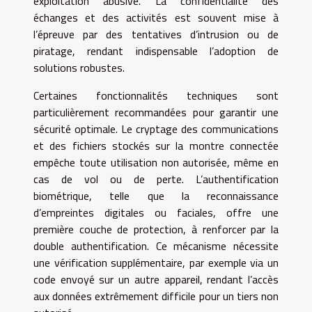
exploitation abusive. La confidentialité des
échanges et des activités est souvent mise à
l’épreuve par des tentatives d’intrusion ou de
piratage, rendant indispensable l’adoption de
solutions robustes.
Certaines fonctionnalités techniques sont
particulièrement recommandées pour garantir une
sécurité optimale. Le cryptage des communications
et des fichiers stockés sur la montre connectée
empêche toute utilisation non autorisée, même en
cas de vol ou de perte. L’authentification
biométrique, telle que la reconnaissance
d’empreintes digitales ou faciales, offre une
première couche de protection, à renforcer par la
double authentification. Ce mécanisme nécessite
une vérification supplémentaire, par exemple via un
code envoyé sur un autre appareil, rendant l’accès
aux données extrêmement difficile pour un tiers non