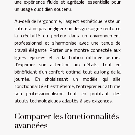
une expérience fluide et agréable, essentielle pour
un usage quotidien soutenu.
Au-delà de l’ergonomie, l’aspect esthétique reste un
critère à ne pas négliger : un design soigné renforce
la crédibilité du porteur dans un environnement
professionnel et s’harmonise avec une tenue de
travail élégante. Porter une montre connectée aux
lignes épurées et à la finition raffinée permet
d’exprimer son attention aux détails, tout en
bénéficiant d’un confort optimal tout au long de la
journée. En choisissant un modèle qui allie
fonctionnalité et esthétisme, l’entrepreneur affirme
son professionnalisme tout en profitant des
atouts technologiques adaptés à ses exigences.
Comparer les fonctionnalités
avancées