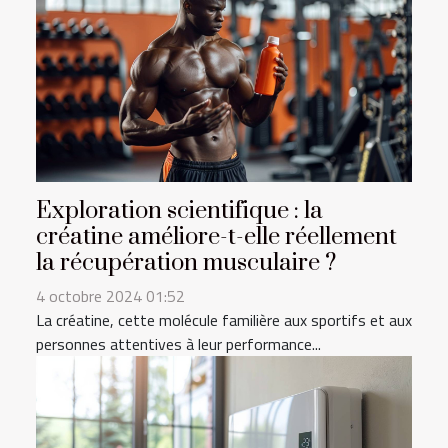
Exploration scientifique : la
créatine améliore-t-elle réellement
la récupération musculaire ?
4 octobre 2024 01:52
La créatine, cette molécule familière aux sportifs et aux
personnes attentives à leur performance...