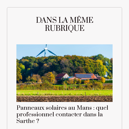
DANS LA MÊME
RUBRIQUE
Panneaux solaires au Mans : quel
professionnel contacter dans la
Sarthe ?