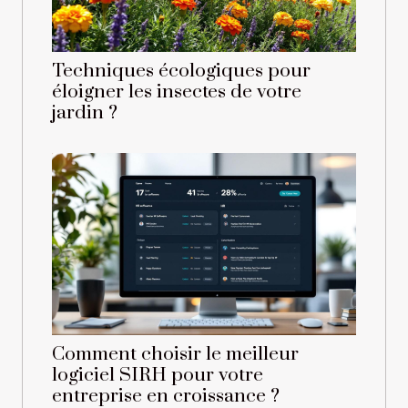
Techniques écologiques pour
éloigner les insectes de votre
jardin ?
Comment choisir le meilleur
logiciel SIRH pour votre
entreprise en croissance ?