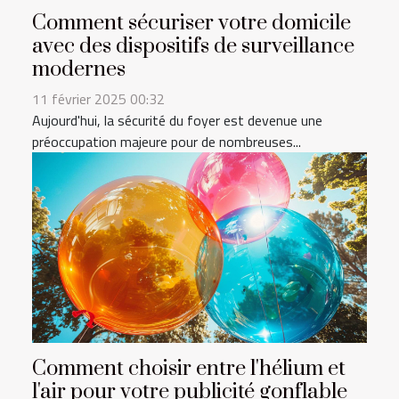
Comment sécuriser votre domicile
avec des dispositifs de surveillance
modernes
11 février 2025 00:32
Aujourd'hui, la sécurité du foyer est devenue une
préoccupation majeure pour de nombreuses...
Comment choisir entre l'hélium et
l'air pour votre publicité gonflable