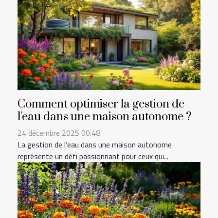
Comment optimiser la gestion de
l'eau dans une maison autonome ?
24 décembre 2025 00:48
La gestion de l’eau dans une maison autonome
représente un défi passionnant pour ceux qui...