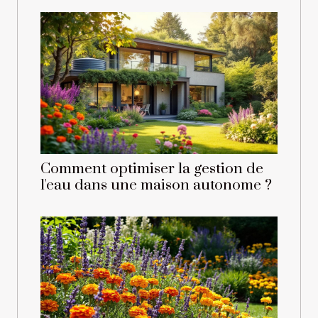
Comment optimiser la gestion de
l'eau dans une maison autonome ?