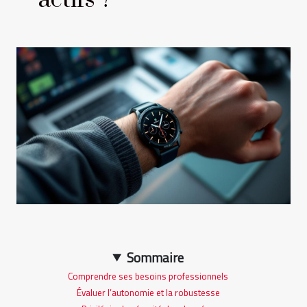
actifs ?
Sommaire
Comprendre ses besoins professionnels
Évaluer l’autonomie et la robustesse