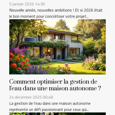
5 janvier 2026 14:30
Nouvelle année, nouvelles ambitions ! Et si 2026 était
le bon moment pour concrétiser votre projet...
Comment optimiser la gestion de
l'eau dans une maison autonome ?
24 décembre 2025 00:48
La gestion de l’eau dans une maison autonome
représente un défi passionnant pour ceux qui...