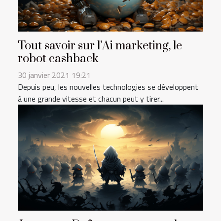
Tout savoir sur l’Ai marketing, le
robot cashback
30 janvier 2021 19:21
Depuis peu, les nouvelles technologies se développent
à une grande vitesse et chacun peut y tirer...