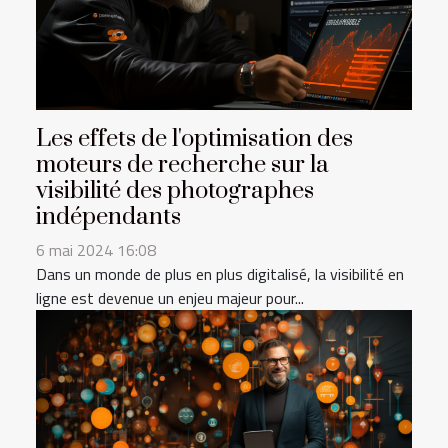
Les effets de l'optimisation des
moteurs de recherche sur la
visibilité des photographes
indépendants
6 mai 2024 16:08
Dans un monde de plus en plus digitalisé, la visibilité en
ligne est devenue un enjeu majeur pour...