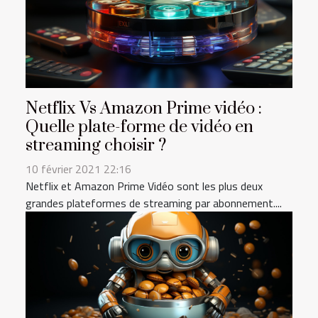
Netflix Vs Amazon Prime vidéo :
Quelle plate-forme de vidéo en
streaming choisir ?
10 février 2021 22:16
Netflix et Amazon Prime Vidéo sont les plus deux
grandes plateformes de streaming par abonnement....