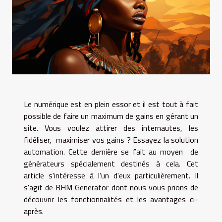
Le numérique est en plein essor et il est tout à fait
possible de faire un maximum de gains en gérant un
site. Vous voulez attirer des internautes, les
fidéliser, maximiser vos gains ? Essayez la solution
automation. Cette dernière se fait au moyen de
générateurs spécialement destinés à cela. Cet
article s'intéresse à l'un d'eux particulièrement. Il
s'agit de BHM Generator dont nous vous prions de
découvrir les fonctionnalités et les avantages ci-
après.