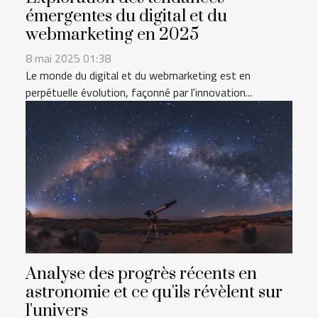
émergentes du digital et du
webmarketing en 2025
8 mai 2025 01:38
Le monde du digital et du webmarketing est en
perpétuelle évolution, façonné par l'innovation...
Analyse des progrès récents en
astronomie et ce qu'ils révèlent sur
l'univers