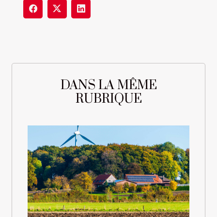
DANS LA MÊME
RUBRIQUE