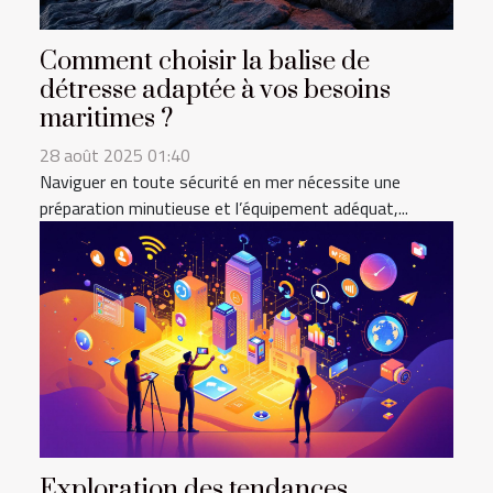
Comment choisir la balise de
détresse adaptée à vos besoins
maritimes ?
28 août 2025 01:40
Naviguer en toute sécurité en mer nécessite une
préparation minutieuse et l’équipement adéquat,...
Exploration des tendances