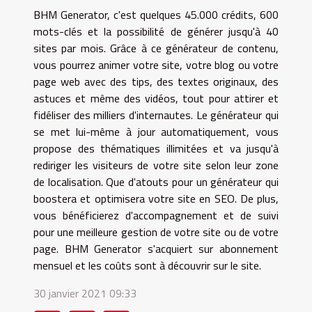
BHM Generator, c'est quelques 45.000 crédits, 600
mots-clés et la possibilité de générer jusqu'à 40
sites par mois. Grâce à ce générateur de contenu,
vous pourrez animer votre site, votre blog ou votre
page web avec des tips, des textes originaux, des
astuces et même des vidéos, tout pour attirer et
fidéliser des milliers d'internautes. Le générateur qui
se met lui-même à jour automatiquement, vous
propose des thématiques illimitées et va jusqu'à
rediriger les visiteurs de votre site selon leur zone
de localisation. Que d'atouts pour un générateur qui
boostera et optimisera votre site en SEO. De plus,
vous bénéficierez d'accompagnement et de suivi
pour une meilleure gestion de votre site ou de votre
page. BHM Generator s'acquiert sur abonnement
mensuel et les coûts sont à découvrir sur le site.
30 janvier 2021 09:33