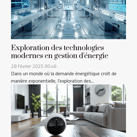
Exploration des technologies
modernes en gestion d'énergie
28 février 2025 00:46
Dans un monde où la demande énergétique croît de
manière exponentielle, l'exploration des...