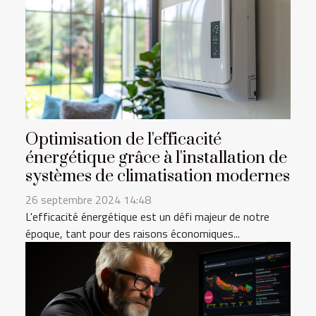
Optimisation de l'efficacité
énergétique grâce à l'installation de
systèmes de climatisation modernes
26 septembre 2024 14:48
L'efficacité énergétique est un défi majeur de notre
époque, tant pour des raisons économiques...