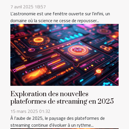
7 avril 2025 18:57
L'astronomie est une fenêtre ouverte sur l'infini, un
domaine où la science ne cesse de repousser...
Exploration des nouvelles
plateformes de streaming en 2025
15 mars 2025 01:32
À l'aube de 2025, le paysage des plateformes de
streaming continue d'évoluer à un rythme...