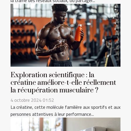
la trame des réseaux sociaux, où partager...
Exploration scientifique : la
créatine améliore-t-elle réellement
la récupération musculaire ?
4 octobre 2024 01:52
La créatine, cette molécule familière aux sportifs et aux
personnes attentives à leur performance...