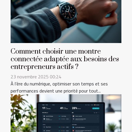
Comment choisir une montre
connectée adaptée aux besoins des
entrepreneurs actifs ?
23 novembre 2025 00:24
À l’ère du numérique, optimiser son temps et ses
performances devient une priorité pour tout...