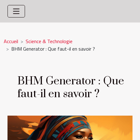
Accueil
Science & Technologie
BHM Generator : Que faut-il en savoir ?
BHM Generator : Que
faut-il en savoir ?