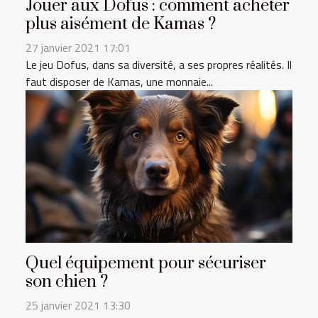
Jouer aux Dofus : comment acheter
plus aisément de Kamas ?
27 janvier 2021 17:01
Le jeu Dofus, dans sa diversité, a ses propres réalités. Il
faut disposer de Kamas, une monnaie...
Quel équipement pour sécuriser
son chien ?
25 janvier 2021 13:30