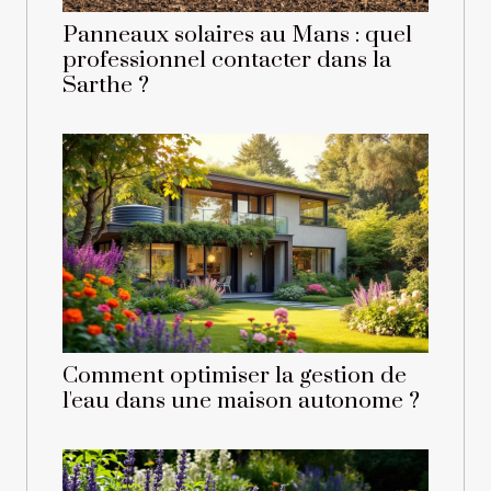
Panneaux solaires au Mans : quel
professionnel contacter dans la
Sarthe ?
Comment optimiser la gestion de
l'eau dans une maison autonome ?