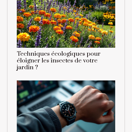
Techniques écologiques pour
éloigner les insectes de votre
jardin ?