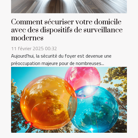
Comment sécuriser votre domicile
avec des dispositifs de surveillance
modernes
11 février 2025 00:32
Aujourd'hui, la sécurité du foyer est devenue une
préoccupation majeure pour de nombreuses...