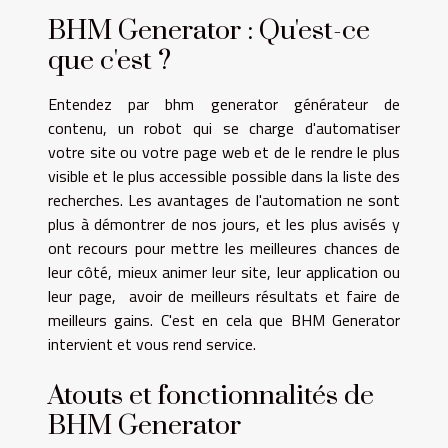
BHM Generator : Qu'est-ce
que c'est ?
Entendez par
bhm generator générateur de
contenu
, un robot qui se charge d'automatiser
votre site ou votre page web et de le rendre le plus
visible et le plus accessible possible dans la liste des
recherches. Les avantages de l'automation ne sont
plus à démontrer de nos jours, et les plus avisés y
ont recours pour mettre les meilleures chances de
leur côté, mieux animer leur site, leur application ou
leur page, avoir de meilleurs résultats et faire de
meilleurs gains. C'est en cela que BHM Generator
intervient et vous rend service.
Atouts et fonctionnalités de
BHM Generator