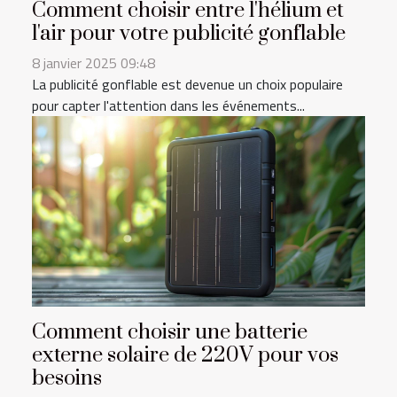
Comment choisir entre l'hélium et
l'air pour votre publicité gonflable
8 janvier 2025 09:48
La publicité gonflable est devenue un choix populaire
pour capter l'attention dans les événements...
Comment choisir une batterie
externe solaire de 220V pour vos
besoins