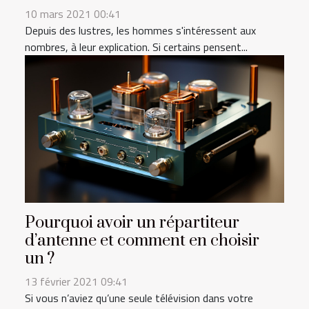
10 mars 2021 00:41
Depuis des lustres, les hommes s'intéressent aux
nombres, à leur explication. Si certains pensent...
Pourquoi avoir un répartiteur
d’antenne et comment en choisir
un ?
13 février 2021 09:41
Si vous n’aviez qu’une seule télévision dans votre