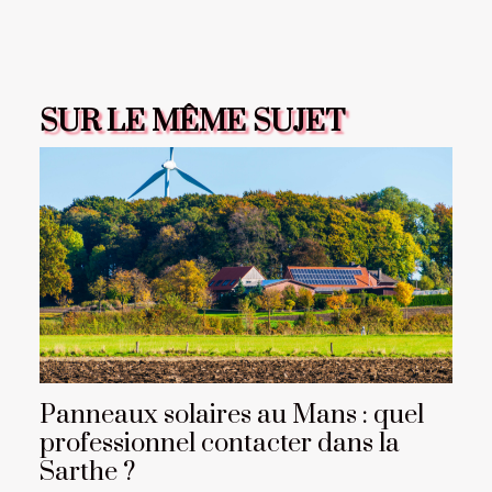
SUR LE MÊME SUJET
Panneaux solaires au Mans : quel
professionnel contacter dans la
Sarthe ?