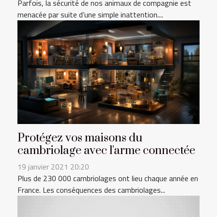
Parfois, la sécurité de nos animaux de compagnie est
menacée par suite d’une simple inattention....
Protégez vos maisons du
cambriolage avec l'arme connectée
19 janvier 2021 20:20
Plus de 230 000 cambriolages ont lieu chaque année en
France. Les conséquences des cambriolages...