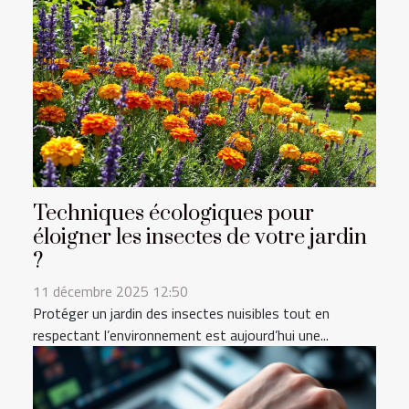
Techniques écologiques pour
éloigner les insectes de votre jardin
?
11 décembre 2025 12:50
Protéger un jardin des insectes nuisibles tout en
respectant l’environnement est aujourd’hui une...