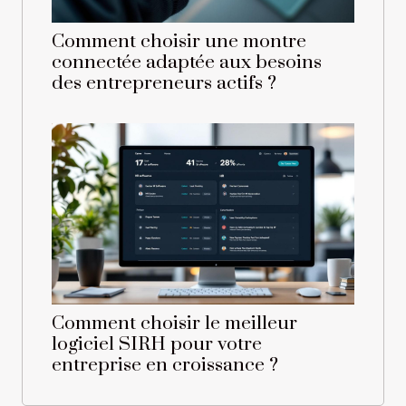
Comment choisir une montre
connectée adaptée aux besoins
des entrepreneurs actifs ?
Comment choisir le meilleur
logiciel SIRH pour votre
entreprise en croissance ?