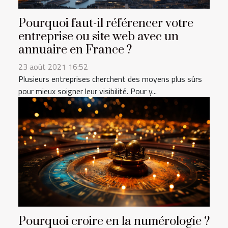
Pourquoi faut-il référencer votre
entreprise ou site web avec un
annuaire en France ?
23 août 2021 16:52
Plusieurs entreprises cherchent des moyens plus sûrs
pour mieux soigner leur visibilité. Pour y...
Pourquoi croire en la numérologie ?