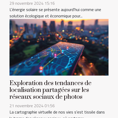
29 novembre 2024 15:16
L'énergie solaire se présente aujourd'hui comme une
solution écologique et économique pour...
Exploration des tendances de
localisation partagées sur les
réseaux sociaux de photos
21 novembre 2024 01:56
La cartographie virtuelle de nos vies s'est tissée dans