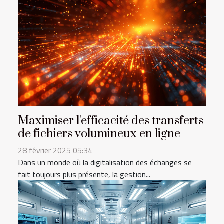
Maximiser l'efficacité des transferts
de fichiers volumineux en ligne
28 février 2025 05:34
Dans un monde où la digitalisation des échanges se
fait toujours plus présente, la gestion...