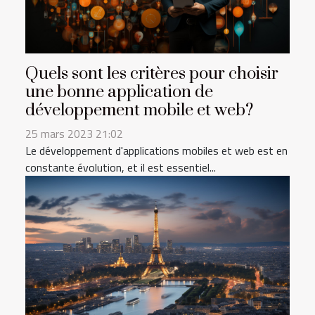
Quels sont les critères pour choisir
une bonne application de
développement mobile et web?
25 mars 2023 21:02
Le développement d'applications mobiles et web est en
constante évolution, et il est essentiel...