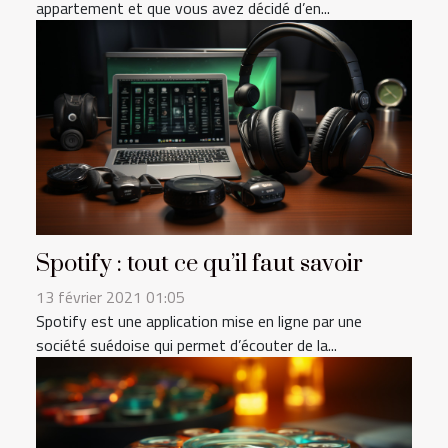
appartement et que vous avez décidé d’en...
Spotify : tout ce qu’il faut savoir
13 février 2021 01:05
Spotify est une application mise en ligne par une
société suédoise qui permet d’écouter de la...