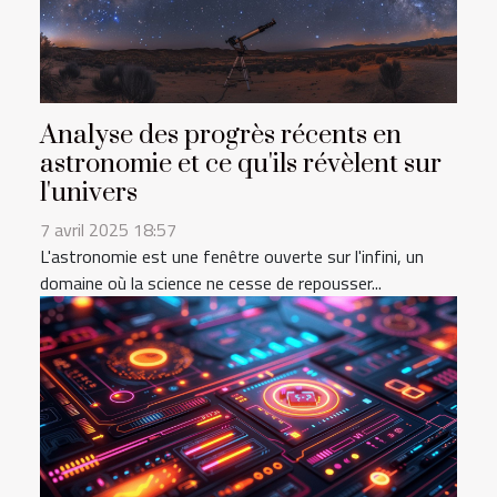
Analyse des progrès récents en
astronomie et ce qu'ils révèlent sur
l'univers
7 avril 2025 18:57
L'astronomie est une fenêtre ouverte sur l'infini, un
domaine où la science ne cesse de repousser...