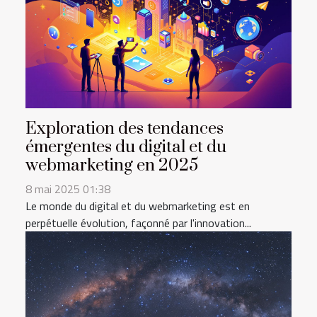
Exploration des tendances
émergentes du digital et du
webmarketing en 2025
8 mai 2025 01:38
Le monde du digital et du webmarketing est en
perpétuelle évolution, façonné par l'innovation...