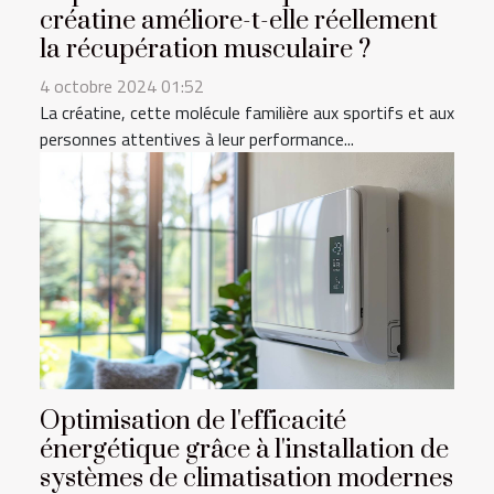
créatine améliore-t-elle réellement
la récupération musculaire ?
4 octobre 2024 01:52
La créatine, cette molécule familière aux sportifs et aux
personnes attentives à leur performance...
Optimisation de l'efficacité
énergétique grâce à l'installation de
systèmes de climatisation modernes