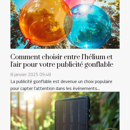
Comment choisir entre l'hélium et
l'air pour votre publicité gonflable
8 janvier 2025 09:48
La publicité gonflable est devenue un choix populaire
pour capter l'attention dans les événements...