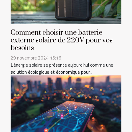
Comment choisir une batterie
externe solaire de 220V pour vos
besoins
29 novembre 2024 15:16
L'énergie solaire se présente aujourd'hui comme une
solution écologique et économique pour...