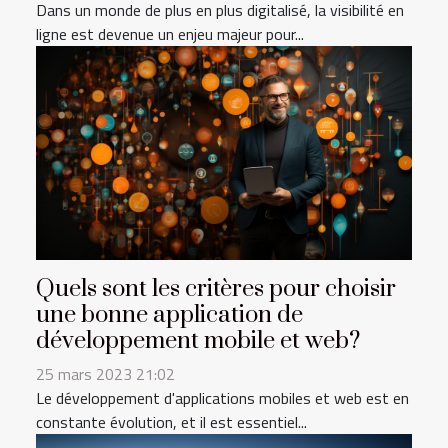
Dans un monde de plus en plus digitalisé, la visibilité en
ligne est devenue un enjeu majeur pour...
Quels sont les critères pour choisir
une bonne application de
développement mobile et web?
25 mars 2023 21:02
Le développement d'applications mobiles et web est en
constante évolution, et il est essentiel...