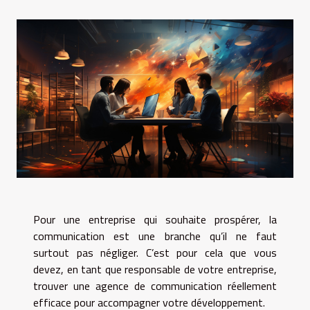
Pour une entreprise qui souhaite prospérer, la
communication est une branche qu’il ne faut
surtout pas négliger. C’est pour cela que vous
devez, en tant que responsable de votre entreprise,
trouver une agence de communication réellement
efficace pour accompagner votre développement.