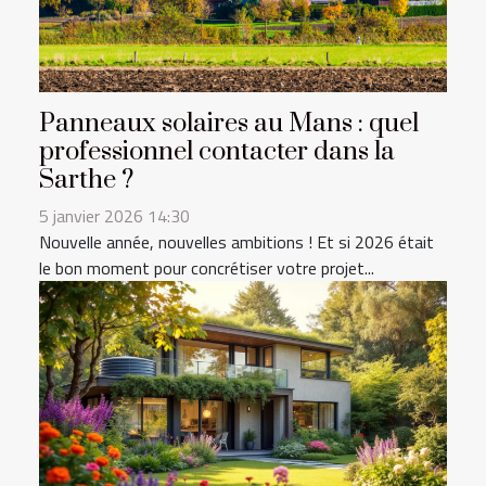
Panneaux solaires au Mans : quel
professionnel contacter dans la
Sarthe ?
5 janvier 2026 14:30
Nouvelle année, nouvelles ambitions ! Et si 2026 était
le bon moment pour concrétiser votre projet...