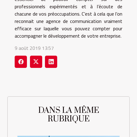
professionnels expérimentés et à l’écoute de
chacune de vos préoccupations. C’est à cela que l’on
reconnait une agence de communication vraiment
efficace sur laquelle vous pouvez compter pour
accompagner le développement de votre entreprise.
9 août 2019 13:57
DANS LA MÊME
RUBRIQUE