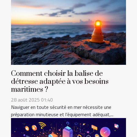
Comment choisir la balise de
détresse adaptée à vos besoins
maritimes ?
28 août 2025 01:40
Naviguer en toute sécurité en mer nécessite une
préparation minutieuse et l’équipement adéquat,...