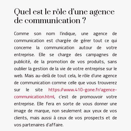
Quel est le rôle d’une agence
de communication ?
Comme son nom l’indique, une agence de
communication est chargée de gérer tout ce qui
concerne la communication autour de votre
entreprise. Elle se charge des campagnes de
publicité, de la promotion de vos produits, sans
oublier la gestion de la vie de votre entreprise sur le
web. Mais au-delà de tout cela, le rôle d’une agence
de communication comme celle que vous trouverez
sur le site
https://www.410-gone.fr/agence-
communication.html
, c’est de promouvoir votre
entreprise. Elle fera en sorte de vous donner une
image de marque, non seulement aux yeux de vos
clients, mais aussi à ceux de vos prospects et de
vos partenaires d’affaire.