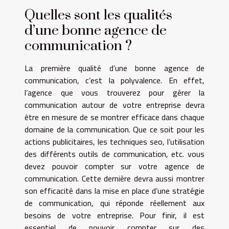
Quelles sont les qualités
d’une bonne agence de
communication ?
La première qualité d’une bonne agence de
communication, c’est la polyvalence. En effet,
l’agence que vous trouverez pour gérer la
communication autour de votre entreprise devra
être en mesure de se montrer efficace dans chaque
domaine de la communication. Que ce soit pour les
actions publicitaires, les techniques seo, l’utilisation
des différents outils de communication, etc. vous
devez pouvoir compter sur votre agence de
communication. Cette dernière devra aussi montrer
son efficacité dans la mise en place d’une stratégie
de communication, qui réponde réellement aux
besoins de votre entreprise. Pour finir, il est
essentiel de pouvoir compter sur des