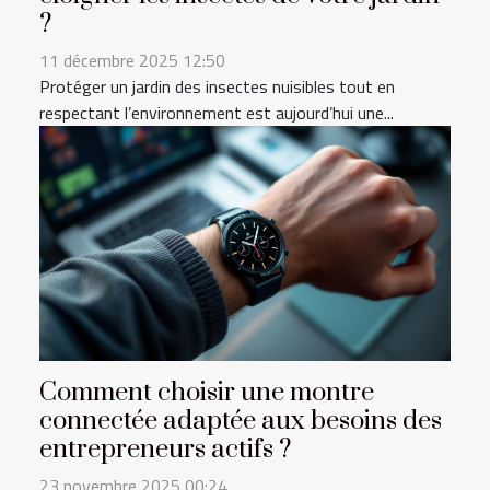
?
11 décembre 2025 12:50
Protéger un jardin des insectes nuisibles tout en
respectant l’environnement est aujourd’hui une...
Comment choisir une montre
connectée adaptée aux besoins des
entrepreneurs actifs ?
23 novembre 2025 00:24