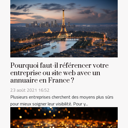
Pourquoi faut-il référencer votre
entreprise ou site web avec un
annuaire en France ?
23 août 2021 16:52
Plusieurs entreprises cherchent des moyens plus sûrs
pour mieux soigner leur visibilité. Pour y...