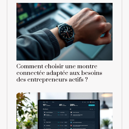
Comment choisir une montre
connectée adaptée aux besoins
des entrepreneurs actifs ?