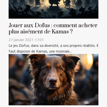
Jouer aux Dofus : comment acheter
plus aisément de Kamas ?
27 janvier 2021 17:01
Le jeu Dofus, dans sa diversité, a ses propres réalités. Il
faut disposer de Kamas, une monnaie...