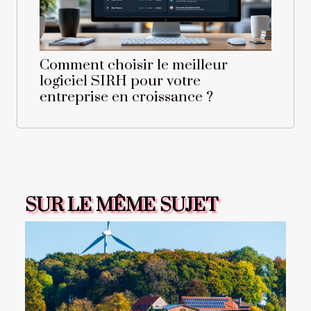
Comment choisir le meilleur
logiciel SIRH pour votre
entreprise en croissance ?
SUR LE MÊME SUJET