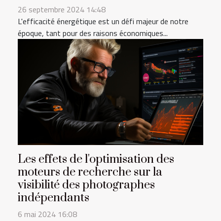
26 septembre 2024 14:48
L'efficacité énergétique est un défi majeur de notre
époque, tant pour des raisons économiques...
Les effets de l'optimisation des
moteurs de recherche sur la
visibilité des photographes
indépendants
6 mai 2024 16:08