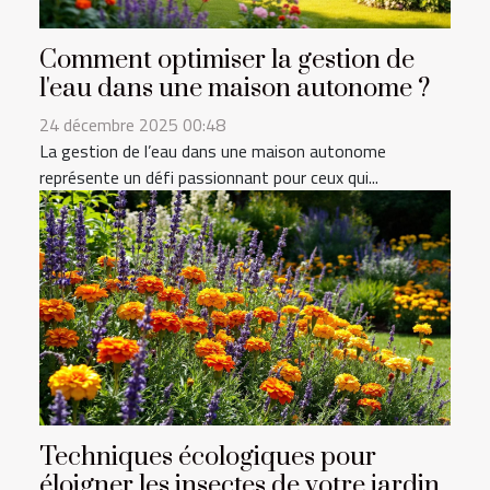
Comment optimiser la gestion de
l'eau dans une maison autonome ?
24 décembre 2025 00:48
La gestion de l’eau dans une maison autonome
représente un défi passionnant pour ceux qui...
Techniques écologiques pour
éloigner les insectes de votre jardin