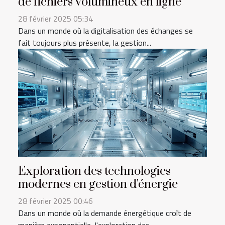
de fichiers volumineux en ligne
28 février 2025 05:34
Dans un monde où la digitalisation des échanges se
fait toujours plus présente, la gestion...
Exploration des technologies
modernes en gestion d'énergie
28 février 2025 00:46
Dans un monde où la demande énergétique croît de
manière exponentielle, l'exploration des...