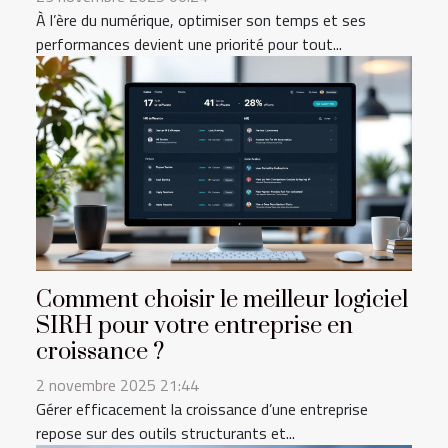
À l’ère du numérique, optimiser son temps et ses
performances devient une priorité pour tout...
Comment choisir le meilleur logiciel
SIRH pour votre entreprise en
croissance ?
2 novembre 2025 21:44
Gérer efficacement la croissance d’une entreprise
repose sur des outils structurants et...