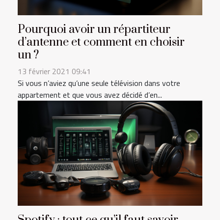
Pourquoi avoir un répartiteur
d’antenne et comment en choisir
un ?
13 février 2021 09:41
Si vous n’aviez qu’une seule télévision dans votre
appartement et que vous avez décidé d’en...