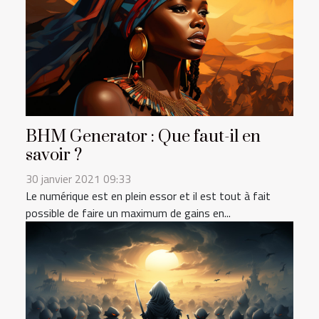
BHM Generator : Que faut-il en
savoir ?
30 janvier 2021 09:33
Le numérique est en plein essor et il est tout à fait
possible de faire un maximum de gains en...