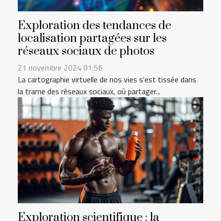
Exploration des tendances de
localisation partagées sur les
réseaux sociaux de photos
21 novembre 2024 01:56
La cartographie virtuelle de nos vies s'est tissée dans
la trame des réseaux sociaux, où partager...
Exploration scientifique : la