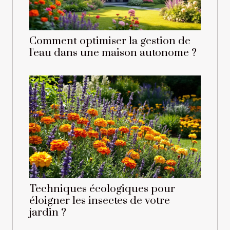
Comment optimiser la gestion de
l'eau dans une maison autonome ?
Techniques écologiques pour
éloigner les insectes de votre
jardin ?