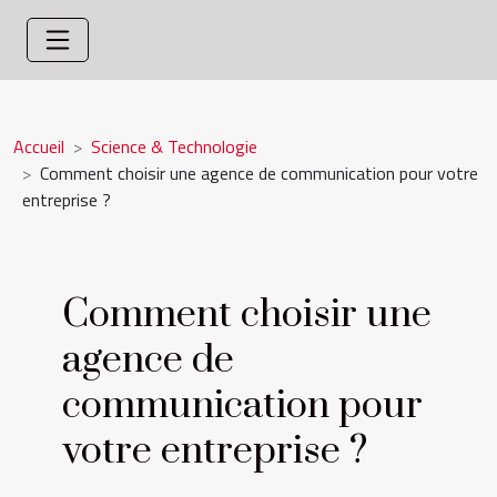
Accueil
Science & Technologie
Comment choisir une agence de communication pour votre
entreprise ?
Comment choisir une
agence de
communication pour
votre entreprise ?