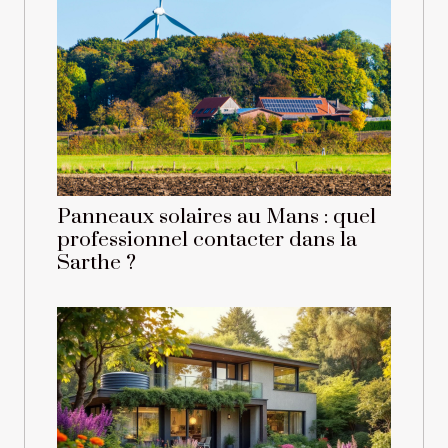
Panneaux solaires au Mans : quel
professionnel contacter dans la
Sarthe ?