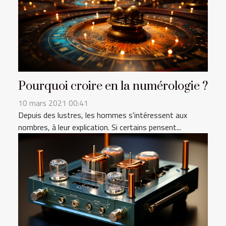
Pourquoi croire en la numérologie ?
10 mars 2021 00:41
Depuis des lustres, les hommes s'intéressent aux
nombres, à leur explication. Si certains pensent...