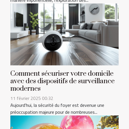
Comment sécuriser votre domicile
avec des dispositifs de surveillance
modernes
11 février 2025 00:32
Aujourd'hui, la sécurité du foyer est devenue une
préoccupation majeure pour de nombreuses...