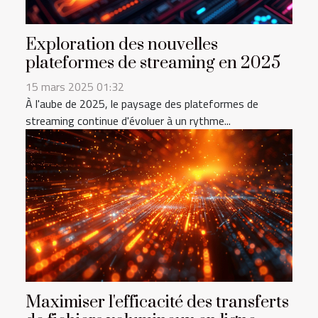
Exploration des nouvelles
plateformes de streaming en 2025
15 mars 2025 01:32
À l'aube de 2025, le paysage des plateformes de
streaming continue d'évoluer à un rythme...
Maximiser l'efficacité des transferts