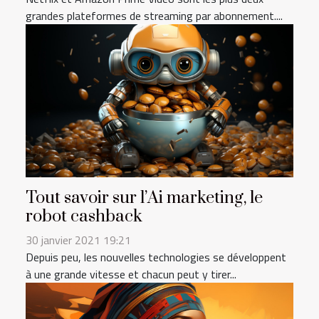
grandes plateformes de streaming par abonnement....
Tout savoir sur l’Ai marketing, le
robot cashback
30 janvier 2021 19:21
Depuis peu, les nouvelles technologies se développent
à une grande vitesse et chacun peut y tirer...