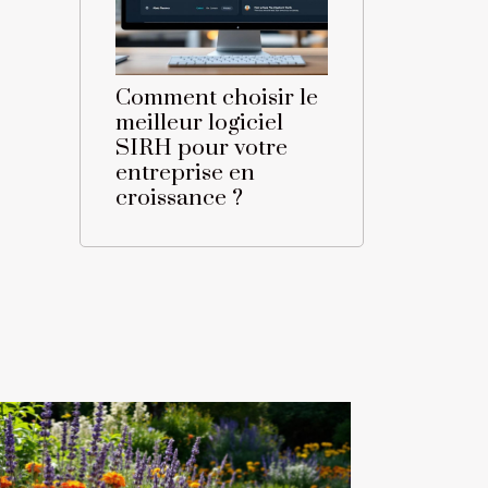
Comment choisir le
meilleur logiciel
SIRH pour votre
entreprise en
croissance ?