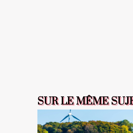
SUR LE MÊME SUJ