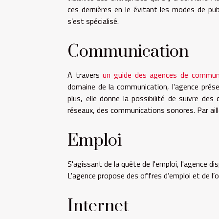
ces dernières en le évitant les modes de pub
s’est spécialisé.
Communication
A travers
un guide des agences de commun
domaine de la communication, l'agence prés
plus, elle donne la possibilité de suivre d
réseaux, des communications sonores. Par ailleu
Emploi
S'agissant de la quête de l'emploi, l'agence 
L'agence propose des offres d’emploi et de l’o
Internet