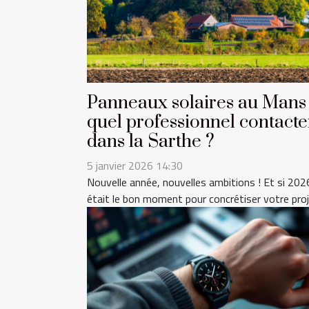
Panneaux solaires au Mans 
quel professionnel contacte
dans la Sarthe ?
5 janvier 2026 14:30
Nouvelle année, nouvelles ambitions ! Et si 202
était le bon moment pour concrétiser votre proje