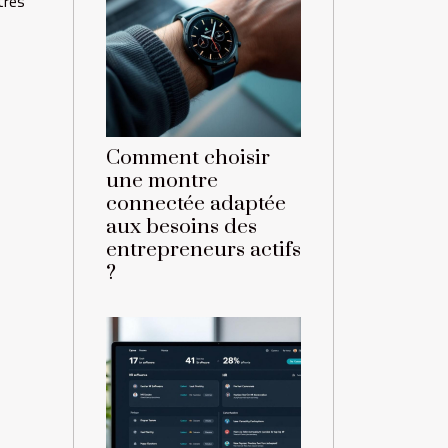
tres
Comment choisir
une montre
connectée adaptée
aux besoins des
entrepreneurs actifs
?