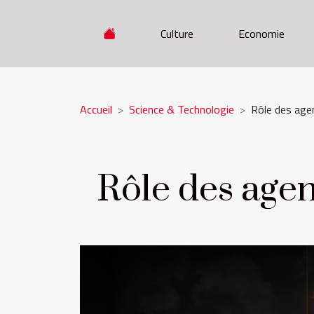
Culture
Economie
Accueil
Science & Technologie
Rôle des age
Rôle des age