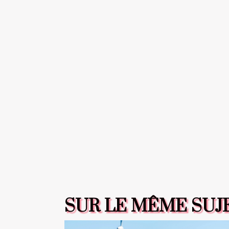
SUR LE MÊME SUJ