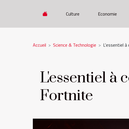
Culture
Economie
Accueil
Science & Technologie
L'essentiel à
L'essentiel à
Fortnite