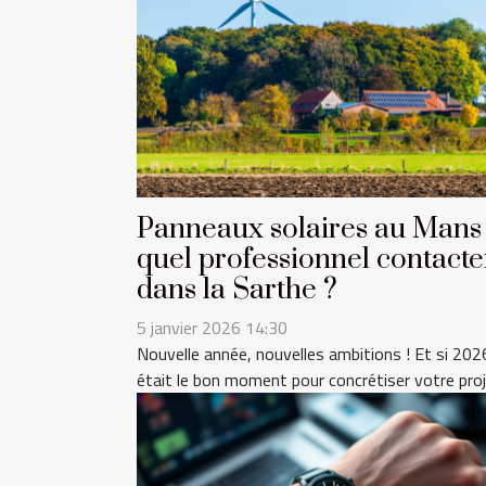
Panneaux solaires au Mans 
quel professionnel contacte
dans la Sarthe ?
5 janvier 2026 14:30
Nouvelle année, nouvelles ambitions ! Et si 202
était le bon moment pour concrétiser votre proje