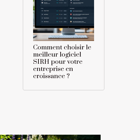
Comment choisir le
meilleur logiciel
SIRH pour votre
entreprise en
croissance ?