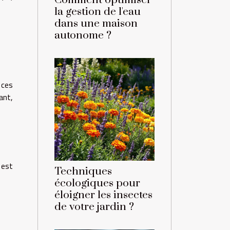
Comment optimiser
la gestion de l'eau
dans une maison
autonome ?
 ces
ant,
 est
Techniques
écologiques pour
éloigner les insectes
de votre jardin ?