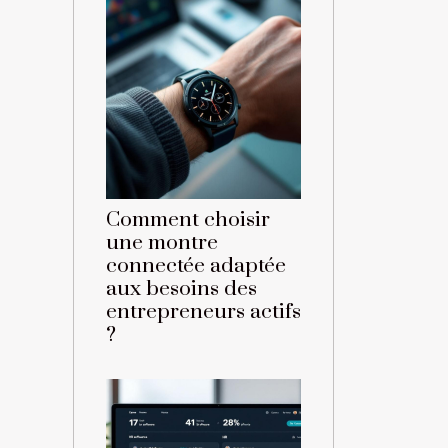
Comment choisir
une montre
connectée adaptée
aux besoins des
entrepreneurs actifs
?