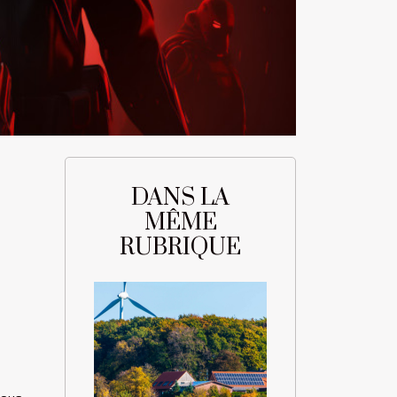
DANS LA
MÊME
RUBRIQUE