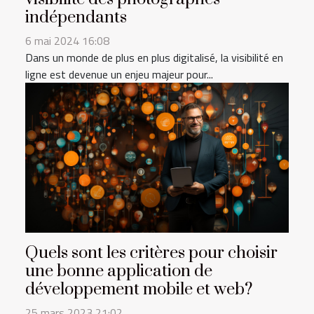
indépendants
6 mai 2024 16:08
Dans un monde de plus en plus digitalisé, la visibilité en
ligne est devenue un enjeu majeur pour...
Quels sont les critères pour choisir
une bonne application de
développement mobile et web?
25 mars 2023 21:02