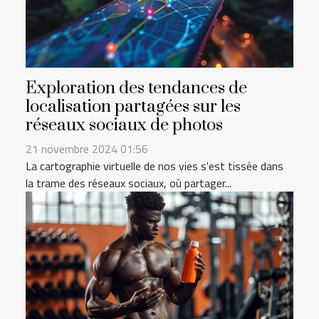
Exploration des tendances de
localisation partagées sur les
réseaux sociaux de photos
21 novembre 2024 01:56
La cartographie virtuelle de nos vies s'est tissée dans
la trame des réseaux sociaux, où partager...