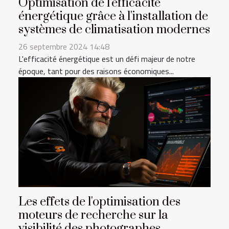
Optimisation de l'efficacité
énergétique grâce à l'installation de
systèmes de climatisation modernes
26 septembre 2024 14:48
L'efficacité énergétique est un défi majeur de notre
époque, tant pour des raisons économiques...
Les effets de l'optimisation des
moteurs de recherche sur la
visibilité des photographes