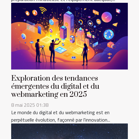
Exploration des tendances
émergentes du digital et du
webmarketing en 2025
8 mai 2025 01:38
Le monde du digital et du webmarketing est en
perpétuelle évolution, façonné par l'innovation...