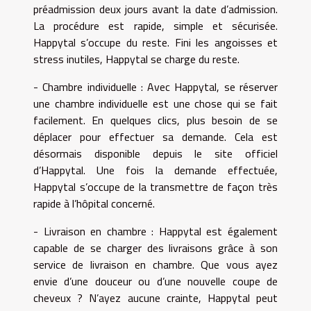
préadmission deux jours avant la date d’admission.
La procédure est rapide, simple et sécurisée.
Happytal s’occupe du reste. Fini les angoisses et
stress inutiles, Happytal se charge du reste.
- Chambre individuelle : Avec Happytal, se réserver
une chambre individuelle est une chose qui se fait
facilement. En quelques clics, plus besoin de se
déplacer pour effectuer sa demande. Cela est
désormais disponible depuis le site officiel
d’Happytal. Une fois la demande effectuée,
Happytal s’occupe de la transmettre de façon très
rapide à l’hôpital concerné.
- Livraison en chambre : Happytal est également
capable de se charger des livraisons grâce à son
service de livraison en chambre. Que vous ayez
envie d’une douceur ou d’une nouvelle coupe de
cheveux ? N’ayez aucune crainte, Happytal peut