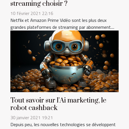
streaming choisir ?
10 février 2021 22:16
Netflix et Amazon Prime Vidéo sont les plus deux
grandes plateformes de streaming par abonnement....
Tout savoir sur l’Ai marketing, le
robot cashback
30 janvier 2021 19:21
Depuis peu, les nouvelles technologies se développent