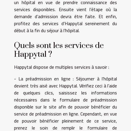
un hôpital en vue de prendre connaissance des
services disponibles. Ensuite vient l’étape où la
demande d’admission devra être faite. Et enfin,
profitez des services d’Happytal sereinement du
début à la fin du séjour à l’hôpital.
Quels sont les services de
Happytal ?
Happytal dispose de multiples services à savoir :
- La préadmission en ligne : Séjourner à l’hôpital
devient très aisé avec Happytal. Vérifiez ceci à l’aide
de quelques clics, saisissez les informations
nécessaires dans le formulaire de préadmission
disponible sur le site afin de pouvoir bénéficier du
service de préadmission en ligne. Cependant, en vue
de pouvoir bénéficier pleinement de ce service,
prenez le soin de remplir le formulaire de