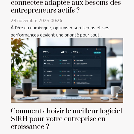
connectée adaptée aux besoins des
entrepreneurs actifs ?
23 novembre 2025 00:24
À l’ère du numérique, optimiser son temps et ses
performances devient une priorité pour tout...
Comment choisir le meilleur logiciel
SIRH pour votre entreprise en
croissance ?