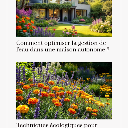
Comment optimiser la gestion de
l'eau dans une maison autonome ?
Techniques écologiques pour