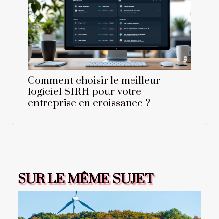
Comment choisir le meilleur
logiciel SIRH pour votre
entreprise en croissance ?
SUR LE MÊME SUJET