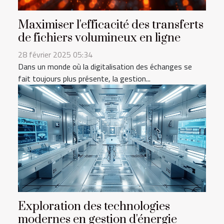
Maximiser l'efficacité des transferts
de fichiers volumineux en ligne
28 février 2025 05:34
Dans un monde où la digitalisation des échanges se
fait toujours plus présente, la gestion...
Exploration des technologies
modernes en gestion d'énergie