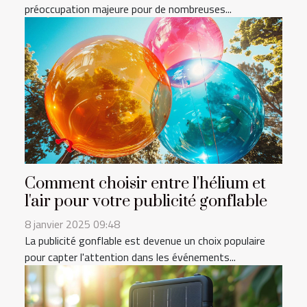
préoccupation majeure pour de nombreuses...
Comment choisir entre l'hélium et
l'air pour votre publicité gonflable
8 janvier 2025 09:48
La publicité gonflable est devenue un choix populaire
pour capter l'attention dans les événements...