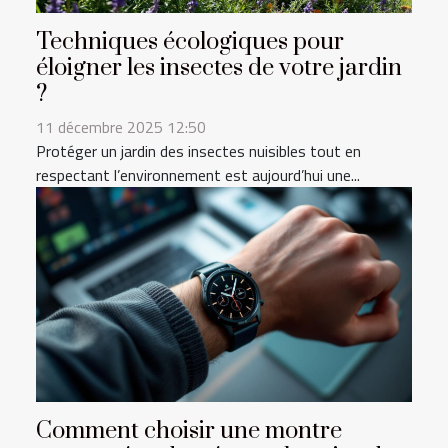
Techniques écologiques pour
éloigner les insectes de votre jardin
?
11 décembre 2025 12:50
Protéger un jardin des insectes nuisibles tout en
respectant l’environnement est aujourd’hui une...
Comment choisir une montre