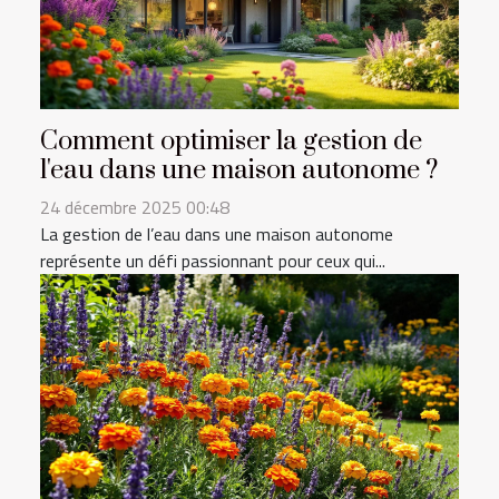
Comment optimiser la gestion de
l'eau dans une maison autonome ?
24 décembre 2025 00:48
La gestion de l’eau dans une maison autonome
représente un défi passionnant pour ceux qui...