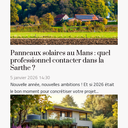
Panneaux solaires au Mans : quel
professionnel contacter dans la
Sarthe ?
5 janvier 2026 14:30
Nouvelle année, nouvelles ambitions ! Et si 2026 était
le bon moment pour concrétiser votre projet...