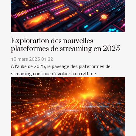
Exploration des nouvelles
plateformes de streaming en 2025
15 mars 2025 01:32
À l'aube de 2025, le paysage des plateformes de
streaming continue d'évoluer à un rythme...