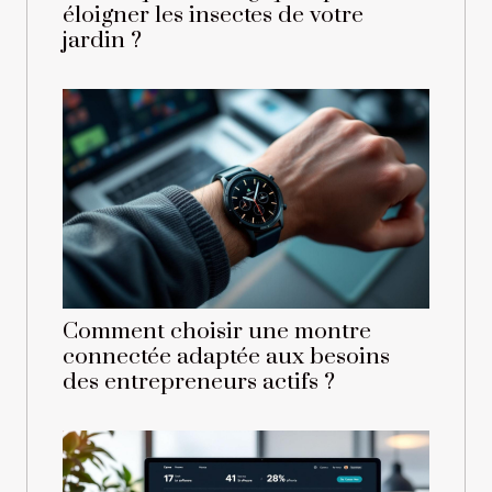
éloigner les insectes de votre
jardin ?
Comment choisir une montre
connectée adaptée aux besoins
des entrepreneurs actifs ?