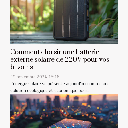
Comment choisir une batterie
externe solaire de 220V pour vos
besoins
29 novembre 2024 15:16
L'énergie solaire se présente aujourd'hui comme une
solution écologique et économique pour...