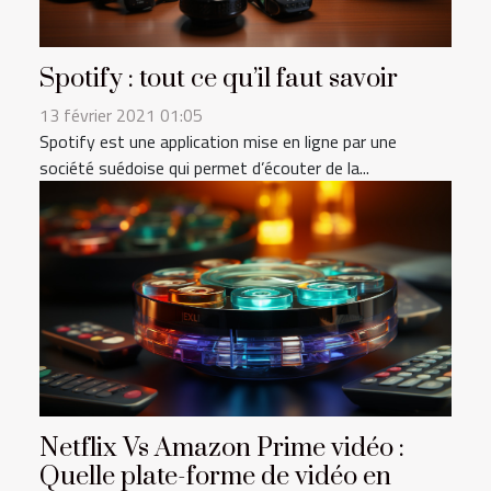
Spotify : tout ce qu’il faut savoir
13 février 2021 01:05
Spotify est une application mise en ligne par une
société suédoise qui permet d’écouter de la...
Netflix Vs Amazon Prime vidéo :
Quelle plate-forme de vidéo en