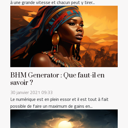
à une grande vitesse et chacun peut y tirer...
BHM Generator : Que faut-il en
savoir ?
30 janvier 2021 09:33
Le numérique est en plein essor et il est tout à fait
possible de faire un maximum de gains en...