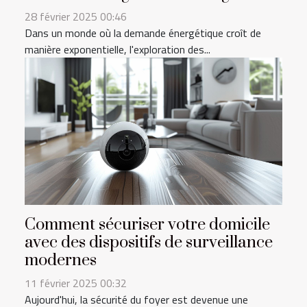
28 février 2025 00:46
Dans un monde où la demande énergétique croît de
manière exponentielle, l'exploration des...
Comment sécuriser votre domicile
avec des dispositifs de surveillance
modernes
11 février 2025 00:32
Aujourd'hui, la sécurité du foyer est devenue une