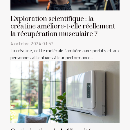
Exploration scientifique : la
créatine améliore-t-elle réellement
la récupération musculaire ?
4 octobre 2024 01:52
La créatine, cette molécule familière aux sportifs et aux
personnes attentives à leur performance...