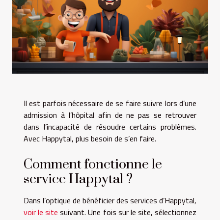
Il est parfois nécessaire de se faire suivre lors d’une
admission à l’hôpital afin de ne pas se retrouver
dans l’incapacité de résoudre certains problèmes.
Avec Happytal, plus besoin de s’en faire.
Comment fonctionne le
service Happytal ?
Dans l’optique de bénéficier des services d’Happytal,
voir le site
suivant. Une fois sur le site, sélectionnez