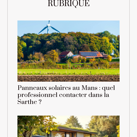
RUBRIQUE
Panneaux solaires au Mans : quel
professionnel contacter dans la
Sarthe ?