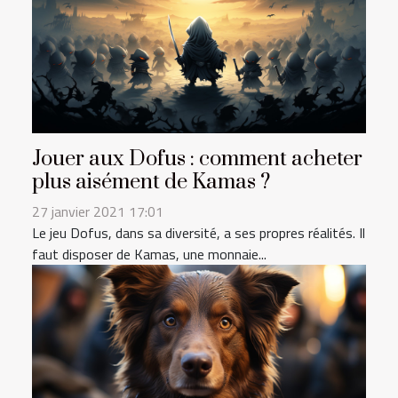
Jouer aux Dofus : comment acheter
plus aisément de Kamas ?
27 janvier 2021 17:01
Le jeu Dofus, dans sa diversité, a ses propres réalités. Il
faut disposer de Kamas, une monnaie...