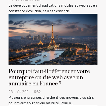
Le développement d'applications mobiles et web est en
constante évolution, et il est essentiel...
Pourquoi faut-il référencer votre
entreprise ou site web avec un
annuaire en France ?
23 août 2021 16:52
Plusieurs entreprises cherchent des moyens plus sûrs
pour mieux soigner leur visibilité. Pour y...