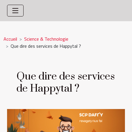
Accueil
Science & Technologie
Que dire des services de Happytal ?
Que dire des services
de Happytal ?