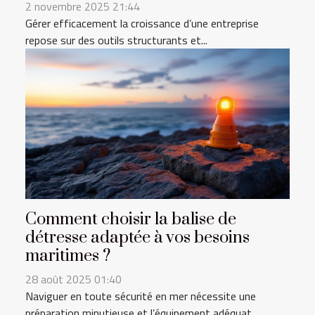
2 novembre 2025 21:44
Gérer efficacement la croissance d’une entreprise
repose sur des outils structurants et...
Comment choisir la balise de
détresse adaptée à vos besoins
maritimes ?
28 août 2025 01:40
Naviguer en toute sécurité en mer nécessite une
préparation minutieuse et l’équipement adéquat,...