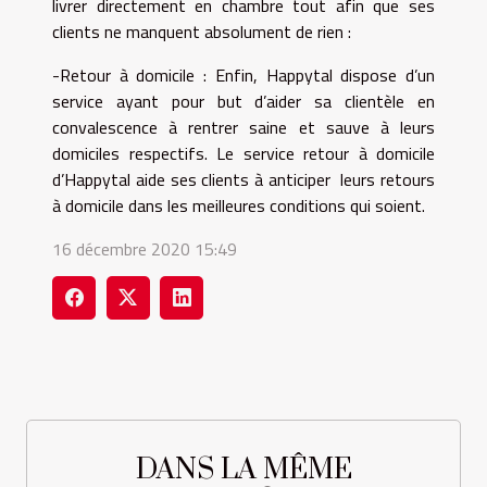
livrer directement en chambre tout afin que ses
clients ne manquent absolument de rien :
-Retour à domicile : Enfin, Happytal dispose d’un
service ayant pour but d’aider sa clientèle en
convalescence à rentrer saine et sauve à leurs
domiciles respectifs. Le service retour à domicile
d’Happytal aide ses clients à anticiper leurs retours
à domicile dans les meilleures conditions qui soient.
16 décembre 2020 15:49
DANS LA MÊME