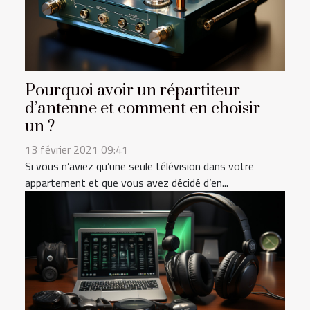
Pourquoi avoir un répartiteur
d’antenne et comment en choisir
un ?
13 février 2021 09:41
Si vous n’aviez qu’une seule télévision dans votre
appartement et que vous avez décidé d’en...