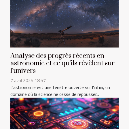
Analyse des progrès récents en
astronomie et ce qu'ils révèlent sur
l'univers
7 avril 2025 18:57
L'astronomie est une fenêtre ouverte sur l'infini, un
domaine où la science ne cesse de repousser...