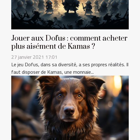
Jouer aux Dofus : comment acheter
plus aisément de Kamas ?
27 janvier 2021 17:01
Le jeu Dofus, dans sa diversité, a ses propres réalités. Il
faut disposer de Kamas, une monnaie...