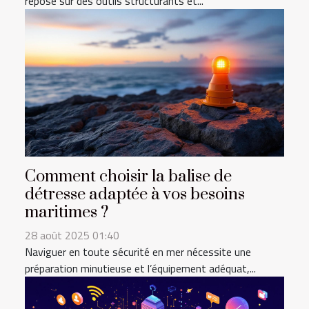
repose sur des outils structurants et...
Comment choisir la balise de
détresse adaptée à vos besoins
maritimes ?
28 août 2025 01:40
Naviguer en toute sécurité en mer nécessite une
préparation minutieuse et l’équipement adéquat,...