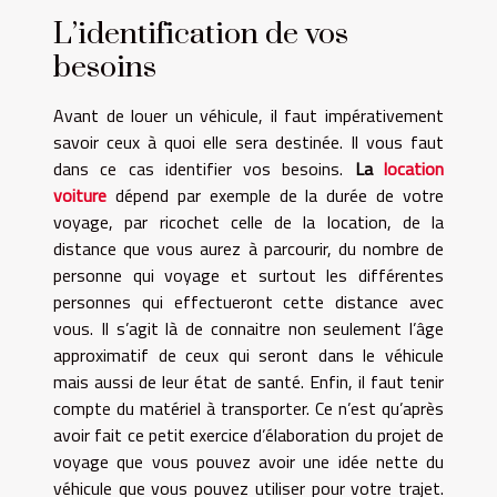
L’identification de vos
besoins
Avant de louer un véhicule, il faut impérativement
savoir ceux à quoi elle sera destinée. Il vous faut
dans ce cas identifier vos besoins.
La
location
voiture
dépend par exemple de la durée de votre
voyage, par ricochet celle de la location, de la
distance que vous aurez à parcourir, du nombre de
personne qui voyage et surtout les différentes
personnes qui effectueront cette distance avec
vous. Il s’agit là de connaitre non seulement l’âge
approximatif de ceux qui seront dans le véhicule
mais aussi de leur état de santé. Enfin, il faut tenir
compte du matériel à transporter. Ce n’est qu’après
avoir fait ce petit exercice d’élaboration du projet de
voyage que vous pouvez avoir une idée nette du
véhicule que vous pouvez utiliser pour votre trajet.