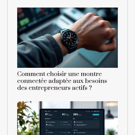
Comment choisir une montre
connectée adaptée aux besoins
des entrepreneurs actifs ?