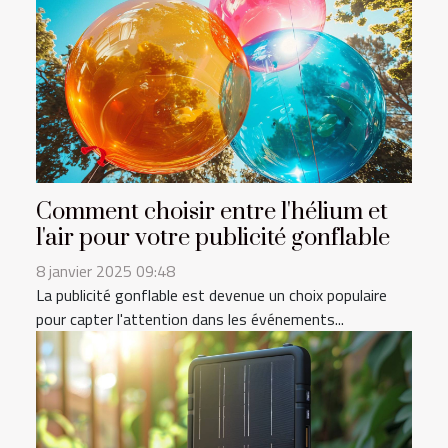
Comment choisir entre l'hélium et
l'air pour votre publicité gonflable
8 janvier 2025 09:48
La publicité gonflable est devenue un choix populaire
pour capter l'attention dans les événements...