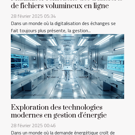
de fichiers volumineux en ligne
28 février 2025 05:34
Dans un monde où la digitalisation des échanges se
fait toujours plus présente, la gestion...
Exploration des technologies
modernes en gestion d'énergie
28 février 2025 00:46
Dans un monde où la demande énergétique croît de