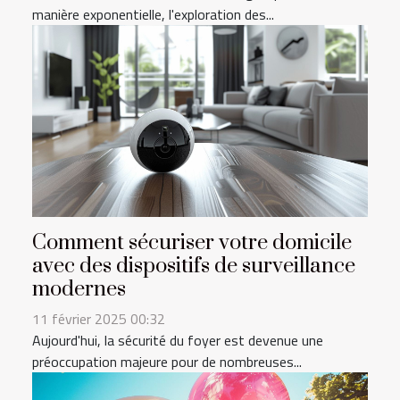
manière exponentielle, l'exploration des...
Comment sécuriser votre domicile
avec des dispositifs de surveillance
modernes
11 février 2025 00:32
Aujourd'hui, la sécurité du foyer est devenue une
préoccupation majeure pour de nombreuses...