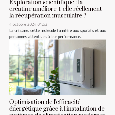
Exploration scientifique : la
créatine améliore-t-elle réellement
la récupération musculaire ?
4 octobre 2024 01:52
La créatine, cette molécule familière aux sportifs et aux
personnes attentives à leur performance...
Optimisation de l'efficacité
énergétique grâce à l'installation de