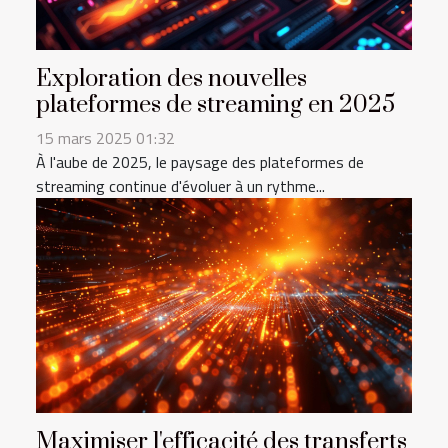
Exploration des nouvelles
plateformes de streaming en 2025
15 mars 2025 01:32
À l'aube de 2025, le paysage des plateformes de
streaming continue d'évoluer à un rythme...
Maximiser l'efficacité des transferts