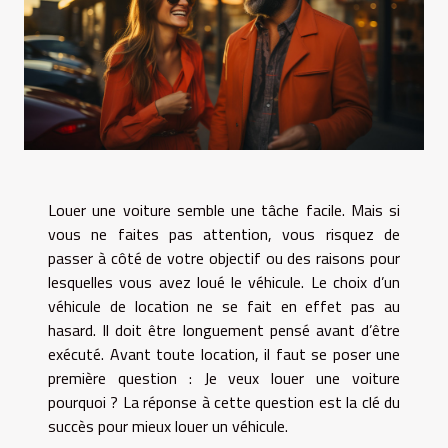
Louer une voiture semble une tâche facile. Mais si
vous ne faites pas attention, vous risquez de
passer à côté de votre objectif ou des raisons pour
lesquelles vous avez loué le véhicule. Le choix d’un
véhicule de location ne se fait en effet pas au
hasard. Il doit être longuement pensé avant d’être
exécuté. Avant toute location, il faut se poser une
première question : Je veux louer une voiture
pourquoi ? La réponse à cette question est la clé du
succès pour mieux louer un véhicule.