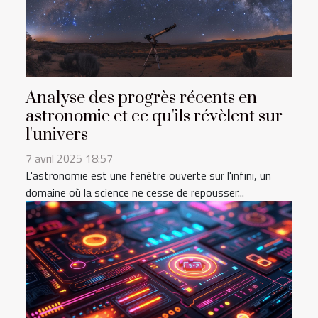
Analyse des progrès récents en
astronomie et ce qu'ils révèlent sur
l'univers
7 avril 2025 18:57
L'astronomie est une fenêtre ouverte sur l'infini, un
domaine où la science ne cesse de repousser...