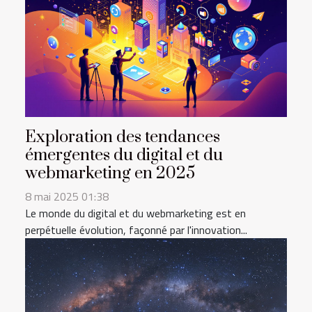
Exploration des tendances
émergentes du digital et du
webmarketing en 2025
8 mai 2025 01:38
Le monde du digital et du webmarketing est en
perpétuelle évolution, façonné par l'innovation...