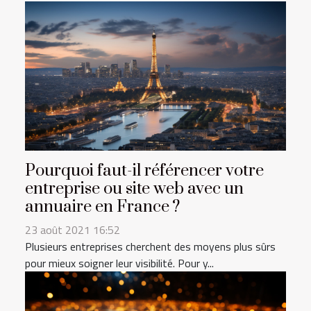
Pourquoi faut-il référencer votre
entreprise ou site web avec un
annuaire en France ?
23 août 2021 16:52
Plusieurs entreprises cherchent des moyens plus sûrs
pour mieux soigner leur visibilité. Pour y...