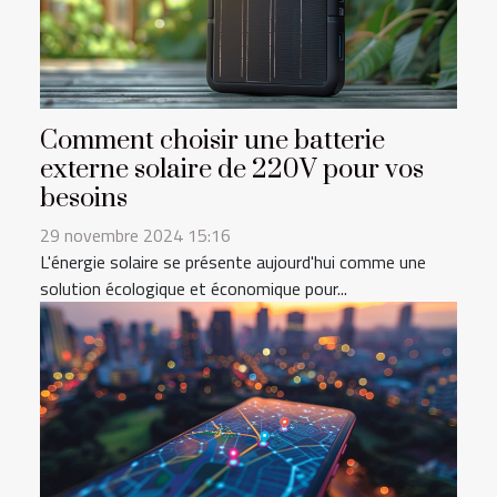
Comment choisir une batterie
externe solaire de 220V pour vos
besoins
29 novembre 2024 15:16
L'énergie solaire se présente aujourd'hui comme une
solution écologique et économique pour...