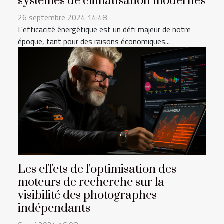
systèmes de climatisation modernes
26 septembre 2024 14:48
L'efficacité énergétique est un défi majeur de notre
époque, tant pour des raisons économiques...
Les effets de l'optimisation des
moteurs de recherche sur la
visibilité des photographes
indépendants