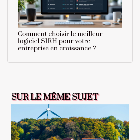
Comment choisir le meilleur
logiciel SIRH pour votre
entreprise en croissance ?
SUR LE MÊME SUJET