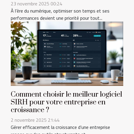
23 novembre 2025 00:24
À l’ère du numérique, optimiser son temps et ses
performances devient une priorité pour tout...
Comment choisir le meilleur logiciel
SIRH pour votre entreprise en
croissance ?
2 novembre 2025 21:44
Gérer efficacement la croissance d’une entreprise