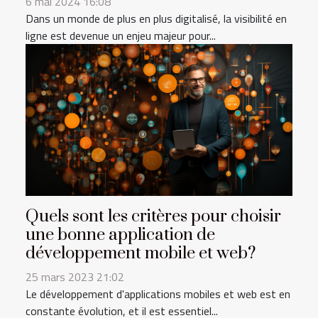
6 mai 2024 16:08
Dans un monde de plus en plus digitalisé, la visibilité en
ligne est devenue un enjeu majeur pour...
Quels sont les critères pour choisir
une bonne application de
développement mobile et web?
25 mars 2023 21:02
Le développement d'applications mobiles et web est en
constante évolution, et il est essentiel...