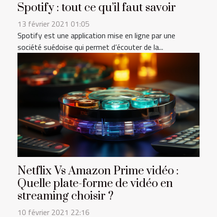
Spotify : tout ce qu’il faut savoir
13 février 2021 01:05
Spotify est une application mise en ligne par une
société suédoise qui permet d’écouter de la...
Netflix Vs Amazon Prime vidéo :
Quelle plate-forme de vidéo en
streaming choisir ?
10 février 2021 22:16