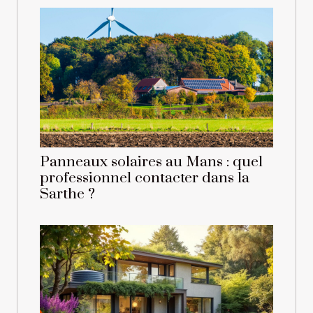
Panneaux solaires au Mans : quel
professionnel contacter dans la
Sarthe ?