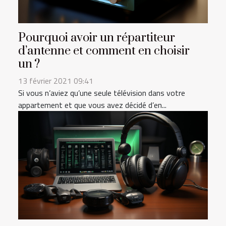
Pourquoi avoir un répartiteur
d’antenne et comment en choisir
un ?
13 février 2021 09:41
Si vous n’aviez qu’une seule télévision dans votre
appartement et que vous avez décidé d’en...