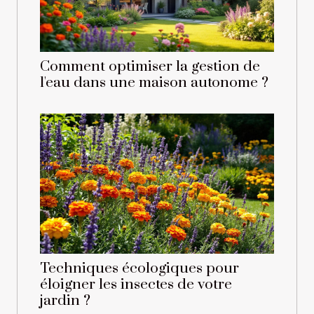
Comment optimiser la gestion de
l'eau dans une maison autonome ?
Techniques écologiques pour
éloigner les insectes de votre
jardin ?