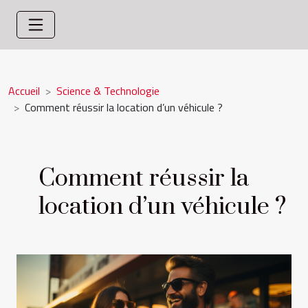
Accueil
Science & Technologie
Comment réussir la location d’un véhicule ?
Comment réussir la
location d’un véhicule ?