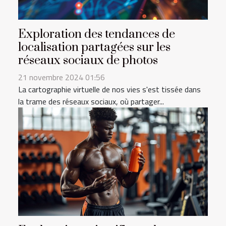
Exploration des tendances de
localisation partagées sur les
réseaux sociaux de photos
21 novembre 2024 01:56
La cartographie virtuelle de nos vies s'est tissée dans
la trame des réseaux sociaux, où partager...