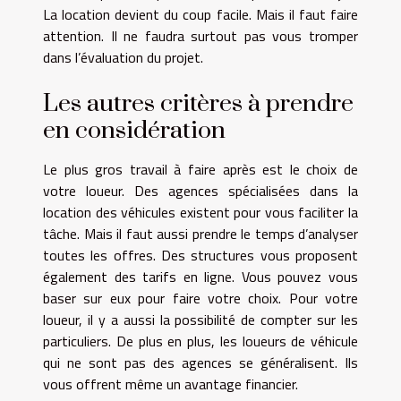
La location devient du coup facile. Mais il faut faire
attention. Il ne faudra surtout pas vous tromper
dans l’évaluation du projet.
Les autres critères à prendre
en considération
Le plus gros travail à faire après est le choix de
votre loueur. Des agences spécialisées dans la
location des véhicules existent pour vous faciliter la
tâche. Mais il faut aussi prendre le temps d’analyser
toutes les offres. Des structures vous proposent
également des tarifs en ligne. Vous pouvez vous
baser sur eux pour faire votre choix. Pour votre
loueur, il y a aussi la possibilité de compter sur les
particuliers. De plus en plus, les loueurs de véhicule
qui ne sont pas des agences se généralisent. Ils
vous offrent même un avantage financier.