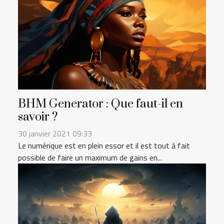
BHM Generator : Que faut-il en
savoir ?
30 janvier 2021 09:33
Le numérique est en plein essor et il est tout à fait
possible de faire un maximum de gains en...