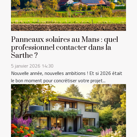
Panneaux solaires au Mans : quel
professionnel contacter dans la
Sarthe ?
5 janvier 2026 14:30
Nouvelle année, nouvelles ambitions ! Et si 2026 était
le bon moment pour concrétiser votre projet...