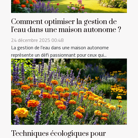
Comment optimiser la gestion de
l'eau dans une maison autonome ?
24 décembre 2025 00:48
La gestion de l’eau dans une maison autonome
représente un défi passionnant pour ceux qui...
Techniques écologiques pour