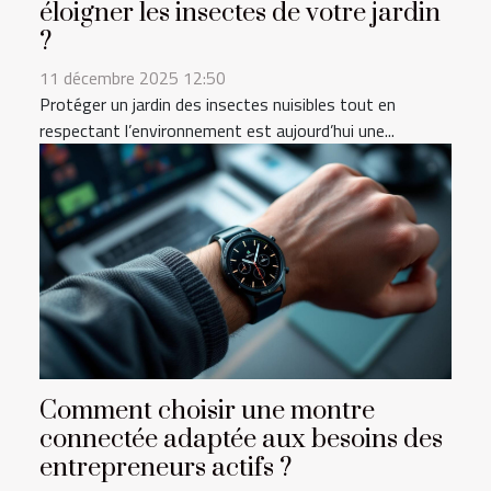
éloigner les insectes de votre jardin
?
11 décembre 2025 12:50
Protéger un jardin des insectes nuisibles tout en
respectant l’environnement est aujourd’hui une...
Comment choisir une montre
connectée adaptée aux besoins des
entrepreneurs actifs ?