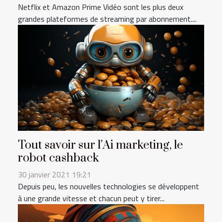
Netflix et Amazon Prime Vidéo sont les plus deux
grandes plateformes de streaming par abonnement....
Tout savoir sur l’Ai marketing, le
robot cashback
30 janvier 2021 19:21
Depuis peu, les nouvelles technologies se développent
à une grande vitesse et chacun peut y tirer...