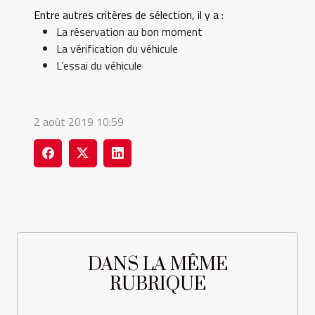
Entre autres critères de sélection, il y a :
La réservation au bon moment
La vérification du véhicule
L’essai du véhicule
2 août 2019 10:59
DANS LA MÊME
RUBRIQUE