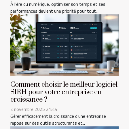
À l’ère du numérique, optimiser son temps et ses
performances devient une priorité pour tout...
Comment choisir le meilleur logiciel
SIRH pour votre entreprise en
croissance ?
2 novembre 2025 21:44
Gérer efficacement la croissance d’une entreprise
repose sur des outils structurants et...