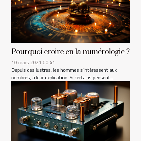
Pourquoi croire en la numérologie ?
10 mars 2021 00:41
Depuis des lustres, les hommes s'intéressent aux
nombres, à leur explication. Si certains pensent...