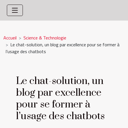
Accueil
Science & Technologie
Le chat-solution, un blog par excellence pour se former à
l’usage des chatbots
Le chat-solution, un
blog par excellence
pour se former à
l’usage des chatbots