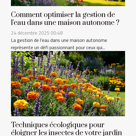
Comment optimiser la gestion de
l'eau dans une maison autonome ?
24 décembre 2025 00:48
La gestion de l’eau dans une maison autonome
représente un défi passionnant pour ceux qui...
Techniques écologiques pour
éloigner les insectes de votre jardin