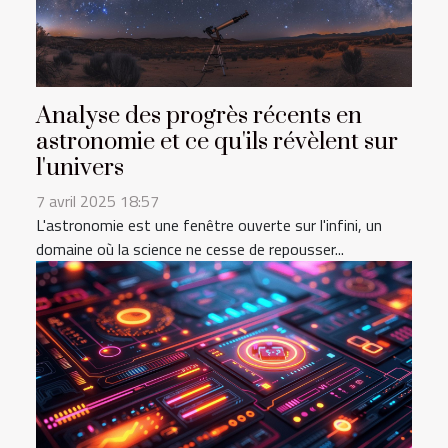
Analyse des progrès récents en
astronomie et ce qu'ils révèlent sur
l'univers
7 avril 2025 18:57
L'astronomie est une fenêtre ouverte sur l'infini, un
domaine où la science ne cesse de repousser...