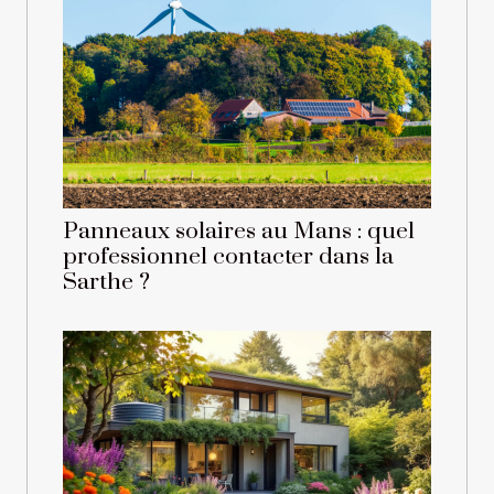
Panneaux solaires au Mans : quel
professionnel contacter dans la
Sarthe ?