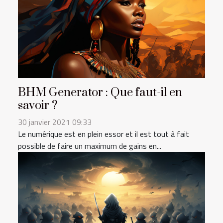
BHM Generator : Que faut-il en
savoir ?
30 janvier 2021 09:33
Le numérique est en plein essor et il est tout à fait
possible de faire un maximum de gains en...