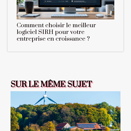
Comment choisir le meilleur
logiciel SIRH pour votre
entreprise en croissance ?
SUR LE MÊME SUJET