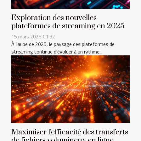
Exploration des nouvelles
plateformes de streaming en 2025
15 mars 2025 01:32
À l'aube de 2025, le paysage des plateformes de
streaming continue d'évoluer à un rythme...
Maximiser l'efficacité des transferts
de fichiers volumineux en ligne