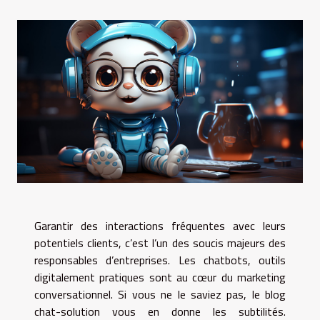
Garantir des interactions fréquentes avec leurs
potentiels clients, c’est l’un des soucis majeurs des
responsables d’entreprises. Les chatbots, outils
digitalement pratiques sont au cœur du marketing
conversationnel. Si vous ne le saviez pas, le blog
chat-solution vous en donne les subtilités.