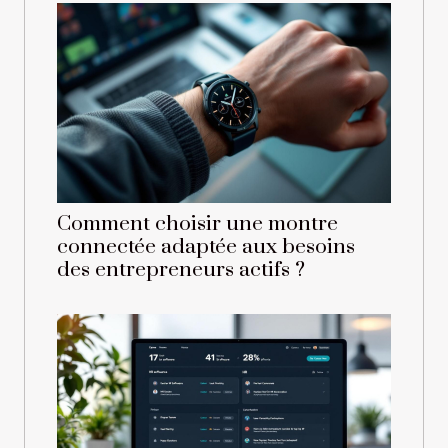
Comment choisir une montre
connectée adaptée aux besoins
des entrepreneurs actifs ?