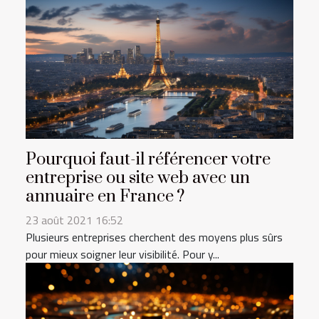
Pourquoi faut-il référencer votre
entreprise ou site web avec un
annuaire en France ?
23 août 2021 16:52
Plusieurs entreprises cherchent des moyens plus sûrs
pour mieux soigner leur visibilité. Pour y...