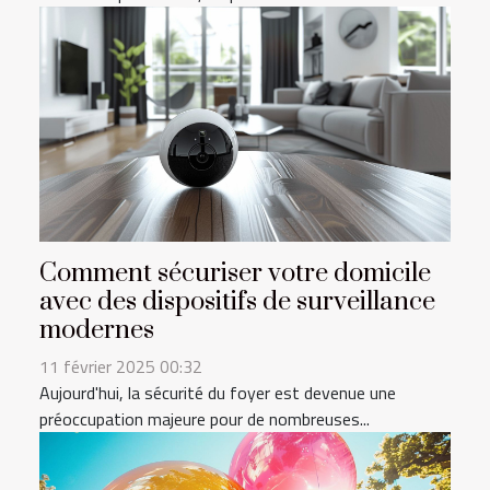
Comment sécuriser votre domicile
avec des dispositifs de surveillance
modernes
11 février 2025 00:32
Aujourd'hui, la sécurité du foyer est devenue une
préoccupation majeure pour de nombreuses...