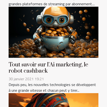
grandes plateformes de streaming par abonnement....
Tout savoir sur l’Ai marketing, le
robot cashback
30 janvier 2021 19:21
Depuis peu, les nouvelles technologies se développent
à une grande vitesse et chacun peut y tirer...