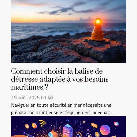
Comment choisir la balise de
détresse adaptée à vos besoins
maritimes ?
28 août 2025 01:40
Naviguer en toute sécurité en mer nécessite une
préparation minutieuse et l’équipement adéquat,...