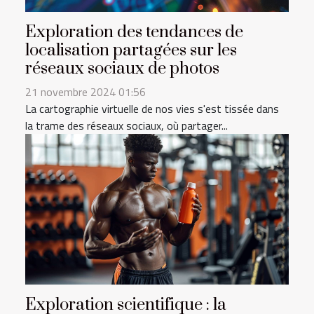
Exploration des tendances de
localisation partagées sur les
réseaux sociaux de photos
21 novembre 2024 01:56
La cartographie virtuelle de nos vies s'est tissée dans
la trame des réseaux sociaux, où partager...
Exploration scientifique : la