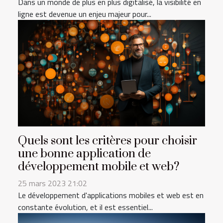
Dans un monde de plus en plus digitalisé, la visibilité en
ligne est devenue un enjeu majeur pour...
Quels sont les critères pour choisir
une bonne application de
développement mobile et web?
25 mars 2023 21:02
Le développement d'applications mobiles et web est en
constante évolution, et il est essentiel...