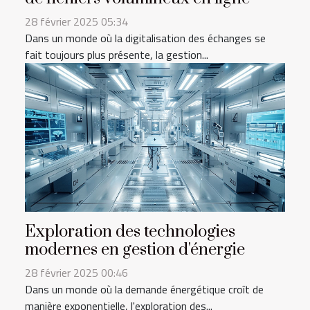
28 février 2025 05:34
Dans un monde où la digitalisation des échanges se
fait toujours plus présente, la gestion...
Exploration des technologies
modernes en gestion d'énergie
28 février 2025 00:46
Dans un monde où la demande énergétique croît de
manière exponentielle, l'exploration des...