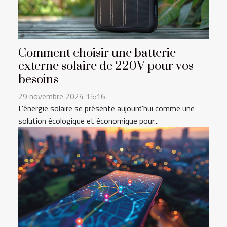
Comment choisir une batterie
externe solaire de 220V pour vos
besoins
29 novembre 2024 15:16
L'énergie solaire se présente aujourd'hui comme une
solution écologique et économique pour...