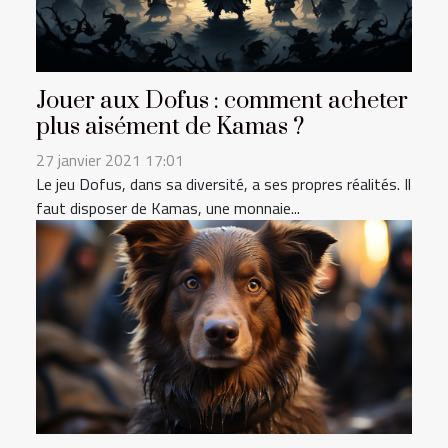
Jouer aux Dofus : comment acheter
plus aisément de Kamas ?
27 janvier 2021 17:01
Le jeu Dofus, dans sa diversité, a ses propres réalités. Il
faut disposer de Kamas, une monnaie...