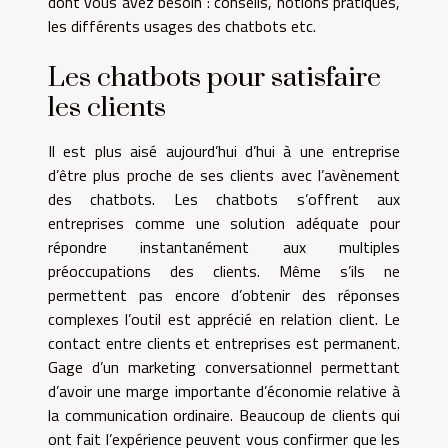
dont vous avez besoin : conseils, notions pratiques,
les différents usages des chatbots etc.
Les chatbots pour satisfaire
les clients
Il est plus aisé aujourd’hui d’hui à une entreprise
d’être plus proche de ses clients avec l’avènement
des chatbots. Les chatbots s’offrent aux
entreprises comme une solution adéquate pour
répondre instantanément aux multiples
préoccupations des clients. Même s’ils ne
permettent pas encore d’obtenir des réponses
complexes l’outil est apprécié en relation client. Le
contact entre clients et entreprises est permanent.
Gage d’un marketing conversationnel permettant
d’avoir une marge importante d’économie relative à
la communication ordinaire. Beaucoup de clients qui
ont fait l’expérience peuvent vous confirmer que les