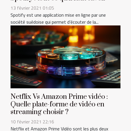
13 février 2021 01:05
Spotify est une application mise en ligne par une
société suédoise qui permet d’écouter de la...
Netflix Vs Amazon Prime vidéo :
Quelle plate-forme de vidéo en
streaming choisir ?
10 février 2021 22:16
Netflix et Amazon Prime Vidéo sont les plus deux