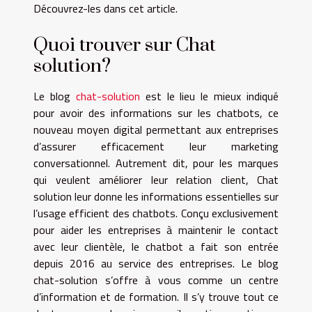
Découvrez-les dans cet article.
Quoi trouver sur Chat
solution?
Le blog
chat-solution
est le lieu le mieux indiqué
pour avoir des informations sur les chatbots, ce
nouveau moyen digital permettant aux entreprises
d’assurer efficacement leur marketing
conversationnel. Autrement dit, pour les marques
qui veulent améliorer leur relation client, Chat
solution leur donne les informations essentielles sur
l’usage efficient des chatbots. Conçu exclusivement
pour aider les entreprises à maintenir le contact
avec leur clientèle, le chatbot a fait son entrée
depuis 2016 au service des entreprises. Le blog
chat-solution s’offre à vous comme un centre
d’information et de formation. Il s’y trouve tout ce