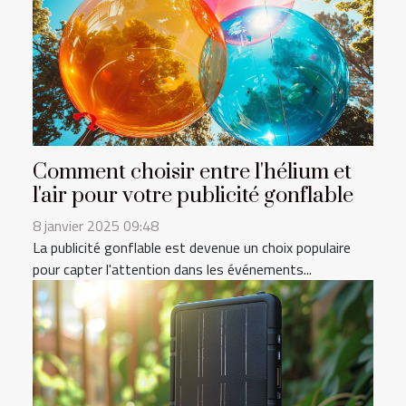
Comment choisir entre l'hélium et
l'air pour votre publicité gonflable
8 janvier 2025 09:48
La publicité gonflable est devenue un choix populaire
pour capter l'attention dans les événements...