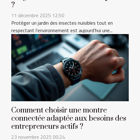
?
11 décembre 2025 12:50
Protéger un jardin des insectes nuisibles tout en
respectant l’environnement est aujourd’hui une...
Comment choisir une montre
connectée adaptée aux besoins des
entrepreneurs actifs ?
23 novembre 2025 00:24