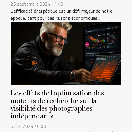
26 septembre 2024 14:48
L'efficacité énergétique est un défi majeur de notre
époque, tant pour des raisons économiques...
Les effets de l'optimisation des
moteurs de recherche sur la
visibilité des photographes
indépendants
6 mai 2024 16:08