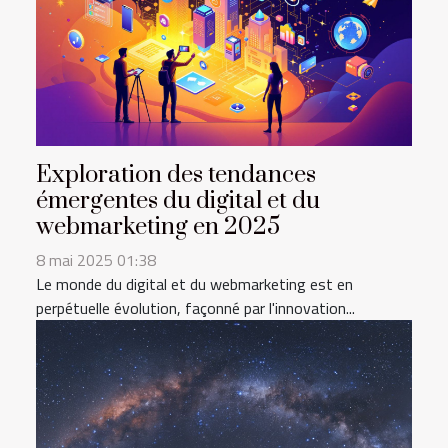
Exploration des tendances
émergentes du digital et du
webmarketing en 2025
8 mai 2025 01:38
Le monde du digital et du webmarketing est en
perpétuelle évolution, façonné par l'innovation...