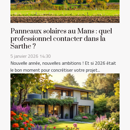
Panneaux solaires au Mans : quel
professionnel contacter dans la
Sarthe ?
5 janvier 2026 14:30
Nouvelle année, nouvelles ambitions ! Et si 2026 était
le bon moment pour concrétiser votre projet...