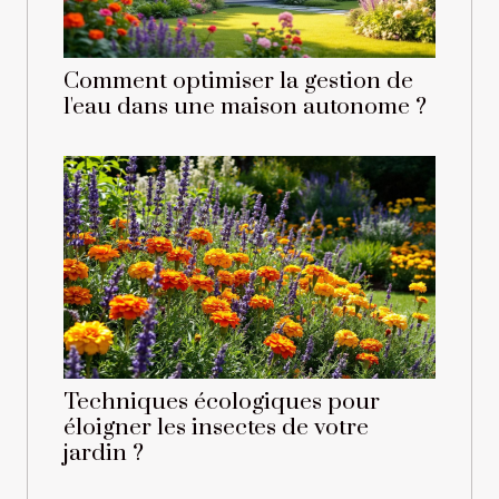
Comment optimiser la gestion de
l'eau dans une maison autonome ?
Techniques écologiques pour
éloigner les insectes de votre
jardin ?