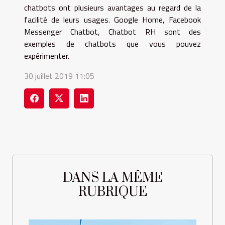
chatbots ont plusieurs avantages au regard de la
facilité de leurs usages. Google Home, Facebook
Messenger Chatbot, Chatbot RH sont des
exemples de chatbots que vous pouvez
expérimenter.
30 juillet 2019 11:05
DANS LA MÊME
RUBRIQUE