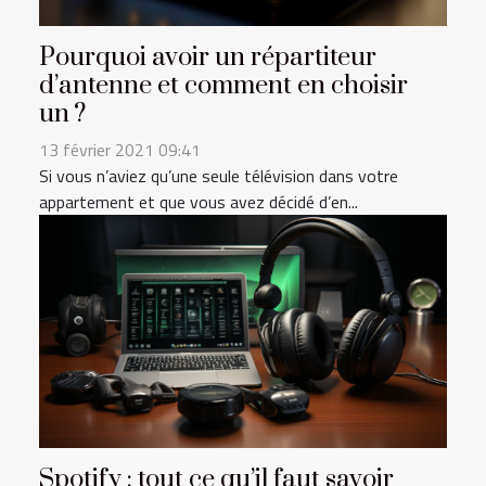
Pourquoi avoir un répartiteur
d’antenne et comment en choisir
un ?
13 février 2021 09:41
Si vous n’aviez qu’une seule télévision dans votre
appartement et que vous avez décidé d’en...
Spotify : tout ce qu’il faut savoir