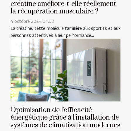
créatine améliore-t-elle réellement
la récupération musculaire ?
4 octobre 2024 01:52
La créatine, cette molécule familière aux sportifs et aux
personnes attentives à leur performance...
Optimisation de l'efficacité
énergétique grâce à l'installation de
systèmes de climatisation modernes