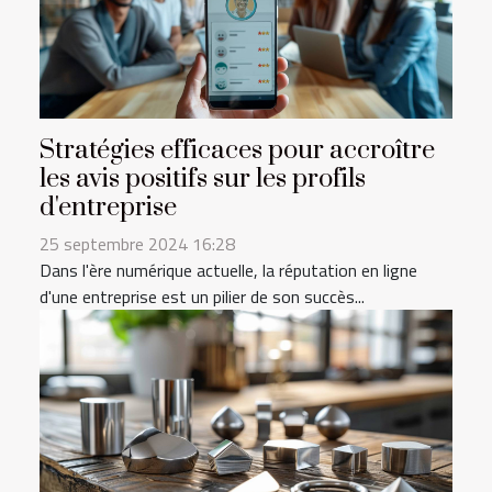
Stratégies efficaces pour accroître
les avis positifs sur les profils
d'entreprise
25 septembre 2024 16:28
Dans l'ère numérique actuelle, la réputation en ligne
d'une entreprise est un pilier de son succès...