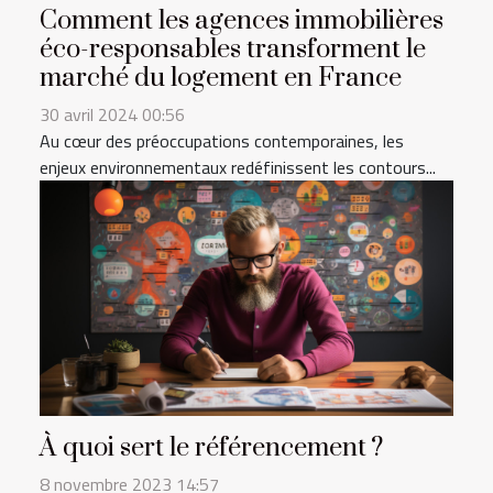
Comment les agences immobilières
éco-responsables transforment le
marché du logement en France
30 avril 2024 00:56
Au cœur des préoccupations contemporaines, les
enjeux environnementaux redéfinissent les contours...
À quoi sert le référencement ?
8 novembre 2023 14:57