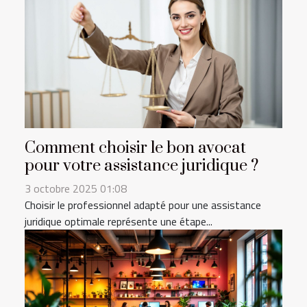
Comment choisir le bon avocat
pour votre assistance juridique ?
3 octobre 2025 01:08
Choisir le professionnel adapté pour une assistance
juridique optimale représente une étape...