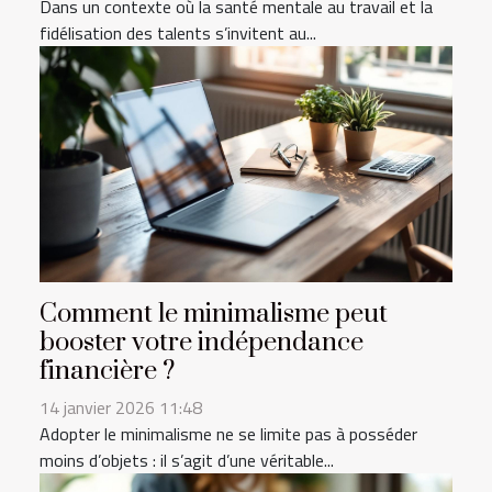
Dans un contexte où la santé mentale au travail et la
fidélisation des talents s’invitent au...
Comment le minimalisme peut
booster votre indépendance
financière ?
14 janvier 2026 11:48
Adopter le minimalisme ne se limite pas à posséder
moins d’objets : il s’agit d’une véritable...