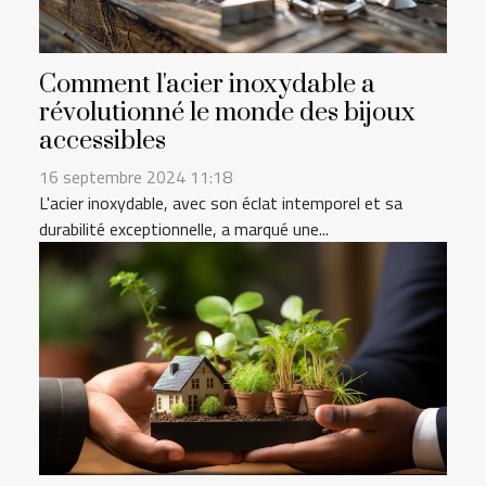
Comment l'acier inoxydable a
révolutionné le monde des bijoux
accessibles
16 septembre 2024 11:18
L'acier inoxydable, avec son éclat intemporel et sa
durabilité exceptionnelle, a marqué une...