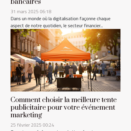
bancaires
31 mars 2025 06:18
Dans un monde où la digitalisation façonne chaque
aspect de notre quotidien, le secteur financier...
Comment choisir la meilleure tente
publicitaire pour votre événement
marketing
25 février 2025 00:24