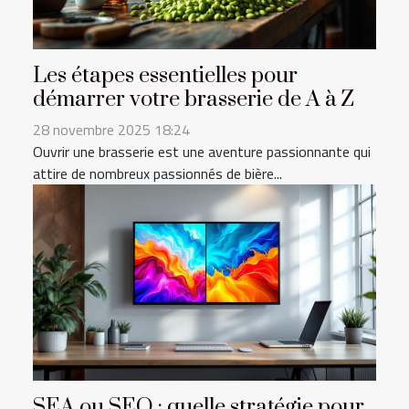
Les étapes essentielles pour
démarrer votre brasserie de A à Z
28 novembre 2025 18:24
Ouvrir une brasserie est une aventure passionnante qui
attire de nombreux passionnés de bière...
SEA ou SEO : quelle stratégie pour