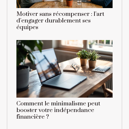
Motiver sans récompenser : l’art
d’engager durablement ses
équipes
Comment le minimalisme peut
booster votre indépendance
financière ?