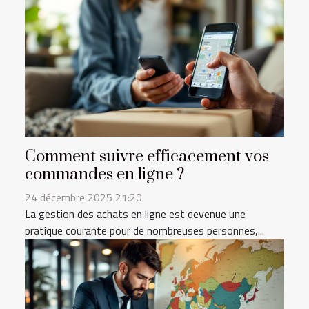
Comment suivre efficacement vos
commandes en ligne ?
24 décembre 2025 21:20
La gestion des achats en ligne est devenue une
pratique courante pour de nombreuses personnes,...