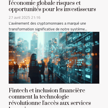
l'économie globale risques et
opportunités pour les investisseurs
27 avril 2025 21:16
L'avènement des cryptomonnaies a marqué une
transformation significative de notre système...
Fintech et inclusion financière
comment la technologie
révolutionne l'accès aux services