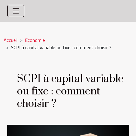
Accueil
Economie
SCPI à capital variable ou fixe : comment choisir ?
SCPI à capital variable
ou fixe : comment
choisir ?