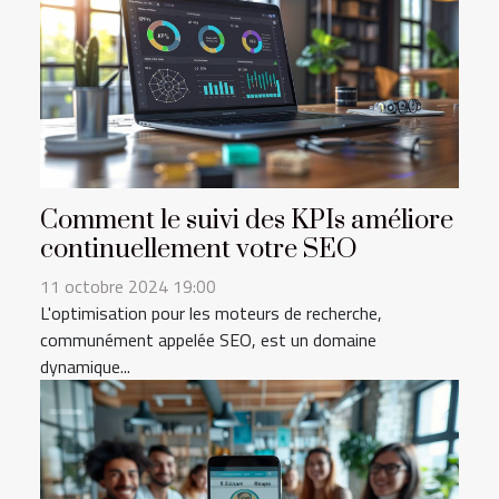
Comment le suivi des KPIs améliore
continuellement votre SEO
11 octobre 2024 19:00
L'optimisation pour les moteurs de recherche,
communément appelée SEO, est un domaine
dynamique...