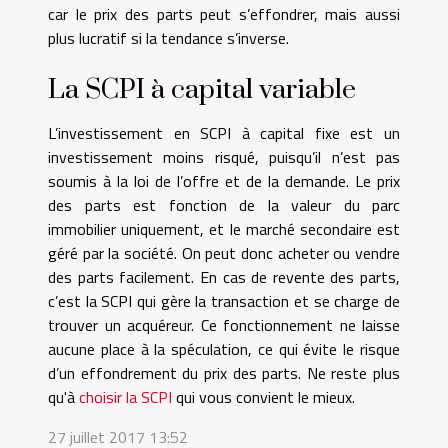
car le prix des parts peut s’effondrer, mais aussi
plus lucratif si la tendance s’inverse.
La SCPI à capital variable
L’investissement en SCPI à capital fixe est un
investissement moins risqué, puisqu’il n’est pas
soumis à la loi de l’offre et de la demande. Le prix
des parts est fonction de la valeur du parc
immobilier uniquement, et le marché secondaire est
géré par la société. On peut donc acheter ou vendre
des parts facilement. En cas de revente des parts,
c’est la SCPI qui gère la transaction et se charge de
trouver un acquéreur. Ce fonctionnement ne laisse
aucune place à la spéculation, ce qui évite le risque
d’un effondrement du prix des parts. Ne reste plus
qu'à
choisir la SCPI
qui vous convient le mieux.
27 juillet 2017 13:52