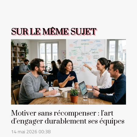
SUR LE MÊME SUJET
Motiver sans récompenser : l’art
d’engager durablement ses équipes
14 mai 2026 00:38