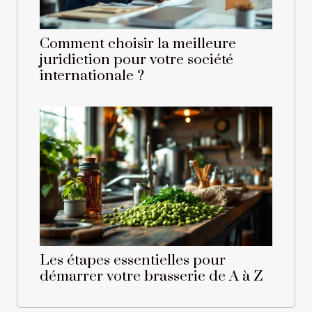
Comment choisir la meilleure
juridiction pour votre société
internationale ?
Les étapes essentielles pour
démarrer votre brasserie de A à Z