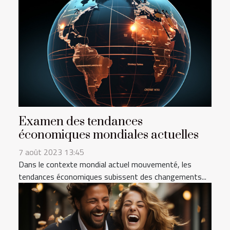
Examen des tendances
économiques mondiales actuelles
7 août 2023 13:45
Dans le contexte mondial actuel mouvementé, les
tendances économiques subissent des changements...