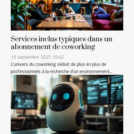
Services inclus typiques dans un
abonnement de coworking
19 septembre 2025 10:42
L’univers du coworking séduit de plus en plus de
professionnels à la recherche d’un environnement...