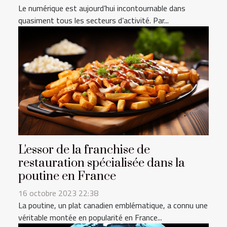
Le numérique est aujourd’hui incontournable dans
quasiment tous les secteurs d’activité. Par...
L'essor de la franchise de
restauration spécialisée dans la
poutine en France
16 octobre 2023 22:38
La poutine, un plat canadien emblématique, a connu une
véritable montée en popularité en France...