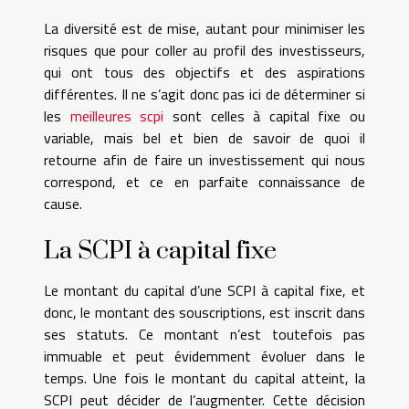
La diversité est de mise, autant pour minimiser les
risques que pour coller au profil des investisseurs,
qui ont tous des objectifs et des aspirations
différentes. Il ne s’agit donc pas ici de déterminer si
les
meilleures scpi
sont celles à capital fixe ou
variable, mais bel et bien de savoir de quoi il
retourne afin de faire un investissement qui nous
correspond, et ce en parfaite connaissance de
cause.
La SCPI à capital fixe
Le montant du capital d’une SCPI à capital fixe, et
donc, le montant des souscriptions, est inscrit dans
ses statuts. Ce montant n’est toutefois pas
immuable et peut évidemment évoluer dans le
temps. Une fois le montant du capital atteint, la
SCPI peut décider de l’augmenter. Cette décision