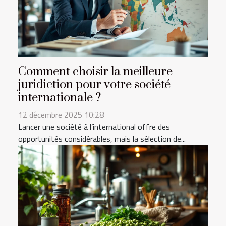
Comment choisir la meilleure
juridiction pour votre société
internationale ?
12 décembre 2025 10:28
Lancer une société à l’international offre des
opportunités considérables, mais la sélection de...