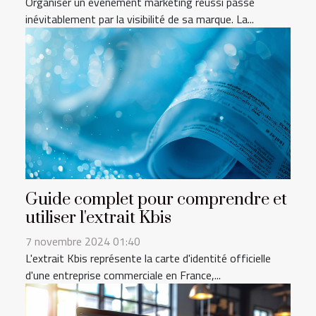
Organiser un événement marketing réussi passe
inévitablement par la visibilité de sa marque. La...
Guide complet pour comprendre et
utiliser l'extrait Kbis
7 novembre 2024 01:40
L'extrait Kbis représente la carte d'identité officielle
d'une entreprise commerciale en France,...