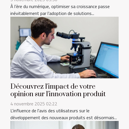
À l’ère du numérique, optimiser sa croissance passe
inévitablement par l’adoption de solutions...
Découvrez l'impact de votre
opinion sur l'innovation produit
4 novembre 2025 02:22
L'influence de l'avis des utilisateurs sur le
développement des nouveaux produits est désormais...