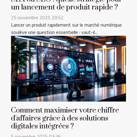
un lancement de produit rapide ?
25 novembre 2025 20:52
Lancer un produit rapidement sur le marché numérique
soulève une question essentielle : vaut-il...
Comment maximiser votre chiffre
d'affaires grâce à des solutions
digitales intégrées ?
5 novembre 2025 03:36