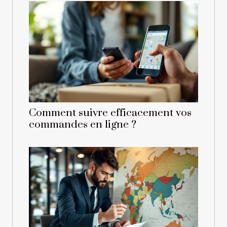
Comment suivre efficacement vos
commandes en ligne ?