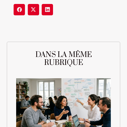
DANS LA MÊME
RUBRIQUE