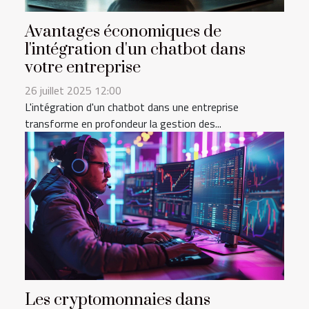
Avantages économiques de
l'intégration d'un chatbot dans
votre entreprise
26 juillet 2025 12:00
L'intégration d'un chatbot dans une entreprise
transforme en profondeur la gestion des...
Les cryptomonnaies dans