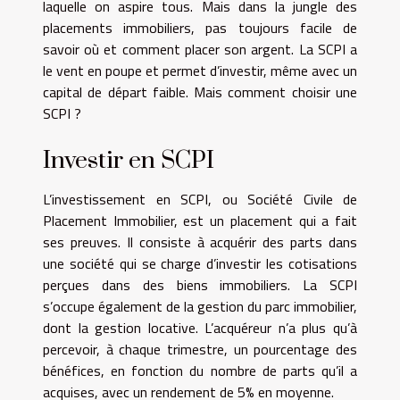
laquelle on aspire tous. Mais dans la jungle des
placements immobiliers, pas toujours facile de
savoir où et comment placer son argent. La SCPI a
le vent en poupe et permet d’investir, même avec un
capital de départ faible. Mais comment choisir une
SCPI ?
Investir en SCPI
L’investissement en SCPI, ou Société Civile de
Placement Immobilier, est un placement qui a fait
ses preuves. Il consiste à acquérir des parts dans
une société qui se charge d’investir les cotisations
perçues dans des biens immobiliers. La SCPI
s’occupe également de la gestion du parc immobilier,
dont la gestion locative. L’acquéreur n’a plus qu’à
percevoir, à chaque trimestre, un pourcentage des
bénéfices, en fonction du nombre de parts qu’il a
acquises, avec un rendement de 5% en moyenne.