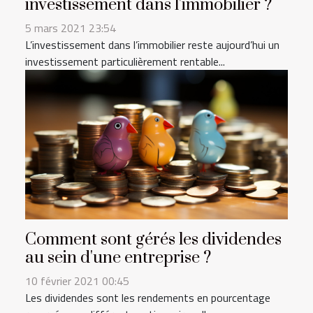
investissement dans l'immobilier ?
5 mars 2021 23:54
L’investissement dans l’immobilier reste aujourd’hui un
investissement particulièrement rentable...
Comment sont gérés les dividendes
au sein d'une entreprise ?
10 février 2021 00:45
Les dividendes sont les rendements en pourcentage