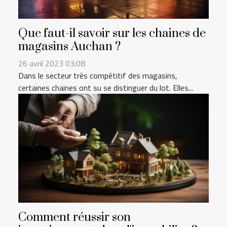
Que faut-il savoir sur les chaines de
magasins Auchan ?
26 avril 2023 03:08
Dans le secteur très compétitif des magasins,
certaines chaines ont su se distinguer du lot. Elles...
Comment réussir son