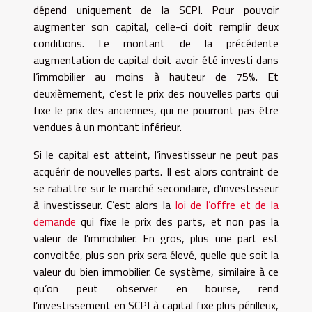
dépend uniquement de la SCPI. Pour pouvoir
augmenter son capital, celle-ci doit remplir deux
conditions. Le montant de la précédente
augmentation de capital doit avoir été investi dans
l’immobilier au moins à hauteur de 75%. Et
deuxièmement, c’est le prix des nouvelles parts qui
fixe le prix des anciennes, qui ne pourront pas être
vendues à un montant inférieur.
Si le capital est atteint, l’investisseur ne peut pas
acquérir de nouvelles parts. Il est alors contraint de
se rabattre sur le marché secondaire, d’investisseur
à investisseur. C’est alors la
loi de l’offre et de la
demande
qui fixe le prix des parts, et non pas la
valeur de l’immobilier. En gros, plus une part est
convoitée, plus son prix sera élevé, quelle que soit la
valeur du bien immobilier. Ce système, similaire à ce
qu’on peut observer en bourse, rend
l’investissement en SCPI à capital fixe plus périlleux,