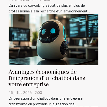
L’univers du coworking séduit de plus en plus de
professionnels à la recherche d’un environnement...
Avantages économiques de
l'intégration d'un chatbot dans
votre entreprise
26 juillet 2025 12:00
L'intégration d'un chatbot dans une entreprise
transforme en profondeur la gestion des...