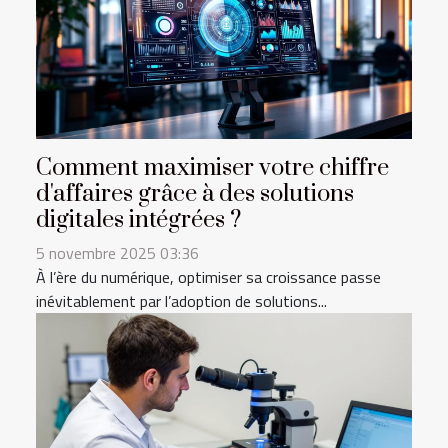
Comment maximiser votre chiffre
d'affaires grâce à des solutions
digitales intégrées ?
5 novembre 2025 03:36
À l’ère du numérique, optimiser sa croissance passe
inévitablement par l’adoption de solutions...