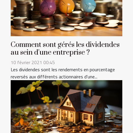
Comment sont gérés les dividendes
au sein d'une entreprise ?
10 février 2021 00:45
Les dividendes sont les rendements en pourcentage
reversés aux différents actionnaires d'une...