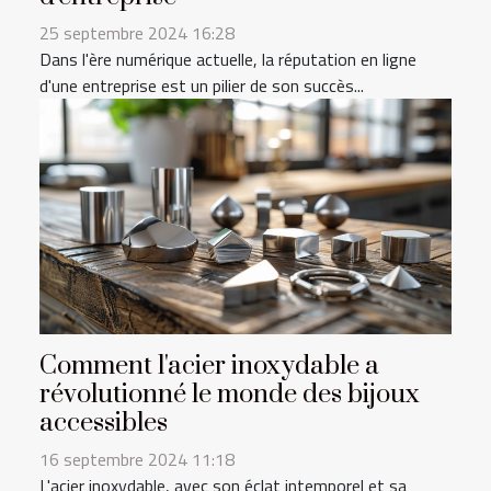
25 septembre 2024 16:28
Dans l'ère numérique actuelle, la réputation en ligne
d'une entreprise est un pilier de son succès...
Comment l'acier inoxydable a
révolutionné le monde des bijoux
accessibles
16 septembre 2024 11:18
L'acier inoxydable, avec son éclat intemporel et sa