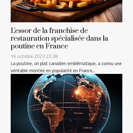
L'essor de la franchise de
restauration spécialisée dans la
poutine en France
16 octobre 2023 22:38
La poutine, un plat canadien emblématique, a connu une
véritable montée en popularité en France...