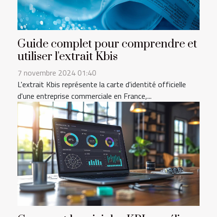
Guide complet pour comprendre et
utiliser l'extrait Kbis
7 novembre 2024 01:40
L'extrait Kbis représente la carte d'identité officielle
d'une entreprise commerciale en France,...