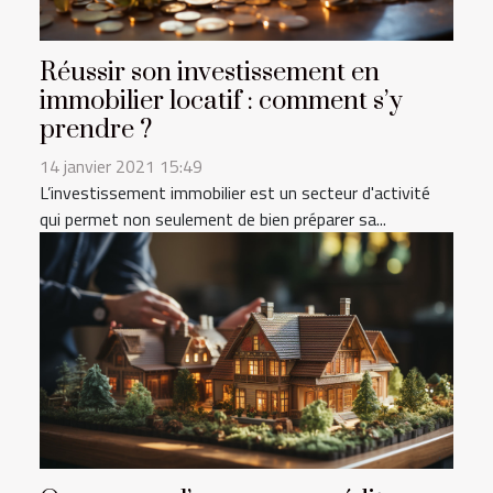
Réussir son investissement en
immobilier locatif : comment s’y
prendre ?
14 janvier 2021 15:49
L’investissement immobilier est un secteur d'activité
qui permet non seulement de bien préparer sa...