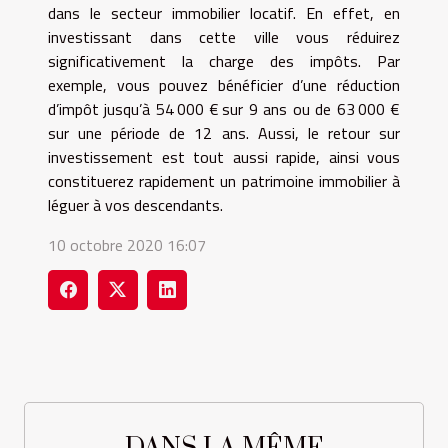
dans le secteur immobilier locatif. En effet, en
investissant dans cette ville vous réduirez
significativement la charge des impôts. Par
exemple, vous pouvez bénéficier d’une réduction
d’impôt jusqu’à 54 000 € sur 9 ans ou de 63 000 €
sur une période de 12 ans. Aussi, le retour sur
investissement est tout aussi rapide, ainsi vous
constituerez rapidement un patrimoine immobilier à
léguer à vos descendants.
10 octobre 2020 16:07