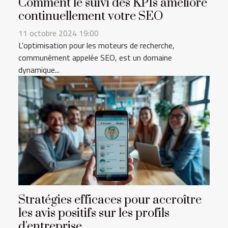
Comment le suivi des KPIs améliore
continuellement votre SEO
11 octobre 2024 19:00
L'optimisation pour les moteurs de recherche,
communément appelée SEO, est un domaine
dynamique...
Stratégies efficaces pour accroître
les avis positifs sur les profils
d'entreprise