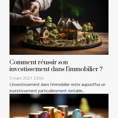
Comment réussir son
investissement dans l'immobilier ?
5 mars 2021 23:54
L’investissement dans l’immobilier reste aujourd’hui un
investissement particulièrement rentable...