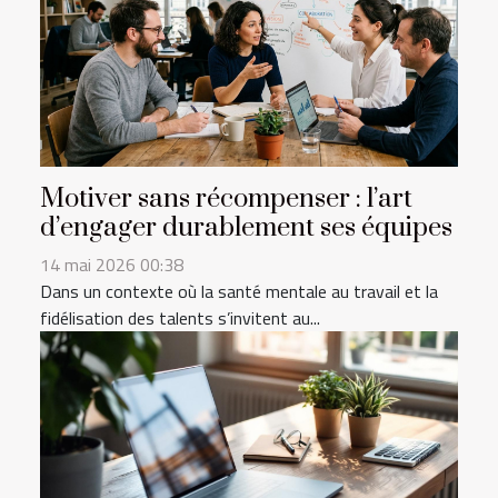
Motiver sans récompenser : l’art
d’engager durablement ses équipes
14 mai 2026 00:38
Dans un contexte où la santé mentale au travail et la
fidélisation des talents s’invitent au...