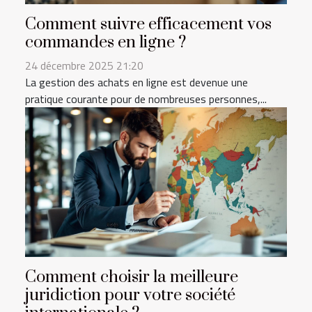
Comment suivre efficacement vos
commandes en ligne ?
24 décembre 2025 21:20
La gestion des achats en ligne est devenue une
pratique courante pour de nombreuses personnes,...
Comment choisir la meilleure
juridiction pour votre société