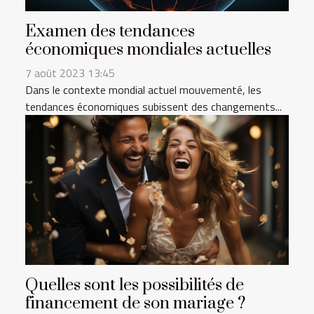
Examen des tendances
économiques mondiales actuelles
7 août 2023 13:45
Dans le contexte mondial actuel mouvementé, les
tendances économiques subissent des changements...
Quelles sont les possibilités de
financement de son mariage ?