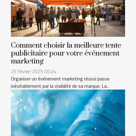
Comment choisir la meilleure tente
publicitaire pour votre événement
marketing
25 février 2025 00:24
Organiser un événement marketing réussi passe
inévitablement par la visibilité de sa marque. La...