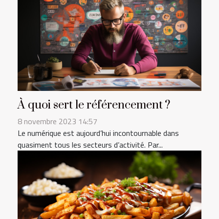
À quoi sert le référencement ?
8 novembre 2023 14:57
Le numérique est aujourd’hui incontournable dans
quasiment tous les secteurs d’activité. Par...