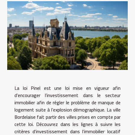
La loi Pinel est une loi mise en vigueur afin
d’encourager l’investissement dans le secteur
immobilier afin de régler le problème de manque de
logement suite à l’explosion démographique. La ville
Bordelaise fait partir des villes prises en compte par
cette loi. Découvrez dans les lignes à suivre les
critères d’investissement dans l’immobilier locatif