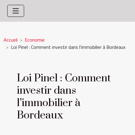
Accueil
Economie
Loi Pinel : Comment investir dans l’immobilier à Bordeaux
Loi Pinel : Comment
investir dans
l’immobilier à
Bordeaux