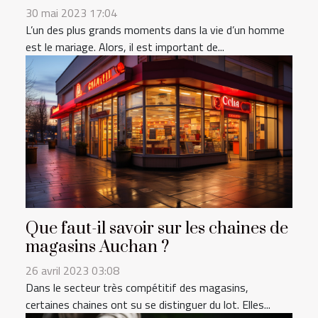
30 mai 2023 17:04
L’un des plus grands moments dans la vie d’un homme
est le mariage. Alors, il est important de...
Que faut-il savoir sur les chaines de
magasins Auchan ?
26 avril 2023 03:08
Dans le secteur très compétitif des magasins,
certaines chaines ont su se distinguer du lot. Elles...