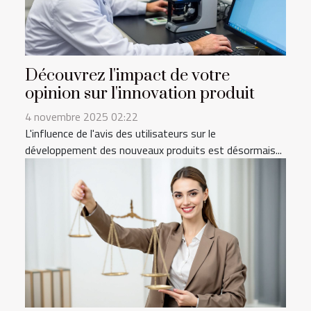
Découvrez l'impact de votre
opinion sur l'innovation produit
4 novembre 2025 02:22
L'influence de l'avis des utilisateurs sur le
développement des nouveaux produits est désormais...