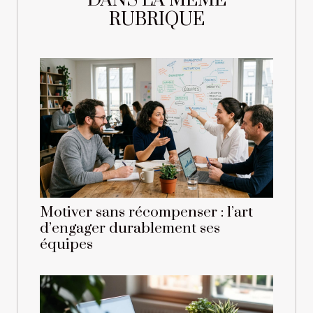
DANS LA MÊME
RUBRIQUE
Motiver sans récompenser : l’art
d’engager durablement ses
équipes