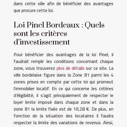
dans cette ville afin de bénéficier des avantages
que procure cette loi.
Loi Pinel Bordeaux : Quels
sont les critères
d’investissement
Pour bénéficier des avantages de la loi Pinel, il
faudrait remplir les conditions concernant chaque
zone, vous trouverez
plus de détails
sur ce site. La
ville bordelaise figure dans la Zone B1 parmi les 4
zones prises en compte par cette loi qui promeut
l’immobilier locatif. En ce qui concerne les critères
d’éligibilité, il s’agit principalement de respecter le
loyer limite imposé dans chaque zone et dans la
zone B1 la limite fixée est de 10,28 €. De plus, en
fonction de la situation des locataires il faudra
respecter la limite des variations de revenus. Ainsi,