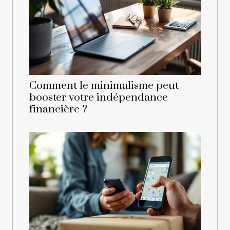
Comment le minimalisme peut
booster votre indépendance
financière ?