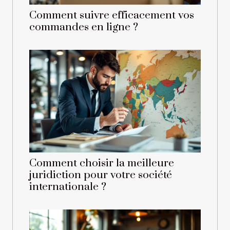
Comment suivre efficacement vos
commandes en ligne ?
Comment choisir la meilleure
juridiction pour votre société
internationale ?