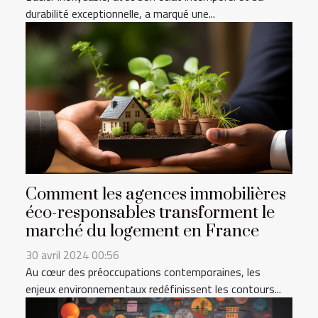
durabilité exceptionnelle, a marqué une...
Comment les agences immobilières
éco-responsables transforment le
marché du logement en France
30 avril 2024 00:56
Au cœur des préoccupations contemporaines, les
enjeux environnementaux redéfinissent les contours...