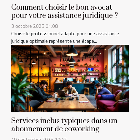
Comment choisir le bon avocat
pour votre assistance juridique ?
3 octobre 2025 01:08
Choisir le professionnel adapté pour une assistance
juridique optimale représente une étape...
Services inclus typiques dans un
abonnement de coworking
19 septembre 2025 10:42