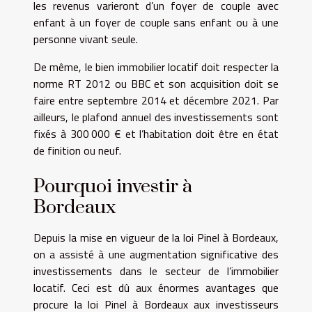
les revenus varieront d’un foyer de couple avec
enfant à un foyer de couple sans enfant ou à une
personne vivant seule.
De même, le bien immobilier locatif doit respecter la
norme RT 2012 ou BBC et son acquisition doit se
faire entre septembre 2014 et décembre 2021. Par
ailleurs, le plafond annuel des investissements sont
fixés à 300 000 € et l’habitation doit être en état
de finition ou neuf.
Pourquoi investir à
Bordeaux
Depuis la mise en vigueur de la loi Pinel à Bordeaux,
on a assisté à une augmentation significative des
investissements dans le secteur de l’immobilier
locatif. Ceci est dû aux énormes avantages que
procure la loi Pinel à Bordeaux aux investisseurs