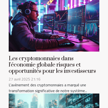
Les cryptomonnaies dans
l'économie globale risques et
opportunités pour les investisseurs
27 avril 2025 21:16
L'avènement des cryptomonnaies a marqué une
transformation significative de notre système...