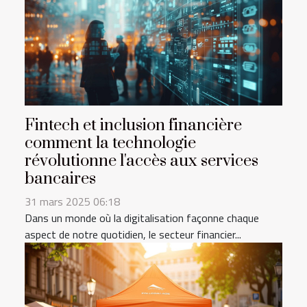
Fintech et inclusion financière
comment la technologie
révolutionne l'accès aux services
bancaires
31 mars 2025 06:18
Dans un monde où la digitalisation façonne chaque
aspect de notre quotidien, le secteur financier...