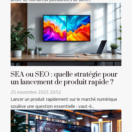
SEA ou SEO : quelle stratégie pour
un lancement de produit rapide ?
25 novembre 2025 20:52
Lancer un produit rapidement sur le marché numérique
soulève une question essentielle : vaut-il...