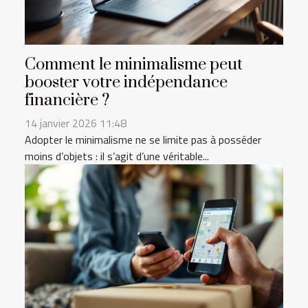
Comment le minimalisme peut
booster votre indépendance
financière ?
14 janvier 2026 11:48
Adopter le minimalisme ne se limite pas à posséder
moins d’objets : il s’agit d’une véritable...