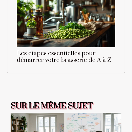
Les étapes essentielles pour
démarrer votre brasserie de A à Z
SUR LE MÊME SUJET