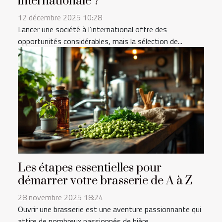
internationale ?
12 décembre 2025 10:28
Lancer une société à l’international offre des
opportunités considérables, mais la sélection de...
Les étapes essentielles pour
démarrer votre brasserie de A à Z
28 novembre 2025 18:24
Ouvrir une brasserie est une aventure passionnante qui
attire de nombreux passionnés de bière...