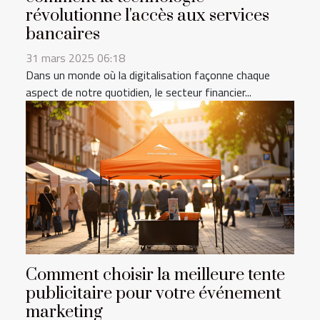
révolutionne l'accès aux services
bancaires
31 mars 2025 06:18
Dans un monde où la digitalisation façonne chaque
aspect de notre quotidien, le secteur financier...
Comment choisir la meilleure tente
publicitaire pour votre événement
marketing