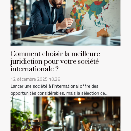
Comment choisir la meilleure
juridiction pour votre société
internationale ?
12 décembre 2025 10:28
Lancer une société à l’international offre des
opportunités considérables, mais la sélection de...