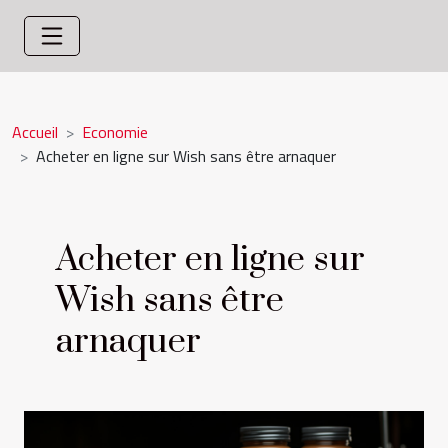
Accueil
Economie
Acheter en ligne sur Wish sans être arnaquer
Acheter en ligne sur
Wish sans être
arnaquer