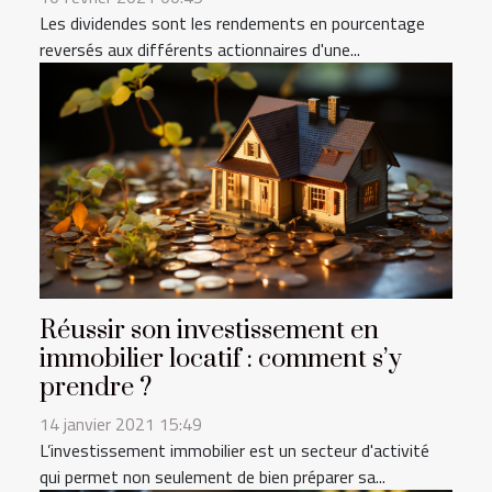
Les dividendes sont les rendements en pourcentage
reversés aux différents actionnaires d'une...
Réussir son investissement en
immobilier locatif : comment s’y
prendre ?
14 janvier 2021 15:49
L’investissement immobilier est un secteur d'activité
qui permet non seulement de bien préparer sa...