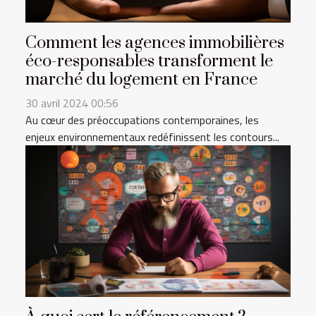
Comment les agences immobilières
éco-responsables transforment le
marché du logement en France
30 avril 2024 00:56
Au cœur des préoccupations contemporaines, les
enjeux environnementaux redéfinissent les contours...