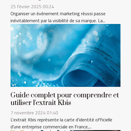
25 février 2025 00:24
Organiser un événement marketing réussi passe
inévitablement par la visibilité de sa marque. La...
Guide complet pour comprendre et
utiliser l'extrait Kbis
7 novembre 2024 01:40
L'extrait Kbis représente la carte d'identité officielle
d'une entreprise commerciale en France,...