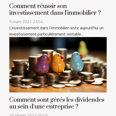
Comment réussir son
investissement dans l'immobilier ?
5 mars 2021 23:54
L’investissement dans l’immobilier reste aujourd’hui un
investissement particulièrement rentable...
Comment sont gérés les dividendes
au sein d'une entreprise ?
10 février 2021 00:45