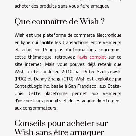
acheter des produits sans vous faire arnaquer.
Que connaître de Wish ?
Wish est une plateforme de commerce électronique
en ligne qui facilite les transactions entre vendeurs
et acheteur. Pour plus d’informations concernant
cette thématique, retrouvez
l’avis complet
sur ce
site internet. Mais vous pouvez déjà retenir que
Wish a été fondé en 2010 par Peter Szulczewski
(PDG) et Danny Zhang (CTO). Wish est exploitée par
ContextLogic Inc. basée à San Francisco, aux Etats-
Unis. Cette plateforme permet aux vendeurs
d’inscrire leurs produits et de les vendre directement
aux consommateurs.
Conseils pour acheter sur
Wish sans être arnaquer