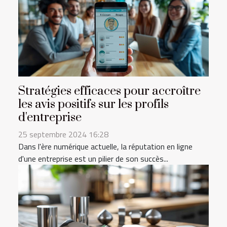
Stratégies efficaces pour accroître
les avis positifs sur les profils
d'entreprise
25 septembre 2024 16:28
Dans l'ère numérique actuelle, la réputation en ligne
d'une entreprise est un pilier de son succès...