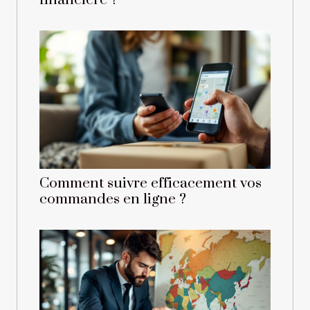
financière ?
Comment suivre efficacement vos
commandes en ligne ?