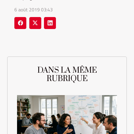
6 août 2019 03:43
DANS LA MÊME
RUBRIQUE