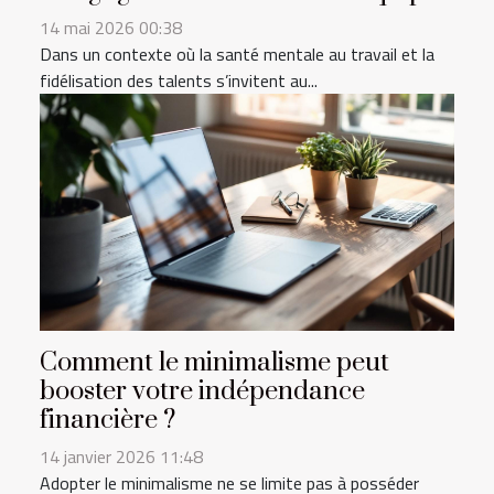
14 mai 2026 00:38
Dans un contexte où la santé mentale au travail et la
fidélisation des talents s’invitent au...
Comment le minimalisme peut
booster votre indépendance
financière ?
14 janvier 2026 11:48
Adopter le minimalisme ne se limite pas à posséder