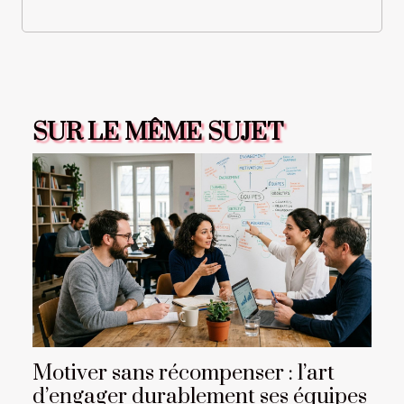
SUR LE MÊME SUJET
Motiver sans récompenser : l’art
d’engager durablement ses équipes