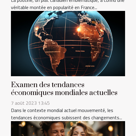
véritable montée en popularité en France...
Examen des tendances
économiques mondiales actuelles
7 août 2023 13:45
Dans le contexte mondial actuel mouvementé, les
tendances économiques subissent des changements...