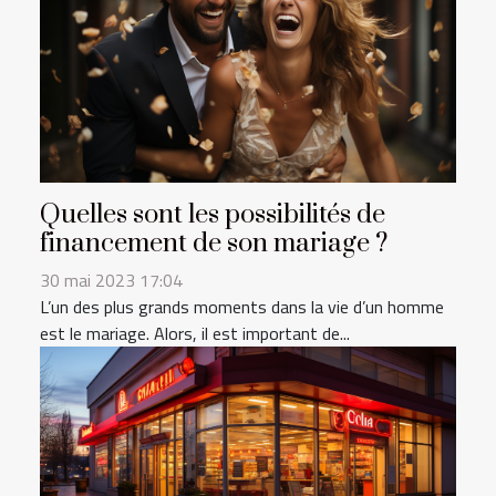
Quelles sont les possibilités de
financement de son mariage ?
30 mai 2023 17:04
L’un des plus grands moments dans la vie d’un homme
est le mariage. Alors, il est important de...