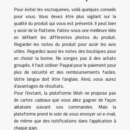
Pour éviter les escroqueries, voilà quelques conseils
pour vous. Vous devez être plus vigilant sur la
qualité du produit qui vous est présenté. Il peut bien
y avoir de la flatterie. Faites-vous une meilleure idée
en défilant les différentes photos du produit.
Regarder les notes du produit pour avoir les avis
utiles. Regardez aussi les notes des boutiques pour
en choisir la bonne. Ne songez pas à des achats
groupés. Il faut utiliser Paypal pour le paiement pour
plus de sécurité et des remboursements faciles.
Votre langue doit être l’anglais. Ainsi, vous aurez
d’avantages de résultats.
Pour l’instant, la plateforme Wish ne propose pas
de cartes cadeaux que vous allez gagner de façon
aléatoire suivant vos commandes. Mais la
plateforme prend le soin de vous envoyer un e-mail,
de même que des notifications dans l’application à
chaque gain.