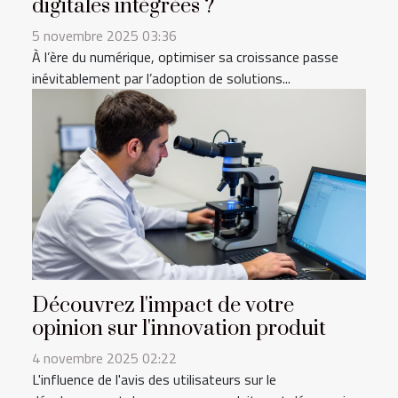
digitales intégrées ?
5 novembre 2025 03:36
À l’ère du numérique, optimiser sa croissance passe
inévitablement par l’adoption de solutions...
Découvrez l'impact de votre
opinion sur l'innovation produit
4 novembre 2025 02:22
L'influence de l'avis des utilisateurs sur le