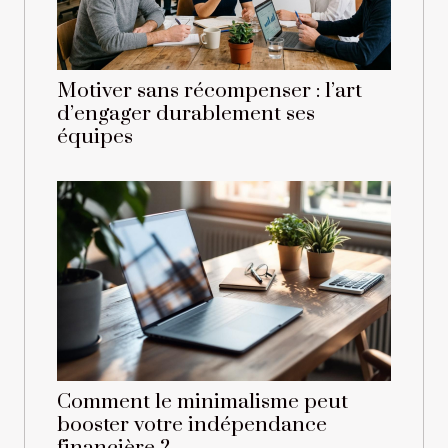
Motiver sans récompenser : l’art
d’engager durablement ses
équipes
Comment le minimalisme peut
booster votre indépendance