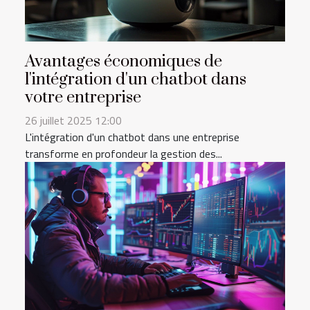
Avantages économiques de
l'intégration d'un chatbot dans
votre entreprise
26 juillet 2025 12:00
L'intégration d'un chatbot dans une entreprise
transforme en profondeur la gestion des...