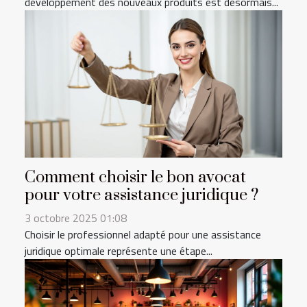
développement des nouveaux produits est désormais...
Comment choisir le bon avocat
pour votre assistance juridique ?
3 octobre 2025 01:08
Choisir le professionnel adapté pour une assistance
juridique optimale représente une étape...