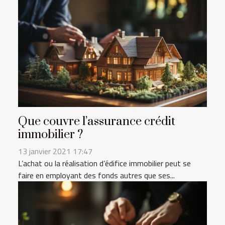
Que couvre l’assurance crédit
immobilier ?
13 janvier 2021 17:47
L’achat ou la réalisation d’édifice immobilier peut se
faire en employant des fonds autres que ses...