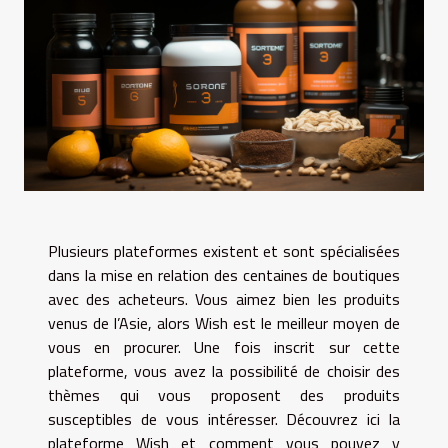
Plusieurs plateformes existent et sont spécialisées
dans la mise en relation des centaines de boutiques
avec des acheteurs. Vous aimez bien les produits
venus de l’Asie, alors Wish est le meilleur moyen de
vous en procurer. Une fois inscrit sur cette
plateforme, vous avez la possibilité de choisir des
thèmes qui vous proposent des produits
susceptibles de vous intéresser. Découvrez ici la
plateforme Wish et comment vous pouvez y