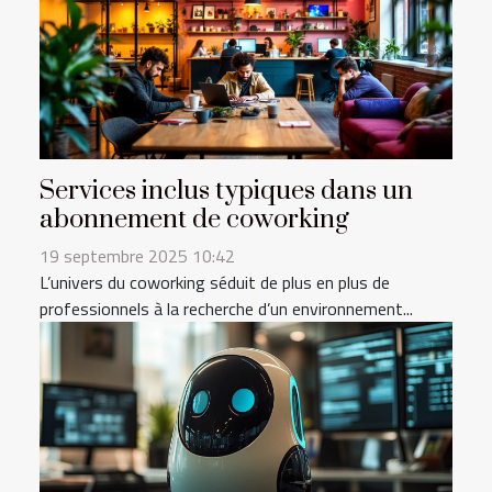
Services inclus typiques dans un
abonnement de coworking
19 septembre 2025 10:42
L’univers du coworking séduit de plus en plus de
professionnels à la recherche d’un environnement...