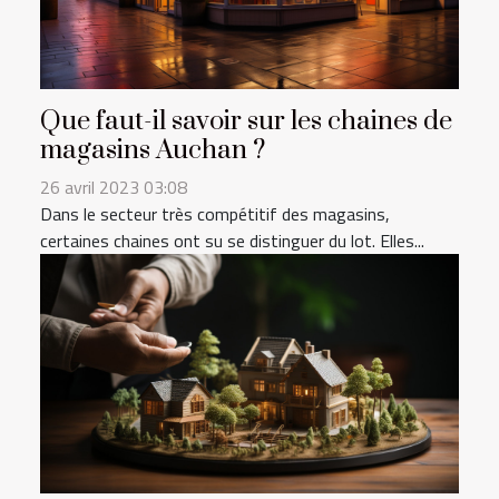
Que faut-il savoir sur les chaines de
magasins Auchan ?
26 avril 2023 03:08
Dans le secteur très compétitif des magasins,
certaines chaines ont su se distinguer du lot. Elles...