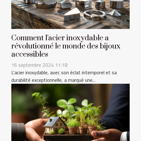
Comment l'acier inoxydable a
révolutionné le monde des bijoux
accessibles
16 septembre 2024 11:18
L'acier inoxydable, avec son éclat intemporel et sa
durabilité exceptionnelle, a marqué une...