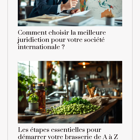
Comment choisir la meilleure
juridiction pour votre société
internationale ?
Les étapes essentielles pour
démarrer votre brasserie de A à Z