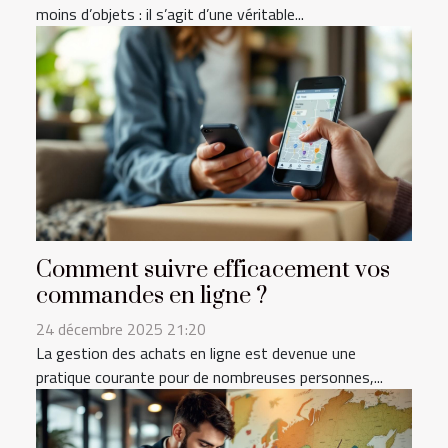
moins d’objets : il s’agit d’une véritable...
Comment suivre efficacement vos
commandes en ligne ?
24 décembre 2025 21:20
La gestion des achats en ligne est devenue une
pratique courante pour de nombreuses personnes,...