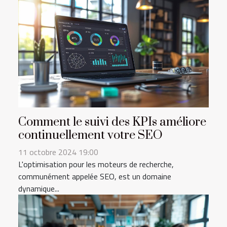
Comment le suivi des KPIs améliore
continuellement votre SEO
11 octobre 2024 19:00
L'optimisation pour les moteurs de recherche,
communément appelée SEO, est un domaine
dynamique...