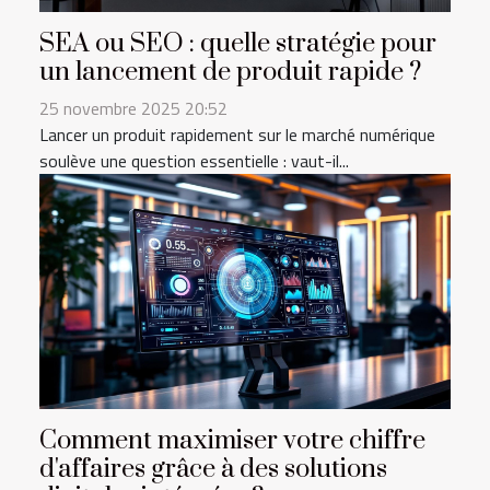
SEA ou SEO : quelle stratégie pour
un lancement de produit rapide ?
25 novembre 2025 20:52
Lancer un produit rapidement sur le marché numérique
soulève une question essentielle : vaut-il...
Comment maximiser votre chiffre
d'affaires grâce à des solutions