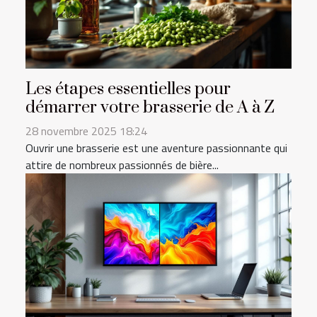
Les étapes essentielles pour
démarrer votre brasserie de A à Z
28 novembre 2025 18:24
Ouvrir une brasserie est une aventure passionnante qui
attire de nombreux passionnés de bière...