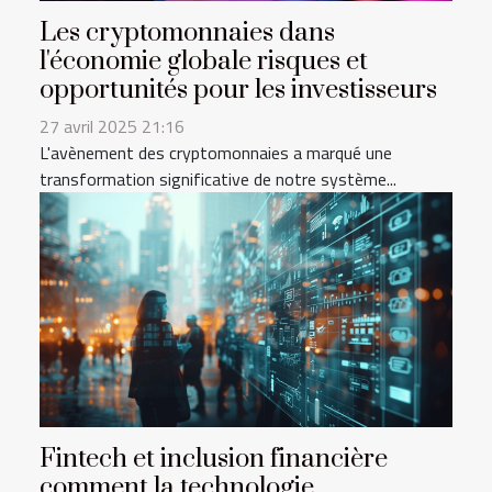
Les cryptomonnaies dans
l'économie globale risques et
opportunités pour les investisseurs
27 avril 2025 21:16
L'avènement des cryptomonnaies a marqué une
transformation significative de notre système...
Fintech et inclusion financière
comment la technologie