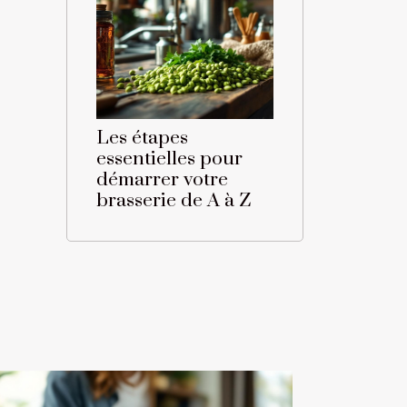
Les étapes
essentielles pour
démarrer votre
brasserie de A à Z