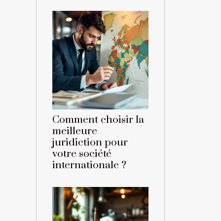
Comment choisir la
meilleure
juridiction pour
votre société
internationale ?