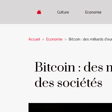
Culture
Economie
Accueil
Economie
Bitcoin : des milliards d'
Bitcoin : des 
des sociétés