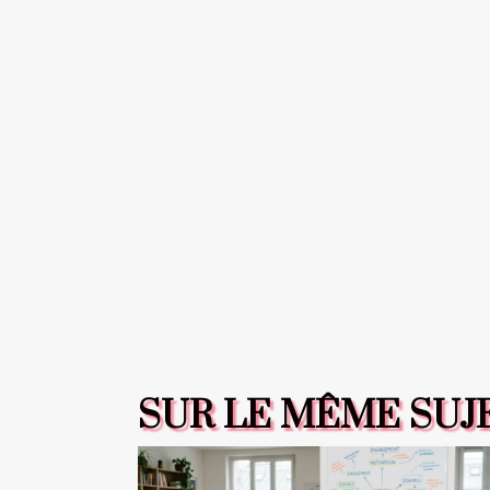
SUR LE MÊME SUJ