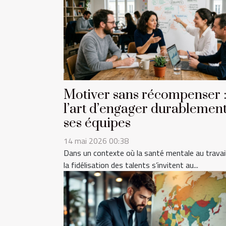
Motiver sans récompenser 
l’art d’engager durablemen
ses équipes
14 mai 2026 00:38
Dans un contexte où la santé mentale au travai
la fidélisation des talents s’invitent au...