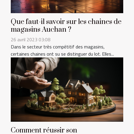
Que faut-il savoir sur les chaines de
magasins Auchan ?
26 avril 2023 03:08
Dans le secteur très compétitif des magasins,
certaines chaines ont su se distinguer du lot. Elles...
Comment réussir son