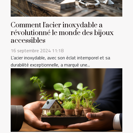
Comment l'acier inoxydable a
révolutionné le monde des bijoux
accessibles
16 septembre 2024 11:18
L'acier inoxydable, avec son éclat intemporel et sa
durabilité exceptionnelle, a marqué une...