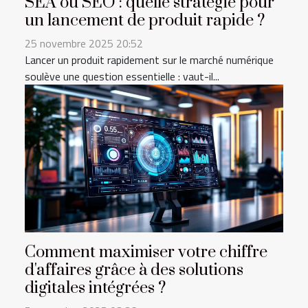
SEA ou SEO : quelle stratégie pour
un lancement de produit rapide ?
25 novembre 2025 20:52
Lancer un produit rapidement sur le marché numérique
soulève une question essentielle : vaut-il...
Comment maximiser votre chiffre
d'affaires grâce à des solutions
digitales intégrées ?