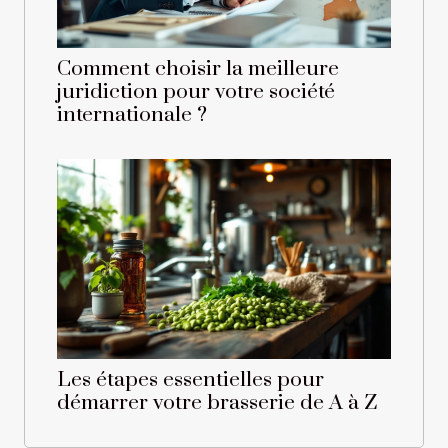
Comment choisir la meilleure
juridiction pour votre société
internationale ?
Les étapes essentielles pour
démarrer votre brasserie de A à Z