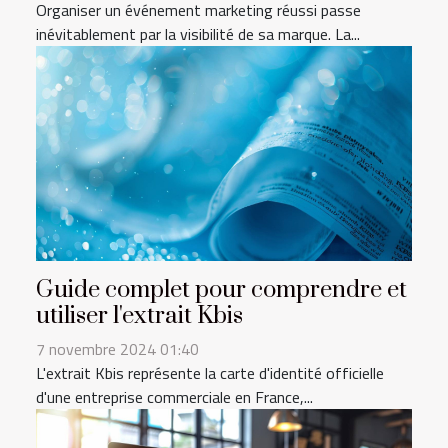
Organiser un événement marketing réussi passe
inévitablement par la visibilité de sa marque. La...
Guide complet pour comprendre et
utiliser l'extrait Kbis
7 novembre 2024 01:40
L'extrait Kbis représente la carte d'identité officielle
d'une entreprise commerciale en France,...