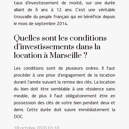
taux d’investissement de moitié, sur une durée
allant de 6 ans à 12 ans. C’est une véritable
trouvaille du peuple français qui en bénéficie depuis
le mois de septembre 2014.
Quelles sont les conditions
d’investissements dans la
location à Marseille ?
Les conditions sont de plusieurs ordres. Il faut
procéder à une prise d’engagement de la location
durant l’année suivant la remise des clés. La location
du bien doit être semblable à une résidence sans
meuble, de plus il faut obligatoirement être en
possession des clés de votre bien pendant deux et
demi. Cette durée doit suivre immédiatement la
DOC.
18 octobre 2020 01:10