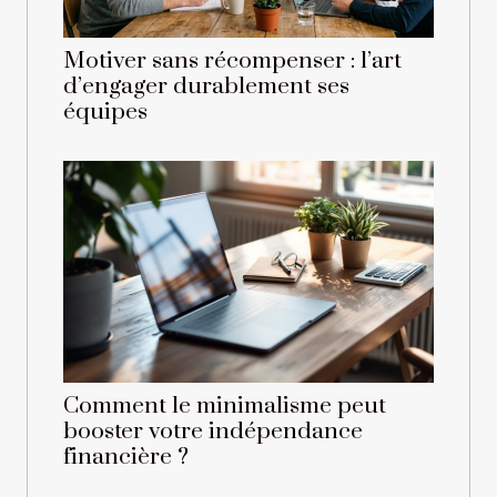
Motiver sans récompenser : l’art
d’engager durablement ses
équipes
Comment le minimalisme peut
booster votre indépendance
financière ?