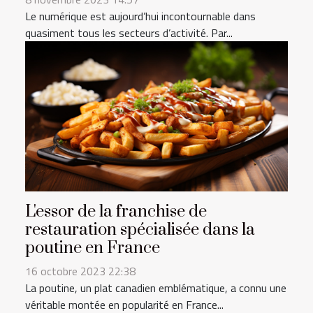
Le numérique est aujourd’hui incontournable dans
quasiment tous les secteurs d’activité. Par...
L'essor de la franchise de
restauration spécialisée dans la
poutine en France
16 octobre 2023 22:38
La poutine, un plat canadien emblématique, a connu une
véritable montée en popularité en France...