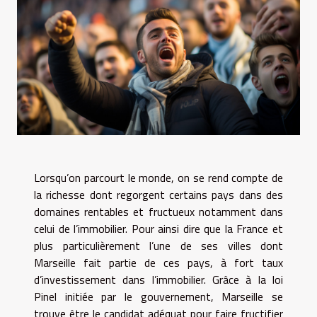
Lorsqu’on parcourt le monde, on se rend compte de
la richesse dont regorgent certains pays dans des
domaines rentables et fructueux notamment dans
celui de l’immobilier. Pour ainsi dire que la France et
plus particulièrement l’une de ses villes dont
Marseille fait partie de ces pays, à fort taux
d’investissement dans l’immobilier. Grâce à la loi
Pinel initiée par le gouvernement, Marseille se
trouve être le candidat adéquat pour faire fructifier