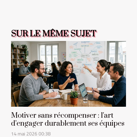
SUR LE MÊME SUJET
Motiver sans récompenser : l’art
d’engager durablement ses équipes
14 mai 2026 00:38