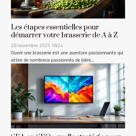
Les étapes essentielles pour
démarrer votre brasserie de A à Z
28 novembre 2025 18:24
Ouvrir une brasserie est une aventure passionnante qui
attire de nombreux passionnés de bière...