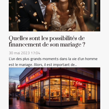
Quelles sont les possibilités de
financement de son mariage ?
30 mai 2023 17:04
L’un des plus grands moments dans la vie d’un homme
est le mariage. Alors, il est important de...