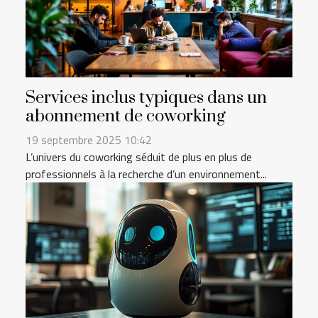
Services inclus typiques dans un
abonnement de coworking
19 septembre 2025 10:42
L’univers du coworking séduit de plus en plus de
professionnels à la recherche d’un environnement...