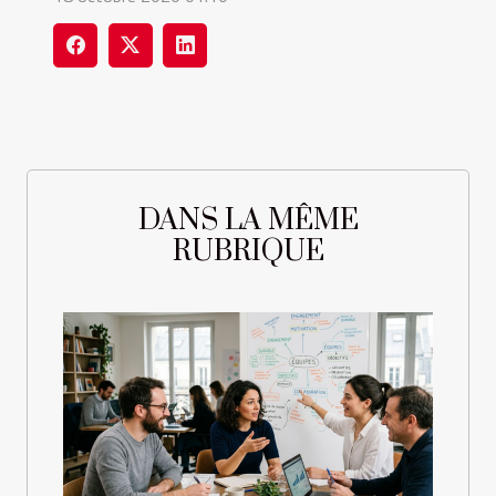
DANS LA MÊME
RUBRIQUE