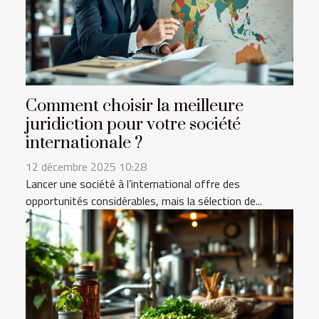
Comment choisir la meilleure
juridiction pour votre société
internationale ?
12 décembre 2025 10:28
Lancer une société à l’international offre des
opportunités considérables, mais la sélection de...