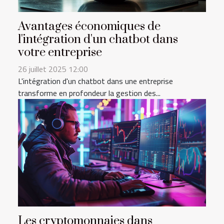
Avantages économiques de
l'intégration d'un chatbot dans
votre entreprise
26 juillet 2025 12:00
L'intégration d'un chatbot dans une entreprise
transforme en profondeur la gestion des...
Les cryptomonnaies dans