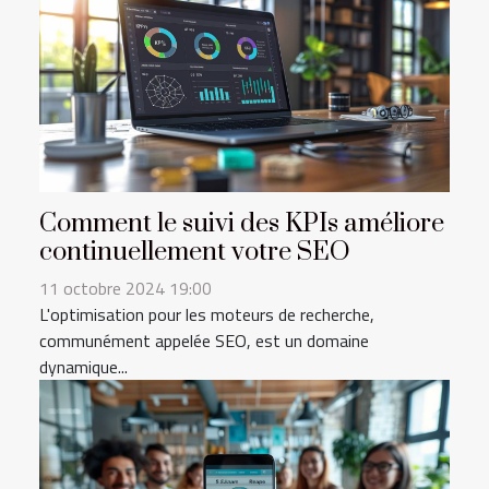
Comment le suivi des KPIs améliore
continuellement votre SEO
11 octobre 2024 19:00
L'optimisation pour les moteurs de recherche,
communément appelée SEO, est un domaine
dynamique...