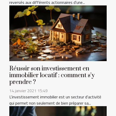
reversés aux différents actionnaires d'une...
Réussir son investissement en
immobilier locatif : comment s’y
prendre ?
14 janvier 2021 15:49
L’investissement immobilier est un secteur d'activité
qui permet non seulement de bien préparer sa...