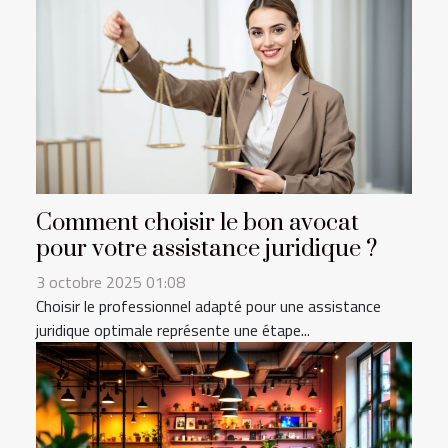
Comment choisir le bon avocat
pour votre assistance juridique ?
3 octobre 2025 01:08
Choisir le professionnel adapté pour une assistance
juridique optimale représente une étape...