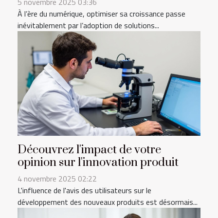
5 novembre 2025 03:36
À l’ère du numérique, optimiser sa croissance passe
inévitablement par l’adoption de solutions...
Découvrez l'impact de votre
opinion sur l'innovation produit
4 novembre 2025 02:22
L'influence de l'avis des utilisateurs sur le
développement des nouveaux produits est désormais...