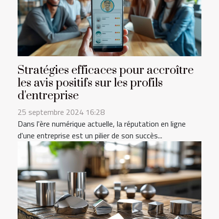
Stratégies efficaces pour accroître
les avis positifs sur les profils
d'entreprise
25 septembre 2024 16:28
Dans l'ère numérique actuelle, la réputation en ligne
d'une entreprise est un pilier de son succès...