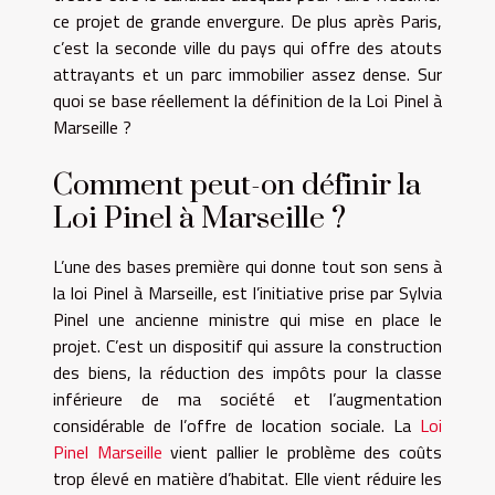
ce projet de grande envergure. De plus après Paris,
c’est la seconde ville du pays qui offre des atouts
attrayants et un parc immobilier assez dense. Sur
quoi se base réellement la définition de la Loi Pinel à
Marseille ?
Comment peut-on définir la
Loi Pinel à Marseille ?
L’une des bases première qui donne tout son sens à
la loi Pinel à Marseille, est l’initiative prise par Sylvia
Pinel une ancienne ministre qui mise en place le
projet. C’est un dispositif qui assure la construction
des biens, la réduction des impôts pour la classe
inférieure de ma société et l’augmentation
considérable de l’offre de location sociale. La
Loi
Pinel Marseille
vient pallier le problème des coûts
trop élevé en matière d’habitat. Elle vient réduire les