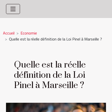
Accueil
Economie
Quelle est la réelle définition de la Loi Pinel à Marseille ?
Quelle est la réelle
définition de la Loi
Pinel à Marseille ?