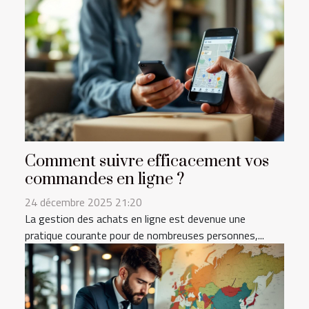
Comment suivre efficacement vos
commandes en ligne ?
24 décembre 2025 21:20
La gestion des achats en ligne est devenue une
pratique courante pour de nombreuses personnes,...