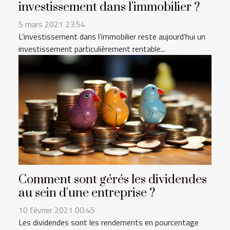
investissement dans l'immobilier ?
5 mars 2021 23:54
L’investissement dans l’immobilier reste aujourd’hui un
investissement particulièrement rentable...
Comment sont gérés les dividendes
au sein d'une entreprise ?
10 février 2021 00:45
Les dividendes sont les rendements en pourcentage