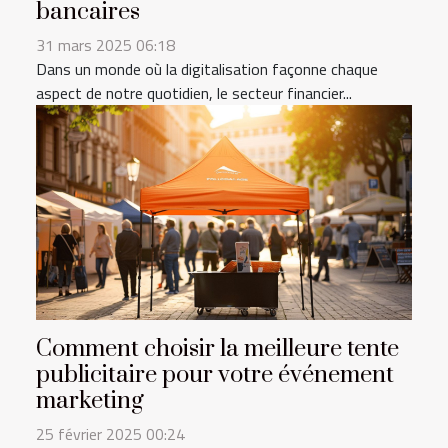
bancaires
31 mars 2025 06:18
Dans un monde où la digitalisation façonne chaque
aspect de notre quotidien, le secteur financier...
Comment choisir la meilleure tente
publicitaire pour votre événement
marketing
25 février 2025 00:24