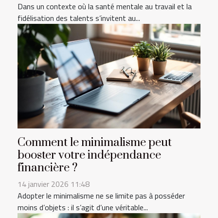
Dans un contexte où la santé mentale au travail et la
fidélisation des talents s’invitent au...
Comment le minimalisme peut
booster votre indépendance
financière ?
14 janvier 2026 11:48
Adopter le minimalisme ne se limite pas à posséder
moins d’objets : il s’agit d’une véritable...