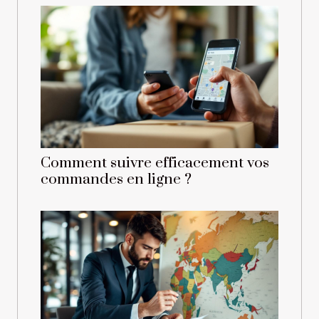
Comment suivre efficacement vos
commandes en ligne ?