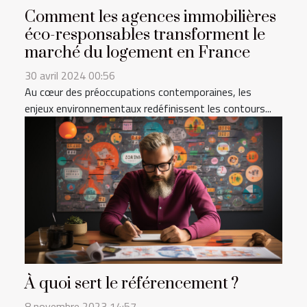
Comment les agences immobilières
éco-responsables transforment le
marché du logement en France
30 avril 2024 00:56
Au cœur des préoccupations contemporaines, les
enjeux environnementaux redéfinissent les contours...
À quoi sert le référencement ?
8 novembre 2023 14:57