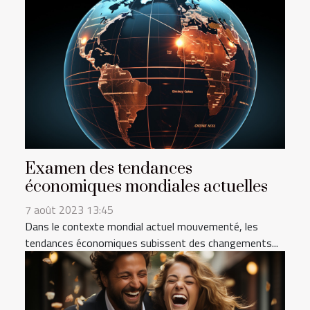
Examen des tendances
économiques mondiales actuelles
7 août 2023 13:45
Dans le contexte mondial actuel mouvementé, les
tendances économiques subissent des changements...