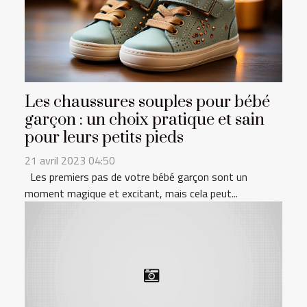
Les chaussures souples pour bébé
garçon : un choix pratique et sain
pour leurs petits pieds
21 avril 2023 04:50
Les premiers pas de votre bébé garçon sont un
moment magique et excitant, mais cela peut...