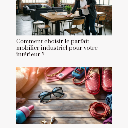
Comment choisir le parfait
mobilier industriel pour votre
intérieur ?