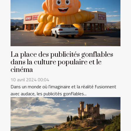
La place des publicités gonflables
dans la culture populaire et le
cinéma
10 avril 2024 00:04
Dans un monde où l'imaginaire et la réalité fusionnent
avec audace, les publicités gonflables...