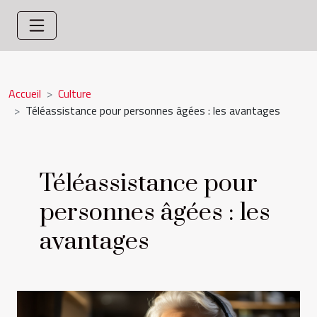
Accueil
Culture
Téléassistance pour personnes âgées : les avantages
Téléassistance pour
personnes âgées : les
avantages