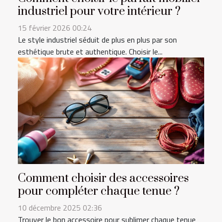
industriel pour votre intérieur ?
15 février 2026 00:24
Le style industriel séduit de plus en plus par son
esthétique brute et authentique. Choisir le...
Comment choisir des accessoires
pour compléter chaque tenue ?
10 décembre 2025 02:36
Trouver le bon accessoire pour sublimer chaque tenue