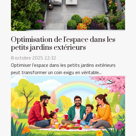
Optimisation de l'espace dans les
petits jardins extérieurs
8 octobre 2025 22:32
Optimiser l’espace dans les petits jardins extérieurs
peut transformer un coin exigu en véritable...