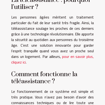
l’utiliser ?
Les personnes âgées méritent un traitement
particulier du fait de leur santé très fragile. Ainsi, la
téléassistance soulage les proches de ces derniers
grâce à une technologie révolutionnaire. Elle apporte
la sécurité au quotidien aux personnes du troisième
âge. C’est une solution innovante pour garder
l’esprit tranquille quand vous avez un proche seul
dans un logement. Par ailleurs,
pour en savoir plus,
cliquez ici
.
Comment fonctionne la
téléassistance ?
Le fonctionnement de ce système est simple et
très pratique. Vous n’avez pas besoin d’avoir des
connaissances techniques ou de lire toute une