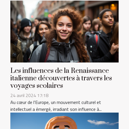
Les influences de la Renaissance
italienne découvertes à travers les
voyages scolaires
24 avril 2024 17:18
Au cœur de l'Europe, un mouvement culturel et
intellectuel a émergé, irradiant son influence à...