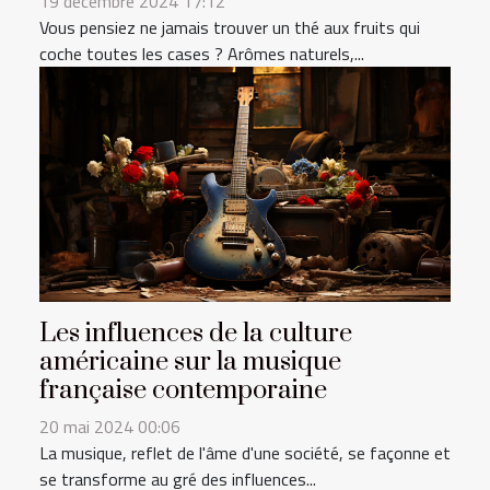
19 décembre 2024 17:12
Vous pensiez ne jamais trouver un thé aux fruits qui
coche toutes les cases ? Arômes naturels,...
Les influences de la culture
américaine sur la musique
française contemporaine
20 mai 2024 00:06
La musique, reflet de l'âme d'une société, se façonne et
se transforme au gré des influences...