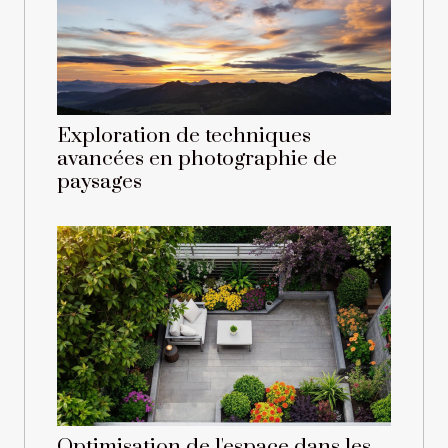
Exploration de techniques
avancées en photographie de
paysages
Optimisation de l'espace dans les