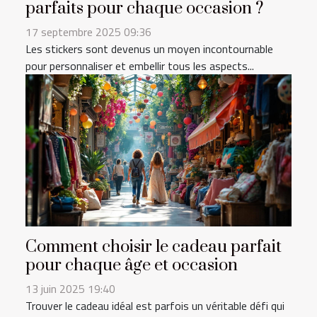
parfaits pour chaque occasion ?
17 septembre 2025 09:36
Les stickers sont devenus un moyen incontournable
pour personnaliser et embellir tous les aspects...
Comment choisir le cadeau parfait
pour chaque âge et occasion
13 juin 2025 19:40
Trouver le cadeau idéal est parfois un véritable défi qui