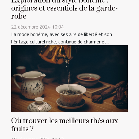
Exploration du style bohème :
origines et essentiels de la garde-
robe
22 décembre 2024 10:04
La mode bohème, avec ses airs de liberté et son
héritage culturel riche, continue de charmer et...
Où trouver les meilleurs thés aux
fruits ?