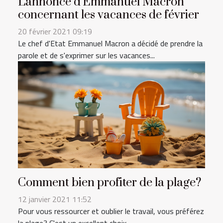
L'annonce d'Emmanuel Macron
concernant les vacances de février
20 février 2021 09:19
Le chef d'Etat Emmanuel Macron a décidé de prendre la
parole et de s'exprimer sur les vacances...
Comment bien profiter de la plage?
12 janvier 2021 11:52
Pour vous ressourcer et oublier le travail, vous préférez