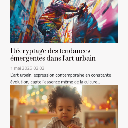
Décryptage des tendances
émergentes dans l'art urbain
1 mai 2025 02:02
L'art urbain, expression contemporaine en constante
évolution, capte l'essence même de la culture...