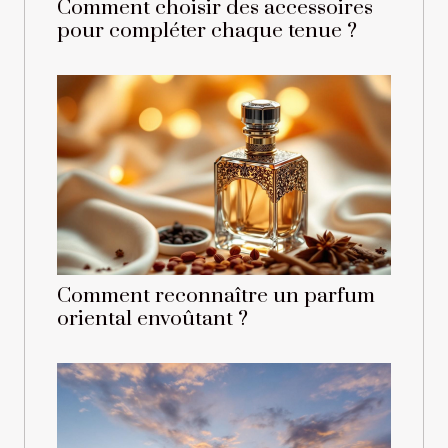
Comment choisir des accessoires
pour compléter chaque tenue ?
Comment reconnaître un parfum
oriental envoûtant ?