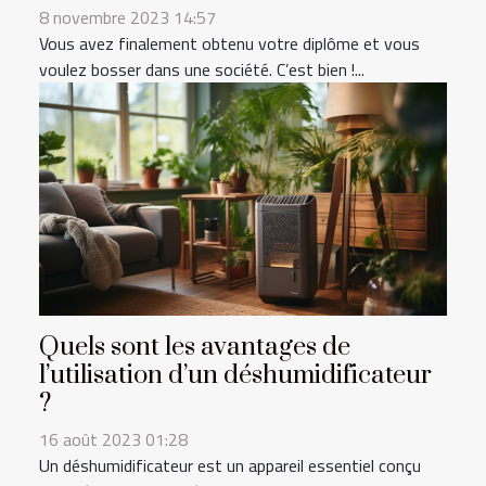
8 novembre 2023 14:57
Vous avez finalement obtenu votre diplôme et vous
voulez bosser dans une société. C’est bien !...
Quels sont les avantages de
l’utilisation d’un déshumidificateur
?
16 août 2023 01:28
Un déshumidificateur est un appareil essentiel conçu