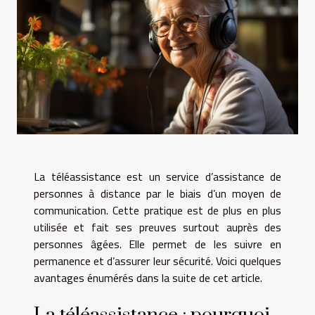
La téléassistance est un service d’assistance de
personnes à distance par le biais d’un moyen de
communication. Cette pratique est de plus en plus
utilisée et fait ses preuves surtout auprès des
personnes âgées. Elle permet de les suivre en
permanence et d’assurer leur sécurité. Voici quelques
avantages énumérés dans la suite de cet article.
La téléassistance : pourquoi