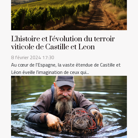
L'histoire et l'évolution du terroir
viticole de Castille et Leon
8 février 2024 17:30
Au cœur de l'Espagne, la vaste étendue de Castille et
Léon éveille l'imagination de ceux qui...