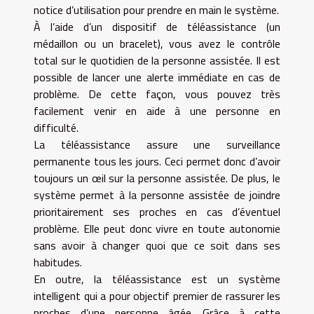
notice d’utilisation pour prendre en main le système.
À l’aide d’un dispositif de téléassistance (un
médaillon ou un bracelet), vous avez le contrôle
total sur le quotidien de la personne assistée. Il est
possible de lancer une alerte immédiate en cas de
problème. De cette façon, vous pouvez très
facilement venir en aide à une personne en
difficulté.
La téléassistance assure une surveillance
permanente tous les jours. Ceci permet donc d’avoir
toujours un œil sur la personne assistée. De plus, le
système permet à la personne assistée de joindre
prioritairement ses proches en cas d’éventuel
problème. Elle peut donc vivre en toute autonomie
sans avoir à changer quoi que ce soit dans ses
habitudes.
En outre, la téléassistance est un système
intelligent qui a pour objectif premier de rassurer les
proches d’une personne âgée. Grâce à cette