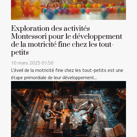
Exploration des activités
Montessori pour le développement
de la motricité fine chez les tout-
petits
10 mars 2025 01:50
L'éveil de la motricité fine chez les tout-petits est une
étape primordiale de leur développement...