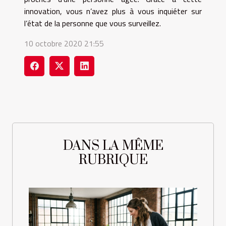
innovation, vous n’avez plus à vous inquiéter sur
l’état de la personne que vous surveillez.
10 octobre 2020 21:55
DANS LA MÊME
RUBRIQUE