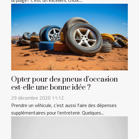
la plage? C'est un excellent choix....
Opter pour des pneus d’occasion
est-elle une bonne idée ?
29 décembre 2020 11:12
Prendre un véhicule, c’est aussi faire des dépenses
supplémentaires pour l’entretenir. Quelques...