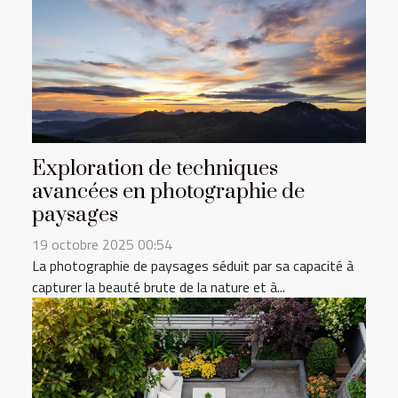
Exploration de techniques
avancées en photographie de
paysages
19 octobre 2025 00:54
La photographie de paysages séduit par sa capacité à
capturer la beauté brute de la nature et à...