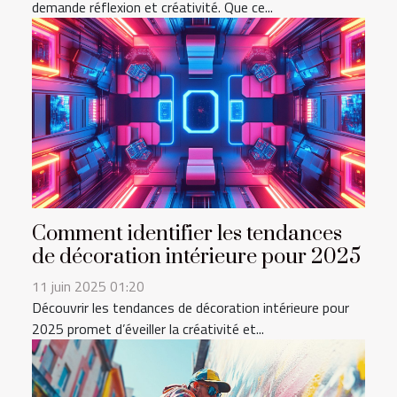
demande réflexion et créativité. Que ce...
Comment identifier les tendances
de décoration intérieure pour 2025
11 juin 2025 01:20
Découvrir les tendances de décoration intérieure pour
2025 promet d’éveiller la créativité et...