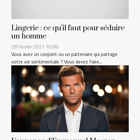
Lingerie : ce qu’il faut pour séduire
un homme
28 février 2021 16:08
Vous avez un conjoint ou un partenaire qui partage
votre vie sentimentale ? Vous devez faire...