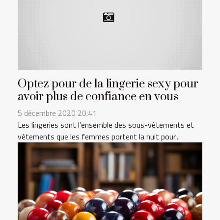
Optez pour de la lingerie sexy pour
avoir plus de confiance en vous
5 décembre 2020 20:41
Les lingeries sont l’ensemble des sous-vêtements et
vêtements que les femmes portent la nuit pour...