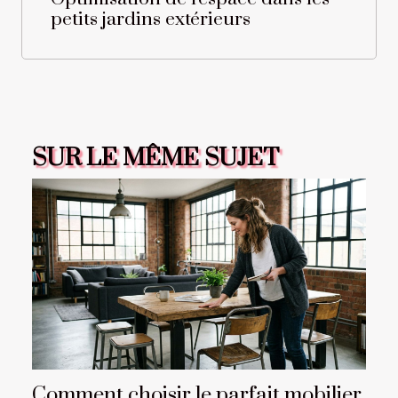
petits jardins extérieurs
SUR LE MÊME SUJET
Comment choisir le parfait mobilier