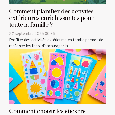
Comment planifier des activités
extérieures enrichissantes pour
toute la famille ?
27 septembre 2025 00:36
Profiter des activités extérieures en famille permet de
renforcer les liens, d’encourager la...
Comment choisir les stickers