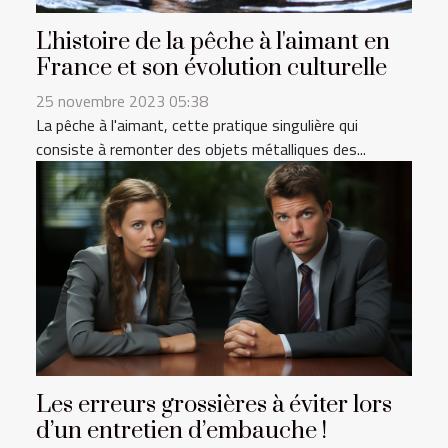
L'histoire de la pêche à l'aimant en
France et son évolution culturelle
25 novembre 2023 05:38
La pêche à l'aimant, cette pratique singulière qui
consiste à remonter des objets métalliques des...
Les erreurs grossières à éviter lors
d’un entretien d’embauche !