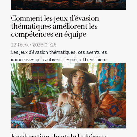
Comment les jeux d'évasion
thématiques améliorent les
compétences en équipe
22 février 2025 01:26
Les jeux d'évasion thématiques, ces aventures
immersives qui captivent l'esprit, offrent bien...