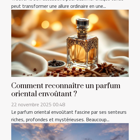
peut transformer une allure ordinaire en une...
Comment reconnaître un parfum
oriental envoûtant ?
22 novembre 2025 00:48
Le parfum oriental envoûtant fascine par ses senteurs
riches, profondes et mystérieuses. Beaucoup...