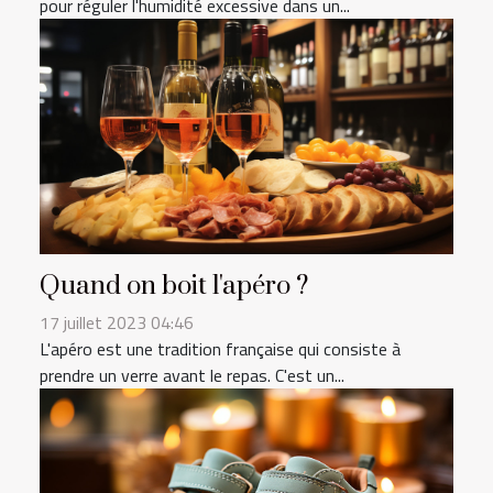
pour réguler l'humidité excessive dans un...
Quand on boit l'apéro ?
17 juillet 2023 04:46
L'apéro est une tradition française qui consiste à
prendre un verre avant le repas. C'est un...