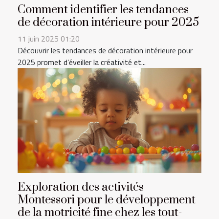
Comment identifier les tendances
de décoration intérieure pour 2025
11 juin 2025 01:20
Découvrir les tendances de décoration intérieure pour
2025 promet d’éveiller la créativité et...
Exploration des activités
Montessori pour le développement
de la motricité fine chez les tout-