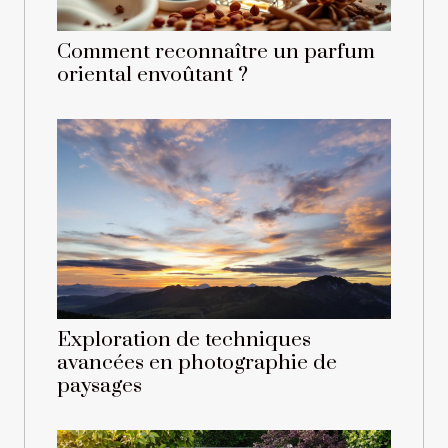
Comment reconnaître un parfum
oriental envoûtant ?
Exploration de techniques
avancées en photographie de
paysages