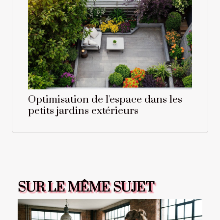
Optimisation de l'espace dans les
petits jardins extérieurs
SUR LE MÊME SUJET