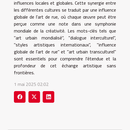
influences locales et globales. Cette synergie entre
les différentes cultures se traduit par une influence
globale de l'art de rue, où chaque œuvre peut être
perçue comme une note dans une symphonie
mondiale de la créativité. Les mots-clés tels que
"art urbain mondialisé", "dialogue interculturel",
"styles artistiques internationaux", "influence
globale de l'art de rue" et "art urbain transculturel"
sont essentiels pour comprendre l'étendue et la
profondeur de cet échange artistique sans
frontières.
1 mai 2025 02:02