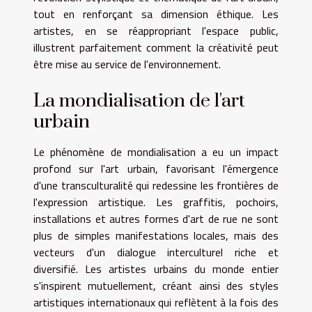
tout en renforçant sa dimension éthique. Les
artistes, en se réappropriant l'espace public,
illustrent parfaitement comment la créativité peut
être mise au service de l'environnement.
La mondialisation de l'art
urbain
Le phénomène de mondialisation a eu un impact
profond sur l'art urbain, favorisant l'émergence
d'une transculturalité qui redessine les frontières de
l'expression artistique. Les graffitis, pochoirs,
installations et autres formes d'art de rue ne sont
plus de simples manifestations locales, mais des
vecteurs d'un dialogue interculturel riche et
diversifié. Les artistes urbains du monde entier
s'inspirent mutuellement, créant ainsi des styles
artistiques internationaux qui reflètent à la fois des