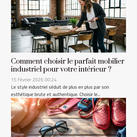
Comment choisir le parfait mobilier
industriel pour votre intérieur ?
15 février 2026 00:24
Le style industriel séduit de plus en plus par son
esthétique brute et authentique. Choisir le...