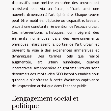
dispositifs pour mettre en scène des œuvres qui
n'existent que via un écran, offrant ainsi une
nouvelle dimension à l'art éphémère. Chaque œuvre
peut être modifiée, déplacée ou disparaître, laissant
place à une constante réinvention de l'espace urbain.
Ces interventions artistiques, qui intègrent des
éléments numériques dans des environnements
physiques, élargissent la portée de l'art urbain et
ouvrent la voie à des expériences immersives et
dynamiques. Des termes tels que réalité
augmentée, art urbain numérique, œuvres
interactives, art éphémère et graffitis virtuels sont
désormais des mots-clés SEO incontournables pour
quiconque s'intéresse à cette évolution captivante
de l'expression artistique dans l'espace public.
L'engagement social et
politique