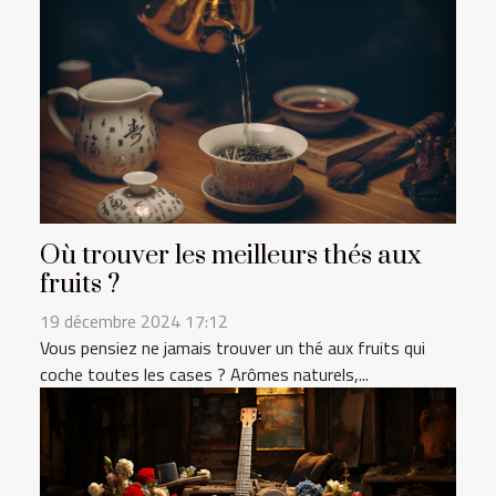
Où trouver les meilleurs thés aux
fruits ?
19 décembre 2024 17:12
Vous pensiez ne jamais trouver un thé aux fruits qui
coche toutes les cases ? Arômes naturels,...