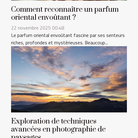
Comment reconnaître un parfum
oriental envoûtant ?
22 novembre 2025 00:48
Le parfum oriental envoûtant fascine par ses senteurs
riches, profondes et mystérieuses. Beaucoup...
Exploration de techniques
avancées en photographie de
paysages