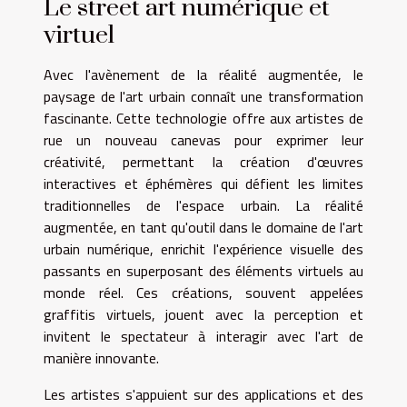
Le street art numérique et
virtuel
Avec l'avènement de la réalité augmentée, le
paysage de l'art urbain connaît une transformation
fascinante. Cette technologie offre aux artistes de
rue un nouveau canevas pour exprimer leur
créativité, permettant la création d'œuvres
interactives et éphémères qui défient les limites
traditionnelles de l'espace urbain. La réalité
augmentée, en tant qu'outil dans le domaine de l'art
urbain numérique, enrichit l'expérience visuelle des
passants en superposant des éléments virtuels au
monde réel. Ces créations, souvent appelées
graffitis virtuels, jouent avec la perception et
invitent le spectateur à interagir avec l'art de
manière innovante.
Les artistes s'appuient sur des applications et des