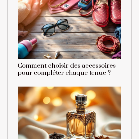
Comment choisir des accessoires
pour compléter chaque tenue ?