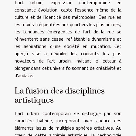
L'art urbain, expression contemporaine en
constante évolution, capte l'essence même de la
culture et de l'identité des métropoles. Des ruelles
les moins fréquentées aux quartiers les plus animés,
les tendances émergentes de l'art de la rue se
réinventent sans cesse, reflétant le dynamisme et
les aspirations d'une société en mutation. Cet
aperçu vise à dévoiler les courants les plus
novateurs de l'art urbain, invitant le lecteur à
plonger dans cet univers foisonnant de créativité et
d'audace.
La fusion des disciplines
artistiques
L'art urbain contemporain se distingue par son
caractère hybride, incorporant avec audace des
éléments issus de multiples sphères créatives. Au
cœur de cette alchimie artistique, la technologie