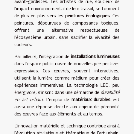
avant-gardistes. Les artistes de rue, soucieux de
l'impact environnemental de leur travail, se tournent
de plus en plus vers les
peintures écologiques
. Ces
peintures, dépourvues de composants toxiques,
offrent une alternative respectueuse de
l'écosystème urbain, sans sacrifier la vivacité des
couleurs.
Par ailleurs, l'intégration de
installations lumineuses
dans l'espace public ouvre de nouvelles perspectives
expressives. Ces œuvres, souvent interactives,
utilisent la lumière comme médium pour créer des
expériences immersives. La technologie LED, peu
énergivore, s'inscrit dans une démarche de
durabilité
en art urbain
. L'emploi de
matériaux durables
est
aussi une réponse directe aux enjeux de pérennité
des œuvres face aux éléments et au temps.
L'innovation matérielle et technique contribue ainsi à
l'évolution stylistique et thématique de l'art urbain,