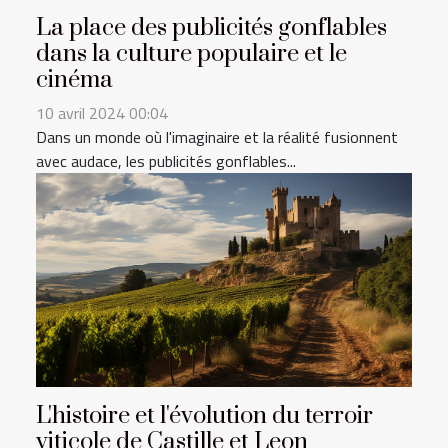
La place des publicités gonflables
dans la culture populaire et le
cinéma
10 avril 2024 00:04
Dans un monde où l'imaginaire et la réalité fusionnent
avec audace, les publicités gonflables...
L'histoire et l'évolution du terroir
viticole de Castille et Leon