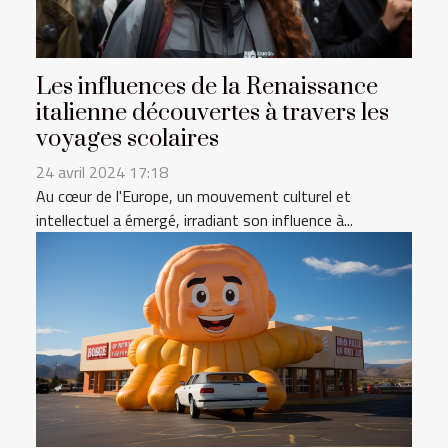
Les influences de la Renaissance
italienne découvertes à travers les
voyages scolaires
24 avril 2024 17:18
Au cœur de l'Europe, un mouvement culturel et
intellectuel a émergé, irradiant son influence à...