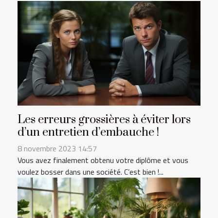
Les erreurs grossières à éviter lors
d’un entretien d’embauche !
8 novembre 2023 14:57
Vous avez finalement obtenu votre diplôme et vous
voulez bosser dans une société. C’est bien !...