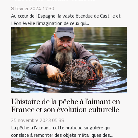
8 février 2024 17:30
Au cœur de l'Espagne, la vaste étendue de Castille et
Léon éveille l'imagination de ceux qui...
L'histoire de la pêche à l'aimant en
France et son évolution culturelle
25 novembre 2023 05:38
La pêche à l'aimant, cette pratique singulière qui
consiste à remonter des objets métalliques des...