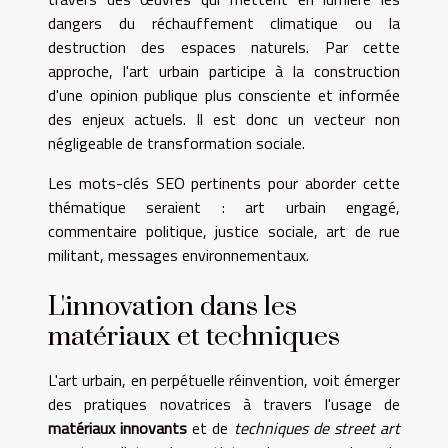
dangers du réchauffement climatique ou la
destruction des espaces naturels. Par cette
approche, l'art urbain participe à la construction
d'une opinion publique plus consciente et informée
des enjeux actuels. Il est donc un vecteur non
négligeable de transformation sociale.
Les mots-clés SEO pertinents pour aborder cette
thématique seraient : art urbain engagé,
commentaire politique, justice sociale, art de rue
militant, messages environnementaux.
L'innovation dans les
matériaux et techniques
L'art urbain, en perpétuelle réinvention, voit émerger
des pratiques novatrices à travers l'usage de
matériaux innovants
et de
techniques de street art