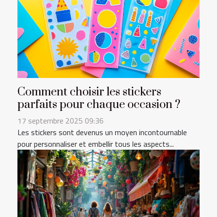
Comment choisir les stickers
parfaits pour chaque occasion ?
17 septembre 2025 09:36
Les stickers sont devenus un moyen incontournable
pour personnaliser et embellir tous les aspects...