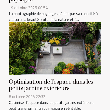
19 octobre 2025 00:54
La photographie de paysages séduit par sa capacité à
capturer la beauté brute de la nature et à...
Optimisation de l'espace dans les
petits jardins extérieurs
8 octobre 2025 22:32
Optimiser l’espace dans les petits jardins extérieurs
peut transformer un coin exigu en véritable...