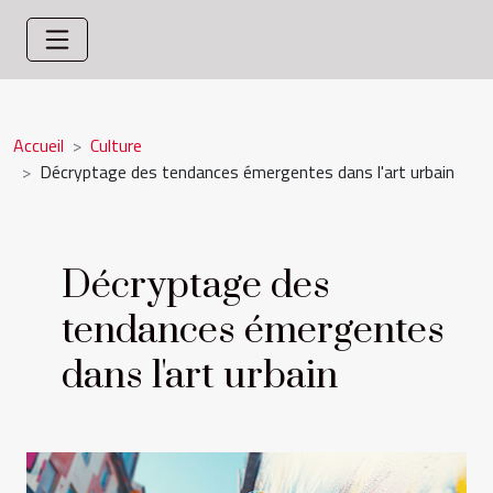
Accueil
Culture
Décryptage des tendances émergentes dans l'art urbain
Décryptage des
tendances émergentes
dans l'art urbain