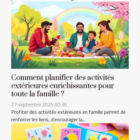
Comment planifier des activités
extérieures enrichissantes pour
toute la famille ?
27 septembre 2025 00:36
Profiter des activités extérieures en famille permet de
renforcer les liens, d’encourager la...