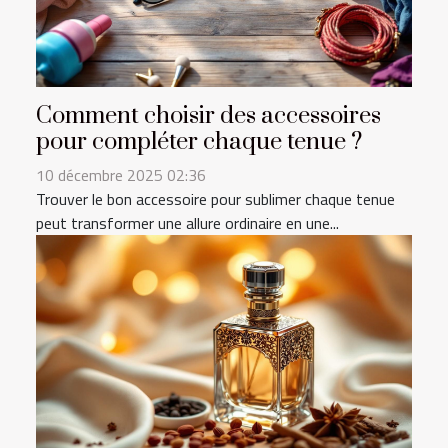
Comment choisir des accessoires
pour compléter chaque tenue ?
10 décembre 2025 02:36
Trouver le bon accessoire pour sublimer chaque tenue
peut transformer une allure ordinaire en une...