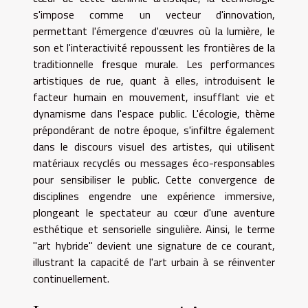
s'impose comme un vecteur d'innovation,
permettant l'émergence d'œuvres où la lumière, le
son et l'interactivité repoussent les frontières de la
traditionnelle fresque murale. Les performances
artistiques de rue, quant à elles, introduisent le
facteur humain en mouvement, insufflant vie et
dynamisme dans l'espace public. L'écologie, thème
prépondérant de notre époque, s'infiltre également
dans le discours visuel des artistes, qui utilisent
matériaux recyclés ou messages éco-responsables
pour sensibiliser le public. Cette convergence de
disciplines engendre une expérience immersive,
plongeant le spectateur au cœur d'une aventure
esthétique et sensorielle singulière. Ainsi, le terme
"art hybride" devient une signature de ce courant,
illustrant la capacité de l'art urbain à se réinventer
continuellement.