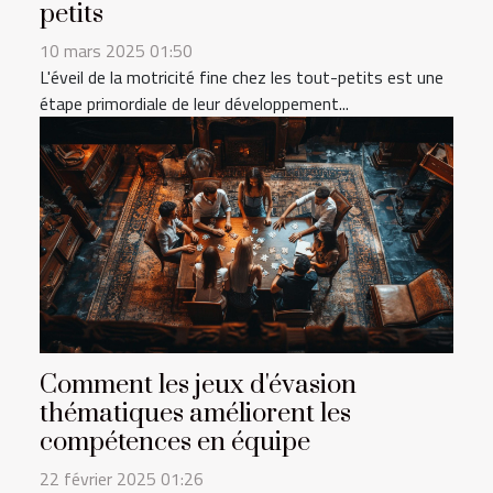
petits
10 mars 2025 01:50
L'éveil de la motricité fine chez les tout-petits est une
étape primordiale de leur développement...
Comment les jeux d'évasion
thématiques améliorent les
compétences en équipe
22 février 2025 01:26