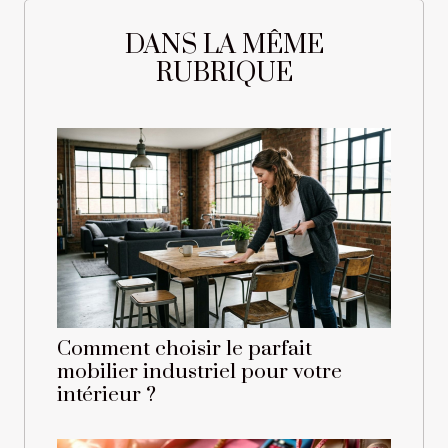
DANS LA MÊME
RUBRIQUE
Comment choisir le parfait
mobilier industriel pour votre
intérieur ?