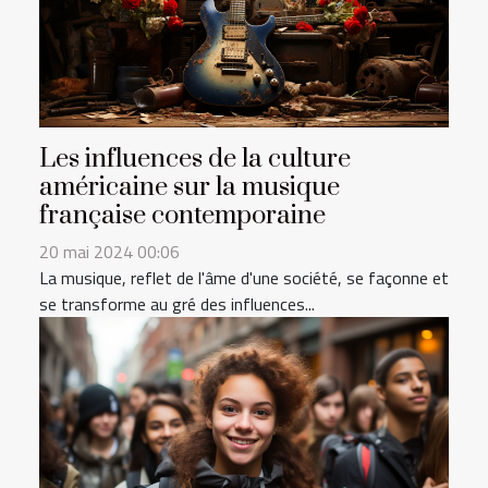
Les influences de la culture
américaine sur la musique
française contemporaine
20 mai 2024 00:06
La musique, reflet de l'âme d'une société, se façonne et
se transforme au gré des influences...