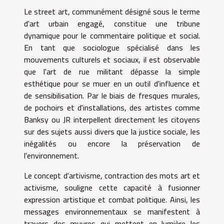
Le street art, communément désigné sous le terme
d'art urbain engagé, constitue une tribune
dynamique pour le commentaire politique et social.
En tant que sociologue spécialisé dans les
mouvements culturels et sociaux, il est observable
que l'art de rue militant dépasse la simple
esthétique pour se muer en un outil d'influence et
de sensibilisation. Par le biais de fresques murales,
de pochoirs et d'installations, des artistes comme
Banksy ou JR interpellent directement les citoyens
sur des sujets aussi divers que la justice sociale, les
inégalités ou encore la préservation de
l'environnement.
Le concept d'artivisme, contraction des mots art et
activisme, souligne cette capacité à fusionner
expression artistique et combat politique. Ainsi, les
messages environnementaux se manifestent à
travers des œuvres qui mettent en lumière les