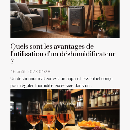
Quels sont les avantages de
l’utilisation d’un déshumidificateur
?
16 août 2023 01:28
Un déshumidificateur est un appareil essentiel conçu
pour réguler l'humidité excessive dans un...