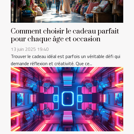
Comment choisir le cadeau parfait
pour chaque âge et occasion
13 juin 2025 19:40
Trouver le cadeau idéal est parfois un véritable défi qui
demande réflexion et créativité. Que ce...