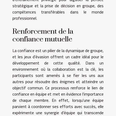
stratégique et la prise de décision en groupe, des
compétences transférables dans le monde
professionnel.
Renforcement de la
confiance mutuelle
La confiance est un pilier de la dynamique de groupe,
et les jeux d'évasion offrent un cadre idéal pour le
développement de cette qualité. Dans un
environnement où la collaboration est la clé, les
participants sont amenés à se fier les uns aux
autres pour résoudre des énigmes et atteindre un
objectif commun. Ce processus renforce le lien de
confiance en équipe et met en évidence l'importance
de chaque membre. En effet, lorsqu'une équipe
parvient à coordonner ses efforts avec succès, elle
expérimente une synergie d'équipe qui transcende