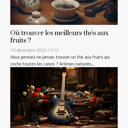
Où trouver les meilleurs thés aux
fruits ?
19 décembre 2024 17:12
Vous pensiez ne jamais trouver un thé aux fruits qui
coche toutes les cases ? Arômes naturels,...