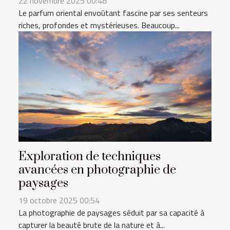
22 novembre 2025 00:48
Le parfum oriental envoûtant fascine par ses senteurs
riches, profondes et mystérieuses. Beaucoup...
Exploration de techniques
avancées en photographie de
paysages
19 octobre 2025 00:54
La photographie de paysages séduit par sa capacité à
capturer la beauté brute de la nature et à...