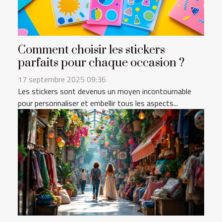
Comment choisir les stickers
parfaits pour chaque occasion ?
17 septembre 2025 09:36
Les stickers sont devenus un moyen incontournable
pour personnaliser et embellir tous les aspects...