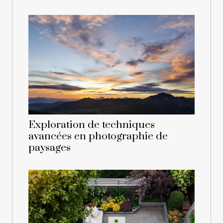
Exploration de techniques
avancées en photographie de
paysages