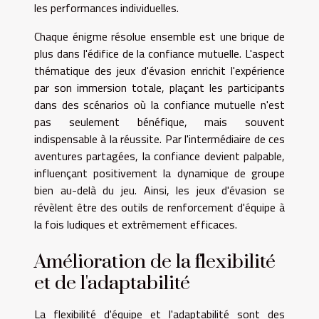
les performances individuelles.
Chaque énigme résolue ensemble est une brique de
plus dans l'édifice de la confiance mutuelle. L'aspect
thématique des jeux d'évasion enrichit l'expérience
par son immersion totale, plaçant les participants
dans des scénarios où la confiance mutuelle n'est
pas seulement bénéfique, mais souvent
indispensable à la réussite. Par l'intermédiaire de ces
aventures partagées, la confiance devient palpable,
influençant positivement la dynamique de groupe
bien au-delà du jeu. Ainsi, les jeux d'évasion se
révèlent être des outils de renforcement d'équipe à
la fois ludiques et extrêmement efficaces.
Amélioration de la flexibilité
et de l'adaptabilité
La flexibilité d'équipe et l'adaptabilité sont des