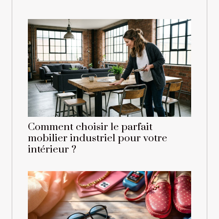
Comment choisir le parfait
mobilier industriel pour votre
intérieur ?