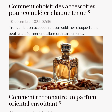
Comment choisir des accessoires
pour compléter chaque tenue ?
10 décembre 2025 02:36
Trouver le bon accessoire pour sublimer chaque tenue
peut transformer une allure ordinaire en une...
Comment reconnaître un parfum
oriental envoûtant ?