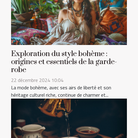
Exploration du style bohème :
origines et essentiels de la garde-
robe
22 décembre 2024 10:04
La mode bohème, avec ses airs de liberté et son
héritage culturel riche, continue de charmer et...