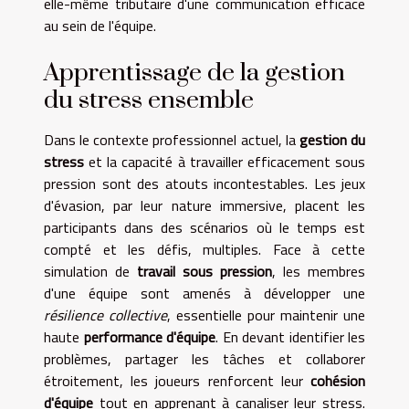
elle-même tributaire d'une communication efficace
au sein de l'équipe.
Apprentissage de la gestion
du stress ensemble
Dans le contexte professionnel actuel, la
gestion du
stress
et la capacité à travailler efficacement sous
pression sont des atouts incontestables. Les jeux
d'évasion, par leur nature immersive, placent les
participants dans des scénarios où le temps est
compté et les défis, multiples. Face à cette
simulation de
travail sous pression
, les membres
d'une équipe sont amenés à développer une
résilience collective
, essentielle pour maintenir une
haute
performance d'équipe
. En devant identifier les
problèmes, partager les tâches et collaborer
étroitement, les joueurs renforcent leur
cohésion
d'équipe
tout en apprenant à canaliser leur stress.