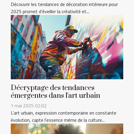
Découvrir les tendances de décoration intérieure pour
2025 promet d’éveiller la créativité et...
Décryptage des tendances
émergentes dans l'art urbain
1 mai 2025 02:02
L'art urbain, expression contemporaine en constante
évolution, capte l'essence même de la culture...