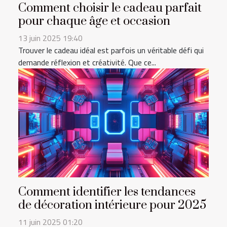
Comment choisir le cadeau parfait
pour chaque âge et occasion
13 juin 2025 19:40
Trouver le cadeau idéal est parfois un véritable défi qui
demande réflexion et créativité. Que ce...
Comment identifier les tendances
de décoration intérieure pour 2025
11 juin 2025 01:20