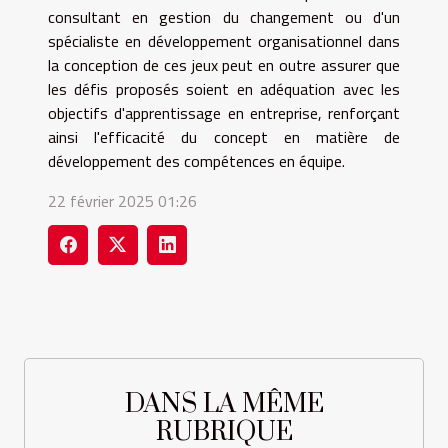
consultant en gestion du changement ou d'un
spécialiste en développement organisationnel dans
la conception de ces jeux peut en outre assurer que
les défis proposés soient en adéquation avec les
objectifs d'apprentissage en entreprise, renforçant
ainsi l'efficacité du concept en matière de
développement des compétences en équipe.
22 février 2025 01:26
DANS LA MÊME
RUBRIQUE