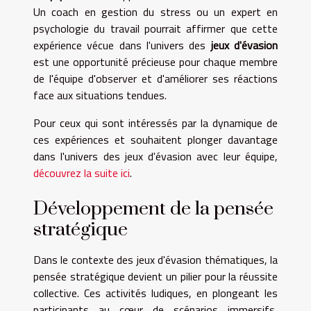
Un coach en gestion du stress ou un expert en
psychologie du travail pourrait affirmer que cette
expérience vécue dans l'univers des
jeux d'évasion
est une opportunité précieuse pour chaque membre
de l'équipe d'observer et d'améliorer ses réactions
face aux situations tendues.
Pour ceux qui sont intéressés par la dynamique de
ces expériences et souhaitent plonger davantage
dans l'univers des jeux d'évasion avec leur équipe,
découvrez la suite ici
.
Développement de la pensée
stratégique
Dans le contexte des jeux d'évasion thématiques, la
pensée stratégique devient un pilier pour la réussite
collective. Ces activités ludiques, en plongeant les
participants au cœur de scénarios immersifs,