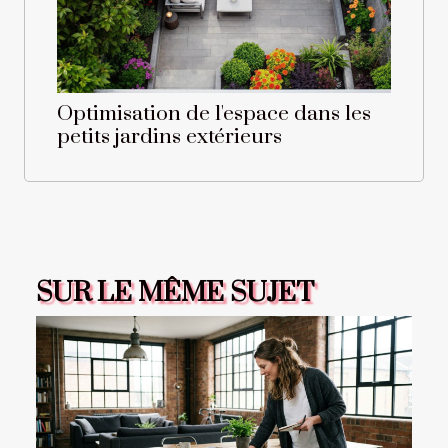
Optimisation de l'espace dans les
petits jardins extérieurs
SUR LE MÊME SUJET