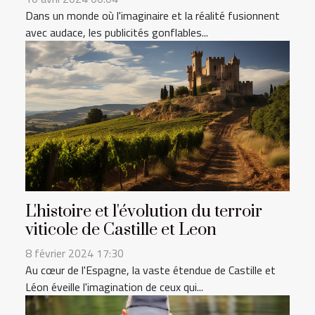
Dans un monde où l'imaginaire et la réalité fusionnent
avec audace, les publicités gonflables...
L'histoire et l'évolution du terroir
viticole de Castille et Leon
8 février 2024 17:30
Au cœur de l'Espagne, la vaste étendue de Castille et
Léon éveille l'imagination de ceux qui...