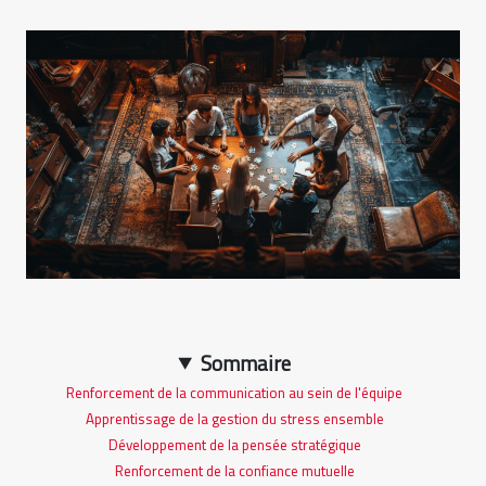
Sommaire
Renforcement de la communication au sein de l'équipe
Apprentissage de la gestion du stress ensemble
Développement de la pensée stratégique
Renforcement de la confiance mutuelle