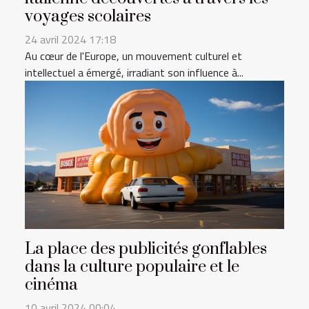
voyages scolaires
24 avril 2024 17:18
Au cœur de l'Europe, un mouvement culturel et
intellectuel a émergé, irradiant son influence à...
La place des publicités gonflables
dans la culture populaire et le
cinéma
10 avril 2024 00:04