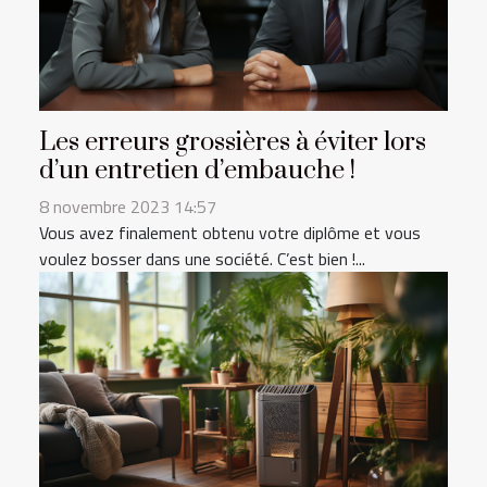
Les erreurs grossières à éviter lors
d’un entretien d’embauche !
8 novembre 2023 14:57
Vous avez finalement obtenu votre diplôme et vous
voulez bosser dans une société. C’est bien !...