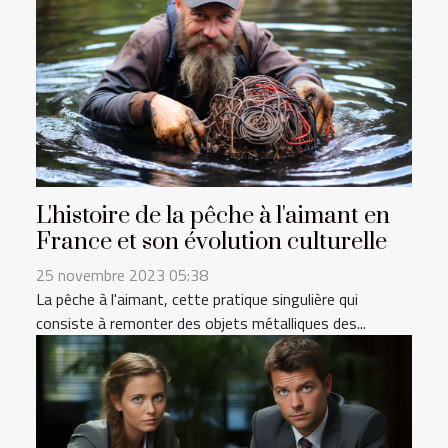
L'histoire de la pêche à l'aimant en
France et son évolution culturelle
25 novembre 2023 05:38
La pêche à l'aimant, cette pratique singulière qui
consiste à remonter des objets métalliques des...