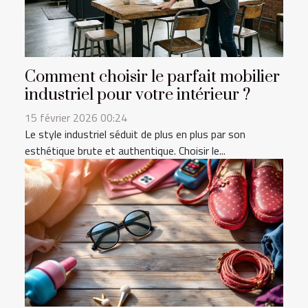
Comment choisir le parfait mobilier
industriel pour votre intérieur ?
15 février 2026 00:24
Le style industriel séduit de plus en plus par son
esthétique brute et authentique. Choisir le...