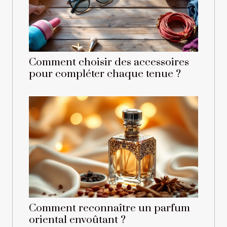
Comment choisir des accessoires
pour compléter chaque tenue ?
Comment reconnaître un parfum
oriental envoûtant ?