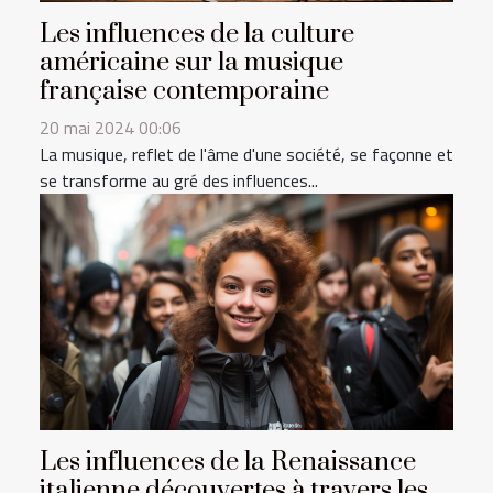
Les influences de la culture
américaine sur la musique
française contemporaine
20 mai 2024 00:06
La musique, reflet de l'âme d'une société, se façonne et
se transforme au gré des influences...
Les influences de la Renaissance
italienne découvertes à travers les