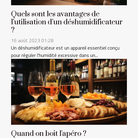
Quels sont les avantages de
l’utilisation d’un déshumidificateur
?
16 août 2023 01:28
Un déshumidificateur est un appareil essentiel conçu
pour réguler l'humidité excessive dans un...
Quand on boit l'apéro ?