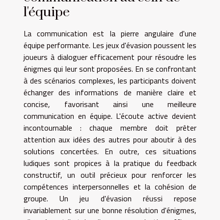
l'équipe
La communication est la pierre angulaire d'une
équipe performante. Les jeux d'évasion poussent les
joueurs à dialoguer efficacement pour résoudre les
énigmes qui leur sont proposées. En se confrontant
à des scénarios complexes, les participants doivent
échanger des informations de manière claire et
concise, favorisant ainsi une meilleure
communication en équipe. L'écoute active devient
incontournable : chaque membre doit prêter
attention aux idées des autres pour aboutir à des
solutions concertées. En outre, ces situations
ludiques sont propices à la pratique du feedback
constructif, un outil précieux pour renforcer les
compétences interpersonnelles et la cohésion de
groupe. Un jeu d'évasion réussi repose
invariablement sur une bonne résolution d'énigmes,