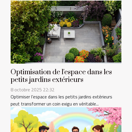
Optimisation de l'espace dans les
petits jardins extérieurs
8 octobre 2025 22:32
Optimiser l’espace dans les petits jardins extérieurs
peut transformer un coin exigu en véritable...