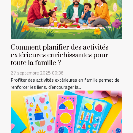
Comment planifier des activités
extérieures enrichissantes pour
toute la famille ?
27 septembre 2025 00:36
Profiter des activités extérieures en famille permet de
renforcer les liens, d’encourager la...