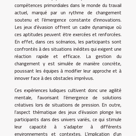
compétences primordiales dans le monde du travail
actuel, marqué par un rythme de changement
soutenu et l'émergence constante d'innovations.
Les jeux d'évasion offrent un cadre dynamique où
ces aptitudes peuvent être exercées et renforcées.
En effet, dans ces scénarios, les participants sont
confrontés à des situations inédites qui exigent une
réaction rapide et efficace. La gestion du
changement y est simulée de manière concrète,
poussant les équipes à modifier leur approche et à
innover face à des obstacles imprévus.
Ces expériences ludiques cultivent donc une agilité
mentale, favorisant l'émergence de solutions
créatives lors de situations de pression. En outre,
l'aspect thématique des jeux d'évasion plonge les
participants dans des univers variés, ce qui stimule
leur capacité à s'adapter à différents
environnements et contextes. L'implication d'un