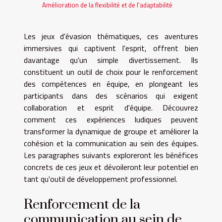
Amélioration de la flexibilité et de l'adaptabilité
Les jeux d'évasion thématiques, ces aventures
immersives qui captivent l'esprit, offrent bien
davantage qu'un simple divertissement. Ils
constituent un outil de choix pour le renforcement
des compétences en équipe, en plongeant les
participants dans des scénarios qui exigent
collaboration et esprit d'équipe. Découvrez
comment ces expériences ludiques peuvent
transformer la dynamique de groupe et améliorer la
cohésion et la communication au sein des équipes.
Les paragraphes suivants exploreront les bénéfices
concrets de ces jeux et dévoileront leur potentiel en
tant qu'outil de développement professionnel.
Renforcement de la
communication au sein de