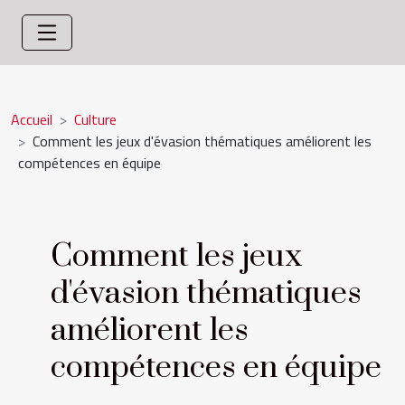
Accueil
Culture
Comment les jeux d'évasion thématiques améliorent les
compétences en équipe
Comment les jeux
d'évasion thématiques
améliorent les
compétences en équipe