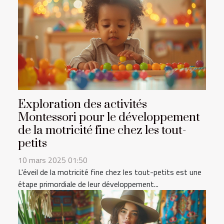
Exploration des activités
Montessori pour le développement
de la motricité fine chez les tout-
petits
10 mars 2025 01:50
L'éveil de la motricité fine chez les tout-petits est une
étape primordiale de leur développement...