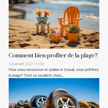
Comment bien profiter de la plage?
12 janvier 2021 11:52
Pour vous ressourcer et oublier le travail, vous préférez
la plage? C'est un excellent choix....