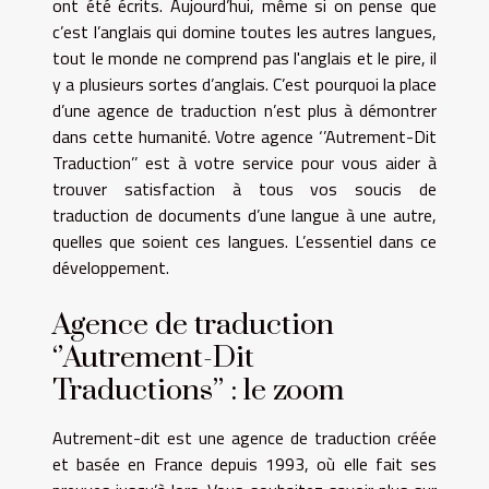
ont été écrits. Aujourd’hui, même si on pense que
c’est l’anglais qui domine toutes les autres langues,
tout le monde ne comprend pas l'anglais et le pire, il
y a plusieurs sortes d’anglais. C’est pourquoi la place
d’une agence de traduction n’est plus à démontrer
dans cette humanité. Votre agence ‘’Autrement-Dit
Traduction’’ est à votre service pour vous aider à
trouver satisfaction à tous vos soucis de
traduction de documents d’une langue à une autre,
quelles que soient ces langues. L’essentiel dans ce
développement.
Agence de traduction
‘’Autrement-Dit
Traductions’’ : le zoom
Autrement-dit est une agence de traduction créée
et basée en France depuis 1993, où elle fait ses