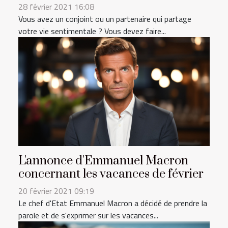
28 février 2021 16:08
Vous avez un conjoint ou un partenaire qui partage
votre vie sentimentale ? Vous devez faire...
L'annonce d'Emmanuel Macron
concernant les vacances de février
20 février 2021 09:19
Le chef d'Etat Emmanuel Macron a décidé de prendre la
parole et de s'exprimer sur les vacances...