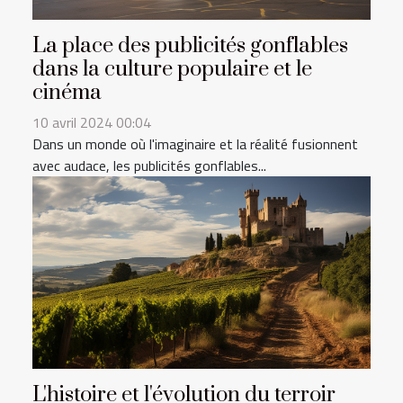
La place des publicités gonflables
dans la culture populaire et le
cinéma
10 avril 2024 00:04
Dans un monde où l'imaginaire et la réalité fusionnent
avec audace, les publicités gonflables...
L'histoire et l'évolution du terroir