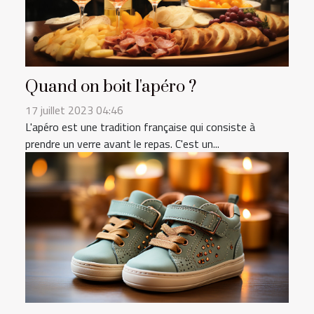
Quand on boit l'apéro ?
17 juillet 2023 04:46
L'apéro est une tradition française qui consiste à
prendre un verre avant le repas. C'est un...