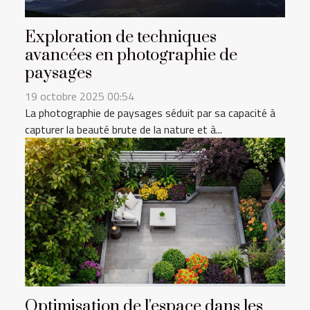
Exploration de techniques
avancées en photographie de
paysages
19 octobre 2025 00:54
La photographie de paysages séduit par sa capacité à
capturer la beauté brute de la nature et à...
Optimisation de l'espace dans les