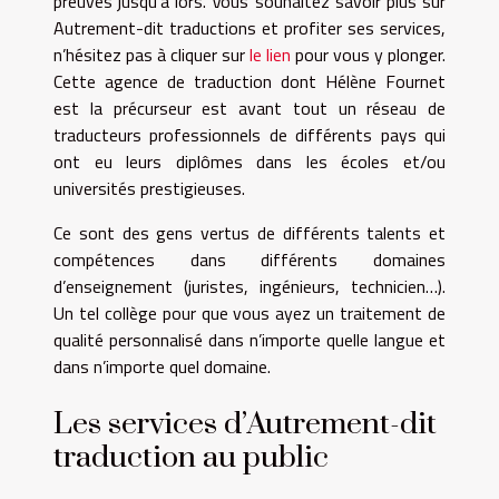
preuves jusqu’à lors. Vous souhaitez savoir plus sur
Autrement-dit traductions et profiter ses services,
n’hésitez pas à cliquer sur
le lien
pour vous y plonger.
Cette agence de traduction dont Hélène Fournet
est la précurseur est avant tout un réseau de
traducteurs professionnels de différents pays qui
ont eu leurs diplômes dans les écoles et/ou
universités prestigieuses.
Ce sont des gens vertus de différents talents et
compétences dans différents domaines
d’enseignement (juristes, ingénieurs, technicien…).
Un tel collège pour que vous ayez un traitement de
qualité personnalisé dans n’importe quelle langue et
dans n’importe quel domaine.
Les services d’Autrement-dit
traduction au public