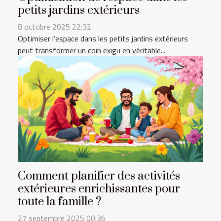
petits jardins extérieurs
8 octobre 2025 22:32
Optimiser l’espace dans les petits jardins extérieurs
peut transformer un coin exigu en véritable...
Comment planifier des activités
extérieures enrichissantes pour
toute la famille ?
27 septembre 2025 00:36