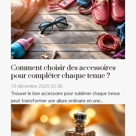
Comment choisir des accessoires
pour compléter chaque tenue ?
10 décembre 2025 02:36
Trouver le bon accessoire pour sublimer chaque tenue
peut transformer une allure ordinaire en une...