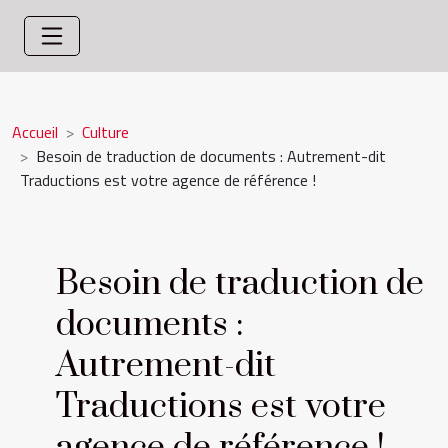
Accueil
Culture
Besoin de traduction de documents : Autrement-dit
Traductions est votre agence de référence !
Besoin de traduction de
documents :
Autrement-dit
Traductions est votre