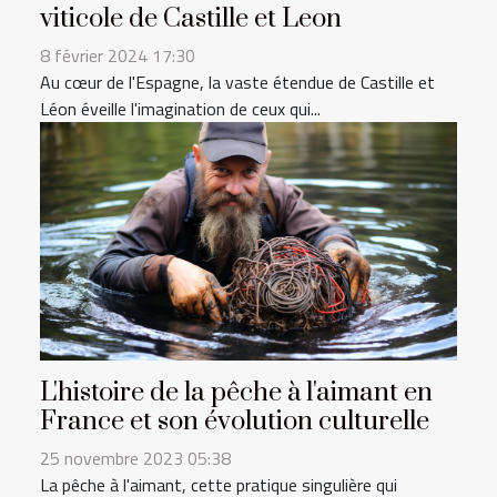
viticole de Castille et Leon
8 février 2024 17:30
Au cœur de l'Espagne, la vaste étendue de Castille et
Léon éveille l'imagination de ceux qui...
L'histoire de la pêche à l'aimant en
France et son évolution culturelle
25 novembre 2023 05:38
La pêche à l'aimant, cette pratique singulière qui