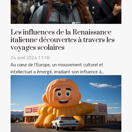
Les influences de la Renaissance
italienne découvertes à travers les
voyages scolaires
24 avril 2024 17:18
Au cœur de l'Europe, un mouvement culturel et
intellectuel a émergé, irradiant son influence à...