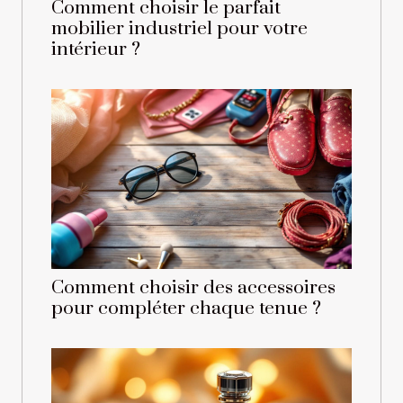
Comment choisir le parfait
mobilier industriel pour votre
intérieur ?
Comment choisir des accessoires
pour compléter chaque tenue ?