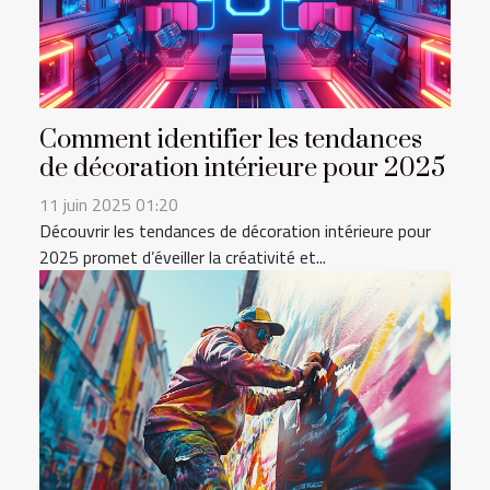
Comment identifier les tendances
de décoration intérieure pour 2025
11 juin 2025 01:20
Découvrir les tendances de décoration intérieure pour
2025 promet d’éveiller la créativité et...