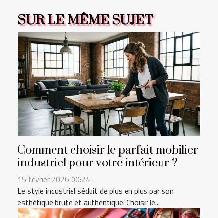
SUR LE MÊME SUJET
Comment choisir le parfait mobilier
industriel pour votre intérieur ?
15 février 2026 00:24
Le style industriel séduit de plus en plus par son
esthétique brute et authentique. Choisir le...