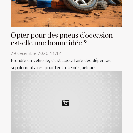
Opter pour des pneus d’occasion
est-elle une bonne idée ?
29 décembre 2020 11:12
Prendre un véhicule, c’est aussi faire des dépenses
supplémentaires pour l’entretenir. Quelques...