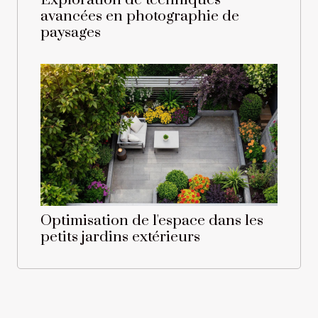
Exploration de techniques
avancées en photographie de
paysages
Optimisation de l'espace dans les
petits jardins extérieurs