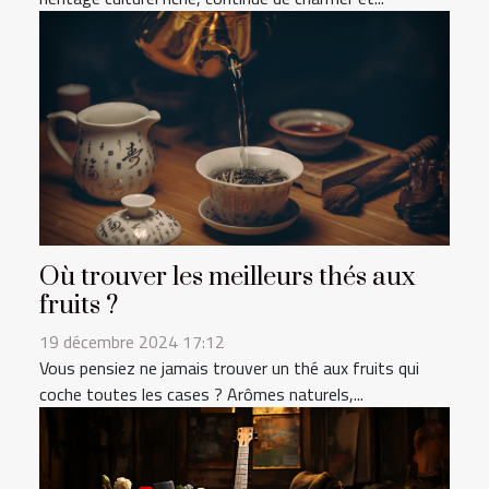
Où trouver les meilleurs thés aux
fruits ?
19 décembre 2024 17:12
Vous pensiez ne jamais trouver un thé aux fruits qui
coche toutes les cases ? Arômes naturels,...