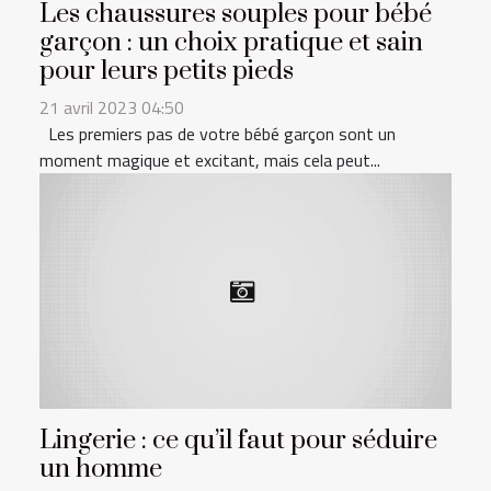
Les chaussures souples pour bébé
garçon : un choix pratique et sain
pour leurs petits pieds
21 avril 2023 04:50
Les premiers pas de votre bébé garçon sont un
moment magique et excitant, mais cela peut...
Lingerie : ce qu’il faut pour séduire
un homme