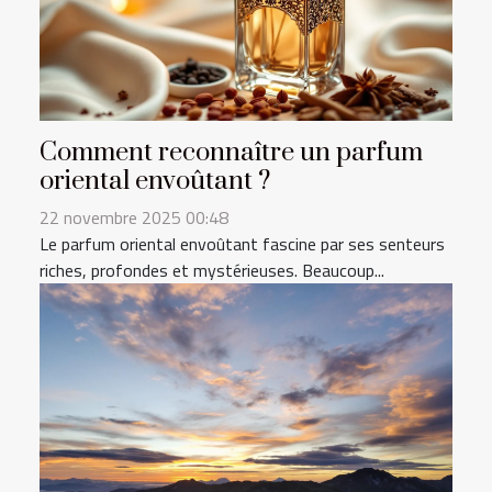
Comment reconnaître un parfum
oriental envoûtant ?
22 novembre 2025 00:48
Le parfum oriental envoûtant fascine par ses senteurs
riches, profondes et mystérieuses. Beaucoup...