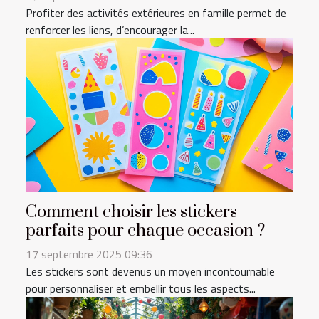
Profiter des activités extérieures en famille permet de
renforcer les liens, d’encourager la...
Comment choisir les stickers
parfaits pour chaque occasion ?
17 septembre 2025 09:36
Les stickers sont devenus un moyen incontournable
pour personnaliser et embellir tous les aspects...