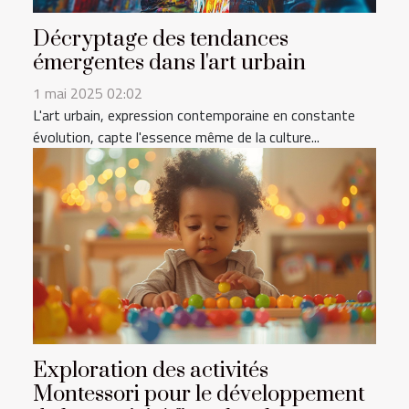
Décryptage des tendances
émergentes dans l'art urbain
1 mai 2025 02:02
L'art urbain, expression contemporaine en constante
évolution, capte l'essence même de la culture...
Exploration des activités
Montessori pour le développement