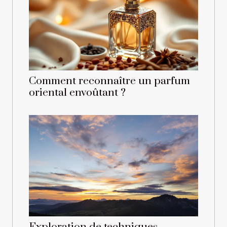
Comment reconnaître un parfum
oriental envoûtant ?