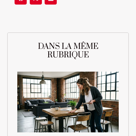
DANS LA MÊME
RUBRIQUE