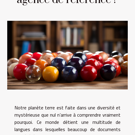
agence de référence !
Notre planète terre est faite dans une diversité et
mystérieuse que nul n’arrive à comprendre vraiment
pourquoi. Ce monde détient une multitude de
langues dans lesquelles beaucoup de documents