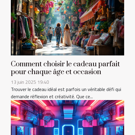
Comment choisir le cadeau parfait
pour chaque âge et occasion
13 juin 2025 19:40
Trouver le cadeau idéal est parfois un véritable défi qui
demande réflexion et créativité. Que ce...