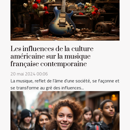
Les influences de la culture
américaine sur la musique
française contemporaine
20 mai 2024 00:06
La musique, reflet de l'âme d'une société, se façonne et
se transforme au gré des influences...