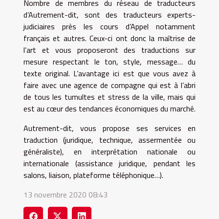
Nombre de membres du réseau de traducteurs
d’Autrement-dit, sont des traducteurs experts-
judiciaires près les cours d’Appel notamment
français et autres. Ceux-ci ont donc la maîtrise de
l’art et vous proposeront des traductions sur
mesure respectant le ton, style, message… du
texte original. L’avantage ici est que vous avez à
faire avec une agence de compagne qui est à l’abri
de tous les tumultes et stress de la ville, mais qui
est au cœur des tendances économiques du marché.
Autrement-dit, vous propose ses services en
traduction (juridique, technique, assermentée ou
généraliste), en interprétation nationale ou
internationale (assistance juridique, pendant les
salons, liaison, plateforme téléphonique…).
13 novembre 2020 08:43