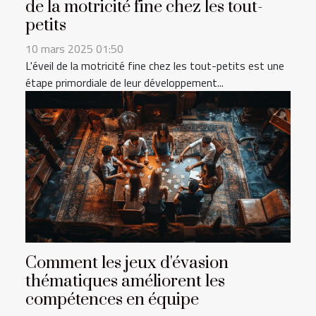
de la motricité fine chez les tout-
petits
10 mars 2025 01:50
L'éveil de la motricité fine chez les tout-petits est une
étape primordiale de leur développement...
Comment les jeux d'évasion
thématiques améliorent les
compétences en équipe