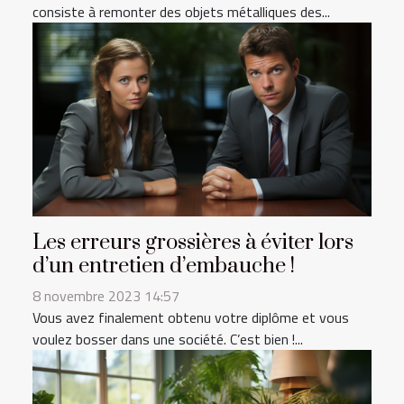
consiste à remonter des objets métalliques des...
Les erreurs grossières à éviter lors
d’un entretien d’embauche !
8 novembre 2023 14:57
Vous avez finalement obtenu votre diplôme et vous
voulez bosser dans une société. C’est bien !...