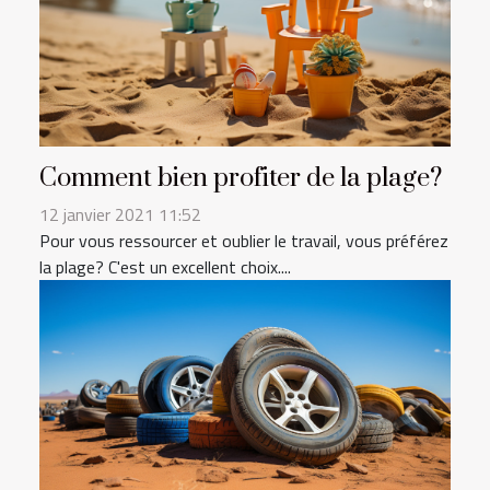
Comment bien profiter de la plage?
12 janvier 2021 11:52
Pour vous ressourcer et oublier le travail, vous préférez
la plage? C'est un excellent choix....