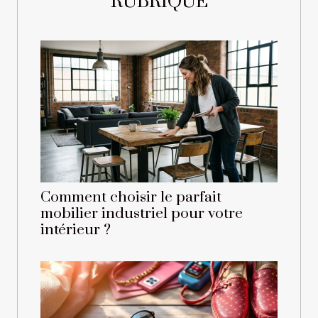
RUBRIQUE
Comment choisir le parfait
mobilier industriel pour votre
intérieur ?