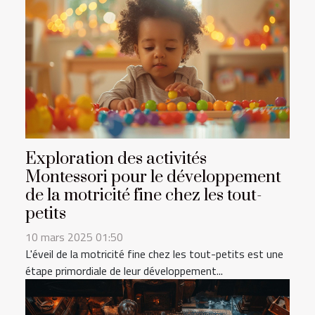
Exploration des activités
Montessori pour le développement
de la motricité fine chez les tout-
petits
10 mars 2025 01:50
L'éveil de la motricité fine chez les tout-petits est une
étape primordiale de leur développement...