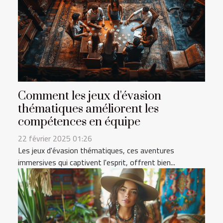
Comment les jeux d'évasion
thématiques améliorent les
compétences en équipe
22 février 2025 01:26
Les jeux d'évasion thématiques, ces aventures
immersives qui captivent l'esprit, offrent bien...