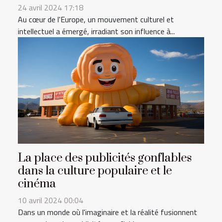
24 avril 2024 17:18
Au cœur de l'Europe, un mouvement culturel et
intellectuel a émergé, irradiant son influence à...
La place des publicités gonflables
dans la culture populaire et le
cinéma
10 avril 2024 00:04
Dans un monde où l'imaginaire et la réalité fusionnent