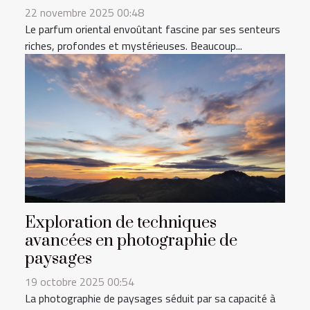
22 novembre 2025 00:48
Le parfum oriental envoûtant fascine par ses senteurs
riches, profondes et mystérieuses. Beaucoup...
Exploration de techniques
avancées en photographie de
paysages
19 octobre 2025 00:54
La photographie de paysages séduit par sa capacité à