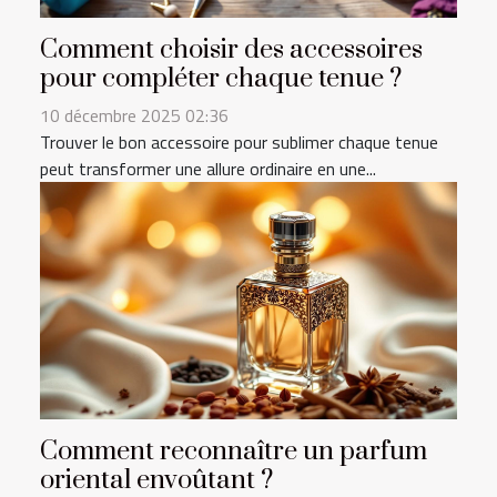
Comment choisir des accessoires
pour compléter chaque tenue ?
10 décembre 2025 02:36
Trouver le bon accessoire pour sublimer chaque tenue
peut transformer une allure ordinaire en une...
Comment reconnaître un parfum
oriental envoûtant ?