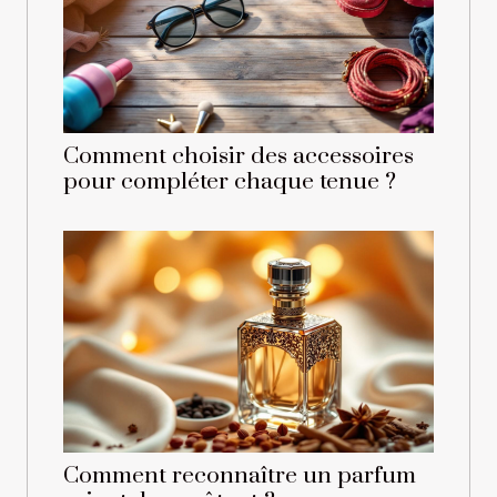
Comment choisir des accessoires
pour compléter chaque tenue ?
Comment reconnaître un parfum