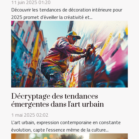
11 juin 2025 01:20
Découvrir les tendances de décoration intérieure pour
2025 promet d’éveiller la créativité et...
Décryptage des tendances
émergentes dans l'art urbain
1 mai 2025 02:02
L'art urbain, expression contemporaine en constante
évolution, capte l'essence même de la culture...