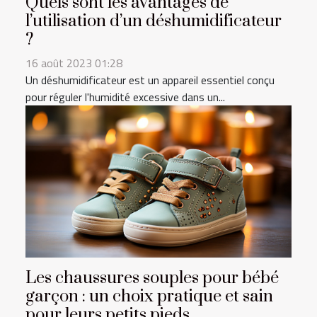
Quels sont les avantages de
l’utilisation d’un déshumidificateur
?
16 août 2023 01:28
Un déshumidificateur est un appareil essentiel conçu
pour réguler l'humidité excessive dans un...
Les chaussures souples pour bébé
garçon : un choix pratique et sain
pour leurs petits pieds