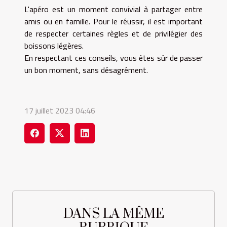
L'apéro est un moment convivial à partager entre
amis ou en famille. Pour le réussir, il est important
de respecter certaines règles et de privilégier des
boissons légères.
En respectant ces conseils, vous êtes sûr de passer
un bon moment, sans désagrément.
17 juillet 2023 04:46
DANS LA MÊME