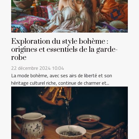
Exploration du style bohème :
origines et essentiels de la garde-
robe
22 décembre 2024 10:04
La mode bohème, avec ses airs de liberté et son
héritage culturel riche, continue de charmer et...