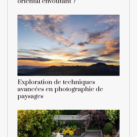
oriental envoûtant ?
Exploration de techniques
avancées en photographie de
paysages