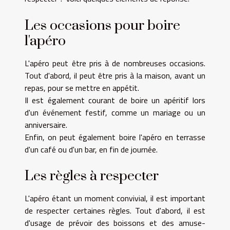
Les occasions pour boire
l'apéro
L'
apéro
peut être pris à de nombreuses occasions.
Tout d'abord, il peut être pris à la maison, avant un
repas, pour se mettre en appétit.
Il est également courant de boire un apéritif lors
d'un événement festif, comme un mariage ou un
anniversaire.
Enfin, on peut également boire l'apéro en terrasse
d'un café ou d'un bar, en fin de journée.
Les règles à respecter
L'apéro étant un moment convivial, il est important
de respecter certaines règles. Tout d'abord, il est
d'usage de prévoir des boissons et des amuse-