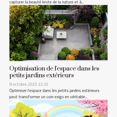
capturer la beauté brute de la nature et à...
Optimisation de l'espace dans les
petits jardins extérieurs
8 octobre 2025 22:32
Optimiser l’espace dans les petits jardins extérieurs
peut transformer un coin exigu en véritable...