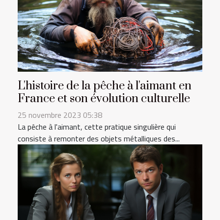
L'histoire de la pêche à l'aimant en
France et son évolution culturelle
25 novembre 2023 05:38
La pêche à l'aimant, cette pratique singulière qui
consiste à remonter des objets métalliques des...