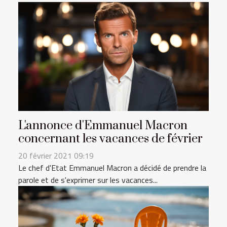
L'annonce d'Emmanuel Macron
concernant les vacances de février
20 février 2021 09:19
Le chef d'Etat Emmanuel Macron a décidé de prendre la
parole et de s'exprimer sur les vacances...