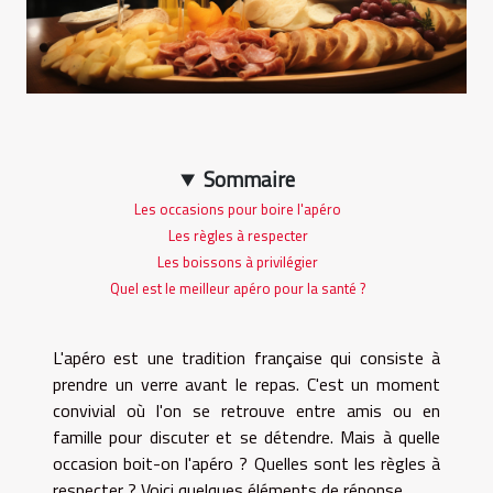
Sommaire
Les occasions pour boire l'apéro
Les règles à respecter
Les boissons à privilégier
Quel est le meilleur apéro pour la santé ?
L'apéro est une tradition française qui consiste à
prendre un verre avant le repas. C'est un moment
convivial où l'on se retrouve entre amis ou en
famille pour discuter et se détendre. Mais à quelle
occasion boit-on l'apéro ? Quelles sont les règles à
respecter ? Voici quelques éléments de réponse.