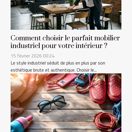
Comment choisir le parfait mobilier
industriel pour votre intérieur ?
15 février 2026 00:24
Le style industriel séduit de plus en plus par son
esthétique brute et authentique. Choisir le...