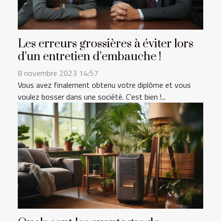
Les erreurs grossières à éviter lors
d’un entretien d’embauche !
8 novembre 2023 14:57
Vous avez finalement obtenu votre diplôme et vous
voulez bosser dans une société. C’est bien !...