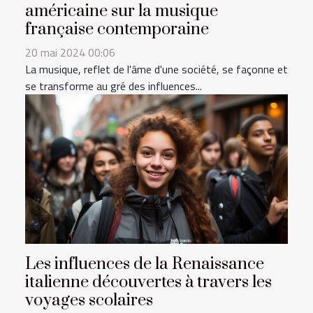
américaine sur la musique
française contemporaine
20 mai 2024 00:06
La musique, reflet de l'âme d'une société, se façonne et
se transforme au gré des influences...
Les influences de la Renaissance
italienne découvertes à travers les
voyages scolaires