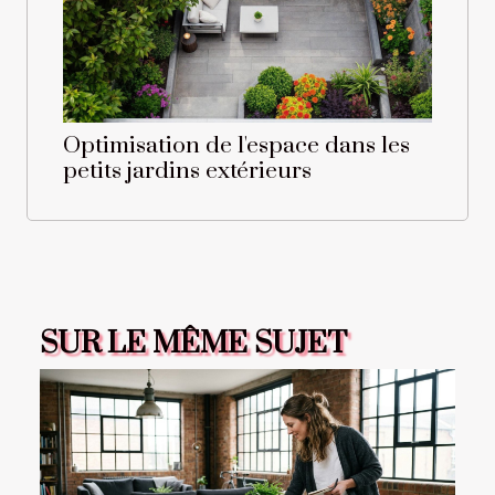
Optimisation de l'espace dans les
petits jardins extérieurs
SUR LE MÊME SUJET