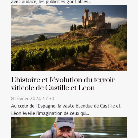
avec audace, les publicités gonflables...
L'histoire et l'évolution du terroir
viticole de Castille et Leon
8 février 2024 17:30
Au cœur de l'Espagne, la vaste étendue de Castille et
Léon éveille l'imagination de ceux qui...