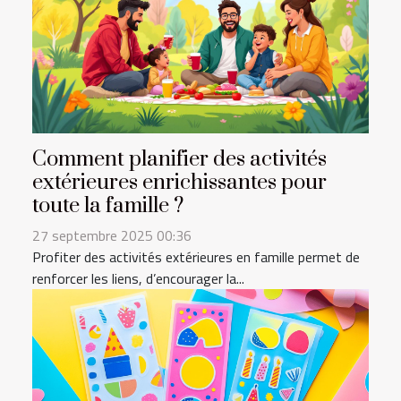
Comment planifier des activités
extérieures enrichissantes pour
toute la famille ?
27 septembre 2025 00:36
Profiter des activités extérieures en famille permet de
renforcer les liens, d’encourager la...