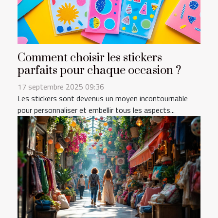
Comment choisir les stickers
parfaits pour chaque occasion ?
17 septembre 2025 09:36
Les stickers sont devenus un moyen incontournable
pour personnaliser et embellir tous les aspects...