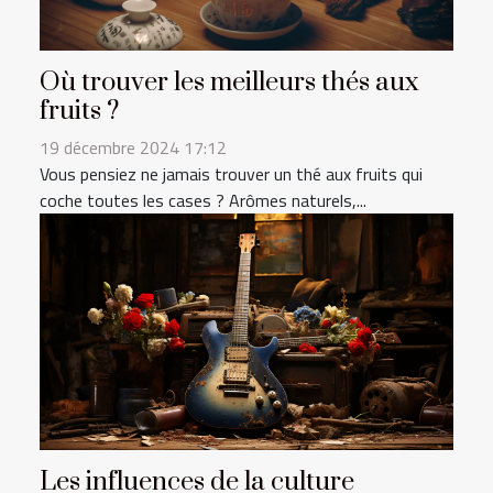
Où trouver les meilleurs thés aux
fruits ?
19 décembre 2024 17:12
Vous pensiez ne jamais trouver un thé aux fruits qui
coche toutes les cases ? Arômes naturels,...
Les influences de la culture