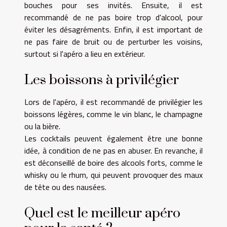
bouches pour ses invités. Ensuite, il est
recommandé de ne pas boire trop d'alcool, pour
éviter les désagréments. Enfin, il est important de
ne pas faire de bruit ou de perturber les voisins,
surtout si l'apéro a lieu en extérieur.
Les boissons à privilégier
Lors de l'apéro, il est recommandé de privilégier les
boissons légères, comme le vin blanc, le champagne
ou la bière.
Les cocktails peuvent également être une bonne
idée, à condition de ne pas en abuser. En revanche, il
est déconseillé de boire des alcools forts, comme le
whisky ou le rhum, qui peuvent provoquer des maux
de tête ou des nausées.
Quel est le meilleur apéro