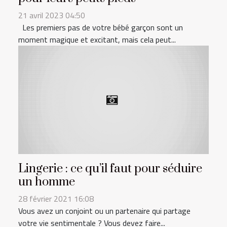
21 avril 2023 04:50
Les premiers pas de votre bébé garçon sont un
moment magique et excitant, mais cela peut...
Lingerie : ce qu’il faut pour séduire
un homme
28 février 2021 16:08
Vous avez un conjoint ou un partenaire qui partage
votre vie sentimentale ? Vous devez faire...