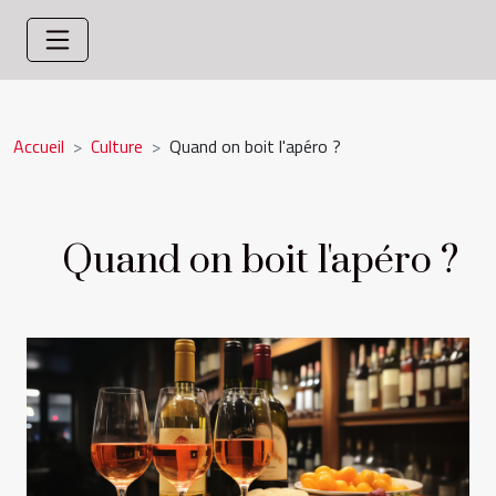
Accueil
Culture
Quand on boit l'apéro ?
Quand on boit l'apéro ?