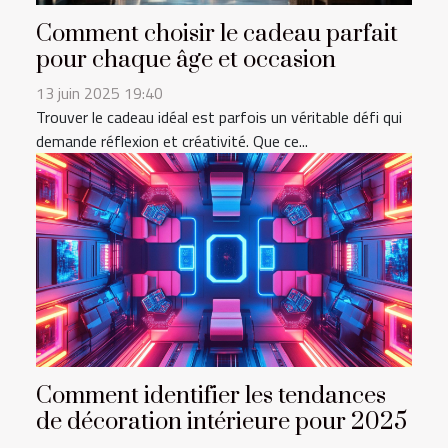
Comment choisir le cadeau parfait
pour chaque âge et occasion
13 juin 2025 19:40
Trouver le cadeau idéal est parfois un véritable défi qui
demande réflexion et créativité. Que ce...
Comment identifier les tendances
de décoration intérieure pour 2025