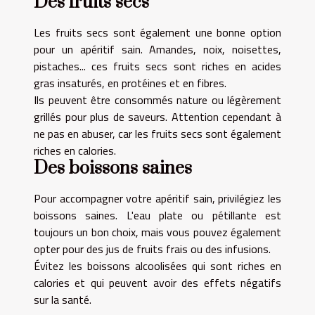
Des fruits secs
Les fruits secs sont également une bonne option
pour un apéritif sain. Amandes, noix, noisettes,
pistaches... ces fruits secs sont riches en acides
gras insaturés, en protéines et en fibres.
Ils peuvent être consommés nature ou légèrement
grillés pour plus de saveurs. Attention cependant à
ne pas en abuser, car les fruits secs sont également
riches en calories.
Des boissons saines
Pour accompagner votre apéritif sain, privilégiez les
boissons saines. L'eau plate ou pétillante est
toujours un bon choix, mais vous pouvez également
opter pour des jus de fruits frais ou des infusions.
Évitez les boissons alcoolisées qui sont riches en
calories et qui peuvent avoir des effets négatifs
sur la santé.