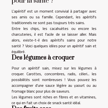
pour la santé ?
L'apéritif est un moment convivial à partager avec
ses amis ou sa famille. Cependant, les apéritifs
traditionnels ne sont pas toujours très sains.
Entre les chips, les cacahuètes ou encore les
charcuteries, il est facile de se laisser aller. Mais
alors, existe-t-il des apéritifs sains pour notre
santé ? Voici quelques idées pour un apéritif sain et
équilibré.
Des légumes à croquer
Pour un apéritif sain, misez sur les légumes à
croquer. Carottes, concombres, radis, céleri... les
possibilités sont nombreuses ! Vous pouvez les
accompagner d'une sauce légère au yaourt ou au
fromage blanc pour plus de saveurs.
Les légumes sont riches en fibres et en vitamines,
ce qui en fait un choix de snack santé idéal.