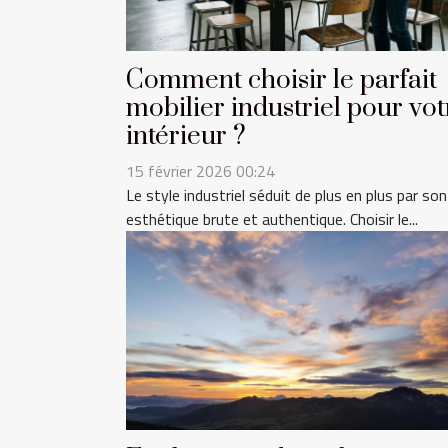
Comment choisir le parfait
mobilier industriel pour vot
intérieur ?
15 février 2026 00:24
Le style industriel séduit de plus en plus par son
esthétique brute et authentique. Choisir le...