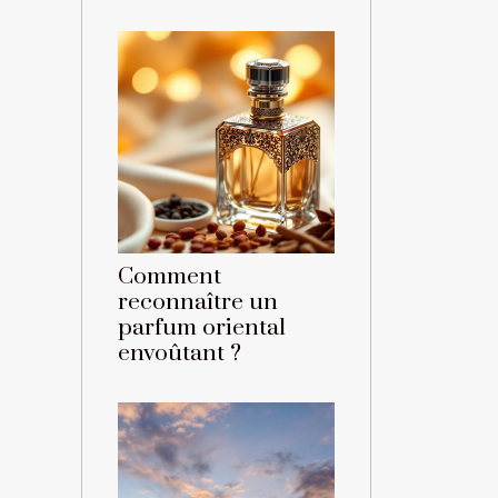
Comment
reconnaître un
parfum oriental
envoûtant ?