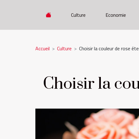
Culture
Economie
Accueil
Culture
Choisir la couleur de rose éte
Choisir la co