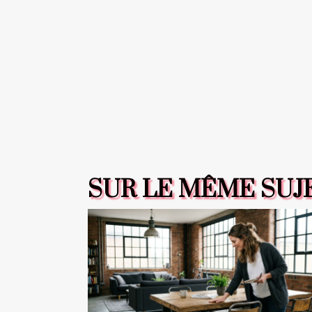
SUR LE MÊME SUJ