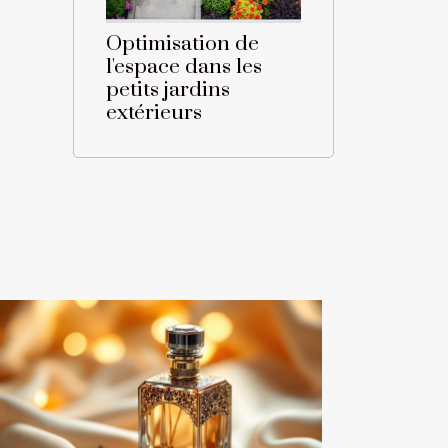
Optimisation de
l'espace dans les
petits jardins
extérieurs