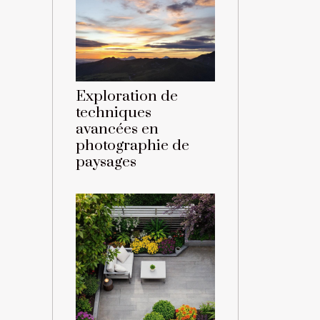
Exploration de
techniques
avancées en
photographie de
paysages