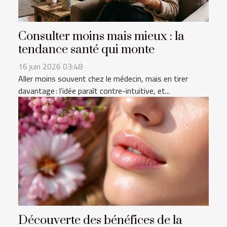
Consulter moins mais mieux : la
tendance santé qui monte
16 juin 2026 03:48
Aller moins souvent chez le médecin, mais en tirer
davantage : l’idée paraît contre-intuitive, et...
Découverte des bénéfices de la