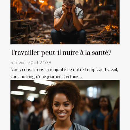
Travailler peut-il nuire à la santé?
5 février 2021 21:38
Nous consacrons la majorité de notre temps au travail,
tout au long d'une journée. Certains...