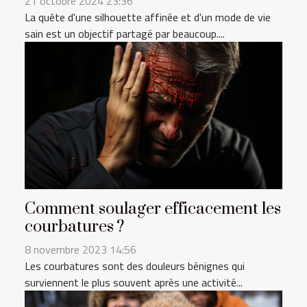
21 octobre 2024 23:36
La quête d'une silhouette affinée et d'un mode de vie
sain est un objectif partagé par beaucoup....
Comment soulager efficacement les
courbatures ?
8 novembre 2023 14:56
Les courbatures sont des douleurs bénignes qui
surviennent le plus souvent après une activité...