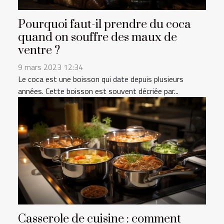
Pourquoi faut-il prendre du coca
quand on souffre des maux de
ventre ?
9 mars 2023 12:34
Le coca est une boisson qui date depuis plusieurs
années. Cette boisson est souvent décriée par...
Casserole de cuisine : comment