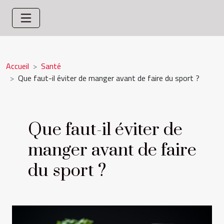
Accueil
Santé
Que faut-il éviter de manger avant de faire du sport ?
Que faut-il éviter de
manger avant de faire
du sport ?