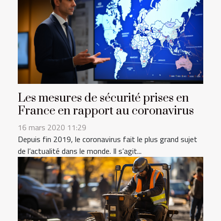
Les mesures de sécurité prises en
France en rapport au coronavirus
16 mars 2020 11:29
Depuis fin 2019, le coronavirus fait le plus grand sujet
de l’actualité dans le monde. Il s’agit...