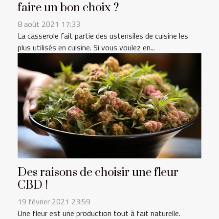
faire un bon choix ?
8 août 2021 17:33
La casserole fait partie des ustensiles de cuisine les
plus utilisés en cuisine. Si vous voulez en...
Des raisons de choisir une fleur
CBD !
19 février 2021 23:59
Une fleur est une production tout à fait naturelle.