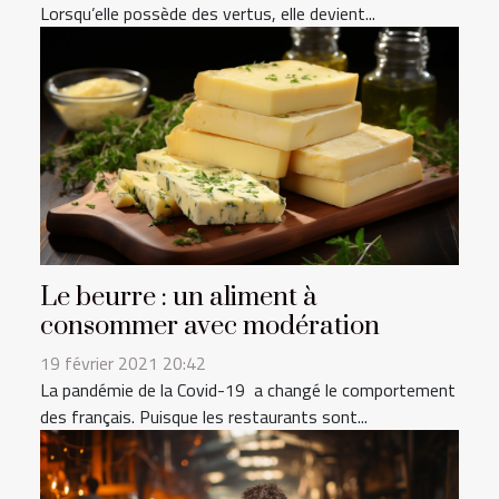
Lorsqu’elle possède des vertus, elle devient...
Le beurre : un aliment à
consommer avec modération
19 février 2021 20:42
La pandémie de la Covid-19 a changé le comportement
des français. Puisque les restaurants sont...