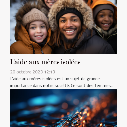
L'aide aux mères isolées
20 octobre 2023 12:13
L'aide aux mères isolées est un sujet de grande
importance dans notre société. Ce sont des femmes...