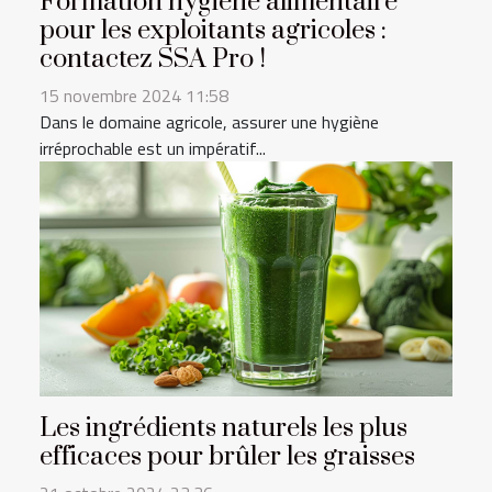
Formation hygiène alimentaire
pour les exploitants agricoles :
contactez SSA Pro !
15 novembre 2024 11:58
Dans le domaine agricole, assurer une hygiène
irréprochable est un impératif...
Les ingrédients naturels les plus
efficaces pour brûler les graisses