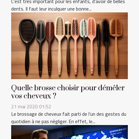
C'est très important pour les enfants, d'avoir de belles
dents. Il faut leur inculquer une bonne...
Quelle brosse choisir pour démêler
vos cheveux ?
21 mai 2020 01:52
Le brossage de cheveux fait parti de l’un des gestes du
quotidien à ne pas négliger. En effet, le...