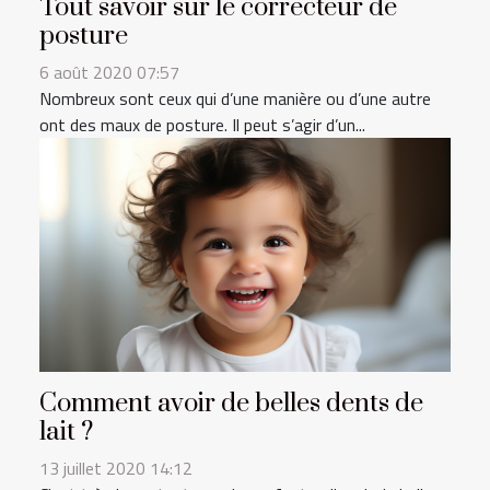
Tout savoir sur le correcteur de
posture
6 août 2020 07:57
Nombreux sont ceux qui d’une manière ou d’une autre
ont des maux de posture. Il peut s’agir d’un...
Comment avoir de belles dents de
lait ?
13 juillet 2020 14:12