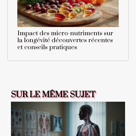
Impact des micro-nutriments sur
la longévité découvertes récentes
et conseils pratiques
SUR LE MÊME SUJET