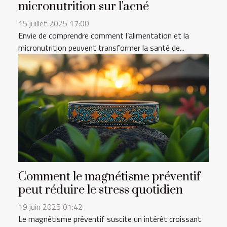
micronutrition sur l'acné
15 juillet 2025 17:00
Envie de comprendre comment l’alimentation et la
micronutrition peuvent transformer la santé de...
Comment le magnétisme préventif
peut réduire le stress quotidien
19 juin 2025 01:42
Le magnétisme préventif suscite un intérêt croissant