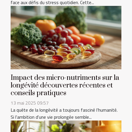
face aux défis du stress quotidien. Cette...
Impact des micro-nutriments sur la
longévité découvertes récentes et
conseils pratiques
13 mai 2025 09:57
La quête de la longévité a toujours fasciné l’humanité.
Si l'ambition d'une vie prolongée semble...