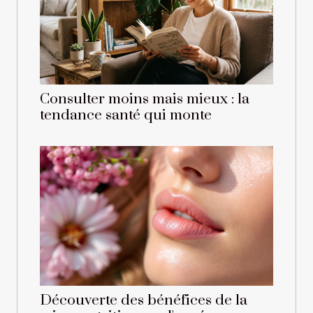
Consulter moins mais mieux : la
tendance santé qui monte
Découverte des bénéfices de la