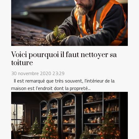
Voici pourquoi il faut nettoyer sa
toiture
30 novembre 2020 23:29
Il est remarqué que très souvent, l'intérieur de la
maison est l'endroit dont la propreté...