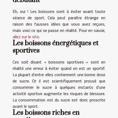
débutant
Eh, oui ! Les boissons sont à éviter avant toute
séance de sport. Cela peut paraître étrange en
raison des fausses idées que vous avez reçues,
mais voici ce qui se passe en réalité. Pour en savoir,
allez sur le site
.
Les boissons énergétiques et
sportives
Ces soit disant « boissons sportives » sont en
réalité une erreur à éviter quand on est un sportif.
La plupart d’entre elles contiennent une bonne dose
de sucre. Or il est scientifiquement prouvé que
consommer le sucre à quelques instants d’une
activité sportive augmente les risques de blessure.
La consommation est du sucre est donc proscrite
avant le sport.
Les boissons riches en