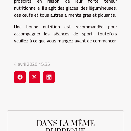
proscrits en raison de leur forte teneur
nutritionnelle. Il s’agit des glaces, des légumineuses,
des œufs et tous autres aliments gras et piquants.
Une bonne nutrition est recommandée pour
accompagner les séances de sport, toutefois
veuillez à ce que vous mangez avant de commencer.
4 avril 2020 15:35
DANS LA MÊME