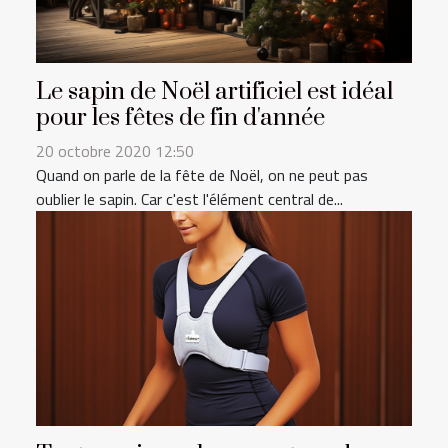
Le sapin de Noël artificiel est idéal
pour les fêtes de fin d'année
20 octobre 2020 12:50
Quand on parle de la fête de Noël, on ne peut pas
oublier le sapin. Car c'est l'élément central de...