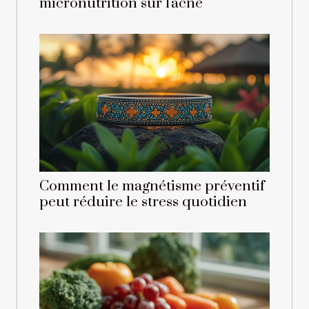
micronutrition sur l'acné
Comment le magnétisme préventif
peut réduire le stress quotidien