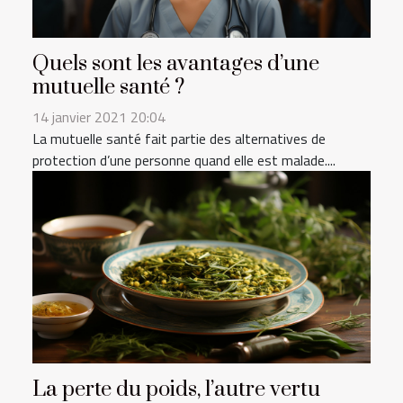
Quels sont les avantages d’une
mutuelle santé ?
14 janvier 2021 20:04
La mutuelle santé fait partie des alternatives de
protection d’une personne quand elle est malade....
La perte du poids, l’autre vertu