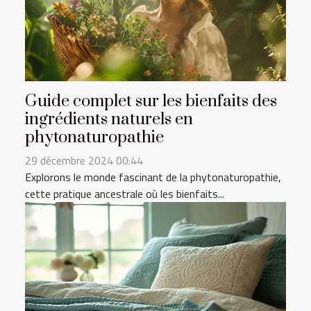
Guide complet sur les bienfaits des
ingrédients naturels en
phytonaturopathie
29 décembre 2024 00:44
Explorons le monde fascinant de la phytonaturopathie,
cette pratique ancestrale où les bienfaits...