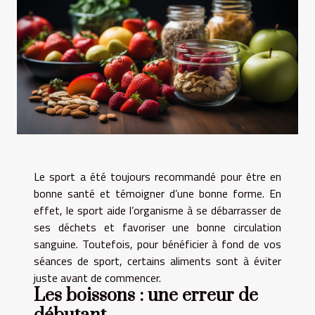
Le sport a été toujours recommandé pour être en
bonne santé et témoigner d’une bonne forme. En
effet, le sport aide l’organisme à se débarrasser de
ses déchets et favoriser une bonne circulation
sanguine. Toutefois, pour bénéficier à fond de vos
séances de sport, certains aliments sont à éviter
juste avant de commencer.
Les boissons : une erreur de