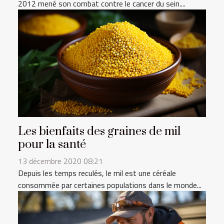
2012 mené son combat contre le cancer du sein....
Les bienfaits des graines de mil
pour la santé
13 décembre 2020 08:21
Depuis les temps reculés, le mil est une céréale
consommée par certaines populations dans le monde...