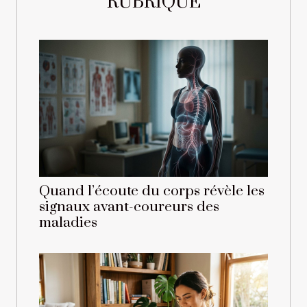
RUBRIQUE
Quand l’écoute du corps révèle les
signaux avant-coureurs des
maladies