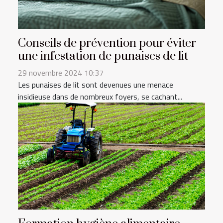
Conseils de prévention pour éviter
une infestation de punaises de lit
29 novembre 2024 10:37
Les punaises de lit sont devenues une menace
insidieuse dans de nombreux foyers, se cachant...