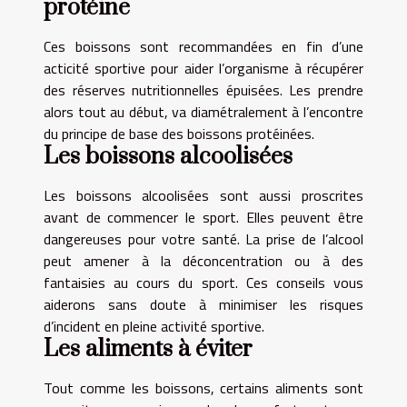
protéine
Ces boissons sont recommandées en fin d’une
acticité sportive pour aider l’organisme à récupérer
des réserves nutritionnelles épuisées. Les prendre
alors tout au début, va diamétralement à l’encontre
du principe de base des boissons protéinées.
Les boissons alcoolisées
Les boissons alcoolisées sont aussi proscrites
avant de commencer le sport. Elles peuvent être
dangereuses pour votre santé. La prise de l’alcool
peut amener à la déconcentration ou à des
fantaisies au cours du sport. Ces conseils vous
aiderons sans doute à minimiser les risques
d’incident en pleine activité sportive.
Les aliments à éviter
Tout comme les boissons, certains aliments sont