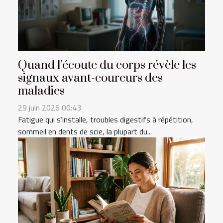
Quand l’écoute du corps révèle les
signaux avant-coureurs des
maladies
29 juin 2026 00:43
Fatigue qui s’installe, troubles digestifs à répétition,
sommeil en dents de scie, la plupart du...