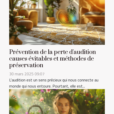
Prévention de la perte d'audition
causes évitables et méthodes de
préservation
30 mars 2025 09:07
L'audition est un sens précieux qui nous connecte au
monde qui nous entoure. Pourtant, elle est...