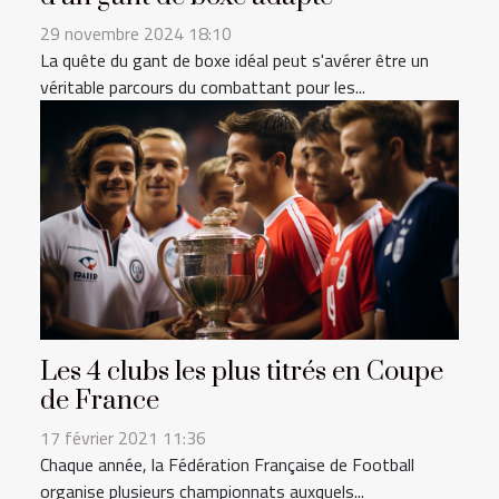
29 novembre 2024 18:10
La quête du gant de boxe idéal peut s'avérer être un
véritable parcours du combattant pour les...
Les 4 clubs les plus titrés en Coupe
de France
17 février 2021 11:36
Chaque année, la Fédération Française de Football
organise plusieurs championnats auxquels...