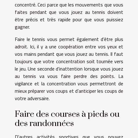
concentré. Ceci parce que les mouvements que vous
faites pendant que vous jouez au tennis doivent
être précis et très rapide pour que vous puissiez
gagner.
Faire le tennis vous permet également d’être plus
adroit. Ici, il y a une coopération entre vos yeux et
vos mains pendant que vous jouez au tennis. Il faut
toujours que votre concentration soit tournée vers
le jeu. Une seconde d’inattention lorsque vous jouez
au tennis va vous faire perdre des points. La
vigilance et la concentration vous permettront de
mieux préparer vos coups et d’anticiper les coups de
votre adversaire.
Faire des courses à pieds ou
des randonnées
D'autres activités sportives que vous pouvez