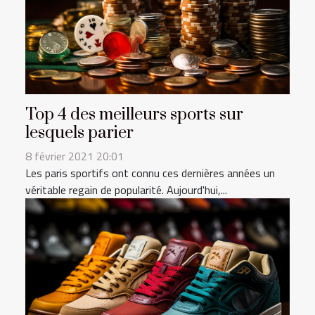
Top 4 des meilleurs sports sur
lesquels parier
8 février 2021 20:01
Les paris sportifs ont connu ces dernières années un
véritable regain de popularité. Aujourd'hui,...