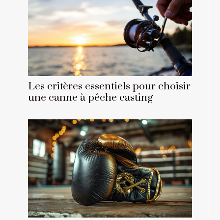
Les critères essentiels pour choisir
une canne à pêche casting