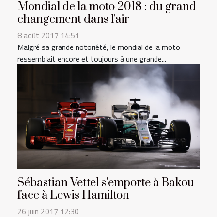
Mondial de la moto 2018 : du grand
changement dans l'air
8 août 2017 14:51
Malgré sa grande notoriété, le mondial de la moto
ressemblait encore et toujours à une grande...
Sébastian Vettel s’emporte à Bakou
face à Lewis Hamilton
26 juin 2017 12:30