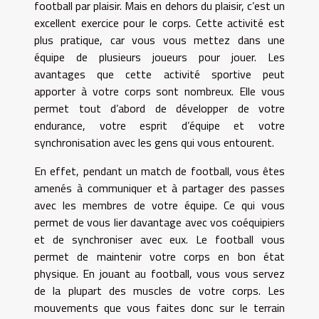
football par plaisir. Mais en dehors du plaisir, c’est un
excellent exercice pour le corps. Cette activité est
plus pratique, car vous vous mettez dans une
équipe de plusieurs joueurs pour jouer. Les
avantages que cette activité sportive peut
apporter à votre corps sont nombreux. Elle vous
permet tout d’abord de développer de votre
endurance, votre esprit d’équipe et votre
synchronisation avec les gens qui vous entourent.
En effet, pendant un match de football, vous êtes
amenés à communiquer et à partager des passes
avec les membres de votre équipe. Ce qui vous
permet de vous lier davantage avec vos coéquipiers
et de synchroniser avec eux. Le football vous
permet de maintenir votre corps en bon état
physique. En jouant au football, vous vous servez
de la plupart des muscles de votre corps. Les
mouvements que vous faites donc sur le terrain