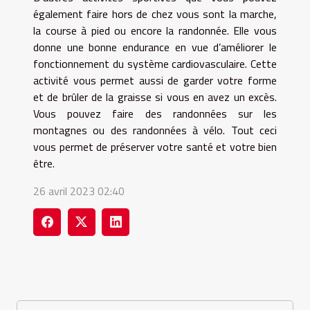
également faire hors de chez vous sont la marche,
la course à pied ou encore la randonnée. Elle vous
donne une bonne endurance en vue d’améliorer le
fonctionnement du système cardiovasculaire. Cette
activité vous permet aussi de garder votre forme
et de brûler de la graisse si vous en avez un excès.
Vous pouvez faire des randonnées sur les
montagnes ou des randonnées à vélo. Tout ceci
vous permet de préserver votre santé et votre bien
être.
26 avril 2023 02:40