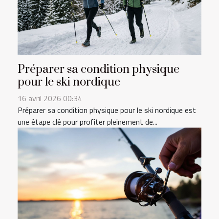
Préparer sa condition physique
pour le ski nordique
16 avril 2026 00:34
Préparer sa condition physique pour le ski nordique est
une étape clé pour profiter pleinement de...