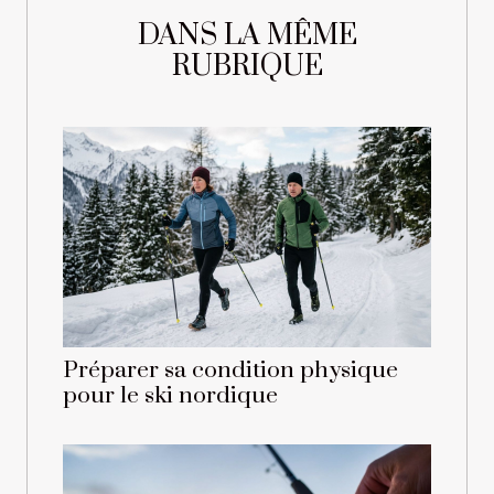
DANS LA MÊME
RUBRIQUE
Préparer sa condition physique
pour le ski nordique