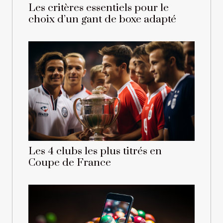
Les critères essentiels pour le
choix d’un gant de boxe adapté
Les 4 clubs les plus titrés en
Coupe de France