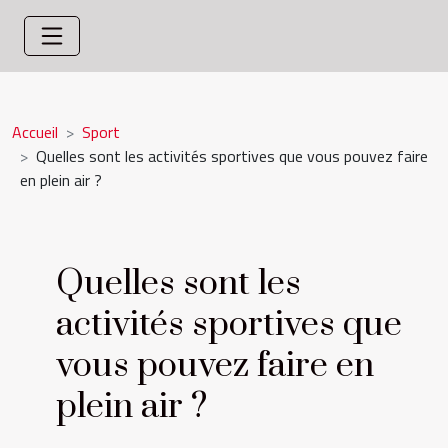
Accueil
Sport
Quelles sont les activités sportives que vous pouvez faire
en plein air ?
Quelles sont les
activités sportives que
vous pouvez faire en
plein air ?