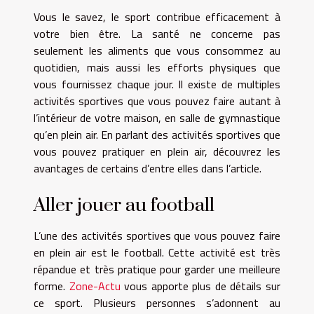
Vous le savez, le sport contribue efficacement à
votre bien être. La santé ne concerne pas
seulement les aliments que vous consommez au
quotidien, mais aussi les efforts physiques que
vous fournissez chaque jour. Il existe de multiples
activités sportives que vous pouvez faire autant à
l’intérieur de votre maison, en salle de gymnastique
qu’en plein air. En parlant des activités sportives que
vous pouvez pratiquer en plein air, découvrez les
avantages de certains d’entre elles dans l’article.
Aller jouer au football
L’une des activités sportives que vous pouvez faire
en plein air est le football. Cette activité est très
répandue et très pratique pour garder une meilleure
forme.
Zone-Actu
vous apporte plus de détails sur
ce sport. Plusieurs personnes s’adonnent au