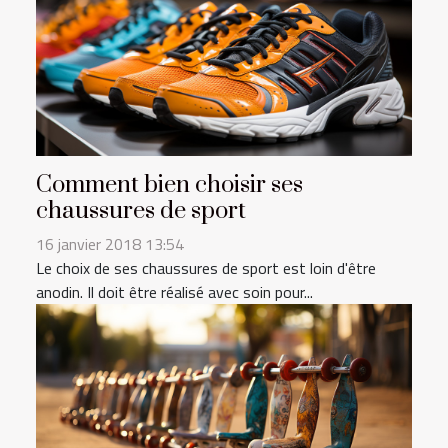
Comment bien choisir ses
chaussures de sport
16 janvier 2018 13:54
Le choix de ses chaussures de sport est loin d'être
anodin. Il doit être réalisé avec soin pour...