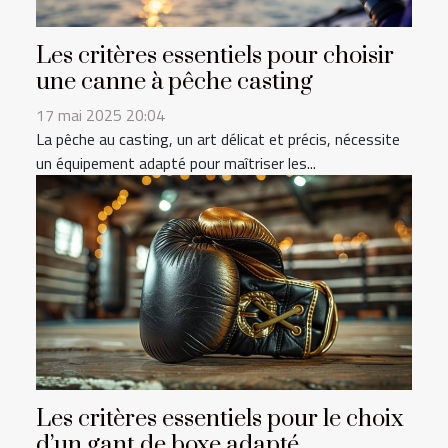
Les critères essentiels pour choisir
une canne à pêche casting
17 mai 2025 20:04
La pêche au casting, un art délicat et précis, nécessite
un équipement adapté pour maîtriser les...
Les critères essentiels pour le choix
d’un gant de boxe adapté