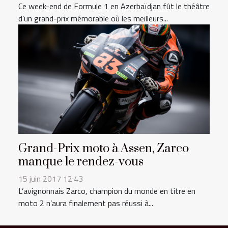
Ce week-end de Formule 1 en Azerbaïdjan fût le théâtre
d’un grand-prix mémorable où les meilleurs...
Grand-Prix moto à Assen, Zarco
manque le rendez-vous
15 juin 2017 12:43
L’avignonnais Zarco, champion du monde en titre en
moto 2 n’aura finalement pas réussi à...