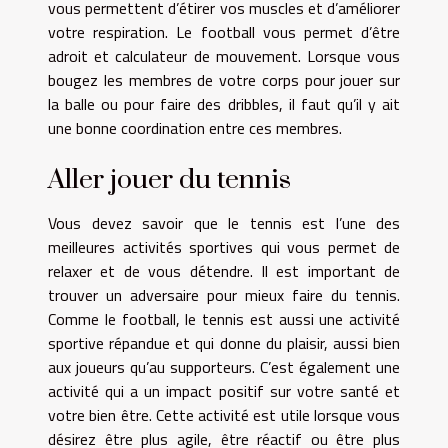
vous permettent d’étirer vos muscles et d’améliorer
votre respiration. Le football vous permet d’être
adroit et calculateur de mouvement. Lorsque vous
bougez les membres de votre corps pour jouer sur
la balle ou pour faire des dribbles, il faut qu’il y ait
une bonne coordination entre ces membres.
Aller jouer du tennis
Vous devez savoir que le tennis est l’une des
meilleures activités sportives qui vous permet de
relaxer et de vous détendre. Il est important de
trouver un adversaire pour mieux faire du tennis.
Comme le football, le tennis est aussi une activité
sportive répandue et qui donne du plaisir, aussi bien
aux joueurs qu’au supporteurs. C’est également une
activité qui a un impact positif sur votre santé et
votre bien être. Cette activité est utile lorsque vous
désirez être plus agile, être réactif ou être plus