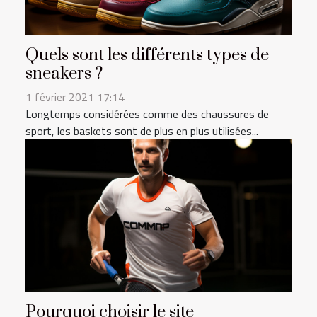
Quels sont les différents types de
sneakers ?
1 février 2021 17:14
Longtemps considérées comme des chaussures de
sport, les baskets sont de plus en plus utilisées...
Pourquoi choisir le site