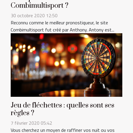
Combimultisport ?
30 octobre 2020 12:50
Reconnu comme le meilleur pronostiqueur, le site
Combimultisport fut créé par Anthony. Antony est...
Jeu de fléchettes : quelles sont ses
règles ?
7 février 2020 05:42
Vous cherchez un moyen de raffiner vos nuit ou vos