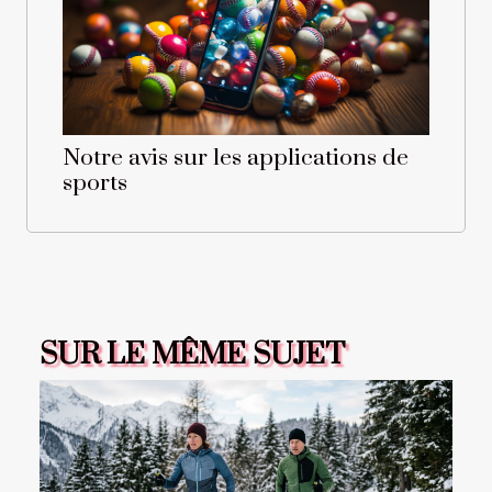
Notre avis sur les applications de
sports
SUR LE MÊME SUJET