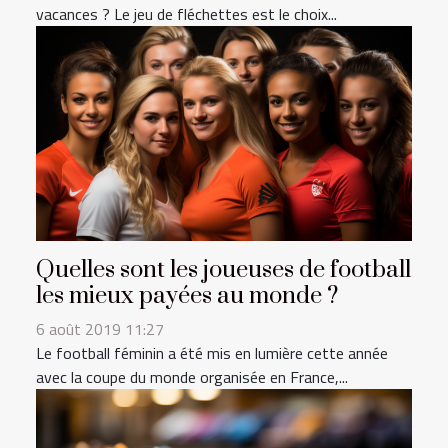
vacances ? Le jeu de fléchettes est le choix...
Quelles sont les joueuses de football
les mieux payées au monde ?
6 août 2019 11:27
Le football féminin a été mis en lumière cette année
avec la coupe du monde organisée en France,...