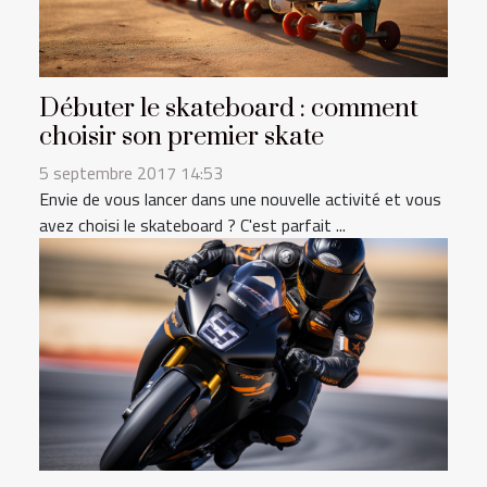
Débuter le skateboard : comment
choisir son premier skate
5 septembre 2017 14:53
Envie de vous lancer dans une nouvelle activité et vous
avez choisi le skateboard ? C'est parfait ...