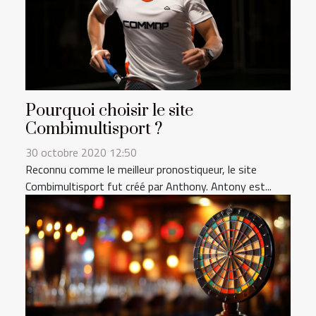
Pourquoi choisir le site
Combimultisport ?
30 octobre 2020 12:50
Reconnu comme le meilleur pronostiqueur, le site
Combimultisport fut créé par Anthony. Antony est...