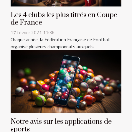
Les 4 clubs les plus titrés en Coupe
de France
17 février 2021 11:36
Chaque année, la Fédération Française de Football
organise plusieurs championnats auxquels...
Notre avis sur les applications de
sports