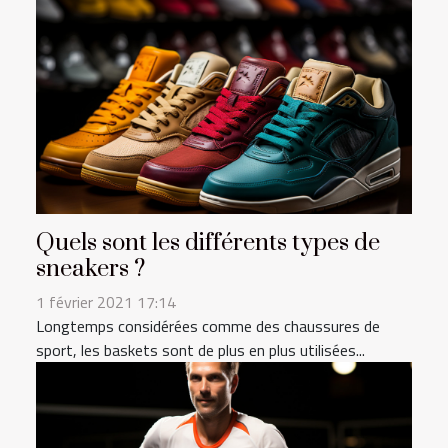
Quels sont les différents types de
sneakers ?
1 février 2021 17:14
Longtemps considérées comme des chaussures de
sport, les baskets sont de plus en plus utilisées...