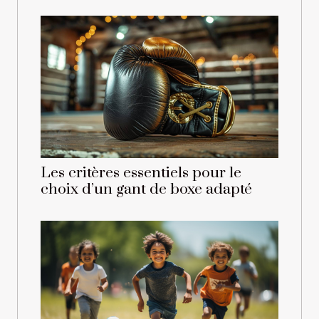
Les critères essentiels pour le
choix d’un gant de boxe adapté