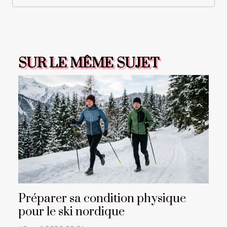
SUR LE MÊME SUJET
Préparer sa condition physique
pour le ski nordique