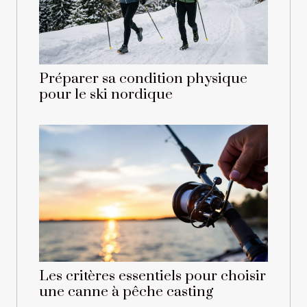
Préparer sa condition physique
pour le ski nordique
Les critères essentiels pour choisir
une canne à pêche casting