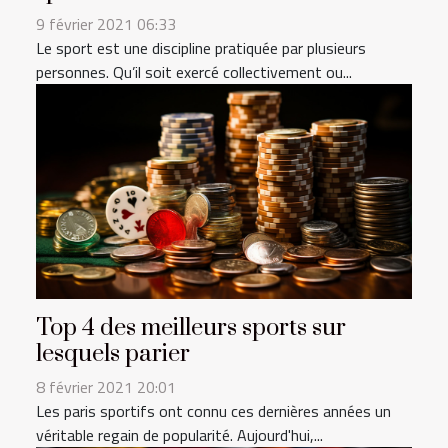
9 février 2021 06:33
Le sport est une discipline pratiquée par plusieurs
personnes. Qu’il soit exercé collectivement ou...
Top 4 des meilleurs sports sur
lesquels parier
8 février 2021 20:01
Les paris sportifs ont connu ces dernières années un
véritable regain de popularité. Aujourd'hui,...