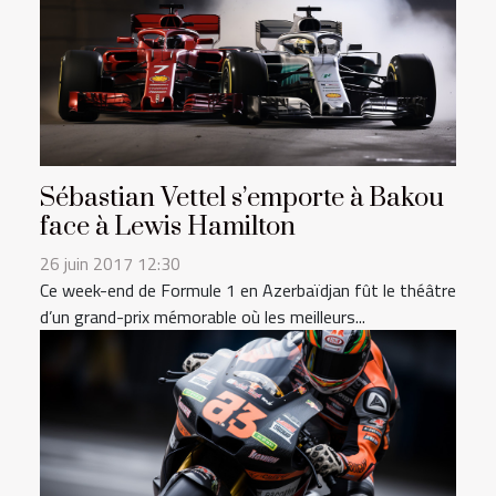
Sébastian Vettel s’emporte à Bakou
face à Lewis Hamilton
26 juin 2017 12:30
Ce week-end de Formule 1 en Azerbaïdjan fût le théâtre
d’un grand-prix mémorable où les meilleurs...