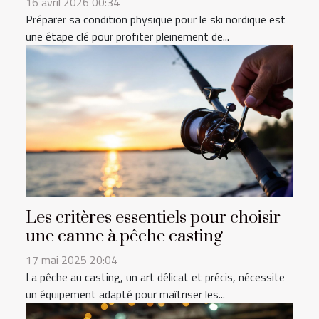
16 avril 2026 00:34
Préparer sa condition physique pour le ski nordique est
une étape clé pour profiter pleinement de...
Les critères essentiels pour choisir
une canne à pêche casting
17 mai 2025 20:04
La pêche au casting, un art délicat et précis, nécessite
un équipement adapté pour maîtriser les...