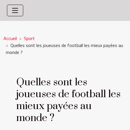
Accueil
Sport
Quelles sont les joueuses de football les mieux payées au
monde ?
Quelles sont les
joueuses de football les
mieux payées au
monde ?