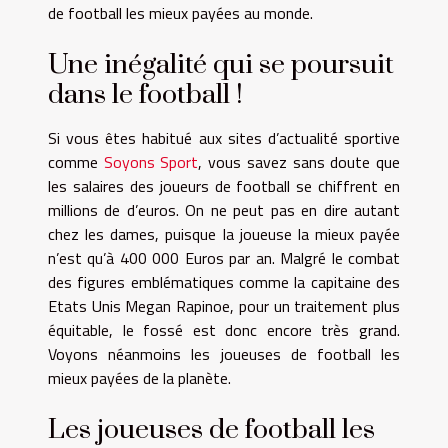
de football les mieux payées au monde.
Une inégalité qui se poursuit
dans le football !
Si vous êtes habitué aux sites d’actualité sportive
comme
Soyons Sport
, vous savez sans doute que
les salaires des joueurs de football se chiffrent en
millions de d’euros. On ne peut pas en dire autant
chez les dames, puisque la joueuse la mieux payée
n’est qu’à 400 000 Euros par an. Malgré le combat
des figures emblématiques comme la capitaine des
Etats Unis Megan Rapinoe, pour un traitement plus
équitable, le fossé est donc encore très grand.
Voyons néanmoins les joueuses de football les
mieux payées de la planète.
Les joueuses de football les