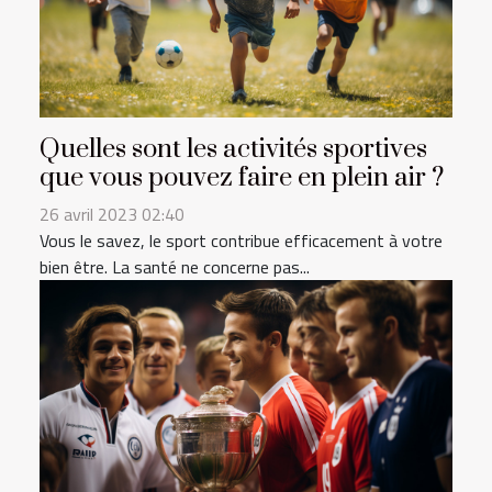
Quelles sont les activités sportives
que vous pouvez faire en plein air ?
26 avril 2023 02:40
Vous le savez, le sport contribue efficacement à votre
bien être. La santé ne concerne pas...