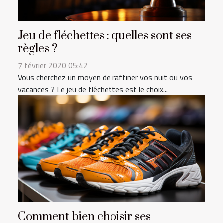
Jeu de fléchettes : quelles sont ses
règles ?
7 février 2020 05:42
Vous cherchez un moyen de raffiner vos nuit ou vos
vacances ? Le jeu de fléchettes est le choix...
Comment bien choisir ses