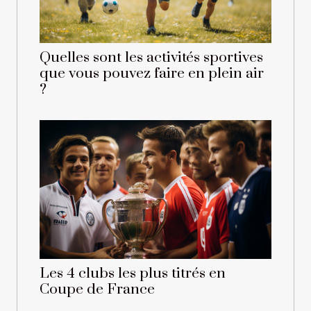
Quelles sont les activités sportives
que vous pouvez faire en plein air
?
Les 4 clubs les plus titrés en
Coupe de France