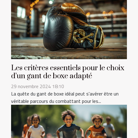
Les critères essentiels pour le choix
d’un gant de boxe adapté
29 novembre 2024 18:10
La quête du gant de boxe idéal peut s'avérer être un
véritable parcours du combattant pour les...