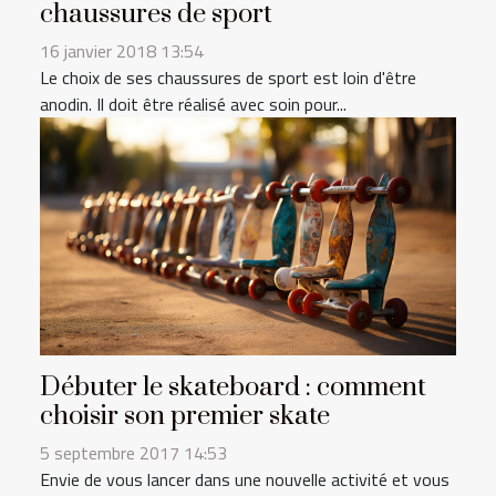
chaussures de sport
16 janvier 2018 13:54
Le choix de ses chaussures de sport est loin d'être
anodin. Il doit être réalisé avec soin pour...
Débuter le skateboard : comment
choisir son premier skate
5 septembre 2017 14:53
Envie de vous lancer dans une nouvelle activité et vous