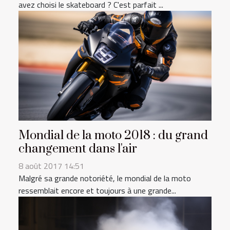
avez choisi le skateboard ? C'est parfait ...
Mondial de la moto 2018 : du grand
changement dans l'air
8 août 2017 14:51
Malgré sa grande notoriété, le mondial de la moto
ressemblait encore et toujours à une grande...