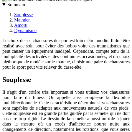
Sommaire
Souplesse
Maintien
Amorti
Dynamisme
Le choix de ses chaussures de sport est loin d'être anodin. Il doit être
réalisé avec soin pour éviter des bobos voire des traumatismes que
peut causer un équipement inadapté. Cependant, compte tenu de la
multiplicité des activités et des contraintes occasionnées, et du choix
pléthorique de modèle sur le marché, choisir une paire de chaussures
pour le sport peut vite relever du casse-tête.
Souplesse
Il s'agit d'un critère très important si vous utilisez vos chaussures
pour faire du fitness. On appelle aussi souplesse la flexibilité
multidirectionnelle. Cette caractéristique détermine si vos chaussures
sont capables de s'adapter aux mouvements naturels de vos pieds.
Cette souplesse est en grande partie guidée par la semelle qui ne doit
pas être trop rigide. Le dessin de la semelle a aussi un rôle à jouer
dans la mesure où un excès d'adhérence pourra nuire aux
changements de direction, notamment les rotations, que vous serez