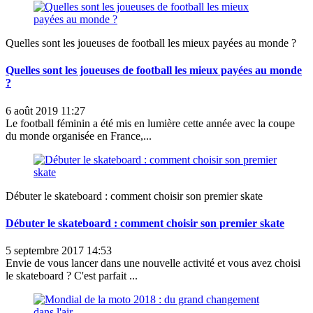
Quelles sont les joueuses de football les mieux payées au monde ?
Quelles sont les joueuses de football les mieux payées au monde
?
6 août 2019 11:27
Le football féminin a été mis en lumière cette année avec la coupe
du monde organisée en France,...
Débuter le skateboard : comment choisir son premier skate
Débuter le skateboard : comment choisir son premier skate
5 septembre 2017 14:53
Envie de vous lancer dans une nouvelle activité et vous avez choisi
le skateboard ? C'est parfait ...