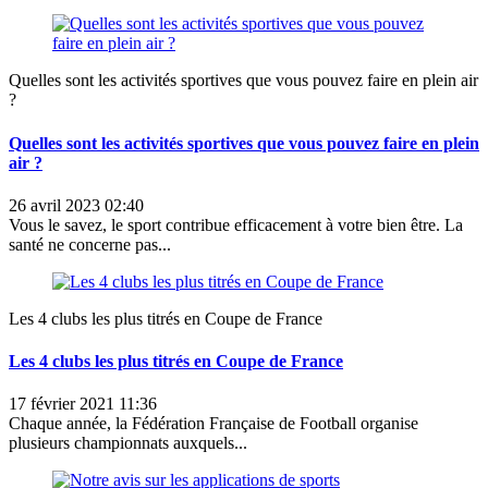
Quelles sont les activités sportives que vous pouvez faire en plein air
?
Quelles sont les activités sportives que vous pouvez faire en plein
air ?
26 avril 2023 02:40
Vous le savez, le sport contribue efficacement à votre bien être. La
santé ne concerne pas...
Les 4 clubs les plus titrés en Coupe de France
Les 4 clubs les plus titrés en Coupe de France
17 février 2021 11:36
Chaque année, la Fédération Française de Football organise
plusieurs championnats auxquels...