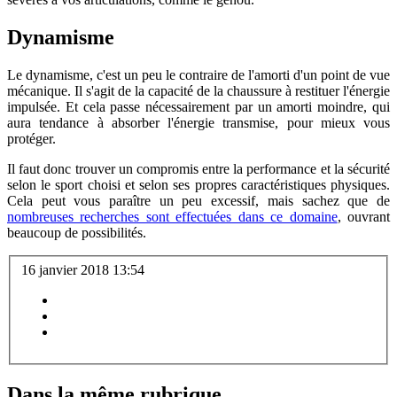
Dynamisme
Le dynamisme, c'est un peu le contraire de l'amorti d'un point de vue
mécanique. Il s'agit de la capacité de la chaussure à restituer l'énergie
impulsée. Et cela passe nécessairement par un amorti moindre, qui
aura tendance à absorber l'énergie transmise, pour mieux vous
protéger.
Il faut donc trouver un compromis entre la performance et la sécurité
selon le sport choisi et selon ses propres caractéristiques physiques.
Cela peut vous paraître un peu excessif, mais sachez que de
nombreuses recherches sont effectuées dans ce domaine
, ouvrant
beaucoup de possibilités.
16 janvier 2018 13:54
Dans la même rubrique