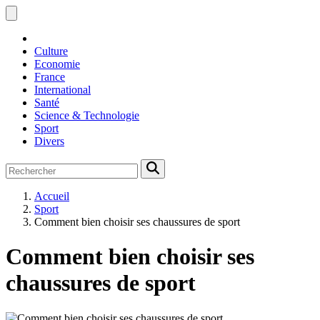
Culture
Economie
France
International
Santé
Science & Technologie
Sport
Divers
Accueil
Sport
Comment bien choisir ses chaussures de sport
Comment bien choisir ses
chaussures de sport