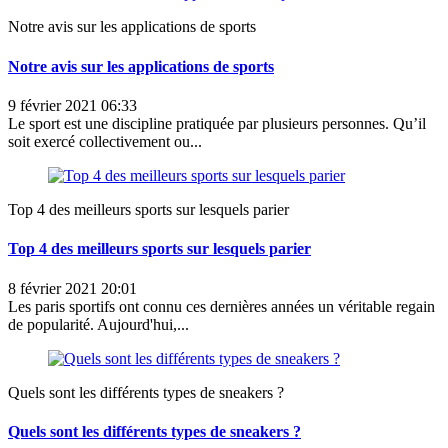
Notre avis sur les applications de sports
Notre avis sur les applications de sports
9 février 2021 06:33
Le sport est une discipline pratiquée par plusieurs personnes. Qu’il
soit exercé collectivement ou...
Top 4 des meilleurs sports sur lesquels parier
Top 4 des meilleurs sports sur lesquels parier
8 février 2021 20:01
Les paris sportifs ont connu ces dernières années un véritable regain
de popularité. Aujourd'hui,...
Quels sont les différents types de sneakers ?
Quels sont les différents types de sneakers ?