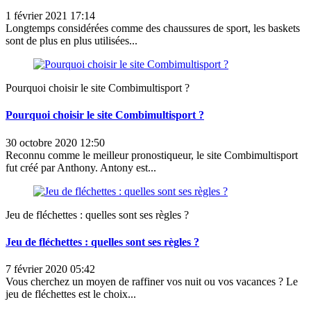
1 février 2021 17:14
Longtemps considérées comme des chaussures de sport, les baskets
sont de plus en plus utilisées...
Pourquoi choisir le site Combimultisport ?
Pourquoi choisir le site Combimultisport ?
30 octobre 2020 12:50
Reconnu comme le meilleur pronostiqueur, le site Combimultisport
fut créé par Anthony. Antony est...
Jeu de fléchettes : quelles sont ses règles ?
Jeu de fléchettes : quelles sont ses règles ?
7 février 2020 05:42
Vous cherchez un moyen de raffiner vos nuit ou vos vacances ? Le
jeu de fléchettes est le choix...