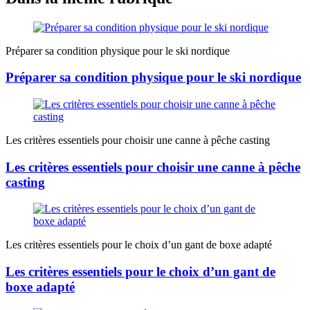
Préparer sa condition physique pour le ski nordique
Préparer sa condition physique pour le ski nordique
Les critères essentiels pour choisir une canne à pêche casting
Les critères essentiels pour choisir une canne à pêche
casting
Les critères essentiels pour le choix d’un gant de boxe adapté
Les critères essentiels pour le choix d’un gant de
boxe adapté