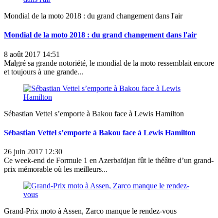
Mondial de la moto 2018 : du grand changement dans l'air
Mondial de la moto 2018 : du grand changement dans l'air
8 août 2017 14:51
Malgré sa grande notoriété, le mondial de la moto ressemblait encore
et toujours à une grande...
Sébastian Vettel s’emporte à Bakou face à Lewis Hamilton
Sébastian Vettel s’emporte à Bakou face à Lewis Hamilton
26 juin 2017 12:30
Ce week-end de Formule 1 en Azerbaïdjan fût le théâtre d’un grand-
prix mémorable où les meilleurs...
Grand-Prix moto à Assen, Zarco manque le rendez-vous