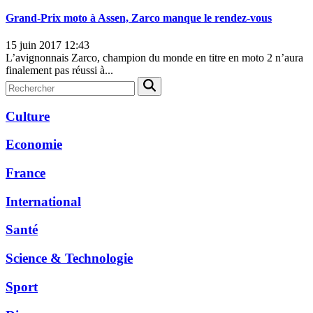
Grand-Prix moto à Assen, Zarco manque le rendez-vous
15 juin 2017 12:43
L’avignonnais Zarco, champion du monde en titre en moto 2 n’aura
finalement pas réussi à...
Culture
Economie
France
International
Santé
Science & Technologie
Sport