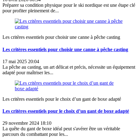
Préparer sa condition physique pour le ski nordique est une étape clé
pour profiter pleinement de...
Les critères essentiels pour choisir une canne à pêche casting
Les critères essentiels pour choisir une canne à pêche casting
17 mai 2025 20:04
La pêche au casting, un art délicat et précis, nécessite un équipement
adapté pour maîtriser les...
Les critères essentiels pour le choix d’un gant de boxe adapté
Les critères essentiels pour le choix d’un gant de boxe adapté
29 novembre 2024 18:10
La quête du gant de boxe idéal peut s'avérer être un véritable
parcours du combattant pour les...