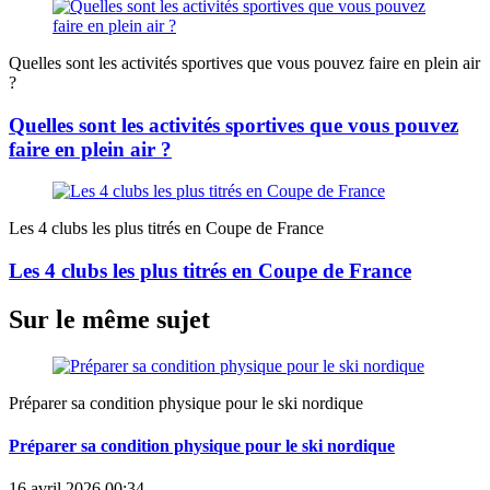
Quelles sont les activités sportives que vous pouvez faire en plein air
?
Quelles sont les activités sportives que vous pouvez
faire en plein air ?
Les 4 clubs les plus titrés en Coupe de France
Les 4 clubs les plus titrés en Coupe de France
Sur le même sujet
Préparer sa condition physique pour le ski nordique
Préparer sa condition physique pour le ski nordique
16 avril 2026 00:34