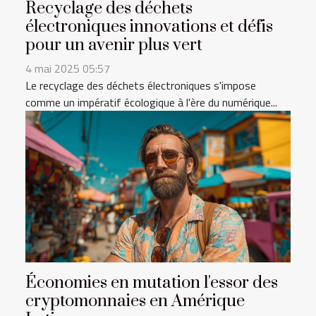
Recyclage des déchets
électroniques innovations et défis
pour un avenir plus vert
4 mai 2025 05:57
Le recyclage des déchets électroniques s'impose
comme un impératif écologique à l'ère du numérique...
Économies en mutation l'essor des
cryptomonnaies en Amérique