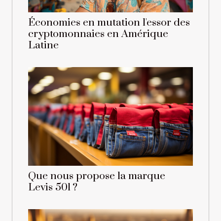
Économies en mutation l'essor des
cryptomonnaies en Amérique
Latine
Que nous propose la marque
Levis 501 ?