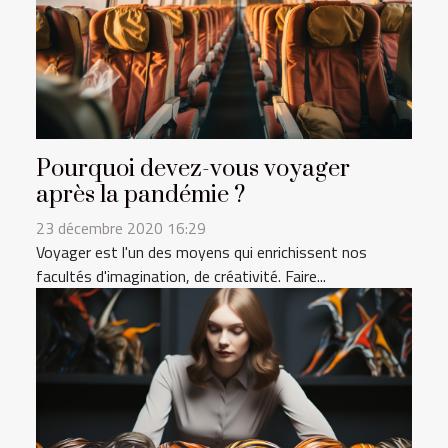
Pourquoi devez-vous voyager
après la pandémie ?
23 décembre 2020 16:29
Voyager est l'un des moyens qui enrichissent nos
facultés d'imagination, de créativité. Faire...