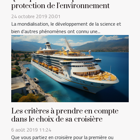
protection de l’environnement
24 octobre 2019 20:01
La mondialisation, le développement de la science et
bien d’autres phénomènes ont connu une...
Les critères à prendre en compte
dans le choix de sa croisière
6 août 2019 11:24
Que vous partiez en croisière pour la première ou