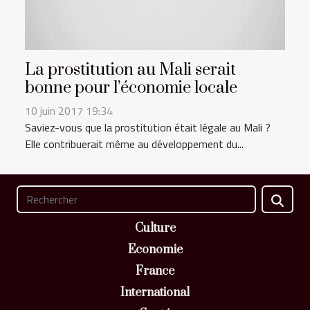
La prostitution au Mali serait
bonne pour l’économie locale
10 juin 2017 19:34
Saviez-vous que la prostitution était légale au Mali ?
Elle contribuerait même au développement du...
Culture
Economie
France
International