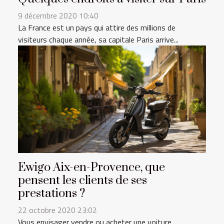
9 décembre 2020 10:40
La France est un pays qui attire des millions de
visiteurs chaque année, sa capitale Paris arrive...
Ewigo Aix-en-Provence, que
pensent les clients de ses
prestations ?
22 octobre 2020 23:02
Vous envisager vendre ou acheter une voiture