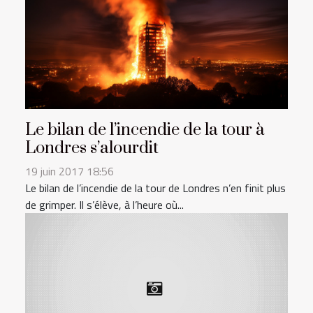
Le bilan de l’incendie de la tour à
Londres s’alourdit
19 juin 2017 18:56
Le bilan de l’incendie de la tour de Londres n’en finit plus
de grimper. Il s’élève, à l’heure où...