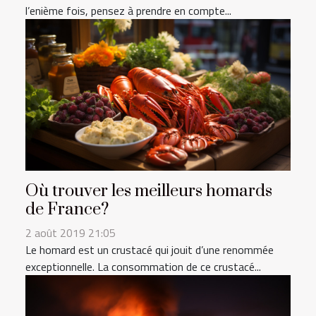
l’enième fois, pensez à prendre en compte...
Où trouver les meilleurs homards
de France?
2 août 2019 21:05
Le homard est un crustacé qui jouit d’une renommée
exceptionnelle. La consommation de ce crustacé...