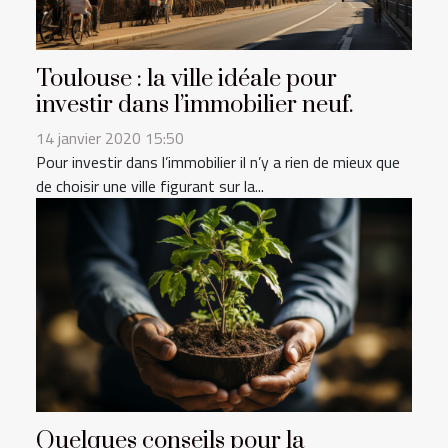
Toulouse : la ville idéale pour
investir dans l’immobilier neuf.
14 janvier 2020 15:50
Pour investir dans l’immobilier il n’y a rien de mieux que
de choisir une ville figurant sur la...
Quelques conseils pour la