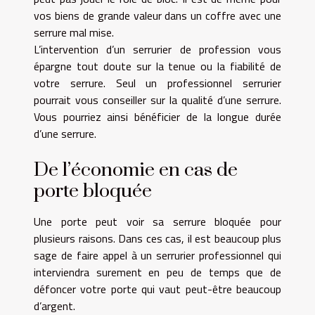
vos biens de grande valeur dans un coffre avec une
serrure mal mise.
L’intervention d’un serrurier de profession vous
épargne tout doute sur la tenue ou la fiabilité de
votre serrure. Seul un professionnel serrurier
pourrait vous conseiller sur la qualité d’une serrure.
Vous pourriez ainsi bénéficier de la longue durée
d’une serrure.
De l’économie en cas de
porte bloquée
Une porte peut voir sa serrure bloquée pour
plusieurs raisons. Dans ces cas, il est beaucoup plus
sage de faire appel à un serrurier professionnel qui
interviendra surement en peu de temps que de
défoncer votre porte qui vaut peut-être beaucoup
d’argent.