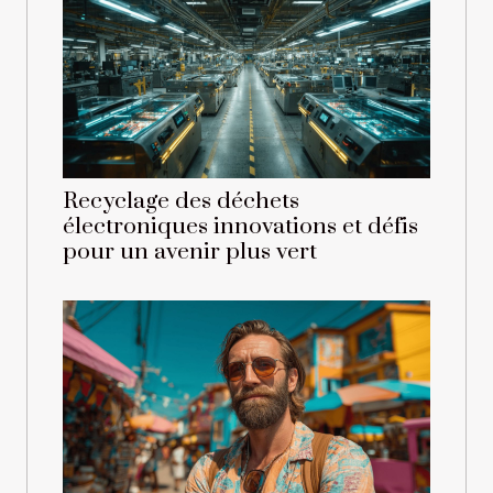
Recyclage des déchets
électroniques innovations et défis
pour un avenir plus vert