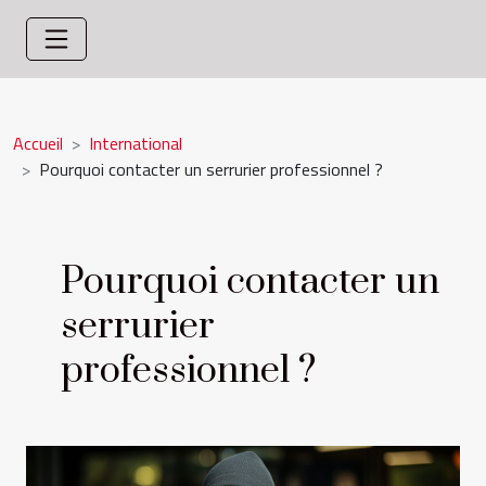
Accueil
International
Pourquoi contacter un serrurier professionnel ?
Pourquoi contacter un
serrurier
professionnel ?