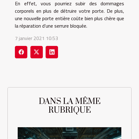
En effet, vous pourriez subir des dommages
corporels en plus de détruire votre porte. De plus,
une nouvelle porte entière coûte bien plus chère que
la réparation d’une serrure bloquée.
7 janvier 2021 10:53
DANS LA MÊME
RUBRIQUE