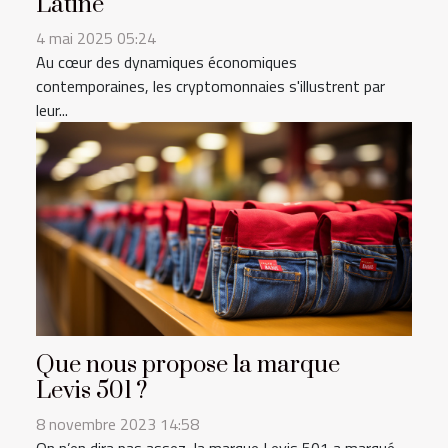
Latine
4 mai 2025 05:24
Au cœur des dynamiques économiques
contemporaines, les cryptomonnaies s'illustrent par
leur...
Que nous propose la marque
Levis 501 ?
8 novembre 2023 14:58