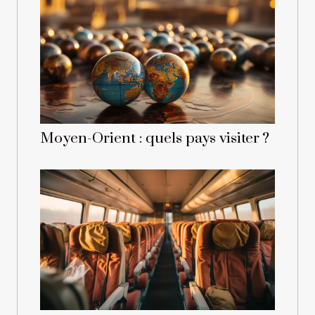
Moyen-Orient : quels pays visiter ?