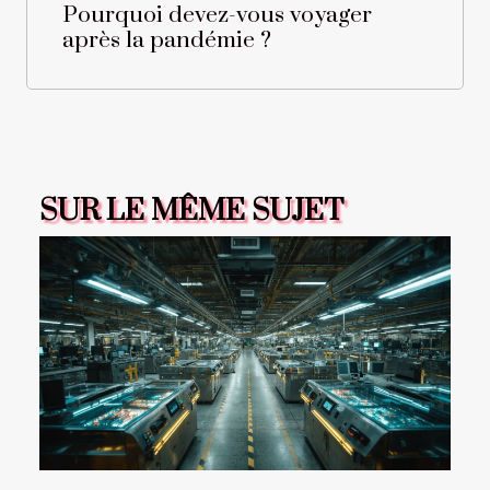
Pourquoi devez-vous voyager
après la pandémie ?
SUR LE MÊME SUJET