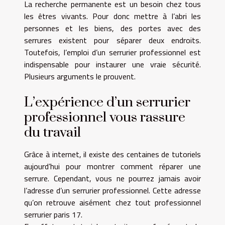
La recherche permanente est un besoin chez tous
les êtres vivants. Pour donc mettre à l’abri les
personnes et les biens, des portes avec des
serrures existent pour séparer deux endroits.
Toutefois, l’emploi d’un serrurier professionnel est
indispensable pour instaurer une vraie sécurité.
Plusieurs arguments le prouvent.
L’expérience d’un serrurier
professionnel vous rassure
du travail
Grâce à internet, il existe des centaines de tutoriels
aujourd’hui pour montrer comment réparer une
serrure. Cependant, vous ne pourrez jamais avoir
l’adresse d’un serrurier professionnel. Cette adresse
qu’on retrouve aisément chez tout professionnel
serrurier paris 17
.