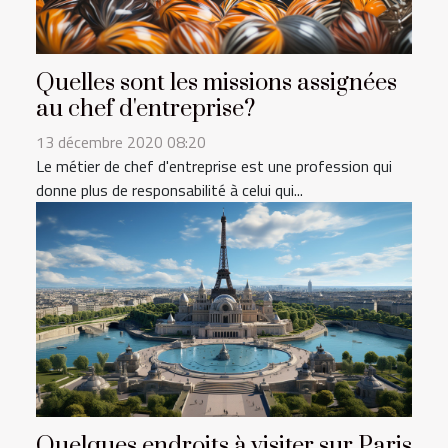
Quelles sont les missions assignées
au chef d'entreprise?
13 décembre 2020 08:20
Le métier de chef d'entreprise est une profession qui
donne plus de responsabilité à celui qui...
Quelques endroits à visiter sur Paris